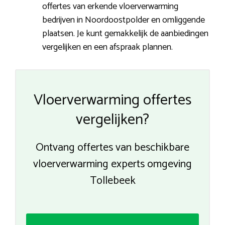
offertes van erkende vloerverwarming
bedrijven in Noordoostpolder en omliggende
plaatsen. Je kunt gemakkelijk de aanbiedingen
vergelijken en een afspraak plannen.
Vloerverwarming offertes
vergelijken?
Ontvang offertes van beschikbare
vloerverwarming experts omgeving
Tollebeek