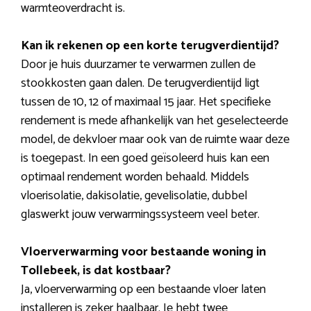
warmteoverdracht is.
Kan ik rekenen op een korte terugverdientijd?
Door je huis duurzamer te verwarmen zullen de
stookkosten gaan dalen. De terugverdientijd ligt
tussen de 10, 12 of maximaal 15 jaar. Het specifieke
rendement is mede afhankelijk van het geselecteerde
model, de dekvloer maar ook van de ruimte waar deze
is toegepast. In een goed geïsoleerd huis kan een
optimaal rendement worden behaald. Middels
vloerisolatie, dakisolatie, gevelisolatie, dubbel
glaswerkt jouw verwarmingssysteem veel beter.
Vloerverwarming voor bestaande woning in
Tollebeek, is dat kostbaar?
Ja, vloerverwarming op een bestaande vloer laten
installeren is zeker haalbaar. Je hebt twee