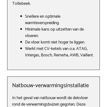
Tollebeek.
Snellere en optimale
warmteverspreiding.
Minimale kans op uitzetten van de
vloeren.
De vloer komt niet hoger te liggen.
Werkt met CV-ketels van o.a. ATAG,
Intergas, Bosch, Remeha, AWB, Vaillant.
Natbouw-verwarmingsinstallatie
In het geval van natbouw wordt de dekvloer
rond de verwarmingsbuizen gegoten. Deze