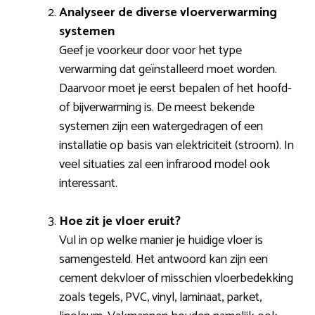
Analyseer de diverse vloerverwarming
systemen
Geef je voorkeur door voor het type
verwarming dat geïnstalleerd moet worden.
Daarvoor moet je eerst bepalen of het hoofd-
of bijverwarming is. De meest bekende
systemen zijn een watergedragen of een
installatie op basis van elektriciteit (stroom). In
veel situaties zal een infrarood model ook
interessant.
Hoe zit je vloer eruit?
Vul in op welke manier je huidige vloer is
samengesteld. Het antwoord kan zijn een
cement dekvloer of misschien vloerbedekking
zoals tegels, PVC, vinyl, laminaat, parket,