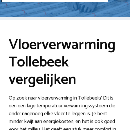
Vloerverwarming
Tollebeek
vergelijken
Op zoek naar vloerverwarming in Tollebeek? Dit is
een een lage temperatuur verwarmingssysteem die
onder nagenoeg elke vloer te leggen is. Je bent
minder kwijt aan energiekosten, en het is ook goed
voor het milieu. Het geeft een stuk meer comfort in