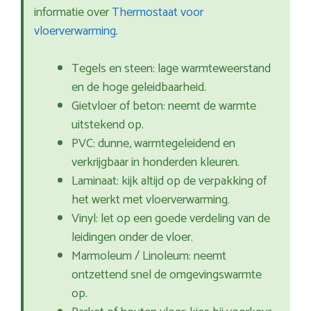
informatie over
Thermostaat voor
vloerverwarming
.
Tegels en steen: lage warmteweerstand
en de hoge geleidbaarheid.
Gietvloer of beton: neemt de warmte
uitstekend op.
PVC: dunne, warmtegeleidend en
verkrijgbaar in honderden kleuren.
Laminaat: kijk altijd op de verpakking of
het werkt met vloerverwarming.
Vinyl: let op een goede verdeling van de
leidingen onder de vloer.
Marmoleum / Linoleum: neemt
ontzettend snel de omgevingswarmte
op.