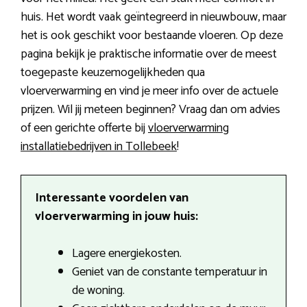
huis. Het wordt vaak geïntegreerd in nieuwbouw, maar
het is ook geschikt voor bestaande vloeren. Op deze
pagina bekijk je praktische informatie over de meest
toegepaste keuzemogelijkheden qua
vloerverwarming en vind je meer info over de actuele
prijzen. Wil jij meteen beginnen? Vraag dan om advies
of een gerichte offerte bij
vloerverwarming
installatiebedrijven in Tollebeek
!
Interessante voordelen van
vloerverwarming in jouw huis:
Lagere energiekosten.
Geniet van de constante temperatuur in
de woning.