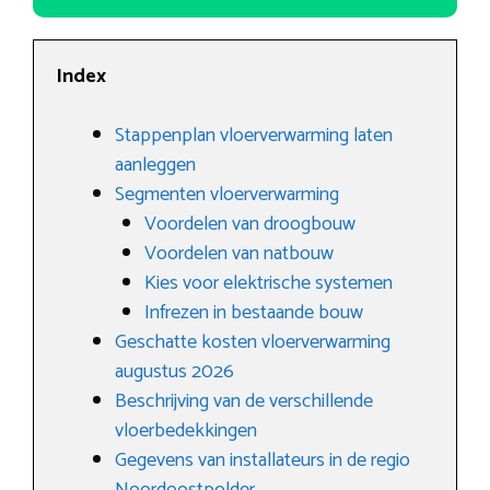
Index
Stappenplan vloerverwarming laten
aanleggen
Segmenten vloerverwarming
Voordelen van droogbouw
Voordelen van natbouw
Kies voor elektrische systemen
Infrezen in bestaande bouw
Geschatte kosten vloerverwarming
augustus 2026
Beschrijving van de verschillende
vloerbedekkingen
Gegevens van installateurs in de regio