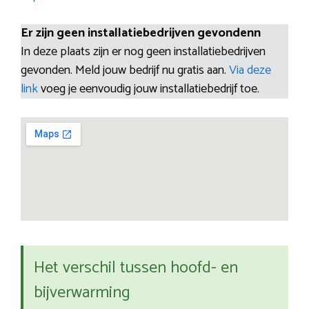
Er zijn geen installatiebedrijven gevondenn
In deze plaats zijn er nog geen installatiebedrijven
gevonden. Meld jouw bedrijf nu gratis aan.
Via deze
link
voeg je eenvoudig jouw installatiebedrijf toe.
Het verschil tussen hoofd- en
bijverwarming