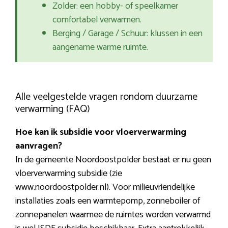
Zolder: een hobby- of speelkamer
comfortabel verwarmen.
Berging / Garage / Schuur: klussen in een
aangename warme ruimte.
Alle veelgestelde vragen rondom duurzame
verwarming (FAQ)
Hoe kan ik subsidie voor vloerverwarming
aanvragen?
In de gemeente Noordoostpolder bestaat er nu geen
vloerverwarming subsidie (zie
www.noordoostpolder.nl). Voor milieuvriendelijke
installaties zoals een warmtepomp, zonneboiler of
zonnepanelen waarmee de ruimtes worden verwarmd