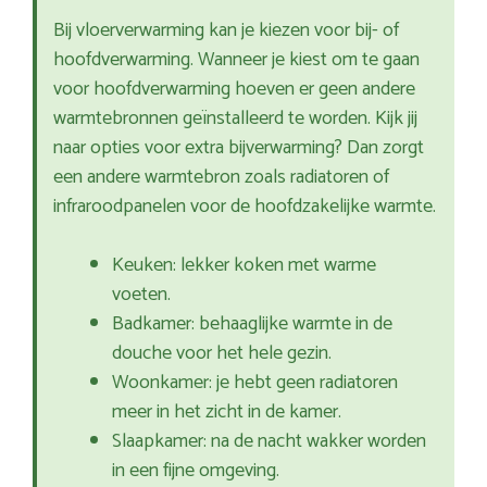
Bij vloerverwarming kan je kiezen voor bij- of
hoofdverwarming. Wanneer je kiest om te gaan
voor hoofdverwarming hoeven er geen andere
warmtebronnen geïnstalleerd te worden. Kijk jij
naar opties voor extra bijverwarming? Dan zorgt
een andere warmtebron zoals radiatoren of
infraroodpanelen voor de hoofdzakelijke warmte.
Keuken: lekker koken met warme
voeten.
Badkamer: behaaglijke warmte in de
douche voor het hele gezin.
Woonkamer: je hebt geen radiatoren
meer in het zicht in de kamer.
Slaapkamer: na de nacht wakker worden
in een fijne omgeving.