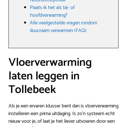
Noordoostpolder
Plaats ik het als bij- of
hoofdverwarming?
Alle veelgestelde vragen rondom
duurzaam verwarmen (FAQ)
Vloerverwarming
laten leggen in
Tollebeek
Als je een ervaren klusser bent dan is vloerverwarming
installeren een prima uitdaging. Is zo’n systeem echt
nieuw voor je, of laat je het liever uitvoeren door een