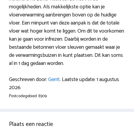
mogelijkheden. Als makkelijkste optie kan je
vloerverwarming aanbrengen boven op de huidige
vloer. Een minpunt van deze aanpak is dat de totale
vloer wat hoger komt te liggen. Om dit te voorkomen
kan je gaan voor infrezen. Daarbij worden in de
bestaande betonnen vloer sleuven gemaakt waar je
de verwarmingsbuizen in kunt plaatsen. Dit kan soms
al in 1 dag gedaan worden.
Geschreven door:
Gerrit
. Laatste update: 1 augustus
2026
Postcodegebied: 8309.
Plaats een reactie