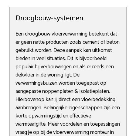
Droogbouw-systemen
Een droogbouw vloerverwarming betekent dat
er geen natte producten zoals cement of beton
gebruikt worden. Deze aanpak kan uitkomst
bieden in veel situaties. Dit is bijvoorbeeld
populair bij verbouwingen en als er reeds een
dekvloer in de woning ligt. De
verwarmingsbuizen worden toegepast op
aangepaste noppenplaten & isolatieplaten.
Hierbovenop kan jij direct een vloerbedekking
aanbrengen. Belangrijke eigenschappen zijn een
korte opwarmingstijd en effectieve
warmteafgifte. Meer voordelen en toepassingen
vraag je op bij de vloerverwarming monteur in