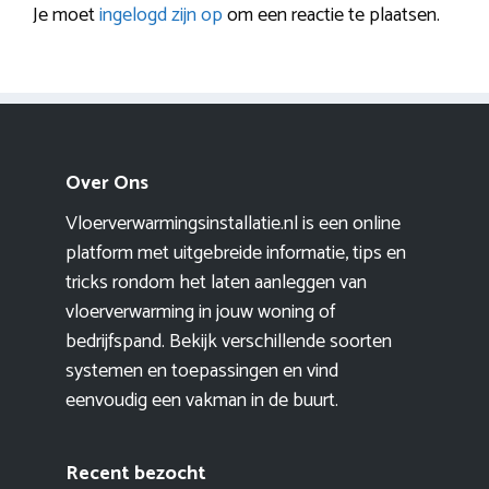
Je moet
ingelogd zijn op
om een reactie te plaatsen.
Over Ons
Vloerverwarmingsinstallatie.nl is een online
platform met uitgebreide informatie, tips en
tricks rondom het laten aanleggen van
vloerverwarming in jouw woning of
bedrijfspand. Bekijk verschillende soorten
systemen en toepassingen en vind
eenvoudig een vakman in de buurt.
Recent bezocht