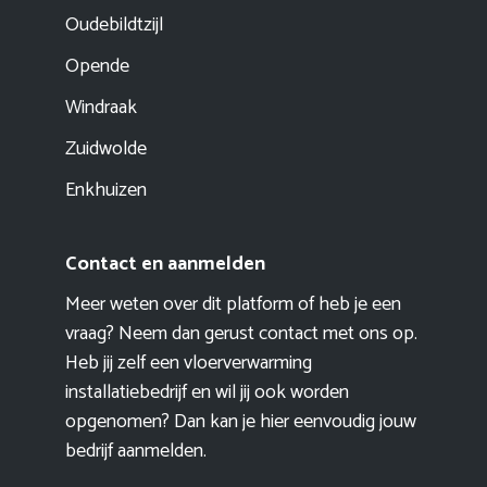
Oudebildtzijl
Opende
Windraak
Zuidwolde
Enkhuizen
Contact en aanmelden
Meer weten over dit platform of heb je een
vraag? Neem dan gerust contact met ons op.
Heb jij zelf een vloerverwarming
installatiebedrijf en wil jij ook worden
opgenomen? Dan kan je hier eenvoudig
jouw
bedrijf aanmelden
.