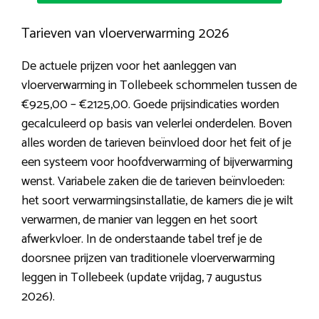
Tarieven van vloerverwarming 2026
De actuele prijzen voor het aanleggen van
vloerverwarming in Tollebeek schommelen tussen de
€925,00 – €2125,00. Goede prijsindicaties worden
gecalculeerd op basis van velerlei onderdelen. Boven
alles worden de tarieven beïnvloed door het feit of je
een systeem voor hoofdverwarming of bijverwarming
wenst. Variabele zaken die de tarieven beïnvloeden:
het soort verwarmingsinstallatie, de kamers die je wilt
verwarmen, de manier van leggen en het soort
afwerkvloer. In de onderstaande tabel tref je de
doorsnee prijzen van traditionele vloerverwarming
leggen in Tollebeek (update vrijdag, 7 augustus
2026).