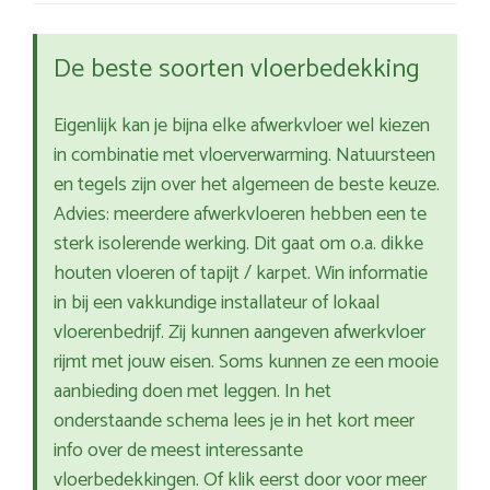
De beste soorten vloerbedekking
Eigenlijk kan je bijna elke afwerkvloer wel kiezen
in combinatie met vloerverwarming. Natuursteen
en tegels zijn over het algemeen de beste keuze.
Advies: meerdere afwerkvloeren hebben een te
sterk isolerende werking. Dit gaat om o.a. dikke
houten vloeren of tapijt / karpet. Win informatie
in bij een vakkundige installateur of lokaal
vloerenbedrijf. Zij kunnen aangeven afwerkvloer
rijmt met jouw eisen. Soms kunnen ze een mooie
aanbieding doen met leggen. In het
onderstaande schema lees je in het kort meer
info over de meest interessante
vloerbedekkingen. Of klik eerst door voor meer