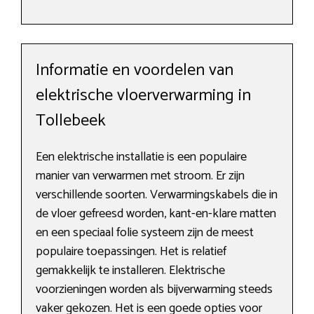
Informatie en voordelen van
elektrische vloerverwarming in
Tollebeek
Een elektrische installatie is een populaire
manier van verwarmen met stroom. Er zijn
verschillende soorten. Verwarmingskabels die in
de vloer gefreesd worden, kant-en-klare matten
en een speciaal folie systeem zijn de meest
populaire toepassingen. Het is relatief
gemakkelijk te installeren. Elektrische
voorzieningen worden als bijverwarming steeds
vaker gekozen. Het is een goede opties voor