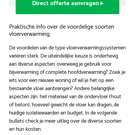
Direct offerte aanvragen ▸
Praktische info over de voordelige soorten
vloerverwarming
De voordelen van de type vloerverwarmingssystemen
variëren sterk. De uiteindelijke keuze is onderhevig
aan diverse aspecten: overweeg je gebruik voor
bijverwarming of complete hoofdverwarming? Zoek je
iets voor een nieuwe woning of wil je het op een
bestaande vloer aanbrengen? Andere belangrijke
aspecten zijn: het materiaal van de ondervloer (hout
of beton), hoeveel gewicht de vloer kan dragen, de
huidige isolatiewaarden en budget. In de volgende
bullets check je meer uitleg over de diverse soorten
en hun kosten.