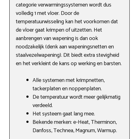
categorie verwarmingssystemen wordt dus
volledig 1 met vloer. Door de
temperatuurwisseling kan het voorkomen dat
de vloer gaat krimpen of uitzetten. Het
aanbrengen van wapening is dan ook
noodzakelijk (denk aan wapeningsnetten en
staalvezelwapening). Dit biedt extra stevigheid
en het verkleint de kans op werking en barsten.
Alle systemen met krimpnetten,
tackerplaten en noppenplaten.
De temperatuur wordt meer gelijkmatig
verdeeld.
Het systeem gaat lang mee.
Bekende merken: e-Heat, Therminon,
Danfoss, Technea, Magnum, Warmup.