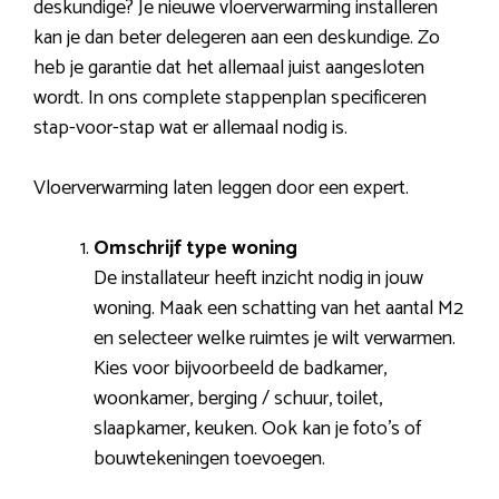
deskundige? Je nieuwe vloerverwarming installeren
kan je dan beter delegeren aan een deskundige. Zo
heb je garantie dat het allemaal juist aangesloten
wordt. In ons complete stappenplan specificeren
stap-voor-stap wat er allemaal nodig is.
Vloerverwarming laten leggen door een expert.
Omschrijf type woning
De installateur heeft inzicht nodig in jouw
woning. Maak een schatting van het aantal M2
en selecteer welke ruimtes je wilt verwarmen.
Kies voor bijvoorbeeld de badkamer,
woonkamer, berging / schuur, toilet,
slaapkamer, keuken. Ook kan je foto’s of
bouwtekeningen toevoegen.