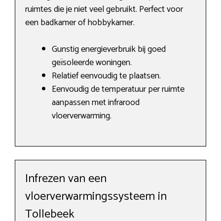
ruimtes die je niet veel gebruikt. Perfect voor
een badkamer of hobbykamer.
Gunstig energieverbruik bij goed
geïsoleerde woningen.
Relatief eenvoudig te plaatsen.
Eenvoudig de temperatuur per ruimte
aanpassen met infrarood
vloerverwarming.
Infrezen van een
vloerverwarmingssysteem in
Tollebeek