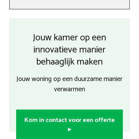
Jouw kamer op een
innovatieve manier
behaaglijk maken
Jouw woning op een duurzame manier
verwarmen
Kom in contact voor een offerte
▸