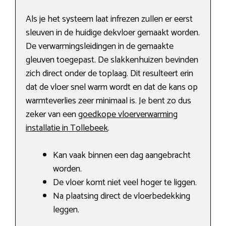
Als je het systeem laat infrezen zullen er eerst
sleuven in de huidige dekvloer gemaakt worden.
De verwarmingsleidingen in de gemaakte
gleuven toegepast. De slakkenhuizen bevinden
zich direct onder de toplaag. Dit resulteert erin
dat de vloer snel warm wordt en dat de kans op
warmteverlies zeer minimaal is. Je bent zo dus
zeker van een
goedkope vloerverwarming
installatie in Tollebeek
.
Kan vaak binnen een dag aangebracht
worden.
De vloer komt niet veel hoger te liggen.
Na plaatsing direct de vloerbedekking
leggen.