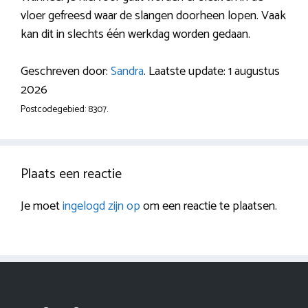
vloer gefreesd waar de slangen doorheen lopen. Vaak
kan dit in slechts één werkdag worden gedaan.
Geschreven door:
Sandra
. Laatste update: 1 augustus
2026
Postcodegebied: 8307.
Plaats een reactie
Je moet
ingelogd zijn op
om een reactie te plaatsen.