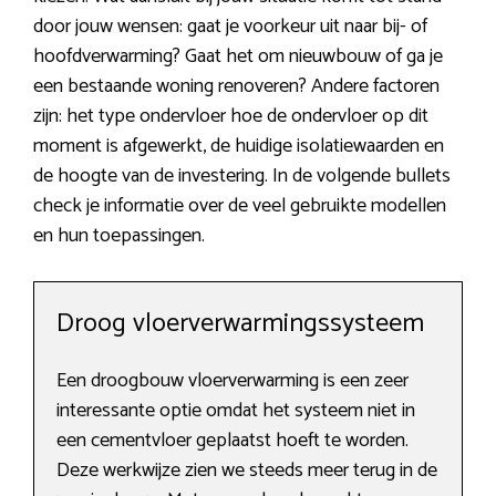
door jouw wensen: gaat je voorkeur uit naar bij- of
hoofdverwarming? Gaat het om nieuwbouw of ga je
een bestaande woning renoveren? Andere factoren
zijn: het type ondervloer hoe de ondervloer op dit
moment is afgewerkt, de huidige isolatiewaarden en
de hoogte van de investering. In de volgende bullets
check je informatie over de veel gebruikte modellen
en hun toepassingen.
Droog vloerverwarmingssysteem
Een droogbouw vloerverwarming is een zeer
interessante optie omdat het systeem niet in
een cementvloer geplaatst hoeft te worden.
Deze werkwijze zien we steeds meer terug in de