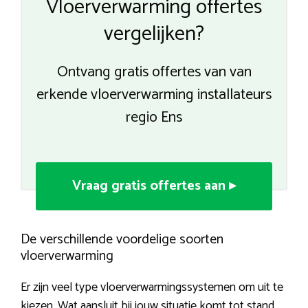
Vloerverwarming offertes
vergelijken?
Ontvang gratis offertes van van
erkende vloerverwarming installateurs
regio Ens
Vraag gratis offertes aan ▸
De verschillende voordelige soorten
vloerverwarming
Er zijn veel type vloerverwarmingssystemen om uit te
kiezen. Wat aansluit bij jouw situatie komt tot stand