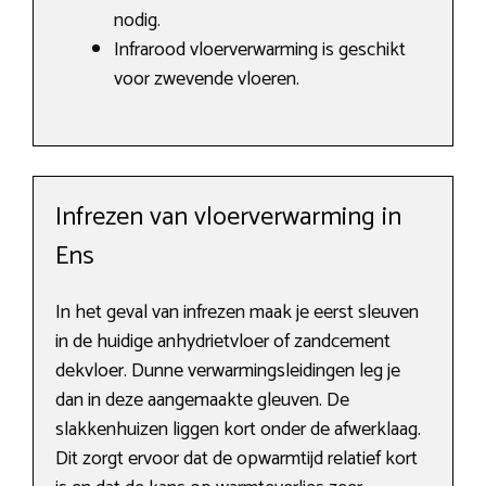
nodig.
Infrarood vloerverwarming is geschikt
voor zwevende vloeren.
Infrezen van vloerverwarming in
Ens
In het geval van infrezen maak je eerst sleuven
in de huidige anhydrietvloer of zandcement
dekvloer. Dunne verwarmingsleidingen leg je
dan in deze aangemaakte gleuven. De
slakkenhuizen liggen kort onder de afwerklaag.
Dit zorgt ervoor dat de opwarmtijd relatief kort