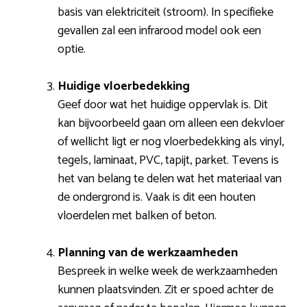
basis van elektriciteit (stroom). In specifieke
gevallen zal een infrarood model ook een
optie.
Huidige vloerbedekking
Geef door wat het huidige oppervlak is. Dit
kan bijvoorbeeld gaan om alleen een dekvloer
of wellicht ligt er nog vloerbedekking als vinyl,
tegels, laminaat, PVC, tapijt, parket. Tevens is
het van belang te delen wat het materiaal van
de ondergrond is. Vaak is dit een houten
vloerdelen met balken of beton.
Planning van de werkzaamheden
Bespreek in welke week de werkzaamheden
kunnen plaatsvinden. Zit er spoed achter de