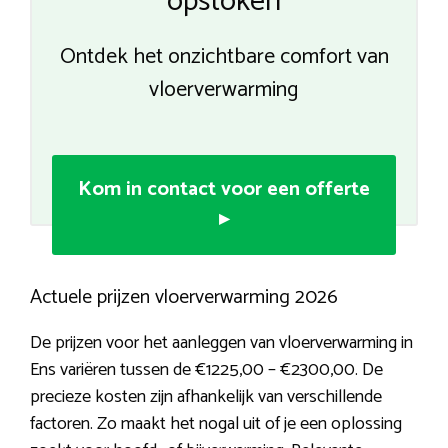
opstoken
Ontdek het onzichtbare comfort van
vloerverwarming
Kom in contact voor een offerte
▸
Actuele prijzen vloerverwarming 2026
De prijzen voor het aanleggen van vloerverwarming in
Ens variëren tussen de €1225,00 – €2300,00. De
precieze kosten zijn afhankelijk van verschillende
factoren. Zo maakt het nogal uit of je een oplossing