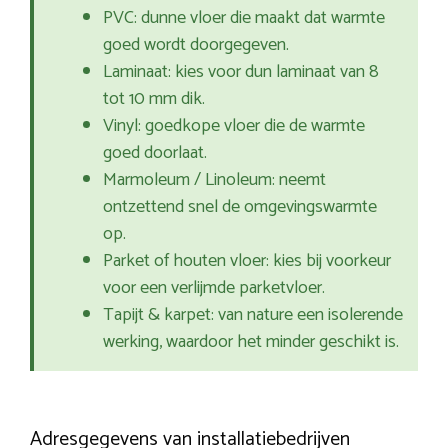
PVC: dunne vloer die maakt dat warmte
goed wordt doorgegeven.
Laminaat: kies voor dun laminaat van 8
tot 10 mm dik.
Vinyl: goedkope vloer die de warmte
goed doorlaat.
Marmoleum / Linoleum: neemt
ontzettend snel de omgevingswarmte
op.
Parket of houten vloer: kies bij voorkeur
voor een verlijmde parketvloer.
Tapijt & karpet: van nature een isolerende
werking, waardoor het minder geschikt is.
Adresgegevens van installatiebedrijven