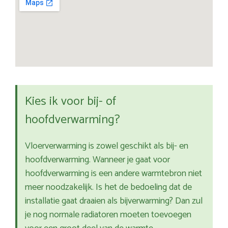
Kies ik voor bij- of
hoofdverwarming?
Vloerverwarming is zowel geschikt als bij- en
hoofdverwarming. Wanneer je gaat voor
hoofdverwarming is een andere warmtebron niet
meer noodzakelijk. Is het de bedoeling dat de
installatie gaat draaien als bijverwarming? Dan zul
je nog normale radiatoren moeten toevoegen