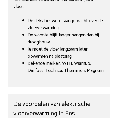
vloer.
De dekvloer wordt aangebracht over de
vloerverwarming.
De warmte blijft langer hangen dan bij
droogbouw.
Je moet de vloer langzaam laten
opwarmen na plaatsing.
Bekende merken: WTH, Warmup,
Danfoss, Technea, Therminon, Magnum.
De voordelen van elektrische
vloerverwarming in Ens