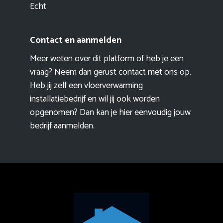
Echt
Contact en aanmelden
Meer weten over dit platform of heb je een
vraag? Neem dan gerust contact met ons op.
Heb jij zelf een vloerverwarming
installatiebedrijf en wil jij ook worden
opgenomen? Dan kan je hier eenvoudig
jouw
bedrijf aanmelden
.