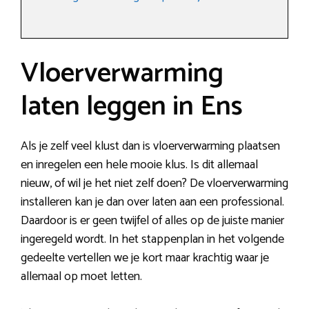
Vloerverwarming
laten leggen in Ens
Als je zelf veel klust dan is vloerverwarming plaatsen
en inregelen een hele mooie klus. Is dit allemaal
nieuw, of wil je het niet zelf doen? De vloerverwarming
installeren kan je dan over laten aan een professional.
Daardoor is er geen twijfel of alles op de juiste manier
ingeregeld wordt. In het stappenplan in het volgende
gedeelte vertellen we je kort maar krachtig waar je
allemaal op moet letten.