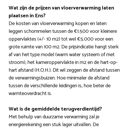
Wat zijn de prijzen van vloerverwarming laten
plaatsen in Ens?
De kosten van vloerverwarming kopen en laten
leggen schommelen tussen de €1.500 voor kleinere
oppervlaktes (+/- 10 m2) tot wel €5.000 voor een
grote ruimte van 100 m2. De prijsindicatie hangt sterk
af van het type model (warm water systeem of met
stroom), het kameroppervlakte in m2 en de hart-op-
hart afstand (H.O.H.). Dit wil zeggen de afstand tussen
de verwarmingsbuizen. Hoe minimaler de afstand
tussen de verschillende leidingen is, hoe beter de
warmteoverdracht is.
Wat is de gemiddelde terugverdientijd?
Met behulp van duurzame verwarming zal je
energierekening een stuk lager uitvallen. De