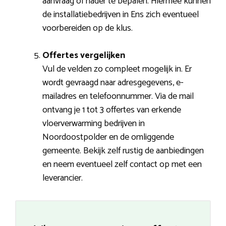
aanvraag of nader te bepalen. Hiermee kunnen
de installatiebedrijven in Ens zich eventueel
voorbereiden op de klus.
Offertes vergelijken
Vul de velden zo compleet mogelijk in. Er
wordt gevraagd naar adresgegevens, e-
mailadres en telefoonnummer. Via de mail
ontvang je 1 tot 3 offertes van erkende
vloerverwarming bedrijven in
Noordoostpolder en de omliggende
gemeente. Bekijk zelf rustig de aanbiedingen
en neem eventueel zelf contact op met een
leverancier.