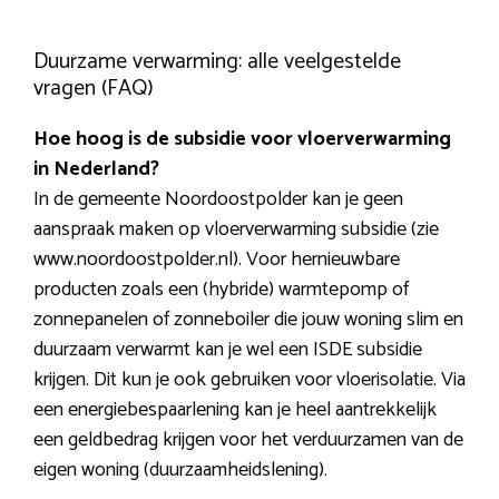
Duurzame verwarming: alle veelgestelde
vragen (FAQ)
Hoe hoog is de subsidie voor vloerverwarming
in Nederland?
In de gemeente Noordoostpolder kan je geen
aanspraak maken op vloerverwarming subsidie (zie
www.noordoostpolder.nl). Voor hernieuwbare
producten zoals een (hybride) warmtepomp of
zonnepanelen of zonneboiler die jouw woning slim en
duurzaam verwarmt kan je wel een ISDE subsidie
krijgen. Dit kun je ook gebruiken voor vloerisolatie. Via
een energiebespaarlening kan je heel aantrekkelijk
een geldbedrag krijgen voor het verduurzamen van de
eigen woning (duurzaamheidslening).