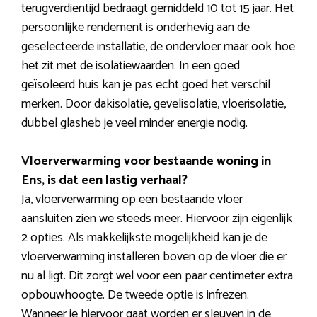
terugverdientijd bedraagt gemiddeld 10 tot 15 jaar. Het
persoonlijke rendement is onderhevig aan de
geselecteerde installatie, de ondervloer maar ook hoe
het zit met de isolatiewaarden. In een goed
geïsoleerd huis kan je pas echt goed het verschil
merken. Door dakisolatie, gevelisolatie, vloerisolatie,
dubbel glasheb je veel minder energie nodig.
Vloerverwarming voor bestaande woning in
Ens, is dat een lastig verhaal?
Ja, vloerverwarming op een bestaande vloer
aansluiten zien we steeds meer. Hiervoor zijn eigenlijk
2 opties. Als makkelijkste mogelijkheid kan je de
vloerverwarming installeren boven op de vloer die er
nu al ligt. Dit zorgt wel voor een paar centimeter extra
opbouwhoogte. De tweede optie is infrezen.
Wanneer je hiervoor gaat worden er sleuven in de