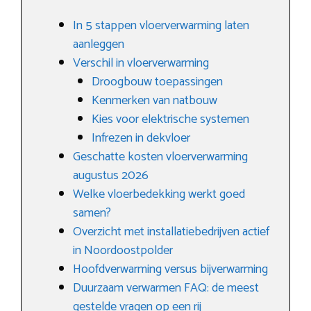
In 5 stappen vloerverwarming laten
aanleggen
Verschil in vloerverwarming
Droogbouw toepassingen
Kenmerken van natbouw
Kies voor elektrische systemen
Infrezen in dekvloer
Geschatte kosten vloerverwarming
augustus 2026
Welke vloerbedekking werkt goed
samen?
Overzicht met installatiebedrijven actief
in Noordoostpolder
Hoofdverwarming versus bijverwarming
Duurzaam verwarmen FAQ: de meest
gestelde vragen op een rij