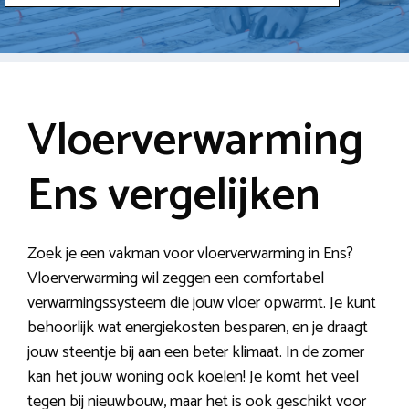
Vloerverwarming
Ens vergelijken
Zoek je een vakman voor vloerverwarming in Ens?
Vloerverwarming wil zeggen een comfortabel
verwarmingssysteem die jouw vloer opwarmt. Je kunt
behoorlijk wat energiekosten besparen, en je draagt
jouw steentje bij aan een beter klimaat. In de zomer
kan het jouw woning ook koelen! Je komt het veel
tegen bij nieuwbouw, maar het is ook geschikt voor