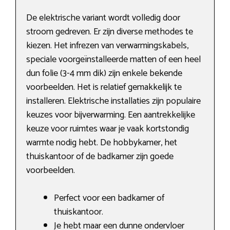
De elektrische variant wordt volledig door
stroom gedreven. Er zijn diverse methodes te
kiezen. Het infrezen van verwarmingskabels,
speciale voorgeïnstalleerde matten of een heel
dun folie (3-4 mm dik) zijn enkele bekende
voorbeelden. Het is relatief gemakkelijk te
installeren. Elektrische installaties zijn populaire
keuzes voor bijverwarming. Een aantrekkelijke
keuze voor ruimtes waar je vaak kortstondig
warmte nodig hebt. De hobbykamer, het
thuiskantoor of de badkamer zijn goede
voorbeelden.
Perfect voor een badkamer of
thuiskantoor.
Je hebt maar een dunne ondervloer