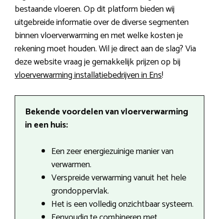
bestaande vloeren. Op dit platform bieden wij
uitgebreide informatie over de diverse segmenten
binnen vloerverwarming en met welke kosten je
rekening moet houden. Wil je direct aan de slag? Via
deze website vraag je gemakkelijk prijzen op bij
vloerverwarming installatiebedrijven in Ens
!
Bekende voordelen van vloerverwarming
in een huis:
Een zeer energiezuinige manier van
verwarmen.
Verspreide verwarming vanuit het hele
grondoppervlak.
Het is een volledig onzichtbaar systeem.
Eenvoudig te combineren met