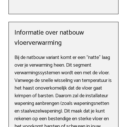
Informatie over natbouw
vloerverwarming
Bij de natbouw variant komt er een “natte” laag
over je verwarming heen. Dit segment
verwarmingssystemen wordt een met de vloer.
Vanwege de snelle wisseling van temperatuur is
het haast onoverkomelijk dat de vloer gaat
krimpen of barsten. Daarom zal de installateur
wapening aanbrengen (zoals wapeningsnetten
en staalvezelwapening). Dit maak dat je kunt
rekenen op een bestendige en sterke vloer en
het voorkomt barsten of scheuren in jouw