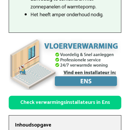
zonnepanelen of warmtepomp.
Het heeft amper onderhoud nodig.
Check verwarmingsinstallateurs in Ens
Inhoudsopgave