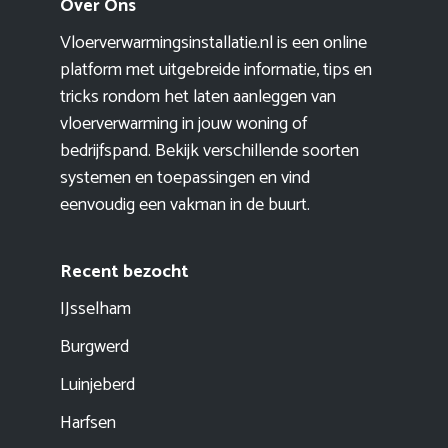
Over Ons
Vloerverwarmingsinstallatie.nl is een online
platform met uitgebreide informatie, tips en
tricks rondom het laten aanleggen van
vloerverwarming in jouw woning of
bedrijfspand. Bekijk verschillende soorten
systemen en toepassingen en vind
eenvoudig een vakman in de buurt.
Recent bezocht
IJsselham
Burgwerd
Luinjeberd
Harfsen