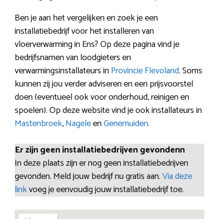
Ben je aan het vergelijken en zoek je een
installatiebedrijf voor het installeren van
vloerverwarming in Ens? Op deze pagina vind je
bedrijfsnamen van loodgieters en
verwarmingsinstallateurs in
Provincie Flevoland
. Soms
kunnen zij jou verder adviseren en een prijsvoorstel
doen (eventueel ook voor onderhoud, reinigen en
spoelen). Op deze website vind je ook installateurs in
Mastenbroek
,
Nagele
en
Genemuiden
.
Er zijn geen installatiebedrijven gevondenn
In deze plaats zijn er nog geen installatiebedrijven
gevonden. Meld jouw bedrijf nu gratis aan.
Via deze
link
voeg je eenvoudig jouw installatiebedrijf toe.