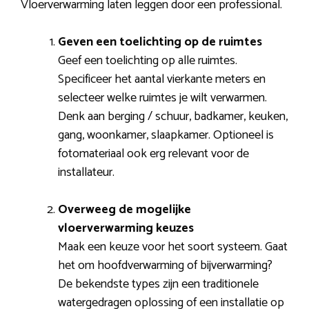
Vloerverwarming laten leggen door een professional.
Geven een toelichting op de ruimtes
Geef een toelichting op alle ruimtes.
Specificeer het aantal vierkante meters en
selecteer welke ruimtes je wilt verwarmen.
Denk aan berging / schuur, badkamer, keuken,
gang, woonkamer, slaapkamer. Optioneel is
fotomateriaal ook erg relevant voor de
installateur.
Overweeg de mogelijke
vloerverwarming keuzes
Maak een keuze voor het soort systeem. Gaat
het om hoofdverwarming of bijverwarming?
De bekendste types zijn een traditionele
watergedragen oplossing of een installatie op