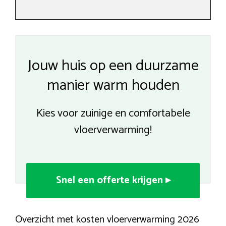
Jouw huis op een duurzame
manier warm houden
Kies voor zuinige en comfortabele
vloerverwarming!
Snel een offerte krijgen ▸
Overzicht met kosten vloerverwarming 2026