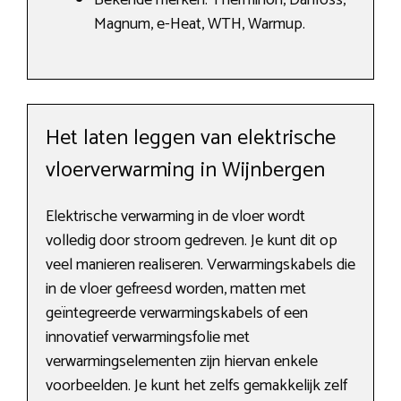
Bekende merken: Therminon, Danfoss,
Magnum, e-Heat, WTH, Warmup.
Het laten leggen van elektrische
vloerverwarming in Wijnbergen
Elektrische verwarming in de vloer wordt
volledig door stroom gedreven. Je kunt dit op
veel manieren realiseren. Verwarmingskabels die
in de vloer gefreesd worden, matten met
geïntegreerde verwarmingskabels of een
innovatief verwarmingsfolie met
verwarmingselementen zijn hiervan enkele
voorbeelden. Je kunt het zelfs gemakkelijk zelf