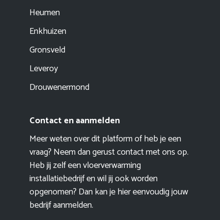
Heumen
Enkhuizen
Gronsveld
Leveroy
Drouwenermond
Contact en aanmelden
Meer weten over dit platform of heb je een
vraag? Neem dan gerust contact met ons op.
Heb jij zelf een vloerverwarming
installatiebedrijf en wil jij ook worden
opgenomen? Dan kan je hier eenvoudig
jouw
bedrijf aanmelden
.