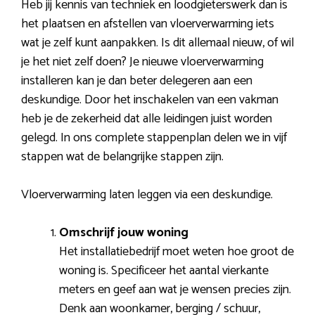
Heb jij kennis van techniek en loodgieterswerk dan is
het plaatsen en afstellen van vloerverwarming iets
wat je zelf kunt aanpakken. Is dit allemaal nieuw, of wil
je het niet zelf doen? Je nieuwe vloerverwarming
installeren kan je dan beter delegeren aan een
deskundige. Door het inschakelen van een vakman
heb je de zekerheid dat alle leidingen juist worden
gelegd. In ons complete stappenplan delen we in vijf
stappen wat de belangrijke stappen zijn.
Vloerverwarming laten leggen via een deskundige.
Omschrijf jouw woning
Het installatiebedrijf moet weten hoe groot de
woning is. Specificeer het aantal vierkante
meters en geef aan wat je wensen precies zijn.
Denk aan woonkamer, berging / schuur,