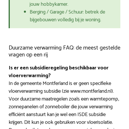
jouw hobbykamer.
Berging / Garage / Schuur: betrek de
bijgebouwen volledig bij je woning.
Duurzame verwarming FAQ: de meest gestelde
vragen op een rij
Is er een subsidieregeling beschikbaar voor
vloerverwarming?
In de gemeente Montferland is er geen specifieke
vloerverwarming subsidie (zie www.montferland.nl).
Voor duurzame maatregelen zoals een warmtepomp,
zonnepanelen of zonneboiler die jouw verwarming
efficiënt aanstuurt kan je wel een ISDE subsidie
krijgen. Dit kun je ook gebruiken voor vloerisolatie.