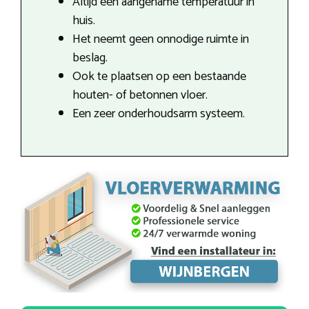
Altijd een aangename temperatuur in
huis.
Het neemt geen onnodige ruimte in
beslag.
Ook te plaatsen op een bestaande
houten- of betonnen vloer.
Een zeer onderhoudsarm systeem.