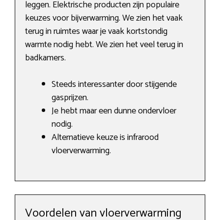
leggen. Elektrische producten zijn populaire
keuzes voor bijverwarming. We zien het vaak
terug in ruimtes waar je vaak kortstondig
warmte nodig hebt. We zien het veel terug in
badkamers.
Steeds interessanter door stijgende
gasprijzen.
Je hebt maar een dunne ondervloer
nodig.
Alternatieve keuze is infrarood
vloerverwarming.
Voordelen van vloerverwarming