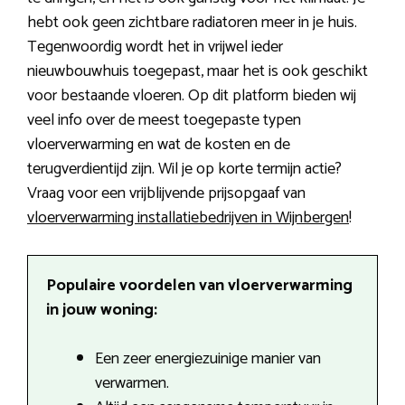
hebt ook geen zichtbare radiatoren meer in je huis.
Tegenwoordig wordt het in vrijwel ieder
nieuwbouwhuis toegepast, maar het is ook geschikt
voor bestaande vloeren. Op dit platform bieden wij
veel info over de meest toegepaste typen
vloerverwarming en wat de kosten en de
terugverdientijd zijn. Wil je op korte termijn actie?
Vraag voor een vrijblijvende prijsopgaaf van
vloerverwarming installatiebedrijven in Wijnbergen
!
Populaire voordelen van vloerverwarming
in jouw woning:
Een zeer energiezuinige manier van
verwarmen.