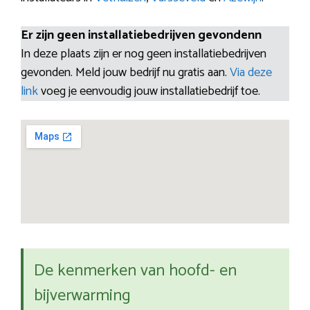
Er zijn geen installatiebedrijven gevondenn
In deze plaats zijn er nog geen installatiebedrijven
gevonden. Meld jouw bedrijf nu gratis aan.
Via deze
link
voeg je eenvoudig jouw installatiebedrijf toe.
De kenmerken van hoofd- en
bijverwarming