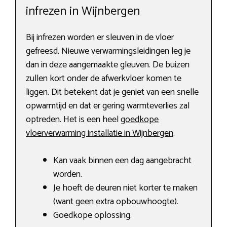
infrezen in Wijnbergen
Bij infrezen worden er sleuven in de vloer
gefreesd. Nieuwe verwarmingsleidingen leg je
dan in deze aangemaakte gleuven. De buizen
zullen kort onder de afwerkvloer komen te
liggen. Dit betekent dat je geniet van een snelle
opwarmtijd en dat er gering warmteverlies zal
optreden. Het is een heel
goedkope
vloerverwarming installatie in Wijnbergen
.
Kan vaak binnen een dag aangebracht
worden.
Je hoeft de deuren niet korter te maken
(want geen extra opbouwhoogte).
Goedkope oplossing.