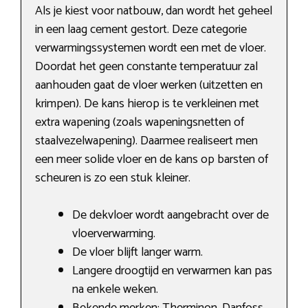
Als je kiest voor natbouw, dan wordt het geheel
in een laag cement gestort. Deze categorie
verwarmingssystemen wordt een met de vloer.
Doordat het geen constante temperatuur zal
aanhouden gaat de vloer werken (uitzetten en
krimpen). De kans hierop is te verkleinen met
extra wapening (zoals wapeningsnetten of
staalvezelwapening). Daarmee realiseert men
een meer solide vloer en de kans op barsten of
scheuren is zo een stuk kleiner.
De dekvloer wordt aangebracht over de
vloerverwarming.
De vloer blijft langer warm.
Langere droogtijd en verwarmen kan pas
na enkele weken.