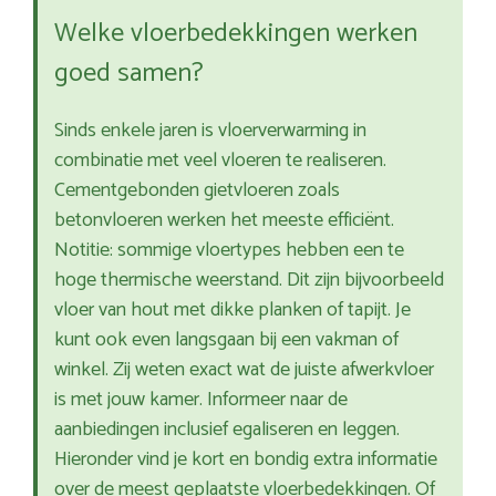
Welke vloerbedekkingen werken
goed samen?
Sinds enkele jaren is vloerverwarming in
combinatie met veel vloeren te realiseren.
Cementgebonden gietvloeren zoals
betonvloeren werken het meeste efficiënt.
Notitie: sommige vloertypes hebben een te
hoge thermische weerstand. Dit zijn bijvoorbeeld
vloer van hout met dikke planken of tapijt. Je
kunt ook even langsgaan bij een vakman of
winkel. Zij weten exact wat de juiste afwerkvloer
is met jouw kamer. Informeer naar de
aanbiedingen inclusief egaliseren en leggen.
Hieronder vind je kort en bondig extra informatie
over de meest geplaatste vloerbedekkingen. Of