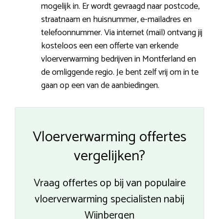
mogelijk in. Er wordt gevraagd naar postcode,
straatnaam en huisnummer, e-mailadres en
telefoonnummer. Via internet (mail) ontvang jij
kosteloos een een offerte van erkende
vloerverwarming bedrijven in Montferland en
de omliggende regio. Je bent zelf vrij om in te
gaan op een van de aanbiedingen.
Vloerverwarming offertes
vergelijken?
Vraag offertes op bij van populaire
vloerverwarming specialisten nabij
Wijnbergen