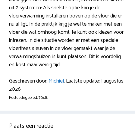
uit 2 systemen: Als snelste optie kan je de
vloerverwarming installeren boven op de vloer die er
nu al ligt. In de praktijk krijg je wel te maken met een
vloer die wat omhoog komt. Je kunt ook kiezen voor
infrezen. In die situatie worden er met een speciale
vloerfrees sleuven in de vloer gemaakt waar je de
verwarmingsbuizen in kunt plaatsen. Dit is voordelig
en kost maar weinig tijd.
Geschreven door:
Michiel
. Laatste update: 1 augustus
2026
Postcodegebied: 7048.
Plaats een reactie