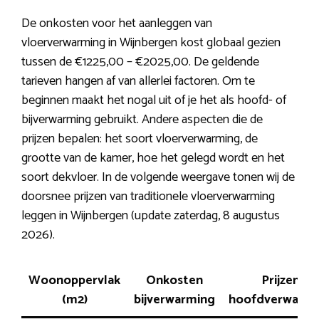
De onkosten voor het aanleggen van
vloerverwarming in Wijnbergen kost globaal gezien
tussen de €1225,00 – €2025,00. De geldende
tarieven hangen af van allerlei factoren. Om te
beginnen maakt het nogal uit of je het als hoofd- of
bijverwarming gebruikt. Andere aspecten die de
prijzen bepalen: het soort vloerverwarming, de
grootte van de kamer, hoe het gelegd wordt en het
soort dekvloer. In de volgende weergave tonen wij de
doorsnee prijzen van traditionele vloerverwarming
leggen in Wijnbergen (update zaterdag, 8 augustus
2026).
Woonoppervlak
Onkosten
Prijzen
(m2)
bijverwarming
hoofdverwarmi