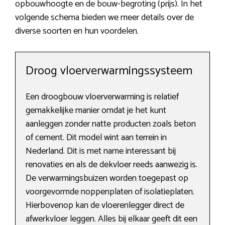
opbouwhoogte en de bouw-begroting (prijs). In het
volgende schema bieden we meer details over de
diverse soorten en hun voordelen.
Droog vloerverwarmingssysteem
Een droogbouw vloerverwarming is relatief
gemakkelijke manier omdat je het kunt
aanleggen zonder natte producten zoals beton
of cement. Dit model wint aan terrein in
Nederland. Dit is met name interessant bij
renovaties en als de dekvloer reeds aanwezig is.
De verwarmingsbuizen worden toegepast op
voorgevormde noppenplaten of isolatieplaten.
Hierbovenop kan de vloerenlegger direct de
afwerkvloer leggen. Alles bij elkaar geeft dit een