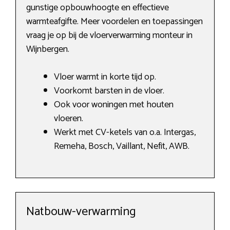
gunstige opbouwhoogte en effectieve
warmteafgifte. Meer voordelen en toepassingen
vraag je op bij de vloerverwarming monteur in
Wijnbergen.
Vloer warmt in korte tijd op.
Voorkomt barsten in de vloer.
Ook voor woningen met houten
vloeren.
Werkt met CV-ketels van o.a. Intergas,
Remeha, Bosch, Vaillant, Nefit, AWB.
Natbouw-verwarming