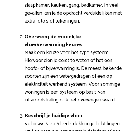
slaapkamer, keuken, gang, badkamer. In veel
gevallen kan je de opdracht verduidelijken met
extra foto’s of tekeningen.
Overweeg de mogelijke
vloerverwarming keuzes
Maak een keuze voor het type systeem.
Hiervoor dien je eerst te weten of het een
hoofd- of bijverwarming is. De meest bekende
soorten zijn een watergedragen of een op
elektriciteit werkend systeem. Voor sommige
woningen is een systeem op basis van
infraroodstraling ook het overwegen waard.
Beschrijf je huidige vloer
Vul in wat voor vloerbedekking je hebt liggen.