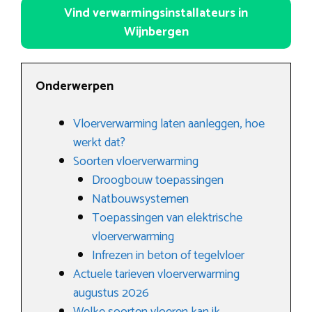
Vind verwarmingsinstallateurs in
Wijnbergen
Onderwerpen
Vloerverwarming laten aanleggen, hoe
werkt dat?
Soorten vloerverwarming
Droogbouw toepassingen
Natbouwsystemen
Toepassingen van elektrische
vloerverwarming
Infrezen in beton of tegelvloer
Actuele tarieven vloerverwarming
augustus 2026