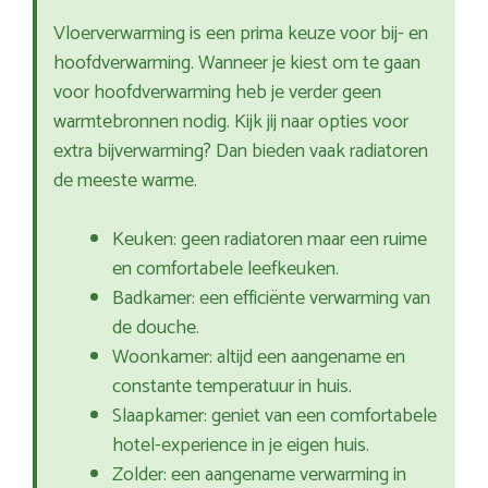
Vloerverwarming is een prima keuze voor bij- en
hoofdverwarming. Wanneer je kiest om te gaan
voor hoofdverwarming heb je verder geen
warmtebronnen nodig. Kijk jij naar opties voor
extra bijverwarming? Dan bieden vaak radiatoren
de meeste warme.
Keuken: geen radiatoren maar een ruime
en comfortabele leefkeuken.
Badkamer: een efficiënte verwarming van
de douche.
Woonkamer: altijd een aangename en
constante temperatuur in huis.
Slaapkamer: geniet van een comfortabele
hotel-experience in je eigen huis.
Zolder: een aangename verwarming in