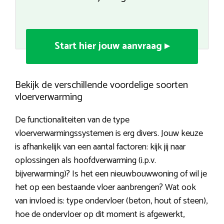
Start hier jouw aanvraag ▸
Bekijk de verschillende voordelige soorten
vloerverwarming
De functionaliteiten van de type
vloerverwarmingssystemen is erg divers. Jouw keuze
is afhankelijk van een aantal factoren: kijk jij naar
oplossingen als hoofdverwarming (i.p.v.
bijverwarming)? Is het een nieuwbouwwoning of wil je
het op een bestaande vloer aanbrengen? Wat ook
van invloed is: type ondervloer (beton, hout of steen),
hoe de ondervloer op dit moment is afgewerkt,