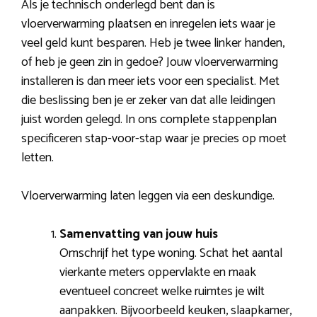
Als je technisch onderlegd bent dan is
vloerverwarming plaatsen en inregelen iets waar je
veel geld kunt besparen. Heb je twee linker handen,
of heb je geen zin in gedoe? Jouw vloerverwarming
installeren is dan meer iets voor een specialist. Met
die beslissing ben je er zeker van dat alle leidingen
juist worden gelegd. In ons complete stappenplan
specificeren stap-voor-stap waar je precies op moet
letten.
Vloerverwarming laten leggen via een deskundige.
Samenvatting van jouw huis
Omschrijf het type woning. Schat het aantal
vierkante meters oppervlakte en maak
eventueel concreet welke ruimtes je wilt
aanpakken. Bijvoorbeeld keuken, slaapkamer,