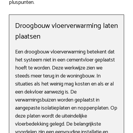
pluspunten.
Droogbouw vloerverwarming laten
plaatsen
Een droogbouw vloerverwarming betekent dat
het systeem niet in een cementvloer geplaatst
hoeft te worden. Deze werkwijze zien we
steeds meer terug in de woningbouw. In
situaties als het weinig mag kosten en als er al
een dekvloer aanwezig is. De
verwarmingsbuizen worden geplaatst in
aangepaste isolatieplaten en noppenplaten. Op
deze platen wordt de uiteindelijke
vloerbedekking gelegd. De belangrijkste
voordelen zijn een eenvoudige installatie en