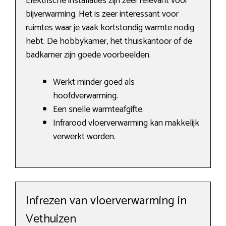
Elektrische installaties zijn zeer relevant voor
bijverwarming. Het is zeer interessant voor
ruimtes waar je vaak kortstondig warmte nodig
hebt. De hobbykamer, het thuiskantoor of de
badkamer zijn goede voorbeelden.
Werkt minder goed als
hoofdverwarming.
Een snelle warmteafgifte.
Infrarood vloerverwarming kan makkelijk
verwerkt worden.
Infrezen van vloerverwarming in
Vethuizen