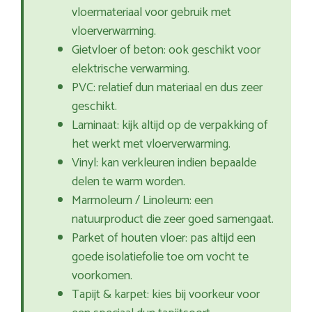
vloermateriaal voor gebruik met
vloerverwarming.
Gietvloer of beton: ook geschikt voor
elektrische verwarming.
PVC: relatief dun materiaal en dus zeer
geschikt.
Laminaat: kijk altijd op de verpakking of
het werkt met vloerverwarming.
Vinyl: kan verkleuren indien bepaalde
delen te warm worden.
Marmoleum / Linoleum: een
natuurproduct die zeer goed samengaat.
Parket of houten vloer: pas altijd een
goede isolatiefolie toe om vocht te
voorkomen.
Tapijt & karpet: kies bij voorkeur voor