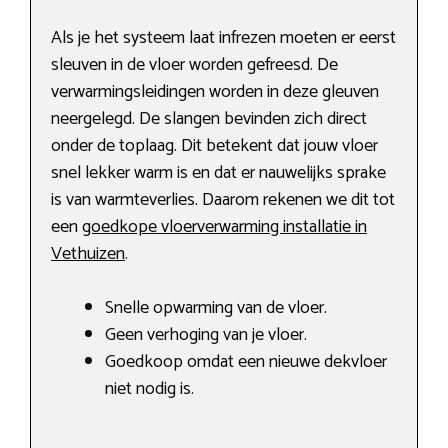
Als je het systeem laat infrezen moeten er eerst
sleuven in de vloer worden gefreesd. De
verwarmingsleidingen worden in deze gleuven
neergelegd. De slangen bevinden zich direct
onder de toplaag. Dit betekent dat jouw vloer
snel lekker warm is en dat er nauwelijks sprake
is van warmteverlies. Daarom rekenen we dit tot
een
goedkope vloerverwarming installatie in
Vethuizen
.
Snelle opwarming van de vloer.
Geen verhoging van je vloer.
Goedkoop omdat een nieuwe dekvloer
niet nodig is.