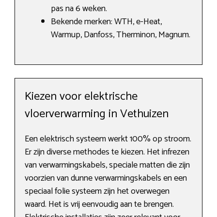
pas na 6 weken.
Bekende merken: WTH, e-Heat,
Warmup, Danfoss, Therminon, Magnum.
Kiezen voor elektrische
vloerverwarming in Vethuizen
Een elektrisch systeem werkt 100% op stroom.
Er zijn diverse methodes te kiezen. Het infrezen
van verwarmingskabels, speciale matten die zijn
voorzien van dunne verwarmingskabels en een
speciaal folie systeem zijn het overwegen
waard. Het is vrij eenvoudig aan te brengen.