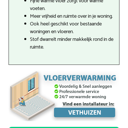
Fijne warme vloer zorgt voor warme
voeten.
Meer vrijheid en ruimte over in je woning.
Ook heel geschikt voor bestaande
woningen en vloeren.
Stof dwarrelt minder makkelijk rond in de
ruimte.