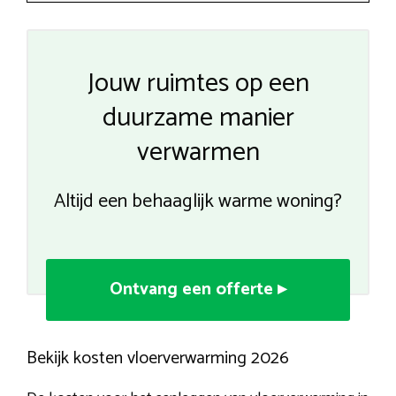
Jouw ruimtes op een
duurzame manier
verwarmen
Altijd een behaaglijk warme woning?
Ontvang een offerte ▸
Bekijk kosten vloerverwarming 2026