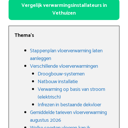
Vergelijk verwarmingsinstallateurs in
Vethuizen
Thema’s
Stappenplan vloerverwarming laten
aanleggen
Verschillende vloerverwarmingen
Droogbouw-systemen
Natbouw installatie
Verwarming op basis van stroom
(elektrisch)
Infrezen in bestaande dekvloer
Gemiddelde tarieven vloerverwarming
augustus 2026