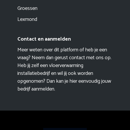
Groessen
Lexmond
Contact en aanmelden
Meer weten over dit platform of heb je een
vraag? Neem dan gerust contact met ons op.
Heb jij zelf een vloerverwarming
installatiebedrijf en wil jij ook worden
opgenomen? Dan kan je hier eenvoudig
jouw
bedrijf aanmelden
.