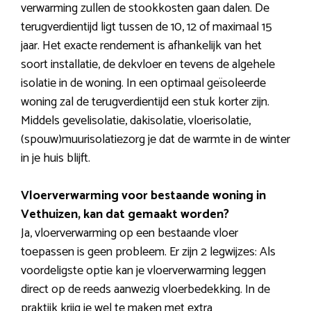
verwarming zullen de stookkosten gaan dalen. De
terugverdientijd ligt tussen de 10, 12 of maximaal 15
jaar. Het exacte rendement is afhankelijk van het
soort installatie, de dekvloer en tevens de algehele
isolatie in de woning. In een optimaal geïsoleerde
woning zal de terugverdientijd een stuk korter zijn.
Middels gevelisolatie, dakisolatie, vloerisolatie,
(spouw)muurisolatiezorg je dat de warmte in de winter
in je huis blijft.
Vloerverwarming voor bestaande woning in
Vethuizen, kan dat gemaakt worden?
Ja, vloerverwarming op een bestaande vloer
toepassen is geen probleem. Er zijn 2 legwijzes: Als
voordeligste optie kan je vloerverwarming leggen
direct op de reeds aanwezig vloerbedekking. In de
praktijk krijg je wel te maken met extra