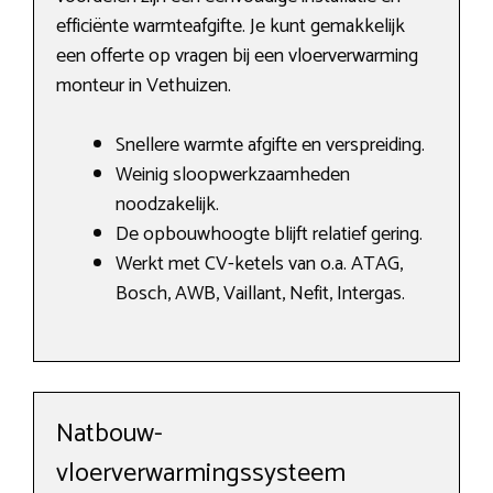
efficiënte warmteafgifte. Je kunt gemakkelijk
een offerte op vragen bij een vloerverwarming
monteur in Vethuizen.
Snellere warmte afgifte en verspreiding.
Weinig sloopwerkzaamheden
noodzakelijk.
De opbouwhoogte blijft relatief gering.
Werkt met CV-ketels van o.a. ATAG,
Bosch, AWB, Vaillant, Nefit, Intergas.
Natbouw-
vloerverwarmingssysteem