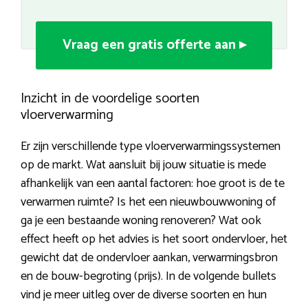
Vraag een gratis offerte aan ▸
Inzicht in de voordelige soorten
vloerverwarming
Er zijn verschillende type vloerverwarmingssystemen
op de markt. Wat aansluit bij jouw situatie is mede
afhankelijk van een aantal factoren: hoe groot is de te
verwarmen ruimte? Is het een nieuwbouwwoning of
ga je een bestaande woning renoveren? Wat ook
effect heeft op het advies is het soort ondervloer, het
gewicht dat de ondervloer aankan, verwarmingsbron
en de bouw-begroting (prijs). In de volgende bullets
vind je meer uitleg over de diverse soorten en hun