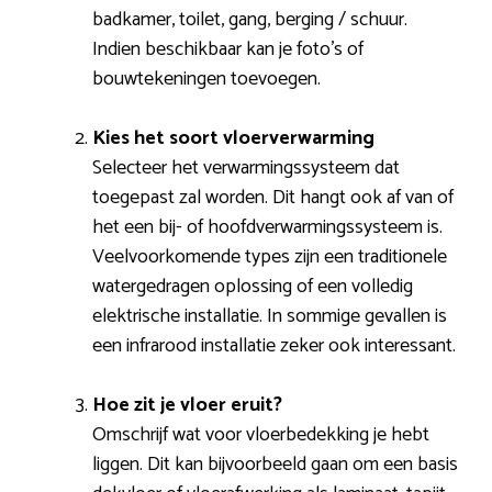
badkamer, toilet, gang, berging / schuur.
Indien beschikbaar kan je foto’s of
bouwtekeningen toevoegen.
Kies het soort vloerverwarming
Selecteer het verwarmingssysteem dat
toegepast zal worden. Dit hangt ook af van of
het een bij- of hoofdverwarmingssysteem is.
Veelvoorkomende types zijn een traditionele
watergedragen oplossing of een volledig
elektrische installatie. In sommige gevallen is
een infrarood installatie zeker ook interessant.
Hoe zit je vloer eruit?
Omschrijf wat voor vloerbedekking je hebt
liggen. Dit kan bijvoorbeeld gaan om een basis