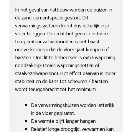
In het geval van natbouw worden de buizen in
de zand-cementspecie gestort. Dit
verwarmingssysteem komt dus letterlijk in je
vloer te liggen. Doordat het geen constante
temperatuur zal aanhouden is het haast
onoverkomelijk dat de vloer gaat krimpen of
barsten. Om dit te beheersen is extra wapening
noodzakelijk (zoals wapeningsnetten of
staalvezelwapening). Het effect daarvan is meer
stabiliteit en de kans tot scheuren / barsten
wordt teruggebracht tot het minimum.
De verwarmingsbuizen worden letterlijk
in de vloer geplaatst.
De warmte blijft langer hangen.
Relatief lange droogtijd, verwarmen kan