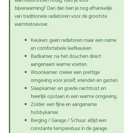
warmtebronnen nodig. Kies je voor
bijverwarming? Dan dan ben je nog afhankelijk
van traditionele radiatoren voor de grootste
warmtetoevoer.
Keuken: geen radiatoren maar een ruime
en comfortabele leefkeuken.
Badkamer: na het douchen direct
aangenaam warme voeten.
Woonkamer: creëer een prettige
omgeving voor jezelf, vrienden en gasten.
Slaapkamer: en goede nachtrust en
heerlijk opstaan in een warme omgeving.
Zolder: een fijne en aangename
hobbykamer.
Berging / Garage / Schuur: altijd een
constante temperatuur in de garage.