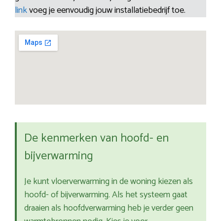
link
voeg je eenvoudig jouw installatiebedrijf toe.
De kenmerken van hoofd- en
bijverwarming
Je kunt vloerverwarming in de woning kiezen als
hoofd- of bijverwarming. Als het systeem gaat
draaien als hoofdverwarming heb je verder geen