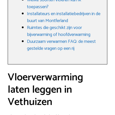
Welke soorten vloeren kan ik
toepassen?
Installateurs en installatiebedrijven in de
buurt van Montferland
Ruimtes die geschikt zijn voor
bijverwarming of hoofdverwarming
Duurzaam verwarmen FAQ: de meest
gestelde vragen op een rij
Vloerverwarming
laten leggen in
Vethuizen