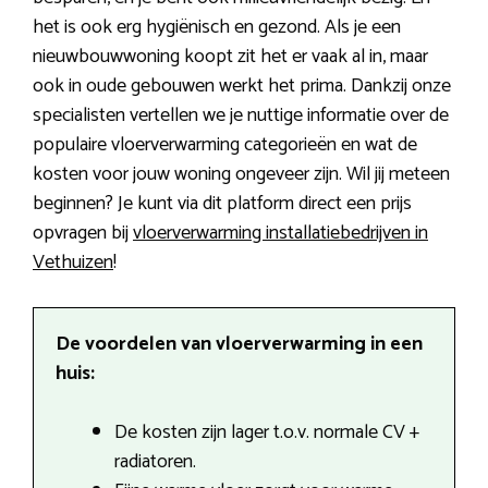
het is ook erg hygiënisch en gezond. Als je een
nieuwbouwwoning koopt zit het er vaak al in, maar
ook in oude gebouwen werkt het prima. Dankzij onze
specialisten vertellen we je nuttige informatie over de
populaire vloerverwarming categorieën en wat de
kosten voor jouw woning ongeveer zijn. Wil jij meteen
beginnen? Je kunt via dit platform direct een prijs
opvragen bij
vloerverwarming installatiebedrijven in
Vethuizen
!
De voordelen van vloerverwarming in een
huis:
De kosten zijn lager t.o.v. normale CV +
radiatoren.