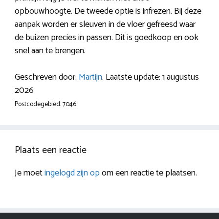
opbouwhoogte. De tweede optie is infrezen. Bij deze
aanpak worden er sleuven in de vloer gefreesd waar
de buizen precies in passen. Dit is goedkoop en ook
snel aan te brengen.
Geschreven door:
Martijn
. Laatste update: 1 augustus
2026
Postcodegebied: 7046.
Plaats een reactie
Je moet
ingelogd zijn op
om een reactie te plaatsen.