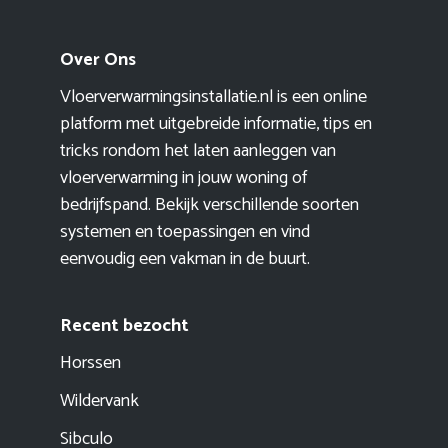
Over Ons
Vloerverwarmingsinstallatie.nl is een online
platform met uitgebreide informatie, tips en
tricks rondom het laten aanleggen van
vloerverwarming in jouw woning of
bedrijfspand. Bekijk verschillende soorten
systemen en toepassingen en vind
eenvoudig een vakman in de buurt.
Recent bezocht
Horssen
Wildervank
Sibculo