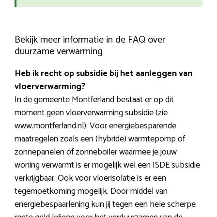
Bekijk meer informatie in de FAQ over
duurzame verwarming
Heb ik recht op subsidie bij het aanleggen van
vloerverwarming?
In de gemeente Montferland bestaat er op dit
moment geen vloerverwarming subsidie (zie
www.montferland.nl). Voor energiebesparende
maatregelen zoals een (hybride) warmtepomp of
zonnepanelen of zonneboiler waarmee je jouw
woning verwarmt is er mogelijk wel een ISDE subsidie
verkrijgbaar. Ook voor vloerisolatie is er een
tegemoetkoming mogelijk. Door middel van
energiebespaarlening kun jij tegen een hele scherpe