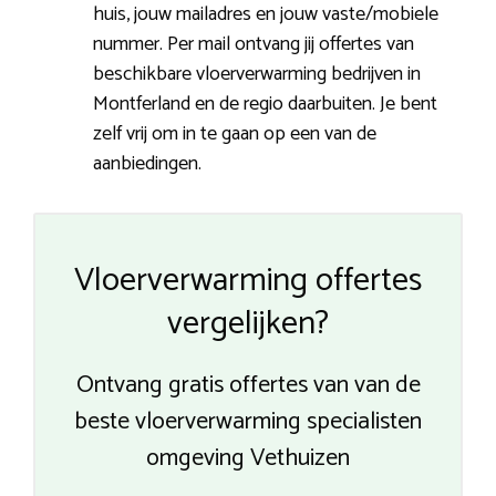
huis, jouw mailadres en jouw vaste/mobiele
nummer. Per mail ontvang jij offertes van
beschikbare vloerverwarming bedrijven in
Montferland en de regio daarbuiten. Je bent
zelf vrij om in te gaan op een van de
aanbiedingen.
Vloerverwarming offertes
vergelijken?
Ontvang gratis offertes van van de
beste vloerverwarming specialisten
omgeving Vethuizen