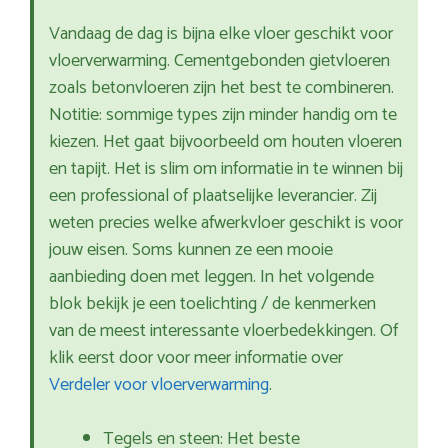
Vandaag de dag is bijna elke vloer geschikt voor
vloerverwarming. Cementgebonden gietvloeren
zoals betonvloeren zijn het best te combineren.
Notitie: sommige types zijn minder handig om te
kiezen. Het gaat bijvoorbeeld om houten vloeren
en tapijt. Het is slim om informatie in te winnen bij
een professional of plaatselijke leverancier. Zij
weten precies welke afwerkvloer geschikt is voor
jouw eisen. Soms kunnen ze een mooie
aanbieding doen met leggen. In het volgende
blok bekijk je een toelichting / de kenmerken
van de meest interessante vloerbedekkingen. Of
klik eerst door voor meer informatie over
Verdeler voor vloerverwarming
.
Tegels en steen: Het beste