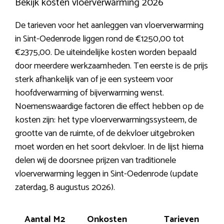
Bekijk kosten vloerverwarming 2026
De tarieven voor het aanleggen van vloerverwarming
in Sint-Oedenrode liggen rond de €1250,00 tot
€2375,00. De uiteindelijke kosten worden bepaald
door meerdere werkzaamheden. Ten eerste is de prijs
sterk afhankelijk van of je een systeem voor
hoofdverwarming of bijverwarming wenst.
Noemenswaardige factoren die effect hebben op de
kosten zijn: het type vloerverwarmingssysteem, de
grootte van de ruimte, of de dekvloer uitgebroken
moet worden en het soort dekvloer. In de lijst hierna
delen wij de doorsnee prijzen van traditionele
vloerverwarming leggen in Sint-Oedenrode (update
zaterdag, 8 augustus 2026).
Aantal M2
Onkosten
Tarieven