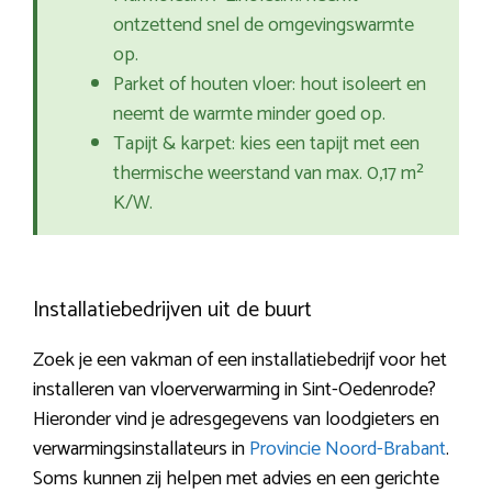
ontzettend snel de omgevingswarmte
op.
Parket of houten vloer: hout isoleert en
neemt de warmte minder goed op.
Tapijt & karpet: kies een tapijt met een
thermische weerstand van max. 0,17 m²
K/W.
Installatiebedrijven uit de buurt
Zoek je een vakman of een installatiebedrijf voor het
installeren van vloerverwarming in Sint-Oedenrode?
Hieronder vind je adresgegevens van loodgieters en
verwarmingsinstallateurs in
Provincie Noord-Brabant
.
Soms kunnen zij helpen met advies en een gerichte