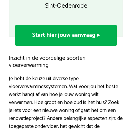
Sint-Oedenrode
Start hier jouw aanvraag ▸
Inzicht in de voordelige soorten
vloerverwarming
Je hebt de keuze uit diverse type
vloerverwarmingssystemen. Wat voor jou het beste
werkt hangt af van hoe je jouw woning wilt
verwarmen: Hoe groot en hoe oud is het huis? Zoek
je iets voor een nieuwe woning of gaat het om een
renovatieproject? Andere belangrijke aspecten zijn: de
toegepaste ondervloer, het gewicht dat de