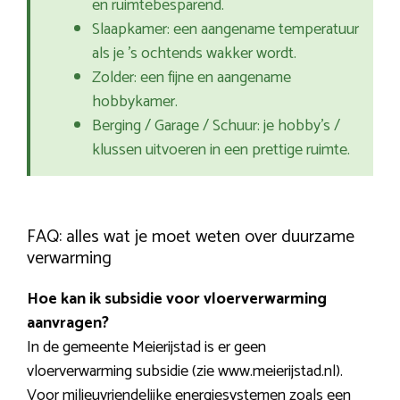
en ruimtebesparend.
Slaapkamer: een aangename temperatuur
als je ’s ochtends wakker wordt.
Zolder: een fijne en aangename
hobbykamer.
Berging / Garage / Schuur: je hobby’s /
klussen uitvoeren in een prettige ruimte.
FAQ: alles wat je moet weten over duurzame
verwarming
Hoe kan ik subsidie voor vloerverwarming
aanvragen?
In de gemeente Meierijstad is er geen
vloerverwarming subsidie (zie www.meierijstad.nl).
Voor milieuvriendelijke energiesystemen zoals een