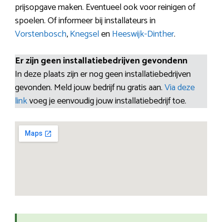
prijsopgave maken. Eventueel ook voor reinigen of
spoelen. Of informeer bij installateurs in
Vorstenbosch
,
Knegsel
en
Heeswijk-Dinther
.
Er zijn geen installatiebedrijven gevondenn
In deze plaats zijn er nog geen installatiebedrijven
gevonden. Meld jouw bedrijf nu gratis aan.
Via deze
link
voeg je eenvoudig jouw installatiebedrijf toe.