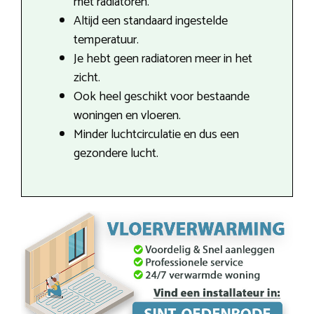
met radiatoren.
Altijd een standaard ingestelde
temperatuur.
Je hebt geen radiatoren meer in het
zicht.
Ook heel geschikt voor bestaande
woningen en vloeren.
Minder luchtcirculatie en dus een
gezondere lucht.