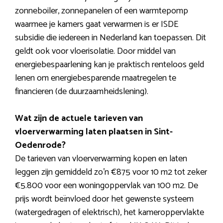
zonneboiler, zonnepanelen of een warmtepomp
waarmee je kamers gaat verwarmen is er ISDE
subsidie die iedereen in Nederland kan toepassen. Dit
geldt ook voor vloerisolatie. Door middel van
energiebespaarlening kan je praktisch renteloos geld
lenen om energiebesparende maatregelen te
financieren (de duurzaamheidslening).
Wat zijn de actuele tarieven van
vloerverwarming laten plaatsen in Sint-
Oedenrode?
De tarieven van vloerverwarming kopen en laten
leggen zijn gemiddeld zo’n €875 voor 10 m2 tot zeker
€5.800 voor een woningoppervlak van 100 m2. De
prijs wordt beïnvloed door het gewenste systeem
(watergedragen of elektrisch), het kameroppervlakte