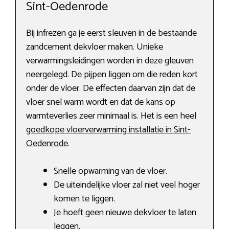
Sint-Oedenrode
Bij infrezen ga je eerst sleuven in de bestaande
zandcement dekvloer maken. Unieke
verwarmingsleidingen worden in deze gleuven
neergelegd. De pijpen liggen om die reden kort
onder de vloer. De effecten daarvan zijn dat de
vloer snel warm wordt en dat de kans op
warmteverlies zeer minimaal is. Het is een heel
goedkope vloerverwarming installatie in Sint-
Oedenrode
.
Snelle opwarming van de vloer.
De uiteindelijke vloer zal niet veel hoger
komen te liggen.
Je hoeft geen nieuwe dekvloer te laten
leggen.