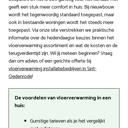
geeft een stuk meer comfort in huis. Bij nieuwbouw
wordt het tegenwoordig standaard toegepast, maar
ook in bestaande woningen wordt het steeds meer
toegepast. Via onze site verstrekken we praktische
informatie over de hedendaagse keuzes binnen het
vloerverwarming assortiment en wat de kosten en de
terugverdientijd zijn. Wil jij meteen beginnen? Vraag
dan om advies of een gerichte offerte bij
vloerverwarming installatiebedrijven in Sint-
Oedenrode
!
De voordelen van vloerverwarming in een
huis:
Gunstige tarieven als je het vergelijkt