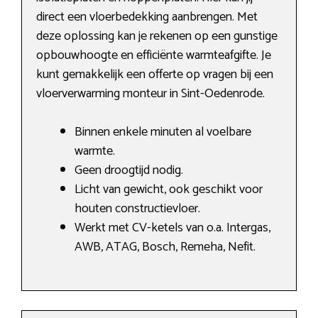
direct een vloerbedekking aanbrengen. Met
deze oplossing kan je rekenen op een gunstige
opbouwhoogte en efficiënte warmteafgifte. Je
kunt gemakkelijk een offerte op vragen bij een
vloerverwarming monteur in Sint-Oedenrode.
Binnen enkele minuten al voelbare
warmte.
Geen droogtijd nodig.
Licht van gewicht, ook geschikt voor
houten constructievloer.
Werkt met CV-ketels van o.a. Intergas,
AWB, ATAG, Bosch, Remeha, Nefit.