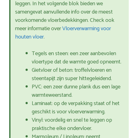
leggen. In het volgende blok bieden we
samengevat aanvullende info over de meest
voorkomende vloerbedekkingen. Check ook
meer informatie over
Vloerverwarming voor
houten vloer
.
Tegels en steen: een zeer aanbevolen
vloertype dat de warmte goed opneemt.
Gietvloer of beton: troffelvloeren en
steentapijt zijn super hittegeleidend.
PVC: een zeer dunne plank dus een lage
warmteweerstand.
Laminaat: op de verpakking staat of het
geschikt is voor vloerverwarming.
Vinyl: voordelig en snel te leggen op
praktische elke ondervloer.
Marmoleum / Linoleum: neemt