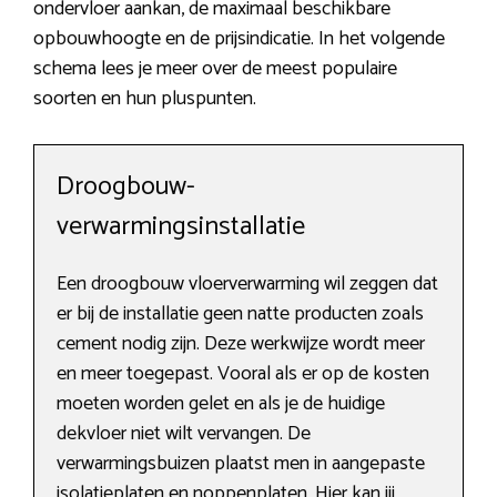
ondervloer aankan, de maximaal beschikbare
opbouwhoogte en de prijsindicatie. In het volgende
schema lees je meer over de meest populaire
soorten en hun pluspunten.
Droogbouw-
verwarmingsinstallatie
Een droogbouw vloerverwarming wil zeggen dat
er bij de installatie geen natte producten zoals
cement nodig zijn. Deze werkwijze wordt meer
en meer toegepast. Vooral als er op de kosten
moeten worden gelet en als je de huidige
dekvloer niet wilt vervangen. De
verwarmingsbuizen plaatst men in aangepaste
isolatieplaten en noppenplaten. Hier kan jij