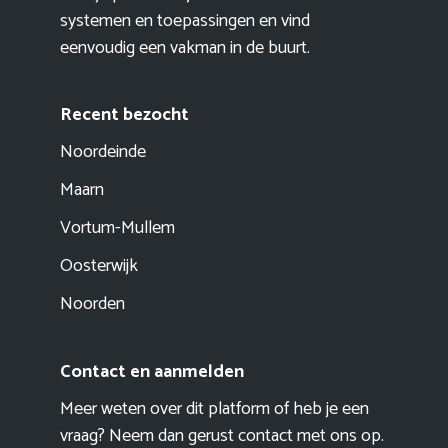
systemen en toepassingen en vind
eenvoudig een vakman in de buurt.
Recent bezocht
Noordeinde
Maarn
Vortum-Mullem
Oosterwijk
Noorden
Contact en aanmelden
Meer weten over dit platform of heb je een
vraag? Neem dan gerust contact met ons op.