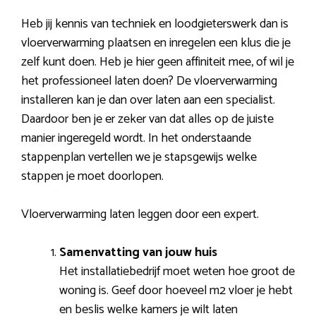
Heb jij kennis van techniek en loodgieterswerk dan is
vloerverwarming plaatsen en inregelen een klus die je
zelf kunt doen. Heb je hier geen affiniteit mee, of wil je
het professioneel laten doen? De vloerverwarming
installeren kan je dan over laten aan een specialist.
Daardoor ben je er zeker van dat alles op de juiste
manier ingeregeld wordt. In het onderstaande
stappenplan vertellen we je stapsgewijs welke
stappen je moet doorlopen.
Vloerverwarming laten leggen door een expert.
Samenvatting van jouw huis
Het installatiebedrijf moet weten hoe groot de
woning is. Geef door hoeveel m2 vloer je hebt
en beslis welke kamers je wilt laten