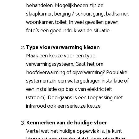
behandelen. Mogelijkheden zijn de
slaapkamer, berging / schuur, gang, badkamer,
woonkamer, toilet. In veel gevallen geven
foto’s een goed indruk van de situatie.
Type vloerverwarming kiezen
Maak een keuze voor een type
verwarmingssysteem. Gaat het om
hoofdverwarming of bijverwarming? Populaire
systemen zijn een watergedragen installatie of
een installatie op basis van elektriciteit
(stroom). Doorgaans is een toepassing met
infrarood ook een serieuze keuze.
Kenmerken van de huidige vloer
Vertel wat het huidige oppervlak is. Je kunt