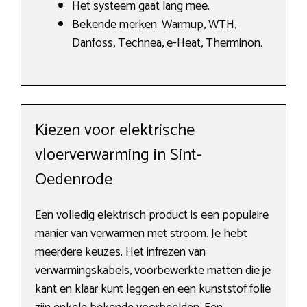
Het systeem gaat lang mee.
Bekende merken: Warmup, WTH,
Danfoss, Technea, e-Heat, Therminon.
Kiezen voor elektrische
vloerverwarming in Sint-
Oedenrode
Een volledig elektrisch product is een populaire
manier van verwarmen met stroom. Je hebt
meerdere keuzes. Het infrezen van
verwarmingskabels, voorbewerkte matten die je
kant en klaar kunt leggen en een kunststof folie