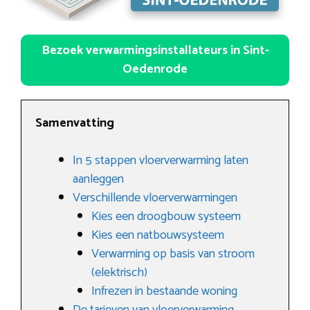
Bezoek verwarmingsinstallateurs in Sint-
Oedenrode
Samenvatting
In 5 stappen vloerverwarming laten
aanleggen
Verschillende vloerverwarmingen
Kies een droogbouw systeem
Kies een natbouwsysteem
Verwarming op basis van stroom
(elektrisch)
Infrezen in bestaande woning