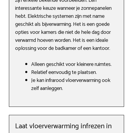
zijn enkele bekende voorbeelden. Een
interessante keuze wanneer je zonnepanelen
hebt. Elektrische systemen zijn met name
geschikt als bijverwarming. Het is een goede
opties voor kamers die niet de hele dag door
verwarmd hoeven worden. Het is een ideale
oplossing voor de badkamer of een kantoor.
Alleen geschikt voor kleinere ruimtes.
Relatief eenvoudig te plaatsen.
Je kan infrarood vloerverwarming ook
zelf aanleggen.
Laat vloerverwarming infrezen in