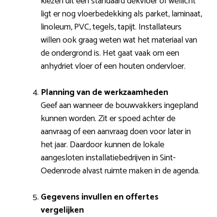
kiezen uit een standaard dekvloer of wellicht
ligt er nog vloerbedekking als parket, laminaat,
linoleum, PVC, tegels, tapijt. Installateurs
willen ook graag weten wat het materiaal van
de ondergrond is. Het gaat vaak om een
anhydriet vloer of een houten ondervloer.
Planning van de werkzaamheden
Geef aan wanneer de bouwvakkers ingepland
kunnen worden. Zit er spoed achter de
aanvraag of een aanvraag doen voor later in
het jaar. Daardoor kunnen de lokale
aangesloten installatiebedrijven in Sint-
Oedenrode alvast ruimte maken in de agenda.
Gegevens invullen en offertes
vergelijken