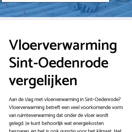
Vloerverwarming
Sint-Oedenrode
vergelijken
Aan de slag met vloerverwarming in Sint-Oedenrode?
Vloerverwarming betreft een veel voorkomende vorm
van ruimteverwarming dat onder de vloer wordt
gelegd. Je kunt behoorlijk wat energiekosten
besparen, en het is ook gunstig voor het klimaat. Het