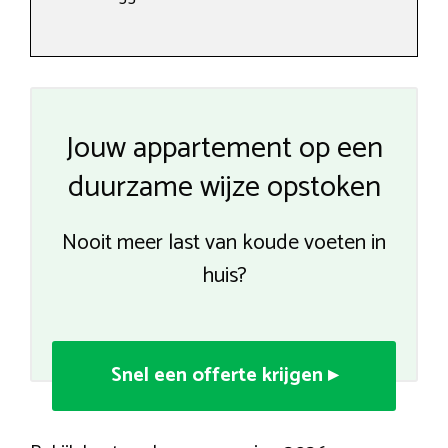
Jouw appartement op een
duurzame wijze opstoken
Nooit meer last van koude voeten in
huis?
Snel een offerte krijgen ▸