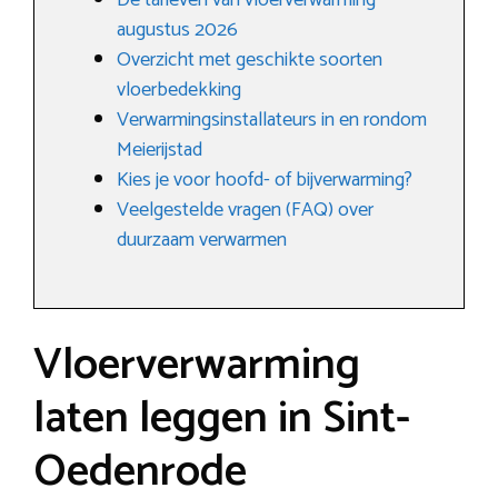
De tarieven van vloerverwarming
augustus 2026
Overzicht met geschikte soorten
vloerbedekking
Verwarmingsinstallateurs in en rondom
Meierijstad
Kies je voor hoofd- of bijverwarming?
Veelgestelde vragen (FAQ) over
duurzaam verwarmen
Vloerverwarming
laten leggen in Sint-
Oedenrode