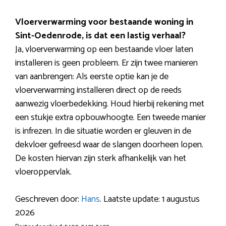
Vloerverwarming voor bestaande woning in
Sint-Oedenrode, is dat een lastig verhaal?
Ja, vloerverwarming op een bestaande vloer laten
installeren is geen probleem. Er zijn twee manieren
van aanbrengen: Als eerste optie kan je de
vloerverwarming installeren direct op de reeds
aanwezig vloerbedekking. Houd hierbij rekening met
een stukje extra opbouwhoogte. Een tweede manier
is infrezen. In die situatie worden er gleuven in de
dekvloer gefreesd waar de slangen doorheen lopen.
De kosten hiervan zijn sterk afhankelijk van het
vloeroppervlak.
Geschreven door:
Hans
. Laatste update: 1 augustus
2026