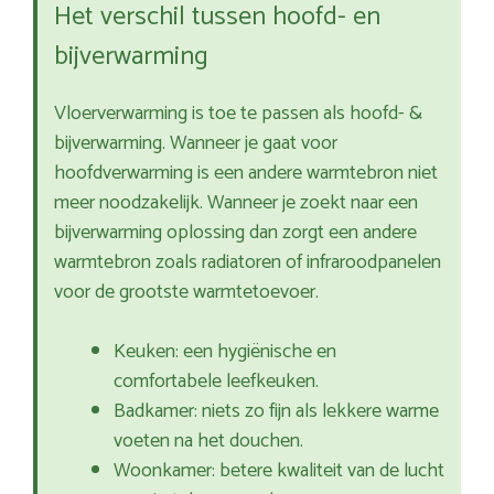
Het verschil tussen hoofd- en
bijverwarming
Vloerverwarming is toe te passen als hoofd- &
bijverwarming. Wanneer je gaat voor
hoofdverwarming is een andere warmtebron niet
meer noodzakelijk. Wanneer je zoekt naar een
bijverwarming oplossing dan zorgt een andere
warmtebron zoals radiatoren of infraroodpanelen
voor de grootste warmtetoevoer.
Keuken: een hygiënische en
comfortabele leefkeuken.
Badkamer: niets zo fijn als lekkere warme
voeten na het douchen.
Woonkamer: betere kwaliteit van de lucht