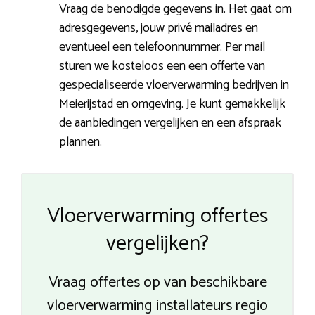
Vraag de benodigde gegevens in. Het gaat om
adresgegevens, jouw privé mailadres en
eventueel een telefoonnummer. Per mail
sturen we kosteloos een een offerte van
gespecialiseerde vloerverwarming bedrijven in
Meierijstad en omgeving. Je kunt gemakkelijk
de aanbiedingen vergelijken en een afspraak
plannen.
Vloerverwarming offertes
vergelijken?
Vraag offertes op van beschikbare
vloerverwarming installateurs regio