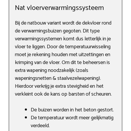
Nat vloerverwarmingssysteem
Bij de natbouw variant wordt de dekvloer rond
de verwarmingsbuizen gegoten. Dit type
verwarmingssystemen komt dus letterlijk in je
vloer te liggen. Door de temperatuurwisseling
moet je rekening houden met uitzettingen en
krimping van de vloer. Om dit te beheersen is
extra wapening noodzakelijk (zoals
wapeningsnetten & staalvezelwapening).
Hierdoor verkrijg je extra stevigheid en het
verkleint ook de kans op barsten of scheuren.
De buizen worden in het beton gestort.
De temperatuur wordt meer gelijkmatig
verdeeld.