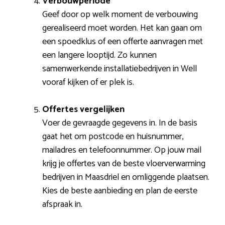
Verbouwperiode
Geef door op welk moment de verbouwing
gerealiseerd moet worden. Het kan gaan om
een spoedklus of een offerte aanvragen met
een langere looptijd. Zo kunnen
samenwerkende installatiebedrijven in Well
vooraf kijken of er plek is.
Offertes vergelijken
Voer de gevraagde gegevens in. In de basis
gaat het om postcode en huisnummer,
mailadres en telefoonnummer. Op jouw mail
krijg je offertes van de beste vloerverwarming
bedrijven in Maasdriel en omliggende plaatsen.
Kies de beste aanbieding en plan de eerste
afspraak in.