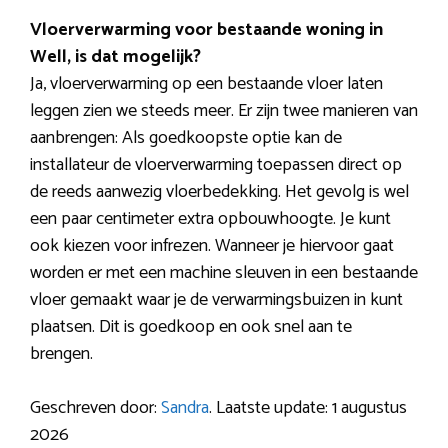
Vloerverwarming voor bestaande woning in
Well, is dat mogelijk?
Ja, vloerverwarming op een bestaande vloer laten
leggen zien we steeds meer. Er zijn twee manieren van
aanbrengen: Als goedkoopste optie kan de
installateur de vloerverwarming toepassen direct op
de reeds aanwezig vloerbedekking. Het gevolg is wel
een paar centimeter extra opbouwhoogte. Je kunt
ook kiezen voor infrezen. Wanneer je hiervoor gaat
worden er met een machine sleuven in een bestaande
vloer gemaakt waar je de verwarmingsbuizen in kunt
plaatsen. Dit is goedkoop en ook snel aan te
brengen.
Geschreven door:
Sandra
. Laatste update: 1 augustus
2026