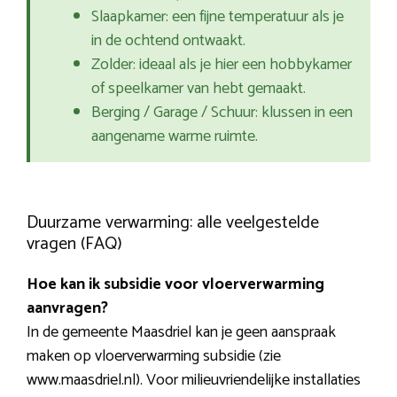
Slaapkamer: een fijne temperatuur als je
in de ochtend ontwaakt.
Zolder: ideaal als je hier een hobbykamer
of speelkamer van hebt gemaakt.
Berging / Garage / Schuur: klussen in een
aangename warme ruimte.
Duurzame verwarming: alle veelgestelde
vragen (FAQ)
Hoe kan ik subsidie voor vloerverwarming
aanvragen?
In de gemeente Maasdriel kan je geen aanspraak
maken op vloerverwarming subsidie (zie
www.maasdriel.nl). Voor milieuvriendelijke installaties