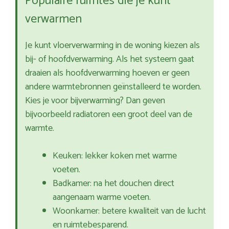
Populaire ruimtes die je kunt
verwarmen
Je kunt vloerverwarming in de woning kiezen als
bij- of hoofdverwarming. Als het systeem gaat
draaien als hoofdverwarming hoeven er geen
andere warmtebronnen geïnstalleerd te worden.
Kies je voor bijverwarming? Dan geven
bijvoorbeeld radiatoren een groot deel van de
warmte.
Keuken: lekker koken met warme
voeten.
Badkamer: na het douchen direct
aangenaam warme voeten.
Woonkamer: betere kwaliteit van de lucht
en ruimtebesparend.