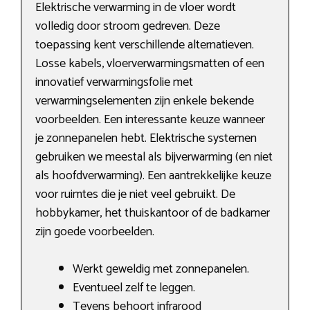
Elektrische verwarming in de vloer wordt
volledig door stroom gedreven. Deze
toepassing kent verschillende alternatieven.
Losse kabels, vloerverwarmingsmatten of een
innovatief verwarmingsfolie met
verwarmingselementen zijn enkele bekende
voorbeelden. Een interessante keuze wanneer
je zonnepanelen hebt. Elektrische systemen
gebruiken we meestal als bijverwarming (en niet
als hoofdverwarming). Een aantrekkelijke keuze
voor ruimtes die je niet veel gebruikt. De
hobbykamer, het thuiskantoor of de badkamer
zijn goede voorbeelden.
Werkt geweldig met zonnepanelen.
Eventueel zelf te leggen.
Tevens behoort infrarood