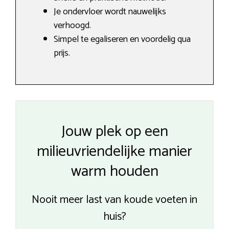
Je ondervloer wordt nauwelijks
verhoogd.
Simpel te egaliseren en voordelig qua
prijs.
Jouw plek op een
milieuvriendelijke manier
warm houden
Nooit meer last van koude voeten in
huis?