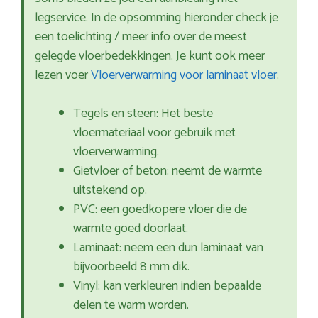
legservice. In de opsomming hieronder check je
een toelichting / meer info over de meest
gelegde vloerbedekkingen. Je kunt ook meer
lezen voer
Vloerverwarming voor laminaat vloer
.
Tegels en steen: Het beste
vloermateriaal voor gebruik met
vloerverwarming.
Gietvloer of beton: neemt de warmte
uitstekend op.
PVC: een goedkopere vloer die de
warmte goed doorlaat.
Laminaat: neem een dun laminaat van
bijvoorbeeld 8 mm dik.
Vinyl: kan verkleuren indien bepaalde
delen te warm worden.