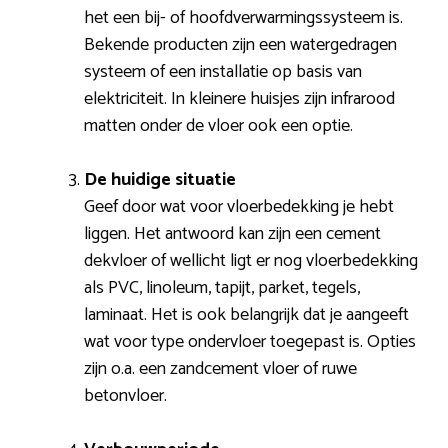
het een bij- of hoofdverwarmingssysteem is.
Bekende producten zijn een watergedragen
systeem of een installatie op basis van
elektriciteit. In kleinere huisjes zijn infrarood
matten onder de vloer ook een optie.
De huidige situatie
Geef door wat voor vloerbedekking je hebt
liggen. Het antwoord kan zijn een cement
dekvloer of wellicht ligt er nog vloerbedekking
als PVC, linoleum, tapijt, parket, tegels,
laminaat. Het is ook belangrijk dat je aangeeft
wat voor type ondervloer toegepast is. Opties
zijn o.a. een zandcement vloer of ruwe
betonvloer.