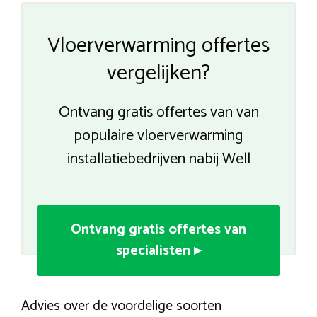
Vloerverwarming offertes
vergelijken?
Ontvang gratis offertes van van
populaire vloerverwarming
installatiebedrijven nabij Well
Ontvang gratis offertes van
specialisten ▸
Advies over de voordelige soorten