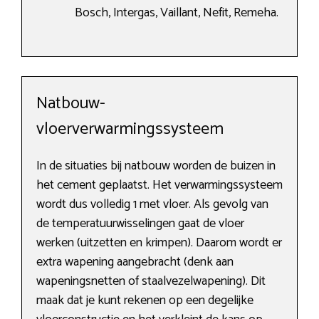
Bosch, Intergas, Vaillant, Nefit, Remeha.
Natbouw-
vloerverwarmingssysteem
In de situaties bij natbouw worden de buizen in
het cement geplaatst. Het verwarmingssysteem
wordt dus volledig 1 met vloer. Als gevolg van
de temperatuurwisselingen gaat de vloer
werken (uitzetten en krimpen). Daarom wordt er
extra wapening aangebracht (denk aan
wapeningsnetten of staalvezelwapening). Dit
maak dat je kunt rekenen op een degelijke