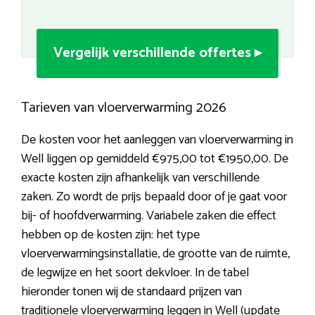
Vergelijk verschillende offertes ▸
Tarieven van vloerverwarming 2026
De kosten voor het aanleggen van vloerverwarming in
Well liggen op gemiddeld €975,00 tot €1950,00. De
exacte kosten zijn afhankelijk van verschillende
zaken. Zo wordt de prijs bepaald door of je gaat voor
bij- of hoofdverwarming. Variabele zaken die effect
hebben op de kosten zijn: het type
vloerverwarmingsinstallatie, de grootte van de ruimte,
de legwijze en het soort dekvloer. In de tabel
hieronder tonen wij de standaard prijzen van
traditionele vloerverwarming leggen in Well (update