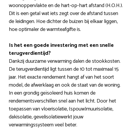
woonoppervlakte en de hart-op-hart afstand (H.O.H.).
Dit is een getal wat iets zegt over de afstand tussen
de leidingen. Hoe dichter de buizen bij elkaar liggen,
hoe optimaler de warmteafgifte is.
Is het een goede investering met een snelle
terugverdientijd?
Dankzij duurzame verwarming dalen de stookkosten.
De terugverdientijd ligt tussen de 10 tot maximaal 15
jaar. Het exacte rendement hangt af van het soort
model, de afwerklaag en ook de staat van de woning.
In een grondig geïsoleerd huis komen de
rendementsverschillen snel aan het licht. Door het
toepassen van vloerisolatie, (spouw)muurisolatie,
dakisolatie, gevelisolatiewerkt jouw
verwarmingssysteem veel beter.