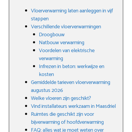
Vloerverwarming laten aanleggen in vijf
stappen
Verschillende vloerverwarmingen
Droogbouw
Natbouw verwarming
Voordelen van elektrische
verwarming
Infrezen in beton: werkwijze en
kosten
Gemiddelde tarieven vloerverwarming
augustus 2026
Welke vloeren zijn geschikt?
Vind installateurs werkzaam in Maasdriel
Ruimtes die geschikt zijn voor
bijverwarming of hoofdverwarming
FAQ: alles wat je moet weten over