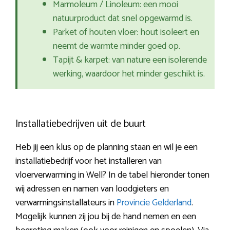
Marmoleum / Linoleum: een mooi
natuurproduct dat snel opgewarmd is.
Parket of houten vloer: hout isoleert en
neemt de warmte minder goed op.
Tapijt & karpet: van nature een isolerende
werking, waardoor het minder geschikt is.
Installatiebedrijven uit de buurt
Heb jij een klus op de planning staan en wil je een
installatiebedrijf voor het installeren van
vloerverwarming in Well? In de tabel hieronder tonen
wij adressen en namen van loodgieters en
verwarmingsinstallateurs in
Provincie Gelderland
.
Mogelijk kunnen zij jou bij de hand nemen en een