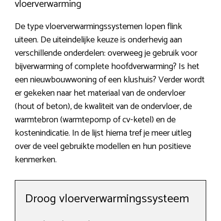
vloerverwarming
De type vloerverwarmingssystemen lopen flink
uiteen. De uiteindelijke keuze is onderhevig aan
verschillende onderdelen: overweeg je gebruik voor
bijverwarming of complete hoofdverwarming? Is het
een nieuwbouwwoning of een klushuis? Verder wordt
er gekeken naar het materiaal van de ondervloer
(hout of beton), de kwaliteit van de ondervloer, de
warmtebron (warmtepomp of cv-ketel) en de
kostenindicatie. In de lijst hierna tref je meer uitleg
over de veel gebruikte modellen en hun positieve
kenmerken.
Droog vloerverwarmingssysteem