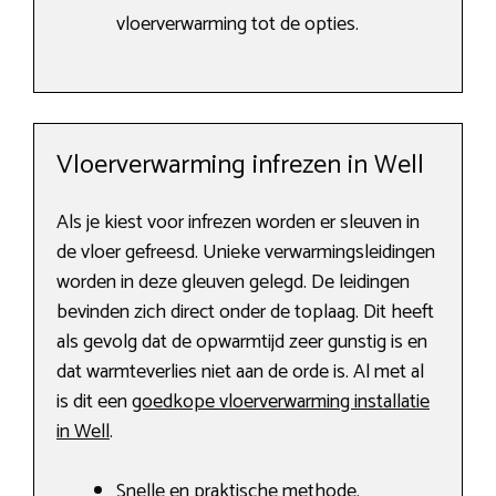
vloerverwarming tot de opties.
Vloerverwarming infrezen in Well
Als je kiest voor infrezen worden er sleuven in
de vloer gefreesd. Unieke verwarmingsleidingen
worden in deze gleuven gelegd. De leidingen
bevinden zich direct onder de toplaag. Dit heeft
als gevolg dat de opwarmtijd zeer gunstig is en
dat warmteverlies niet aan de orde is. Al met al
is dit een
goedkope vloerverwarming installatie
in Well
.
Snelle en praktische methode.