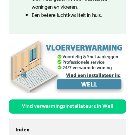
woningen en vloeren.
Een betere luchtkwaliteit in huis.
Vind verwarmingsinstallateurs in Well
Index