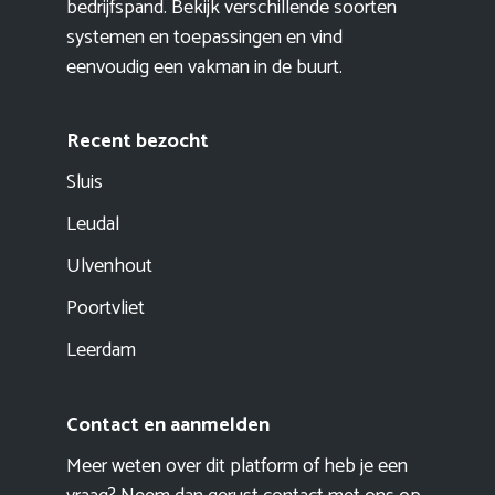
bedrijfspand. Bekijk verschillende soorten
systemen en toepassingen en vind
eenvoudig een vakman in de buurt.
Recent bezocht
Sluis
Leudal
Ulvenhout
Poortvliet
Leerdam
Contact en aanmelden
Meer weten over dit platform of heb je een