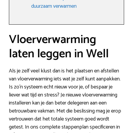
duurzaam verwarmen
Vloerverwarming
laten leggen in Well
Als je zelf veel klust dan is het plaatsen en afstellen
van vloerverwarming iets wat je zelf kunt aanpakken.
Is zo’n systeem echt nieuw voor je, of bespaar je
liever wat tijd en stress? Je nieuwe vloerverwarming
installeren kan je dan beter delegeren aan een
betrouwbare vakman. Met die beslissing mag je erop
vertrouwen dat het totale systeem goed wordt
getest. In ons complete stappenplan specificeren in