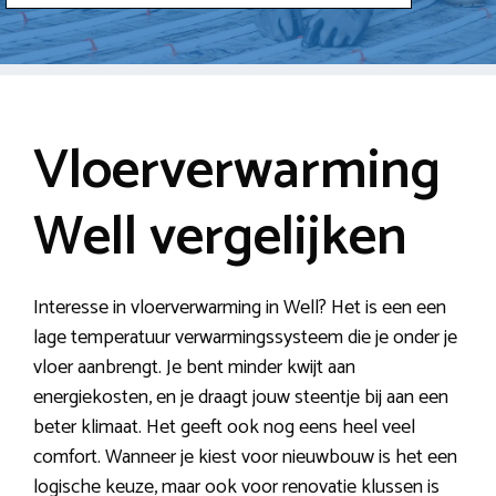
Vloerverwarming
Well vergelijken
Interesse in vloerverwarming in Well? Het is een een
lage temperatuur verwarmingssysteem die je onder je
vloer aanbrengt. Je bent minder kwijt aan
energiekosten, en je draagt jouw steentje bij aan een
beter klimaat. Het geeft ook nog eens heel veel
comfort. Wanneer je kiest voor nieuwbouw is het een
logische keuze, maar ook voor renovatie klussen is