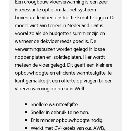
Een droogbouw vloerverwarming is een zeer
interessante optie omdat het systeem
bovenop de vloerconstructie komt te liggen. Dit
model wint aan terrein in Nederland. Dat is
vooral zo als de budgetten summier zijn en
wanneer de dekvloer reeds goed is. De
verwarmingsbuizen worden gelegd in losse
noppenplaten en isolatieplaten. Hier wordt
meteen de vloer gelegd. Dit geeft een kleinere
opbouwhoogte en efficiënte warmteafgifte. Je
kunt gemakkelijk een offerte op vragen bij een
vloerverwarming monteur in Well.
Snellere warmteafgifte.
Sneller in gebruik te nemen.
Er is minder opbouwhoogte nodig.
Werkt met CV-ketels van o.a. AWB,