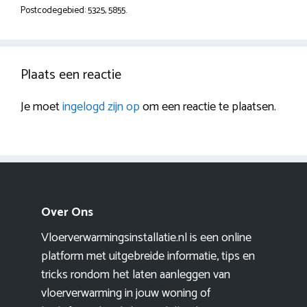
Postcodegebied: 5325, 5855.
Plaats een reactie
Je moet
ingelogd zijn op
om een reactie te plaatsen.
Over Ons
Vloerverwarmingsinstallatie.nl is een online
platform met uitgebreide informatie, tips en
tricks rondom het laten aanleggen van
vloerverwarming in jouw woning of