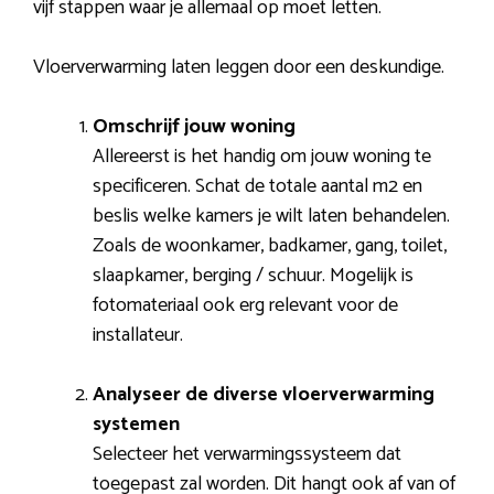
vijf stappen waar je allemaal op moet letten.
Vloerverwarming laten leggen door een deskundige.
Omschrijf jouw woning
Allereerst is het handig om jouw woning te
specificeren. Schat de totale aantal m2 en
beslis welke kamers je wilt laten behandelen.
Zoals de woonkamer, badkamer, gang, toilet,
slaapkamer, berging / schuur. Mogelijk is
fotomateriaal ook erg relevant voor de
installateur.
Analyseer de diverse vloerverwarming
systemen
Selecteer het verwarmingssysteem dat
toegepast zal worden. Dit hangt ook af van of