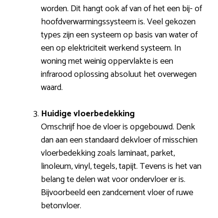
worden. Dit hangt ook af van of het een bij- of
hoofdverwarmingssysteem is. Veel gekozen
types zijn een systeem op basis van water of
een op elektriciteit werkend systeem. In
woning met weinig oppervlakte is een
infrarood oplossing absoluut het overwegen
waard.
Huidige vloerbedekking
Omschrijf hoe de vloer is opgebouwd. Denk
dan aan een standaard dekvloer of misschien
vloerbedekking zoals laminaat, parket,
linoleum, vinyl, tegels, tapijt. Tevens is het van
belang te delen wat voor ondervloer er is.
Bijvoorbeeld een zandcement vloer of ruwe
betonvloer.