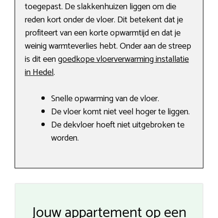
toegepast. De slakkenhuizen liggen om die
reden kort onder de vloer. Dit betekent dat je
profiteert van een korte opwarmtijd en dat je
weinig warmteverlies hebt. Onder aan de streep
is dit een
goedkope vloerverwarming installatie
in Hedel
.
Snelle opwarming van de vloer.
De vloer komt niet veel hoger te liggen.
De dekvloer hoeft niet uitgebroken te
worden.
Jouw appartement op een