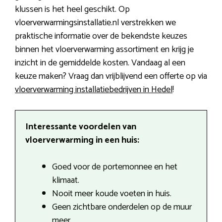
klussen is het heel geschikt. Op
vloerverwarmingsinstallatie.nl verstrekken we
praktische informatie over de bekendste keuzes
binnen het vloerverwarming assortiment en krijg je
inzicht in de gemiddelde kosten. Vandaag al een
keuze maken? Vraag dan vrijblijvend een offerte op via
vloerverwarming installatiebedrijven in Hedel
!
Interessante voordelen van
vloerverwarming in een huis:
Goed voor de portemonnee en het
klimaat.
Nooit meer koude voeten in huis.
Geen zichtbare onderdelen op de muur
meer.