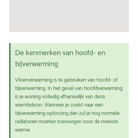
De kenmerken van hoofd- en
bijverwarming
Vloerverwarming is te gebruiken van hoofd- of
bijverwarming. In het geval van hoofdverwarming
is je woning volledig afhankelijk van deze
warmtebron. Wanneer je zoekt naar een
bijverwarming oplossing dan zul je nog normale
radiatoren moeten toevoegen voor de meeste
warme.