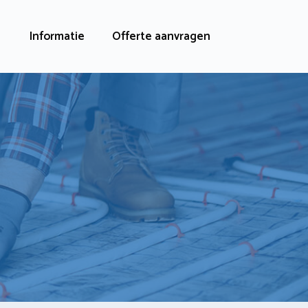
Informatie
Offerte aanvragen