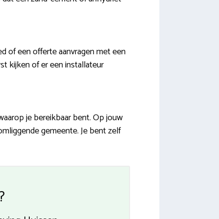
ed of een offerte aanvragen met een
 kijken of er een installateur
waarop je bereikbaar bent. Op jouw
 omliggende gemeente. Je bent zelf
?