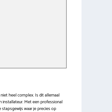
niet heel complex. Is dit allemaal
n installateur. Met een professional
e stapsgewijs waar je precies op