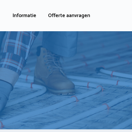
Informatie
Offerte aanvragen