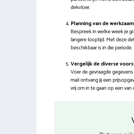
dekvloer.
Planning van de werkzaa
Bespreek in welke week je gr
langere looptijd. Met deze de
beschikbaar is in die periode.
Vergelijk de diverse voors
Voer de gevraagde gegevens 
mail ontvang jij een prijsop
vrij om in te gaan op een van