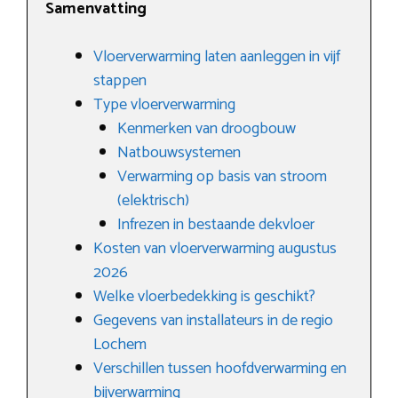
Samenvatting
Vloerverwarming laten aanleggen in vijf
stappen
Type vloerverwarming
Kenmerken van droogbouw
Natbouwsystemen
Verwarming op basis van stroom
(elektrisch)
Infrezen in bestaande dekvloer
Kosten van vloerverwarming augustus
2026
Welke vloerbedekking is geschikt?
Gegevens van installateurs in de regio
Lochem
Verschillen tussen hoofdverwarming en
bijverwarming