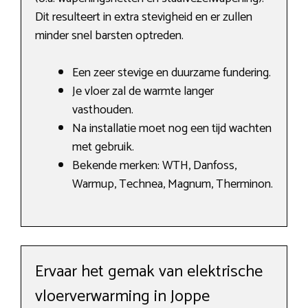
Dit resulteert in extra stevigheid en er zullen
minder snel barsten optreden.
Een zeer stevige en duurzame fundering.
Je vloer zal de warmte langer
vasthouden.
Na installatie moet nog een tijd wachten
met gebruik.
Bekende merken: WTH, Danfoss,
Warmup, Technea, Magnum, Therminon.
Ervaar het gemak van elektrische
vloerverwarming in Joppe