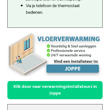
Via je telefoon de thermostaat
bedienen.
Klik door naar verwarmingsinstallateurs in
Joppe