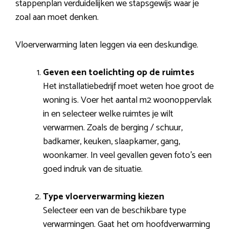
stappenplan verduidelijken we stapsgewijs waar je
zoal aan moet denken.
Vloerverwarming laten leggen via een deskundige.
Geven een toelichting op de ruimtes
Het installatiebedrijf moet weten hoe groot de
woning is. Voer het aantal m2 woonoppervlak
in en selecteer welke ruimtes je wilt
verwarmen. Zoals de berging / schuur,
badkamer, keuken, slaapkamer, gang,
woonkamer. In veel gevallen geven foto’s een
goed indruk van de situatie.
Type vloerverwarming kiezen
Selecteer een van de beschikbare type
verwarmingen. Gaat het om hoofdverwarming