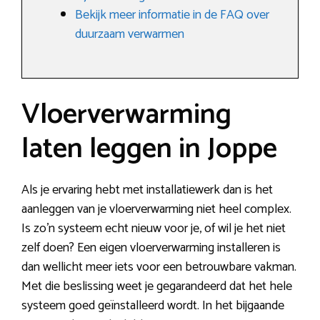
Bekijk meer informatie in de FAQ over
duurzaam verwarmen
Vloerverwarming
laten leggen in Joppe
Als je ervaring hebt met installatiewerk dan is het
aanleggen van je vloerverwarming niet heel complex.
Is zo’n systeem echt nieuw voor je, of wil je het niet
zelf doen? Een eigen vloerverwarming installeren is
dan wellicht meer iets voor een betrouwbare vakman.
Met die beslissing weet je gegarandeerd dat het hele
systeem goed geïnstalleerd wordt. In het bijgaande