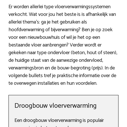
Er worden allerlei type vloerverwarmingssystemen
verkocht. Wat voor jou het beste is is afhankelijk van
allerlei thema’s: ga je het gebruiken als
hoofdverwarming of bijverwarming? Ben je op zoek
voor een nieuwbouwhuis of wil je het op een
bestaande vloer aanbrengen? Verder wordt er
gekeken naar type ondervloer (beton, hout of steen),
de huidige staat van de aanwezige ondervloed,
verwarmingsbron en de bouw-begroting (prijs). In de
volgende bullets tref je praktische informatie over de
te overwegen installaties en hun voordelen.
Droogbouw vloerverwarming
Een droogbouw vloerverwarming is populair