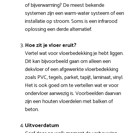
of bijverwarming? De meest bekende
systemen zijn een warm-water systeem of een
installatie op stroom. Soms is een infrarood
oplossing een derde alternatief.
Hoe zit je vloer eruit?
Vertel wat voor vloerbedekking je hebt liggen.
Dit kan bijvoorbeeld gaan om alleen een
dekvloer of een afgewerkte vloerbedekking
zoals PVC, tegels, parket, tapijt, laminaat, vinyl.
Het is ook goed om te vertellen wat er voor
ondervloer aanwezig is. Voorbeelden daarvan
zijn een houten vloerdelen met balken of
beton.
Uitvoerdatum