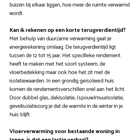
buizen bij elkaar liggen, hoe meer de ruimte verwarmd
wordt.
Kan ik rekenen op een korte terugverdientijd?
Met behulp van duurzame verwarming gaat je
energierekening omlaag. De terugverdientijd ligt
tussen de 12 tot 15 jaar. Het specifieke rendement
heeft te maken met het soort systeem, de
vloerbedekking maar ook hoe het zit met de
isolatiewaarden. In een grondig geïsoleerd huis
komen de rendementsverschillen snel aan het licht.
Door dubbel glas, dakisolatie, (spouw)muurisolatie,
gevelisolatiezorg je dat de warmte in de winter in je
huis blijft.
Vloerverwarming voor bestaande woning in