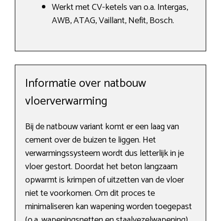
Werkt met CV-ketels van o.a. Intergas,
AWB, ATAG, Vaillant, Nefit, Bosch.
Informatie over natbouw
vloerverwarming
Bij de natbouw variant komt er een laag van
cement over de buizen te liggen. Het
verwarmingssysteem wordt dus letterlijk in je
vloer gestort. Doordat het beton langzaam
opwarmt is krimpen of uitzetten van de vloer
niet te voorkomen. Om dit proces te
minimaliseren kan wapening worden toegepast
(o.a. wapeningsnetten en staalvezelwapening).