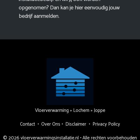
opgenomen? Dan kan je hier eenvoudig
jouw
bedrijf aanmelden
.
Vloerverwarming
»
Lochem
»
Joppe
Contact
•
Over Ons
•
Disclaimer
•
Privacy Policy
© 2026 vloerverwarmingsinstallatie.nl • Alle rechten voorbehouden