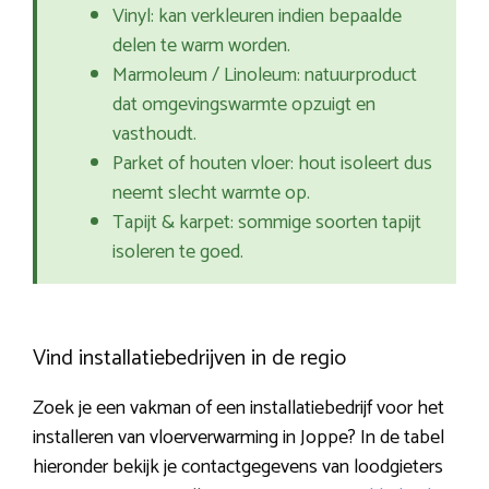
Vinyl: kan verkleuren indien bepaalde
delen te warm worden.
Marmoleum / Linoleum: natuurproduct
dat omgevingswarmte opzuigt en
vasthoudt.
Parket of houten vloer: hout isoleert dus
neemt slecht warmte op.
Tapijt & karpet: sommige soorten tapijt
isoleren te goed.
Vind installatiebedrijven in de regio
Zoek je een vakman of een installatiebedrijf voor het
installeren van vloerverwarming in Joppe? In de tabel
hieronder bekijk je contactgegevens van loodgieters