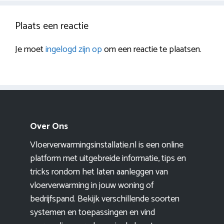
Plaats een reactie
Je moet
ingelogd zijn op
om een reactie te plaatsen.
Over Ons
Vloerverwarmingsinstallatie.nl is een online
platform met uitgebreide informatie, tips en
tricks rondom het laten aanleggen van
vloerverwarming in jouw woning of
bedrijfspand. Bekijk verschillende soorten
systemen en toepassingen en vind