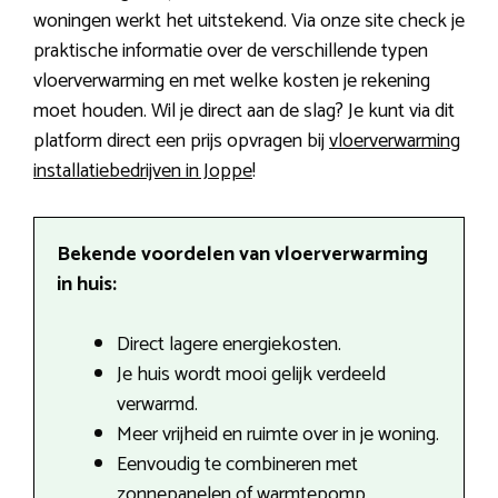
woningen werkt het uitstekend. Via onze site check je
praktische informatie over de verschillende typen
vloerverwarming en met welke kosten je rekening
moet houden. Wil je direct aan de slag? Je kunt via dit
platform direct een prijs opvragen bij
vloerverwarming
installatiebedrijven in Joppe
!
Bekende voordelen van vloerverwarming
in huis:
Direct lagere energiekosten.
Je huis wordt mooi gelijk verdeeld
verwarmd.
Meer vrijheid en ruimte over in je woning.
Eenvoudig te combineren met
zonnepanelen of warmtepomp.