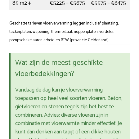
85 m2 +
€5225 – €5675
€5575 – €6475
Geschatte tarieven vloerverwarming leggen inclusief plaatsing,
tackerplaten, wapening, thermostaat, noppenplaten, verdeler,
pompschakelaaren arbeid en BTW (provincie Gelderland).
Wat zijn de meest geschikte
vloerbedekkingen?
Vandaag de dag kan je vloerverwarming
toepassen op heel veel soorten vloeren. Beton,
gietvloeren en stenen tegels zijn het best te
combineren. Advies: diverse vloeren zijn in
combinatie met vloerwarmte minder effectief. Je
kunt dan denken aan tapijt of een dikke houten