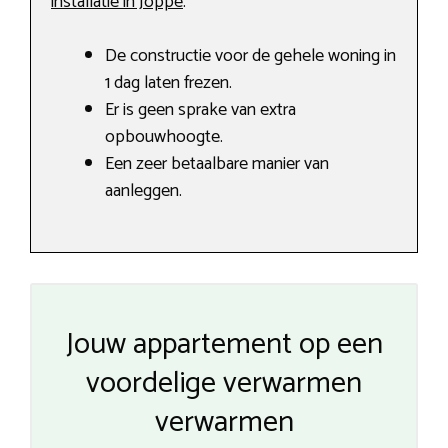
installatie in Joppe
.
De constructie voor de gehele woning in
1 dag laten frezen.
Er is geen sprake van extra
opbouwhoogte.
Een zeer betaalbare manier van
aanleggen.
Jouw appartement op een
voordelige verwarmen
verwarmen