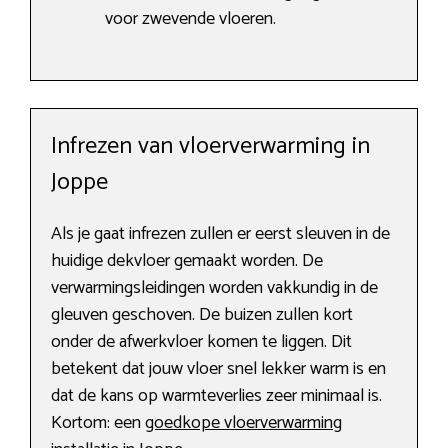
voor zwevende vloeren.
Infrezen van vloerverwarming in
Joppe
Als je gaat infrezen zullen er eerst sleuven in de
huidige dekvloer gemaakt worden. De
verwarmingsleidingen worden vakkundig in de
gleuven geschoven. De buizen zullen kort
onder de afwerkvloer komen te liggen. Dit
betekent dat jouw vloer snel lekker warm is en
dat de kans op warmteverlies zeer minimaal is.
Kortom: een
goedkope vloerverwarming