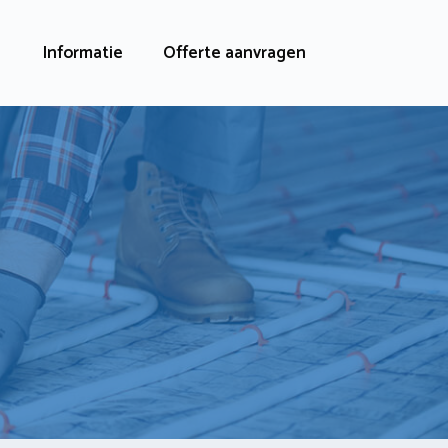
Informatie
Offerte aanvragen