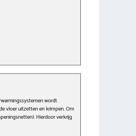
 verwarmingssystemen wordt
de vloer uitzetten en krimpen. Om
eningsnetten). Hierdoor verkrijg