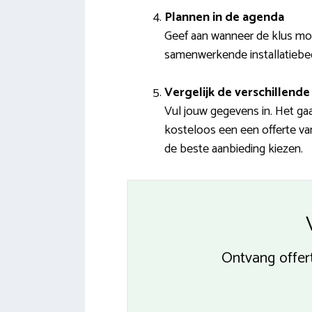
Plannen in de agenda
Geef aan wanneer de klus mo
samenwerkende installatiebedri
Vergelijk de verschillende 
Vul jouw gegevens in. Het ga
kosteloos een een offerte van
de beste aanbieding kiezen.
Ontvang offer