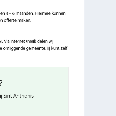
sen 3 – 6 maanden. Hiermee kunnen
een offerte maken.
Via internet (mail) delen wij
e omliggende gemeente. Jij kunt zelf
?
 Sint Anthonis