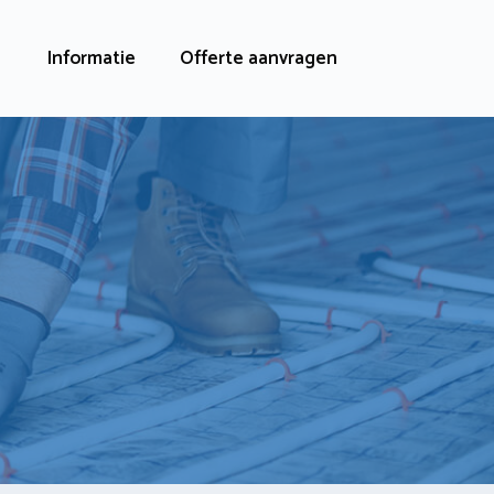
Informatie
Offerte aanvragen