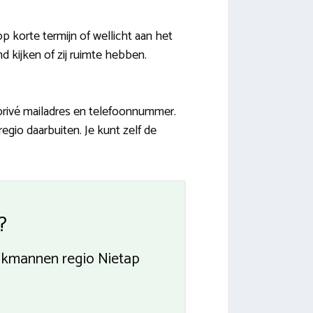
p korte termijn of wellicht aan het
d kijken of zij ruimte hebben.
 privé mailadres en telefoonnummer.
egio daarbuiten. Je kunt zelf de
?
vakmannen regio Nietap