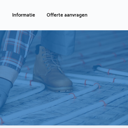
Informatie
Offerte aanvragen