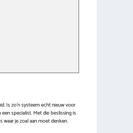
eid. Is zo’n systeem echt nieuw voor
een specialist. Met die beslissing is
js waar je zoal aan moet denken.