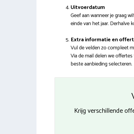
Uitvoerdatum
Geef aan wanneer je graag wil
einde van het jaar. Derhalve 
Extra informatie en offert
Vul de velden zo compleet mog
Via de mail delen we offertes
beste aanbieding selecteren.
Krijg verschillende o