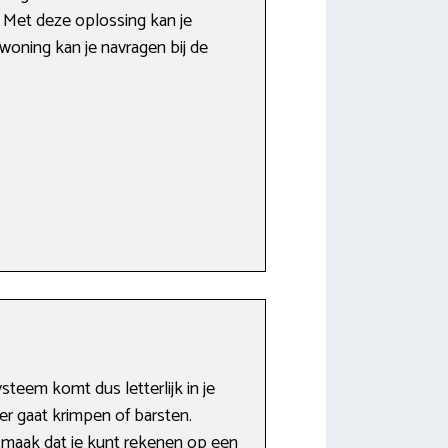
. Met deze oplossing kan je
woning kan je navragen bij de
steem komt dus letterlijk in je
er gaat krimpen of barsten.
 maak dat je kunt rekenen op een