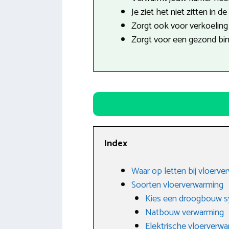
Je ziet het niet zitten in d
Zorgt ook voor verkoeling 
Zorgt voor een gezond bin
Index
Waar op letten bij vloerve
Soorten vloerverwarming
Kies een droogbouw 
Natbouw verwarming
Elektrische vloerverw