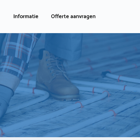
Informatie
Offerte aanvragen