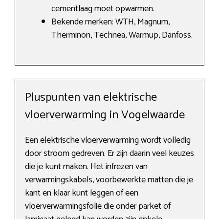
cementlaag moet opwarmen.
Bekende merken: WTH, Magnum,
Therminon, Technea, Warmup, Danfoss.
Pluspunten van elektrische
vloerverwarming in Vogelwaarde
Een elektrische vloerverwarming wordt volledig
door stroom gedreven. Er zijn daarin veel keuzes
die je kunt maken. Het infrezen van
verwarmingskabels, voorbewerkte matten die je
kant en klaar kunt leggen of een
vloerverwarmingsfolie die onder parket of