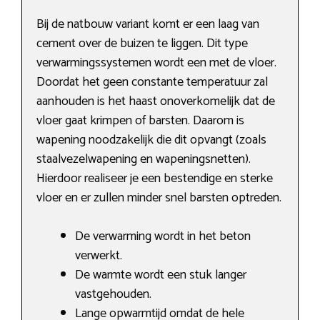
Bij de natbouw variant komt er een laag van
cement over de buizen te liggen. Dit type
verwarmingssystemen wordt een met de vloer.
Doordat het geen constante temperatuur zal
aanhouden is het haast onoverkomelijk dat de
vloer gaat krimpen of barsten. Daarom is
wapening noodzakelijk die dit opvangt (zoals
staalvezelwapening en wapeningsnetten).
Hierdoor realiseer je een bestendige en sterke
vloer en er zullen minder snel barsten optreden.
De verwarming wordt in het beton
verwerkt.
De warmte wordt een stuk langer
vastgehouden.
Lange opwarmtijd omdat de hele