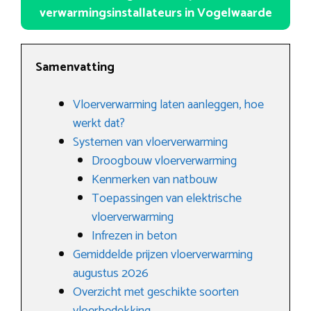
verwarmingsinstallateurs in Vogelwaarde
Samenvatting
Vloerverwarming laten aanleggen, hoe
werkt dat?
Systemen van vloerverwarming
Droogbouw vloerverwarming
Kenmerken van natbouw
Toepassingen van elektrische
vloerverwarming
Infrezen in beton
Gemiddelde prijzen vloerverwarming
augustus 2026
Overzicht met geschikte soorten