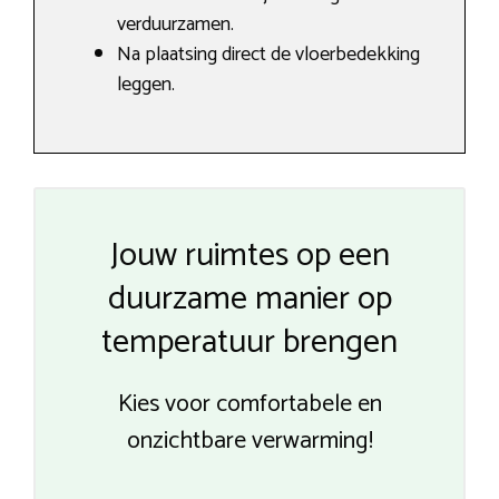
verduurzamen.
Na plaatsing direct de vloerbedekking
leggen.
Jouw ruimtes op een
duurzame manier op
temperatuur brengen
Kies voor comfortabele en
onzichtbare verwarming!