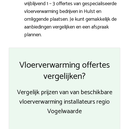
vrijblijvend 1 – 3 offertes van gespecialiseerde
vloerverwarming bedrijven in Hulst en
omliggende plaatsen. Je kunt gemakkelijk de
aanbiedingen vergelijken en een afspraak
plannen.
Vloerverwarming offertes
vergelijken?
Vergelijk prijzen van van beschikbare
vloerverwarming installateurs regio
Vogelwaarde