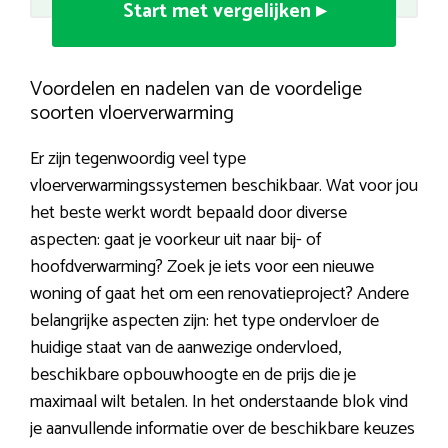
Start met vergelijken ▸
Voordelen en nadelen van de voordelige
soorten vloerverwarming
Er zijn tegenwoordig veel type
vloerverwarmingssystemen beschikbaar. Wat voor jou
het beste werkt wordt bepaald door diverse
aspecten: gaat je voorkeur uit naar bij- of
hoofdverwarming? Zoek je iets voor een nieuwe
woning of gaat het om een renovatieproject? Andere
belangrijke aspecten zijn: het type ondervloer de
huidige staat van de aanwezige ondervloed,
beschikbare opbouwhoogte en de prijs die je
maximaal wilt betalen. In het onderstaande blok vind
je aanvullende informatie over de beschikbare keuzes