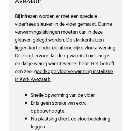
Avezaath
Bij infrezen worden er met een speciale
vloerfrees sleuven in de vloer gemaakt. Dunne
verwarmingsleidingen moeten dan in deze
gleuven gelegd worden. De slakkenhuizen
liggen kort onder de uiteindelijke vloerafwerking.
Dit zorgt ervoor dat de opwarmtijd niet lang is
en dat je weinig warmteverlies hebt. Het betreft
een zeer
goedkope vloerverwarming installatie
in Kerk Avezaath
.
Snelle opwarming van de vloer.
Er is geen sprake van extra
opbouwhoogte.
Na plaatsing direct de vloerbedekking
leggen.