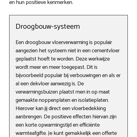
en hun positieve kenmerken.
Droogbouw-systeem
Een droogbouw vloerverwarming is populair
aangezien het systeem niet in een cementvloer
geplaatst hoeft te worden. Deze werkwijze
wordt meer en meer toegepast. Dit is
bijvoorbeeld populair bij verbouwingen en als er
al een dekvloer aanwezig is. De
verwarmingsbuizen plaatst men in op maat
gemaakte noppenplaten en isolatieplaten.
Hierover kan jij direct een vloerbedekking
aanbrengen. De positieve effecten hiervan zijn
een korte opwarmingstijd en efficiënte
warmteafgifte. Je kunt gemakkelijk een offerte