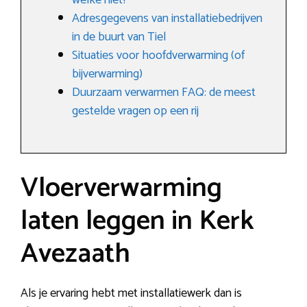
welke niet?
Adresgegevens van installatiebedrijven
in de buurt van Tiel
Situaties voor hoofdverwarming (of
bijverwarming)
Duurzaam verwarmen FAQ: de meest
gestelde vragen op een rij
Vloerverwarming
laten leggen in Kerk
Avezaath
Als je ervaring hebt met installatiewerk dan is