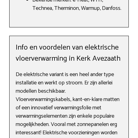
Bekende merken: e-Heat, WTH,
Technea, Therminon, Warmup, Danfoss.
Info en voordelen van elektrische
vloerverwarming in Kerk Avezaath
De elektrische variant is een heel ander type
installatie en werkt op stroom. Er zijn allerlei
modellen beschikbaar.
Vloerverwarmingskabels, kant-en-klare matten
of een innovatief verwarmingsfolie met
verwarmingselementen zijn enkele populaire
mogelijkheden. Vooral met zonnepanelen erg
interessant! Elektrische voorzieningen worden