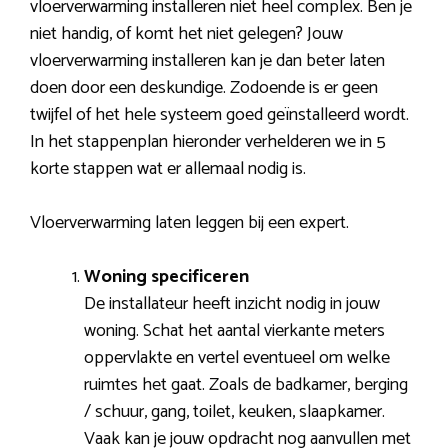
vloerverwarming installeren niet heel complex. Ben je
niet handig, of komt het niet gelegen? Jouw
vloerverwarming installeren kan je dan beter laten
doen door een deskundige. Zodoende is er geen
twijfel of het hele systeem goed geïnstalleerd wordt.
In het stappenplan hieronder verhelderen we in 5
korte stappen wat er allemaal nodig is.
Vloerverwarming laten leggen bij een expert.
Woning specificeren
De installateur heeft inzicht nodig in jouw
woning. Schat het aantal vierkante meters
oppervlakte en vertel eventueel om welke
ruimtes het gaat. Zoals de badkamer, berging
/ schuur, gang, toilet, keuken, slaapkamer.
Vaak kan je jouw opdracht nog aanvullen met