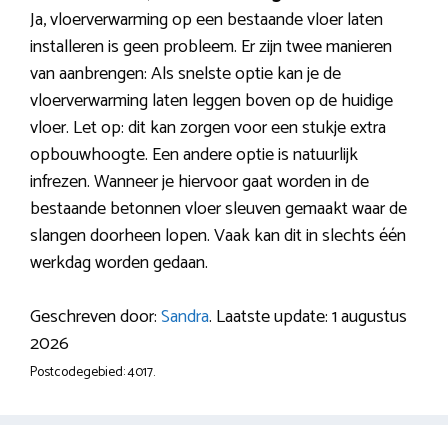
Ja, vloerverwarming op een bestaande vloer laten
installeren is geen probleem. Er zijn twee manieren
van aanbrengen: Als snelste optie kan je de
vloerverwarming laten leggen boven op de huidige
vloer. Let op: dit kan zorgen voor een stukje extra
opbouwhoogte. Een andere optie is natuurlijk
infrezen. Wanneer je hiervoor gaat worden in de
bestaande betonnen vloer sleuven gemaakt waar de
slangen doorheen lopen. Vaak kan dit in slechts één
werkdag worden gedaan.
Geschreven door:
Sandra
. Laatste update: 1 augustus
2026
Postcodegebied: 4017.