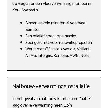
op vragen bij een vloerverwarming monteur in
Kerk Avezaath.
Binnen enkele minuten al voelbare
warmte.
Een relatief goedkope manier.
Zeer geschikt voor renovatieprojecten.
Werkt met CV-ketels van o.a. Vaillant,
ATAG, Intergas, Remeha, AWB, Nefit.
Natbouw-verwarmingsinstallatie
In het geval van natbouw komt er een “natte”
laag over je verwarming heen. Zo’n