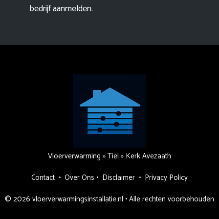
bedrijf aanmelden
.
Vloerverwarming
»
Tiel
»
Kerk Avezaath
Contact
•
Over Ons
•
Disclaimer
•
Privacy Policy
© 2026 vloerverwarmingsinstallatie.nl • Alle rechten voorbehouden