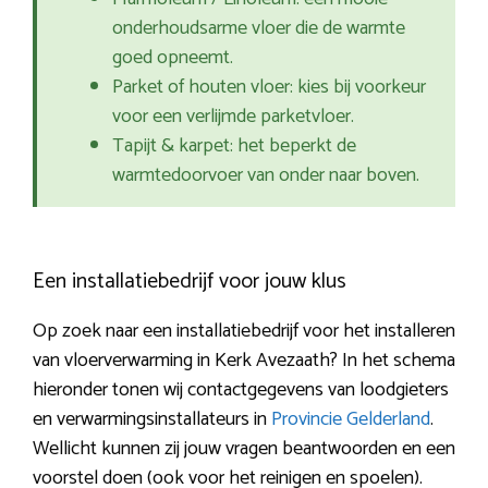
onderhoudsarme vloer die de warmte
goed opneemt.
Parket of houten vloer: kies bij voorkeur
voor een verlijmde parketvloer.
Tapijt & karpet: het beperkt de
warmtedoorvoer van onder naar boven.
Een installatiebedrijf voor jouw klus
Op zoek naar een installatiebedrijf voor het installeren
van vloerverwarming in Kerk Avezaath? In het schema
hieronder tonen wij contactgegevens van loodgieters
en verwarmingsinstallateurs in
Provincie Gelderland
.
Wellicht kunnen zij jouw vragen beantwoorden en een
voorstel doen (ook voor het reinigen en spoelen).