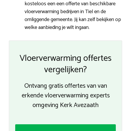
kosteloos een een offerte van beschikbare
vloerverwarming bedrijven in Tiel en de
omliggende gemeente. Jij kan zelf bekijken op
welke aanbieding je wilt ingaan.
Vloerverwarming offertes
vergelijken?
Ontvang gratis offertes van van
erkende vloerverwarming experts
omgeving Kerk Avezaath