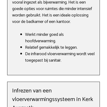
vooral ingezet als bijverwarming. Het is een
goede opties voor ruimtes die minder intensief
worden gebruikt. Het is een ideale oplossing
voor de badkamer of een kantoor.
Werkt minder goed als
hoofdverwarming.
Relatief gemakkelijk te leggen.
De infrarood vloerverwarming wordt veel
toegepast bij sanitair.
Infrezen van een
vloerverwarmingssysteem in Kerk