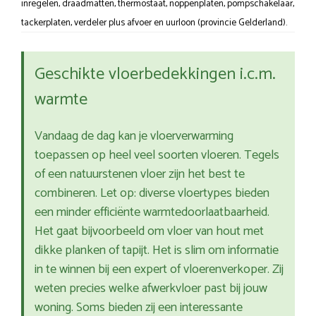
inregelen, draadmatten, thermostaat, noppenplaten, pompschakelaar,
tackerplaten, verdeler plus afvoer en uurloon (provincie Gelderland).
Geschikte vloerbedekkingen i.c.m.
warmte
Vandaag de dag kan je vloerverwarming
toepassen op heel veel soorten vloeren. Tegels
of een natuurstenen vloer zijn het best te
combineren. Let op: diverse vloertypes bieden
een minder efficiënte warmtedoorlaatbaarheid.
Het gaat bijvoorbeeld om vloer van hout met
dikke planken of tapijt. Het is slim om informatie
in te winnen bij een expert of vloerenverkoper. Zij
weten precies welke afwerkvloer past bij jouw
woning. Soms bieden zij een interessante