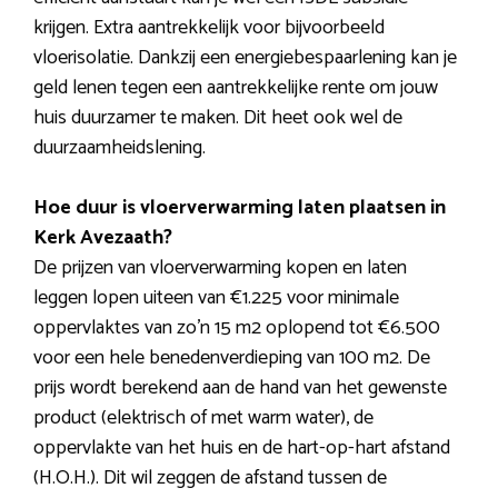
krijgen. Extra aantrekkelijk voor bijvoorbeeld
vloerisolatie. Dankzij een energiebespaarlening kan je
geld lenen tegen een aantrekkelijke rente om jouw
huis duurzamer te maken. Dit heet ook wel de
duurzaamheidslening.
Hoe duur is vloerverwarming laten plaatsen in
Kerk Avezaath?
De prijzen van vloerverwarming kopen en laten
leggen lopen uiteen van €1.225 voor minimale
oppervlaktes van zo’n 15 m2 oplopend tot €6.500
voor een hele benedenverdieping van 100 m2. De
prijs wordt berekend aan de hand van het gewenste
product (elektrisch of met warm water), de
oppervlakte van het huis en de hart-op-hart afstand
(H.O.H.). Dit wil zeggen de afstand tussen de