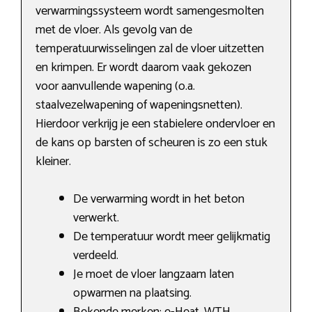
verwarmingssysteem wordt samengesmolten
met de vloer. Als gevolg van de
temperatuurwisselingen zal de vloer uitzetten
en krimpen. Er wordt daarom vaak gekozen
voor aanvullende wapening (o.a.
staalvezelwapening of wapeningsnetten).
Hierdoor verkrijg je een stabielere ondervloer en
de kans op barsten of scheuren is zo een stuk
kleiner.
De verwarming wordt in het beton
verwerkt.
De temperatuur wordt meer gelijkmatig
verdeeld.
Je moet de vloer langzaam laten
opwarmen na plaatsing.