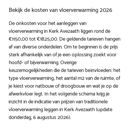
Bekijk de kosten van vloerverwarming 2026
De onkosten voor het aanleggen van
vloerverwarming in Kerk Avezaath liggen rond de
€1150,00 tot €1825,00. De geldende tarieven hangen
af van diverse onderdelen. Om te beginnen is de prijs
sterk afhankelijk van of je een oplossing zoekt voor
hoofd- of bijverwarming. Overige
keuzemogelijkheden die de tarieven beïnvloeden: het
type vloerverwarming, het aantal m2 van de ruimte, of
je kiest voor natbouw of droogbouw en wat je op de
afwerkvloer legt. In het volgende schema krijg je
inzicht in de indicatie van prijzen van traditionele
vloerverwarming leggen in Kerk Avezaath (update
donderdag, 6 augustus 2026).