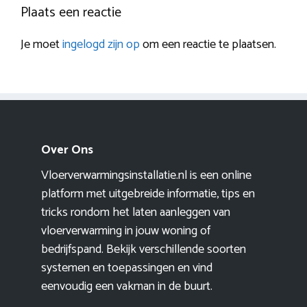
Plaats een reactie
Je moet
ingelogd zijn op
om een reactie te plaatsen.
Over Ons
Vloerverwarmingsinstallatie.nl is een online
platform met uitgebreide informatie, tips en
tricks rondom het laten aanleggen van
vloerverwarming in jouw woning of
bedrijfspand. Bekijk verschillende soorten
systemen en toepassingen en vind
eenvoudig een vakman in de buurt.