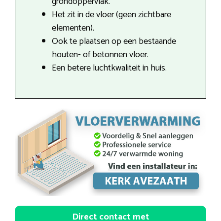
grondoppervlak.
Het zit in de vloer (geen zichtbare
elementen).
Ook te plaatsen op een bestaande
houten- of betonnen vloer.
Een betere luchtkwaliteit in huis.
Direct contact met