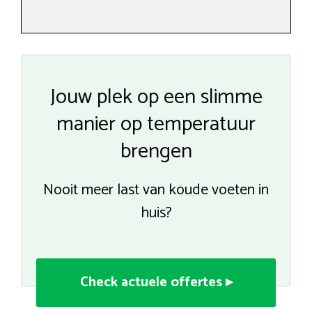
Jouw plek op een slimme
manier op temperatuur
brengen
Nooit meer last van koude voeten in
huis?
Check actuele offertes ▸