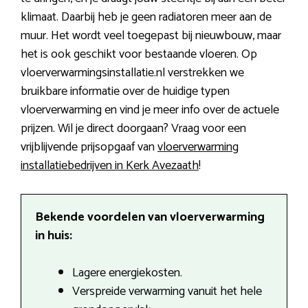
klimaat. Daarbij heb je geen radiatoren meer aan de
muur. Het wordt veel toegepast bij nieuwbouw, maar
het is ook geschikt voor bestaande vloeren. Op
vloerverwarmingsinstallatie.nl verstrekken we
bruikbare informatie over de huidige typen
vloerverwarming en vind je meer info over de actuele
prijzen. Wil je direct doorgaan? Vraag voor een
vrijblijvende prijsopgaaf van
vloerverwarming
installatiebedrijven in Kerk Avezaath
!
Bekende voordelen van vloerverwarming
in huis:
Lagere energiekosten.
Verspreide verwarming vanuit het hele