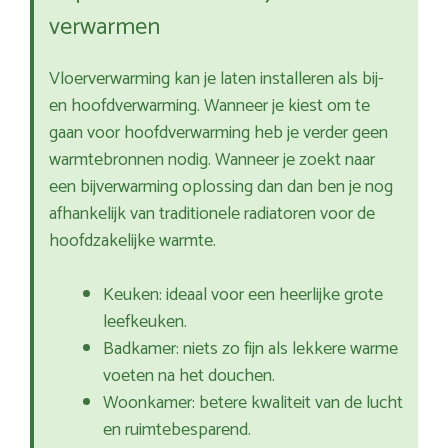
verwarmen
Vloerverwarming kan je laten installeren als bij-
en hoofdverwarming. Wanneer je kiest om te
gaan voor hoofdverwarming heb je verder geen
warmtebronnen nodig. Wanneer je zoekt naar
een bijverwarming oplossing dan dan ben je nog
afhankelijk van traditionele radiatoren voor de
hoofdzakelijke warmte.
Keuken: ideaal voor een heerlijke grote
leefkeuken.
Badkamer: niets zo fijn als lekkere warme
voeten na het douchen.
Woonkamer: betere kwaliteit van de lucht
en ruimtebesparend.