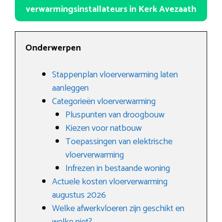
verwarmingsinstallateurs in Kerk Avezaath
Onderwerpen
Stappenplan vloerverwarming laten
aanleggen
Categorieën vloerverwarming
Pluspunten van droogbouw
Kiezen voor natbouw
Toepassingen van elektrische
vloerverwarming
Infrezen in bestaande woning
Actuele kosten vloerverwarming
augustus 2026
Welke afwerkvloeren zijn geschikt en