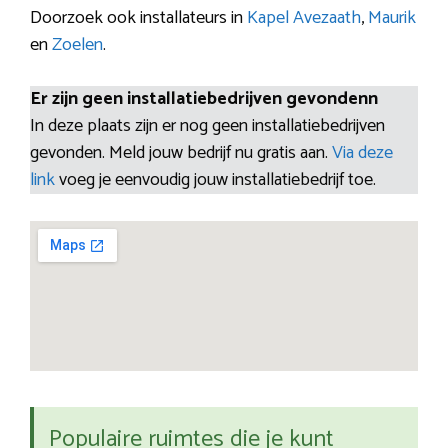
Doorzoek ook installateurs in
Kapel Avezaath
,
Maurik
en
Zoelen
.
Er zijn geen installatiebedrijven gevondenn
In deze plaats zijn er nog geen installatiebedrijven
gevonden. Meld jouw bedrijf nu gratis aan.
Via deze
link
voeg je eenvoudig jouw installatiebedrijf toe.
Populaire ruimtes die je kunt