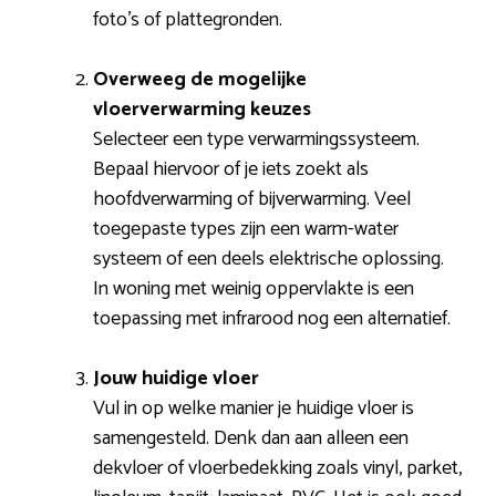
foto’s of plattegronden.
Overweeg de mogelijke
vloerverwarming keuzes
Selecteer een type verwarmingssysteem.
Bepaal hiervoor of je iets zoekt als
hoofdverwarming of bijverwarming. Veel
toegepaste types zijn een warm-water
systeem of een deels elektrische oplossing.
In woning met weinig oppervlakte is een
toepassing met infrarood nog een alternatief.
Jouw huidige vloer
Vul in op welke manier je huidige vloer is
samengesteld. Denk dan aan alleen een
dekvloer of vloerbedekking zoals vinyl, parket,