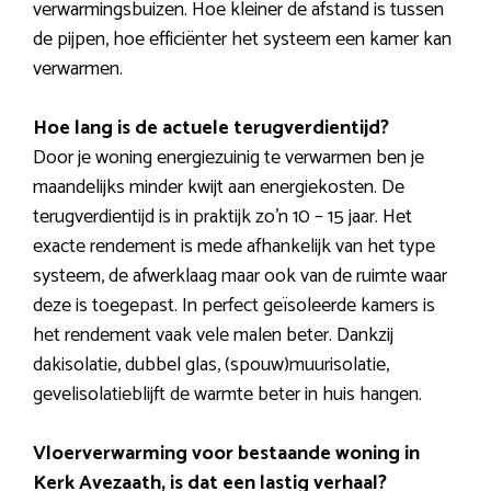
verwarmingsbuizen. Hoe kleiner de afstand is tussen
de pijpen, hoe efficiënter het systeem een kamer kan
verwarmen.
Hoe lang is de actuele terugverdientijd?
Door je woning energiezuinig te verwarmen ben je
maandelijks minder kwijt aan energiekosten. De
terugverdientijd is in praktijk zo’n 10 – 15 jaar. Het
exacte rendement is mede afhankelijk van het type
systeem, de afwerklaag maar ook van de ruimte waar
deze is toegepast. In perfect geïsoleerde kamers is
het rendement vaak vele malen beter. Dankzij
dakisolatie, dubbel glas, (spouw)muurisolatie,
gevelisolatieblijft de warmte beter in huis hangen.
Vloerverwarming voor bestaande woning in
Kerk Avezaath, is dat een lastig verhaal?