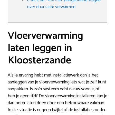
Check de FAQ met veelgestelde vragen
over duurzaam verwarmen
Vloerverwarming
laten leggen in
Kloosterzande
Als je ervaring hebt met installatiewerk dan is het
aanleggen van je vloerverwarming iets wat je zelf kunt
aanpakken. Is zo’n systeem echt nieuw voor je, of
heb je geen tijd? De vloerverwarming installeren kan je
dan beter laten doen door een betrouwbare vakman.
In die situatie is er geen twijfel of de installatie zonder