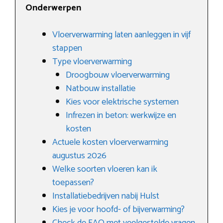
Onderwerpen
Vloerverwarming laten aanleggen in vijf
stappen
Type vloerverwarming
Droogbouw vloerverwarming
Natbouw installatie
Kies voor elektrische systemen
Infrezen in beton: werkwijze en
kosten
Actuele kosten vloerverwarming
augustus 2026
Welke soorten vloeren kan ik
toepassen?
Installatiebedrijven nabij Hulst
Kies je voor hoofd- of bijverwarming?