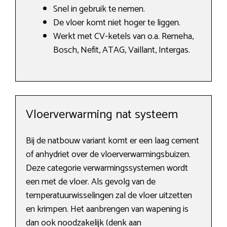
Snel in gebruik te nemen.
De vloer komt niet hoger te liggen.
Werkt met CV-ketels van o.a. Remeha,
Bosch, Nefit, ATAG, Vaillant, Intergas.
Vloerverwarming nat systeem
Bij de natbouw variant komt er een laag cement
of anhydriet over de vloerverwarmingsbuizen.
Deze categorie verwarmingssystemen wordt
een met de vloer. Als gevolg van de
temperatuurwisselingen zal de vloer uitzetten
en krimpen. Het aanbrengen van wapening is
dan ook noodzakelijk (denk aan