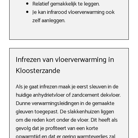
Relatief gemakkelijk te leggen.
Je kan infrarood vloerverwarming ook
zelf aanleggen.
Infrezen van vloerverwarming in
Kloosterzande
Als je gaat infrezen maak je eerst sleuven in de
huidige anhydrietvloer of zandcement dekvloer.
Dunne verwarmingsleidingen in de gemaakte
gleuven toegepast. De slakkenhuizen liggen
om die reden kort onder de vloer. Dit heeft als
gevolg dat je profiteert van een korte
opwarmtijd en dat er gering warmteverlies zal