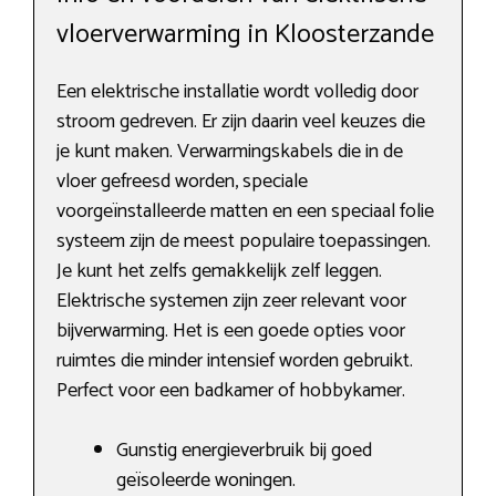
vloerverwarming in Kloosterzande
Een elektrische installatie wordt volledig door
stroom gedreven. Er zijn daarin veel keuzes die
je kunt maken. Verwarmingskabels die in de
vloer gefreesd worden, speciale
voorgeïnstalleerde matten en een speciaal folie
systeem zijn de meest populaire toepassingen.
Je kunt het zelfs gemakkelijk zelf leggen.
Elektrische systemen zijn zeer relevant voor
bijverwarming. Het is een goede opties voor
ruimtes die minder intensief worden gebruikt.
Perfect voor een badkamer of hobbykamer.
Gunstig energieverbruik bij goed
geïsoleerde woningen.