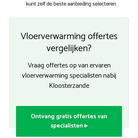
kunt zelf de beste aanbieding selecteren.
Vloerverwarming offertes
vergelijken?
Vraag offertes op van ervaren
vloerverwarming specialisten nabij
Kloosterzande
Ontvang gratis offertes van
specialisten ▸