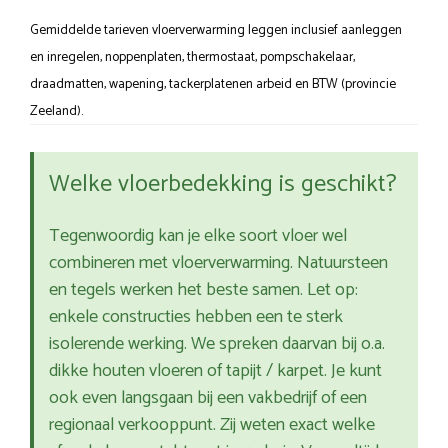
Gemiddelde tarieven vloerverwarming leggen inclusief aanleggen
en inregelen, noppenplaten, thermostaat, pompschakelaar,
draadmatten, wapening, tackerplatenen arbeid en BTW (provincie
Zeeland).
Welke vloerbedekking is geschikt?
Tegenwoordig kan je elke soort vloer wel
combineren met vloerverwarming. Natuursteen
en tegels werken het beste samen. Let op:
enkele constructies hebben een te sterk
isolerende werking. We spreken daarvan bij o.a.
dikke houten vloeren of tapijt / karpet. Je kunt
ook even langsgaan bij een vakbedrijf of een
regionaal verkooppunt. Zij weten exact welke