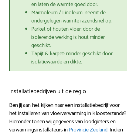
en laten de warmte goed door.
Marmoleum / Linoleum: neemt de
ondergelegen warmte razendsnel op.
Parket of houten vloer: door de
isolerende werking is hout minder
geschikt.
Tapijt & karpet: minder geschikt door
isolatiewaarde en dikte.
Installatiebedrijven uit de regio
Ben jij aan het kijken naar een installatiebedrijf voor
het installeren van vloerverwarming in Kloosterzande?
Hieronder tonen wij gegevens van loodgieters en
verwarmingsinstallateurs in
Provincie Zeeland
. Indien