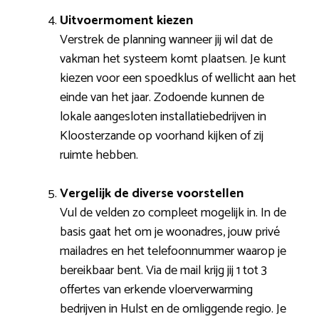
Uitvoermoment kiezen
Verstrek de planning wanneer jij wil dat de
vakman het systeem komt plaatsen. Je kunt
kiezen voor een spoedklus of wellicht aan het
einde van het jaar. Zodoende kunnen de
lokale aangesloten installatiebedrijven in
Kloosterzande op voorhand kijken of zij
ruimte hebben.
Vergelijk de diverse voorstellen
Vul de velden zo compleet mogelijk in. In de
basis gaat het om je woonadres, jouw privé
mailadres en het telefoonnummer waarop je
bereikbaar bent. Via de mail krijg jij 1 tot 3
offertes van erkende vloerverwarming
bedrijven in Hulst en de omliggende regio. Je