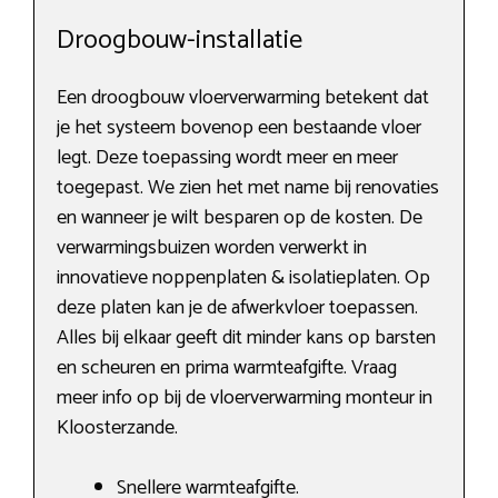
Droogbouw-installatie
Een droogbouw vloerverwarming betekent dat
je het systeem bovenop een bestaande vloer
legt. Deze toepassing wordt meer en meer
toegepast. We zien het met name bij renovaties
en wanneer je wilt besparen op de kosten. De
verwarmingsbuizen worden verwerkt in
innovatieve noppenplaten & isolatieplaten. Op
deze platen kan je de afwerkvloer toepassen.
Alles bij elkaar geeft dit minder kans op barsten
en scheuren en prima warmteafgifte. Vraag
meer info op bij de vloerverwarming monteur in
Kloosterzande.
Snellere warmteafgifte.