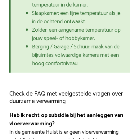
temperatuur in de kamer.
Slaapkamer: een fijne temperatuur als je
in de ochtend ontwaakt.
Zolder: een aangename temperatuur op
jouw speel- of hobbykamer.
Berging / Garage / Schuur: maak van de
bijruimtes volwaardige kamers met een
hoog comfortniveau.
Check de FAQ met veelgestelde vragen over
duurzame verwarming
Heb ik recht op subsidie bij het aanleggen van
vloerverwarming?
In de gemeente Hulst is er geen vloerverwarming