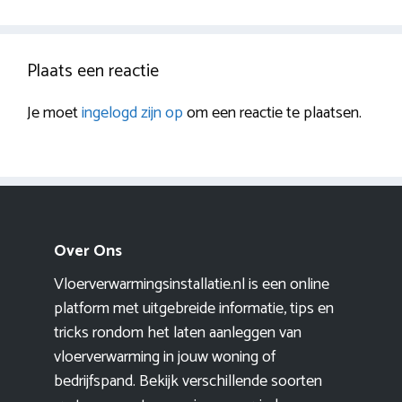
Plaats een reactie
Je moet
ingelogd zijn op
om een reactie te plaatsen.
Over Ons
Vloerverwarmingsinstallatie.nl is een online
platform met uitgebreide informatie, tips en
tricks rondom het laten aanleggen van
vloerverwarming in jouw woning of
bedrijfspand. Bekijk verschillende soorten