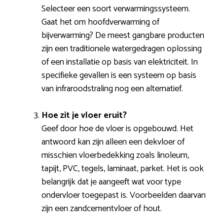
Selecteer een soort verwarmingssysteem.
Gaat het om hoofdverwarming of
bijverwarming? De meest gangbare producten
zijn een traditionele watergedragen oplossing
of een installatie op basis van elektriciteit. In
specifieke gevallen is een systeem op basis
van infraroodstraling nog een alternatief.
Hoe zit je vloer eruit?
Geef door hoe de vloer is opgebouwd. Het
antwoord kan zijn alleen een dekvloer of
misschien vloerbedekking zoals linoleum,
tapijt, PVC, tegels, laminaat, parket. Het is ook
belangrijk dat je aangeeft wat voor type
ondervloer toegepast is. Voorbeelden daarvan
zijn een zandcementvloer of hout.