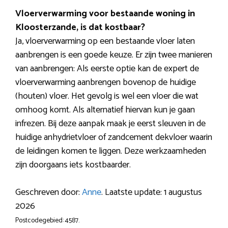
Vloerverwarming voor bestaande woning in
Kloosterzande, is dat kostbaar?
Ja, vloerverwarming op een bestaande vloer laten
aanbrengen is een goede keuze. Er zijn twee manieren
van aanbrengen: Als eerste optie kan de expert de
vloerverwarming aanbrengen bovenop de huidige
(houten) vloer. Het gevolg is wel een vloer die wat
omhoog komt. Als alternatief hiervan kun je gaan
infrezen. Bij deze aanpak maak je eerst sleuven in de
huidige anhydrietvloer of zandcement dekvloer waarin
de leidingen komen te liggen. Deze werkzaamheden
zijn doorgaans iets kostbaarder.
Geschreven door:
Anne
. Laatste update: 1 augustus
2026
Postcodegebied: 4587.