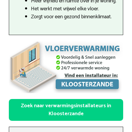
Meer vrijheid en ruimte over in je woning.
Het werkt met vrijwel elke vloer.
Zorgt voor een gezond binnenklimaat.
Zoek naar verwarmingsinstallateurs in
Kloosterzande