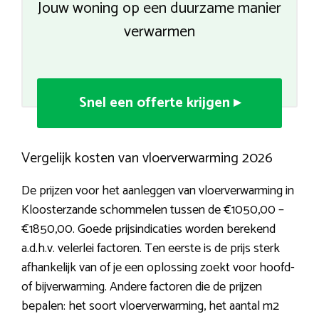
Jouw woning op een duurzame manier
verwarmen
Snel een offerte krijgen ▸
Vergelijk kosten van vloerverwarming 2026
De prijzen voor het aanleggen van vloerverwarming in
Kloosterzande schommelen tussen de €1050,00 –
€1850,00. Goede prijsindicaties worden berekend
a.d.h.v. velerlei factoren. Ten eerste is de prijs sterk
afhankelijk van of je een oplossing zoekt voor hoofd-
of bijverwarming. Andere factoren die de prijzen
bepalen: het soort vloerverwarming, het aantal m2