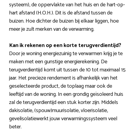
systeem), de oppervlakte van het huis en de hart-op-
hart afstand (H.O.H.). Dit is de afstand tussen de
buizen. Hoe dichter de buizen bij elkaar liggen, hoe
meer je zult merken van de verwarming.
Kan ik rekenen op een korte terugverdientijd?
Door je woning energiezuinig te verwarmen krijg je te
maken met een gunstige energierekening. De
terugverdientijd komt uit tussen de 10 tot maximaal 15
jaar. Het precieze rendement is afhankelijk van het
geselecteerde product, de toplaag maar ook de
leeftijd van de woning. In een grondig geïsoleerd huis
zal de terugverdientijd een stuk korter zijn. Middels
dakisolatie, (spouw)muurisolatie, vloerisolatie,
gevelisolatiewerkt jouw verwarmingssysteem veel
beter.