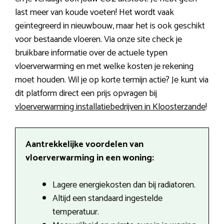
last meer van koude voeten! Het wordt vaak
geïntegreerd in nieuwbouw, maar het is ook geschikt
voor bestaande vloeren. Via onze site check je
bruikbare informatie over de actuele typen
vloerverwarming en met welke kosten je rekening
moet houden. Wil je op korte termijn actie? Je kunt via
dit platform direct een prijs opvragen bij
vloerverwarming installatiebedrijven in Kloosterzande
!
Aantrekkelijke voordelen van
vloerverwarming in een woning:
Lagere energiekosten dan bij radiatoren.
Altijd een standaard ingestelde
temperatuur.