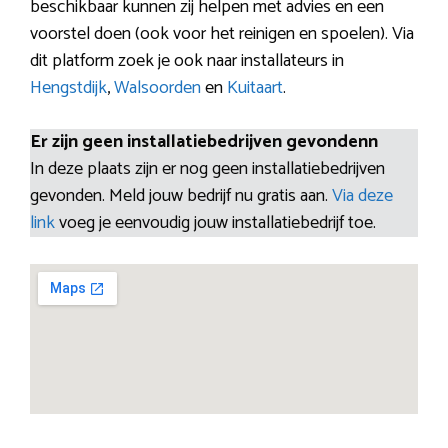
beschikbaar kunnen zij helpen met advies en een
voorstel doen (ook voor het reinigen en spoelen). Via
dit platform zoek je ook naar installateurs in
Hengstdijk
,
Walsoorden
en
Kuitaart
.
Er zijn geen installatiebedrijven gevondenn
In deze plaats zijn er nog geen installatiebedrijven
gevonden. Meld jouw bedrijf nu gratis aan.
Via deze
link
voeg je eenvoudig jouw installatiebedrijf toe.