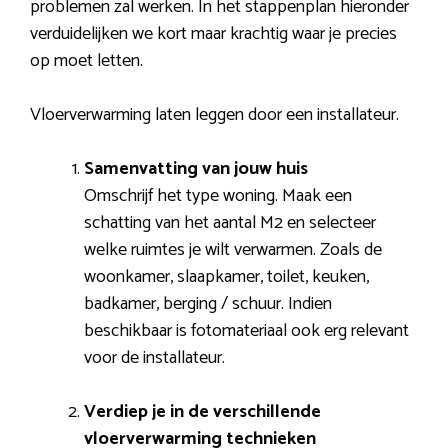
problemen zal werken. In het stappenplan hieronder
verduidelijken we kort maar krachtig waar je precies
op moet letten.
Vloerverwarming laten leggen door een installateur.
Samenvatting van jouw huis
Omschrijf het type woning. Maak een
schatting van het aantal M2 en selecteer
welke ruimtes je wilt verwarmen. Zoals de
woonkamer, slaapkamer, toilet, keuken,
badkamer, berging / schuur. Indien
beschikbaar is fotomateriaal ook erg relevant
voor de installateur.
Verdiep je in de verschillende
vloerverwarming technieken