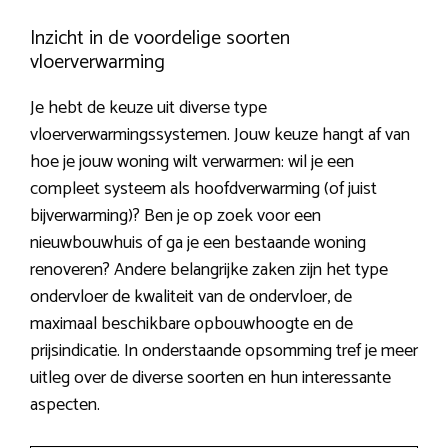
Inzicht in de voordelige soorten
vloerverwarming
Je hebt de keuze uit diverse type
vloerverwarmingssystemen. Jouw keuze hangt af van
hoe je jouw woning wilt verwarmen: wil je een
compleet systeem als hoofdverwarming (of juist
bijverwarming)? Ben je op zoek voor een
nieuwbouwhuis of ga je een bestaande woning
renoveren? Andere belangrijke zaken zijn het type
ondervloer de kwaliteit van de ondervloer, de
maximaal beschikbare opbouwhoogte en de
prijsindicatie. In onderstaande opsomming tref je meer
uitleg over de diverse soorten en hun interessante
aspecten.