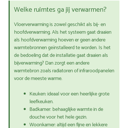
Welke ruimtes ga jij verwarmen?
Vloerverwarming is zowel geschikt als bij- en
hoofdverwarming. Als het systeem gaat draaien
als hoofdverwarming hoeven er geen andere
warmtebronnen geïnstalleerd te worden. Is het
de bedoeling dat de installatie gaat draaien als
bijverwarming? Dan zorgt een andere
warmtebron zoals radiatoren of infraroodpanelen
voor de meeste warme.
Keuken: ideaal voor een heerlijke grote
leefkeuken.
Badkamer: behaaglijke warmte in de
douche voor het hele gezin.
Woonkamer: altijd een fijne en lekkere