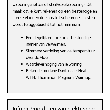
wapeningsnetten of staalvezelwapening). Dit
maak dat je kunt rekenen op een bestendige en
sterke vloer en de kans tot scheuren / barsten
wordt teruggebracht tot het minimum.
Een degelijk en toekomstbestendige
manier van verwarmen.
Slimmere verdeling van de temperatuur
over de vloer.
Waardeverhoging van je woning.
Bekende merken: Danfoss, e-Heat,
WTH, Therminon, Magnum, Warmup.
Info en voordelen van elektrische