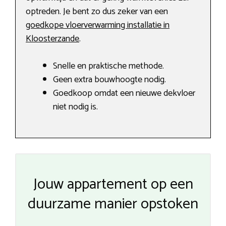
optreden. Je bent zo dus zeker van een
goedkope vloerverwarming installatie in
Kloosterzande
.
Snelle en praktische methode.
Geen extra bouwhoogte nodig.
Goedkoop omdat een nieuwe dekvloer
niet nodig is.
Jouw appartement op een
duurzame manier opstoken