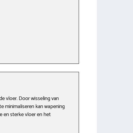
e vloer. Door wisseling van
 te minimaliseren kan wapening
 en sterke vloer en het