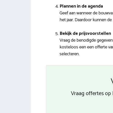
Plannen in de agenda
Geef aan wanneer de bouwvak
het jaar. Daardoor kunnen de 
Bekijk de prijsvoorstellen
Vraag de benodigde gegevens 
kosteloos een een offerte van
selecteren.
Vraag offertes op