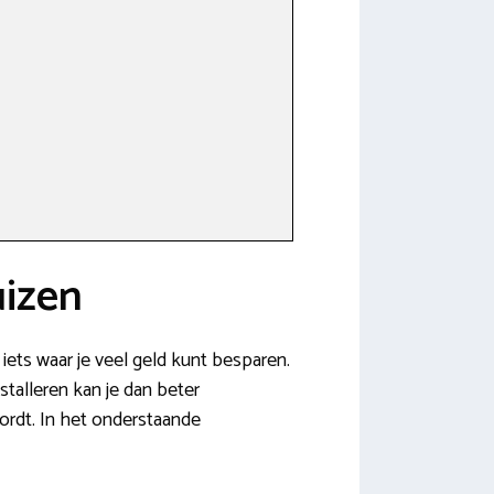
uizen
iets waar je veel geld kunt besparen.
stalleren kan je dan beter
wordt. In het onderstaande