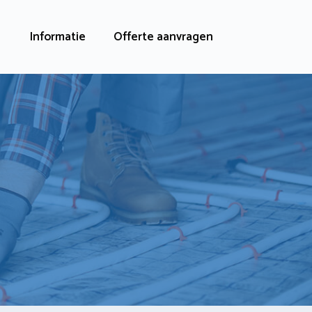
Informatie
Offerte aanvragen