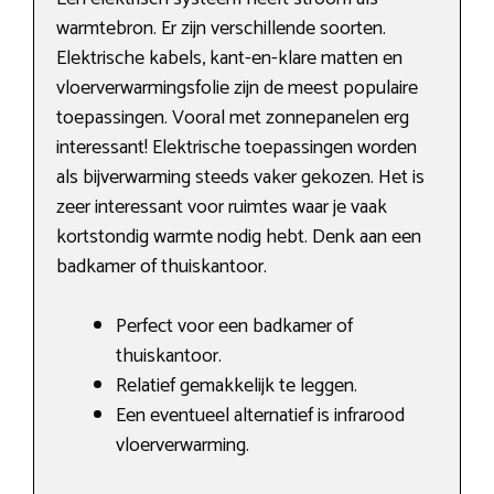
warmtebron. Er zijn verschillende soorten.
Elektrische kabels, kant-en-klare matten en
vloerverwarmingsfolie zijn de meest populaire
toepassingen. Vooral met zonnepanelen erg
interessant! Elektrische toepassingen worden
als bijverwarming steeds vaker gekozen. Het is
zeer interessant voor ruimtes waar je vaak
kortstondig warmte nodig hebt. Denk aan een
badkamer of thuiskantoor.
Perfect voor een badkamer of
thuiskantoor.
Relatief gemakkelijk te leggen.
Een eventueel alternatief is infrarood
vloerverwarming.