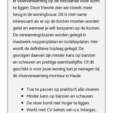
er vloerverwarming op de bestaande vloer komt
te liggen. Deze theorie zien we steeds meer
terug in de woningbouw. Dit is met name
interessant als er op de kosten moeten worden
gelet en wanneer je wilt besparen op de kosten.
De verwarmingsbuizen worden gelegd in
maatwerk noppenplaten en isolatieplaten. Hier
wordt de definitieve toplaag gelegd. De
gevolgen daarvan zijn minder kans op barsten
en scheuren en prettige warmteafgifte. Of dit
geschikt is voor jouw woning kan je navragen bij
de vloerverwarming monteur in Haule.
Toe te passen op praktisch alle vloeren.
Minder kans op barsten en scheuren.
De vloer komt niet hoger te liggen.
Werkt met CV-ketels van o.a. Intergas,