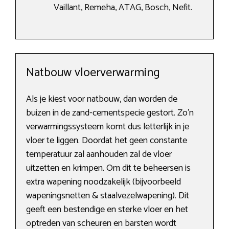
Vaillant, Remeha, ATAG, Bosch, Nefit.
Natbouw vloerverwarming
Als je kiest voor natbouw, dan worden de
buizen in de zand-cementspecie gestort. Zo’n
verwarmingssysteem komt dus letterlijk in je
vloer te liggen. Doordat het geen constante
temperatuur zal aanhouden zal de vloer
uitzetten en krimpen. Om dit te beheersen is
extra wapening noodzakelijk (bijvoorbeeld
wapeningsnetten & staalvezelwapening). Dit
geeft een bestendige en sterke vloer en het
optreden van scheuren en barsten wordt