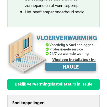
zonnepanelen of warmtepomp.
Het heeft amper onderhoud nodig.
Bekijk verwarmingsinstallateurs in Haule
Snelkoppelingen