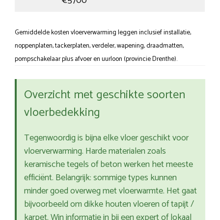
€5700
Gemiddelde kosten vloerverwarming leggen inclusief installatie,
noppenplaten, tackerplaten, verdeler, wapening, draadmatten,
pompschakelaar plus afvoer en uurloon (provincie Drenthe).
Overzicht met geschikte soorten
vloerbedekking
Tegenwoordig is bijna elke vloer geschikt voor
vloerverwarming. Harde materialen zoals
keramische tegels of beton werken het meeste
efficiënt. Belangrijk: sommige types kunnen
minder goed overweg met vloerwarmte. Het gaat
bijvoorbeeld om dikke houten vloeren of tapijt /
karpet. Win informatie in bij een expert of lokaal