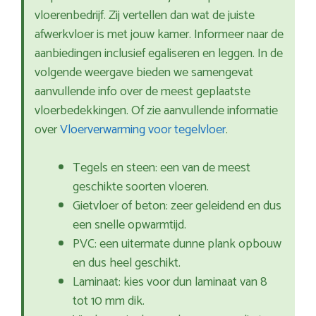
vloerenbedrijf. Zij vertellen dan wat de juiste
afwerkvloer is met jouw kamer. Informeer naar de
aanbiedingen inclusief egaliseren en leggen. In de
volgende weergave bieden we samengevat
aanvullende info over de meest geplaatste
vloerbedekkingen. Of zie aanvullende informatie
over
Vloerverwarming voor tegelvloer
.
Tegels en steen: een van de meest
geschikte soorten vloeren.
Gietvloer of beton: zeer geleidend en dus
een snelle opwarmtijd.
PVC: een uitermate dunne plank opbouw
en dus heel geschikt.
Laminaat: kies voor dun laminaat van 8
tot 10 mm dik.