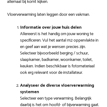
allemaal bij komt kijken.
Vloerverwarming laten leggen door een vakman.
Informatie over jouw huis delen
Allereerst is het handig om jouw woning te
specificeren. Vul het aantal m2 oppervlakte in
en geef aan wat je wensen precies zijn.
Selecteer bijvoorbeeld berging / schuur,
slaapkamer, badkamer, woonkamer, toilet,
keuken. Indien beschikbaar is fotomateriaal
ook erg relevant voor de installateur.
Analyseer de diverse vloerverwarming
systemen
Selecteer een type verwarming. Belangrijk
daarbij is het om hoofd- of bijverwarming gaat.