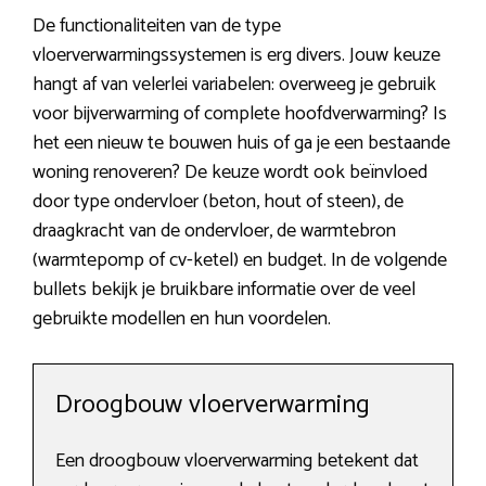
De functionaliteiten van de type
vloerverwarmingssystemen is erg divers. Jouw keuze
hangt af van velerlei variabelen: overweeg je gebruik
voor bijverwarming of complete hoofdverwarming? Is
het een nieuw te bouwen huis of ga je een bestaande
woning renoveren? De keuze wordt ook beïnvloed
door type ondervloer (beton, hout of steen), de
draagkracht van de ondervloer, de warmtebron
(warmtepomp of cv-ketel) en budget. In de volgende
bullets bekijk je bruikbare informatie over de veel
gebruikte modellen en hun voordelen.
Droogbouw vloerverwarming
Een droogbouw vloerverwarming betekent dat