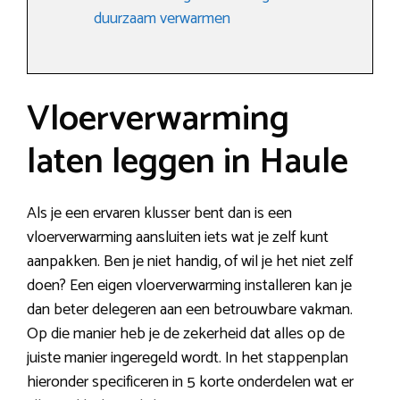
duurzaam verwarmen
Vloerverwarming
laten leggen in Haule
Als je een ervaren klusser bent dan is een
vloerverwarming aansluiten iets wat je zelf kunt
aanpakken. Ben je niet handig, of wil je het niet zelf
doen? Een eigen vloerverwarming installeren kan je
dan beter delegeren aan een betrouwbare vakman.
Op die manier heb je de zekerheid dat alles op de
juiste manier ingeregeld wordt. In het stappenplan
hieronder specificeren in 5 korte onderdelen wat er