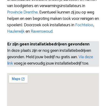
van loodgieters en verwarmingsinstallateurs in
Provincie Drenthe
. Eventueel kunnen zij jou op weg
helpen en een begroting maken (ook voor reinigen en
spoelen). Doorzoek ook installateurs in
Fochteloo
,
Haulerwijk
en
Ravenswoud
.
Er zijn geen installatiebedrijven gevondenn
In deze plaats zijn er nog geen installatiebedrijven
gevonden. Meld jouw bedrijf nu gratis aan.
Via deze
link
voeg je eenvoudig jouw installatiebedrijf toe.