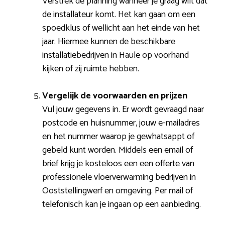
Verstrek de planning wanneer je graag wilt dat
de installateur komt. Het kan gaan om een
spoedklus of wellicht aan het einde van het
jaar. Hiermee kunnen de beschikbare
installatiebedrijven in Haule op voorhand
kijken of zij ruimte hebben.
Vergelijk de voorwaarden en prijzen
Vul jouw gegevens in. Er wordt gevraagd naar
postcode en huisnummer, jouw e-mailadres
en het nummer waarop je gewhatsappt of
gebeld kunt worden. Middels een email of
brief krijg je kosteloos een een offerte van
professionele vloerverwarming bedrijven in
Ooststellingwerf en omgeving. Per mail of
telefonisch kan je ingaan op een aanbieding.