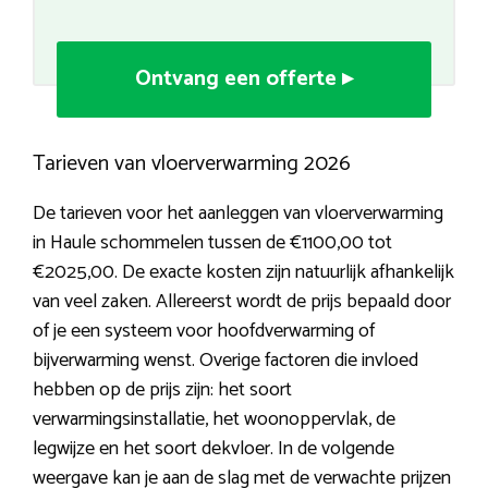
Ontvang een offerte ▸
Tarieven van vloerverwarming 2026
De tarieven voor het aanleggen van vloerverwarming
in Haule schommelen tussen de €1100,00 tot
€2025,00. De exacte kosten zijn natuurlijk afhankelijk
van veel zaken. Allereerst wordt de prijs bepaald door
of je een systeem voor hoofdverwarming of
bijverwarming wenst. Overige factoren die invloed
hebben op de prijs zijn: het soort
verwarmingsinstallatie, het woonoppervlak, de
legwijze en het soort dekvloer. In de volgende
weergave kan je aan de slag met de verwachte prijzen