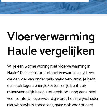
Vloerverwarming
Haule vergelijken
Wil je een warme woning met vloerverwarming in
Haule? Dit is een comfortabel verwarmingssysteem
die de vloer van onder gelijkmatig verwarmt. Je hebt
een stuk lagere energiekosten, en je bent ook
milieuvriendelijk bezig. Het geeft ook nog eens heel
veel comfort. Tegenwoordig wordt het in vrijwel ieder
nieuwbouwhuis toegepast, maar ook voor oudere