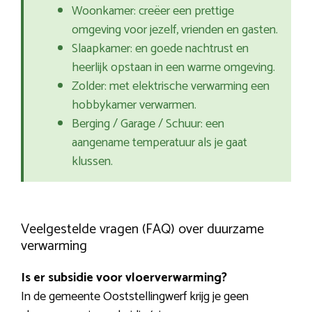
Woonkamer: creëer een prettige
omgeving voor jezelf, vrienden en gasten.
Slaapkamer: en goede nachtrust en
heerlijk opstaan in een warme omgeving.
Zolder: met elektrische verwarming een
hobbykamer verwarmen.
Berging / Garage / Schuur: een
aangename temperatuur als je gaat
klussen.
Veelgestelde vragen (FAQ) over duurzame
verwarming
Is er subsidie voor vloerverwarming?
In de gemeente Ooststellingwerf krijg je geen