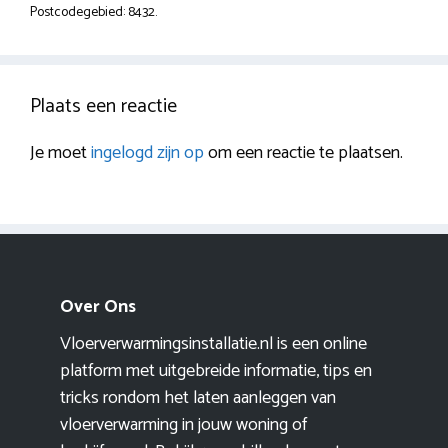
Postcodegebied: 8432.
Plaats een reactie
Je moet
ingelogd zijn op
om een reactie te plaatsen.
Over Ons
Vloerverwarmingsinstallatie.nl is een online
platform met uitgebreide informatie, tips en
tricks rondom het laten aanleggen van
vloerverwarming in jouw woning of