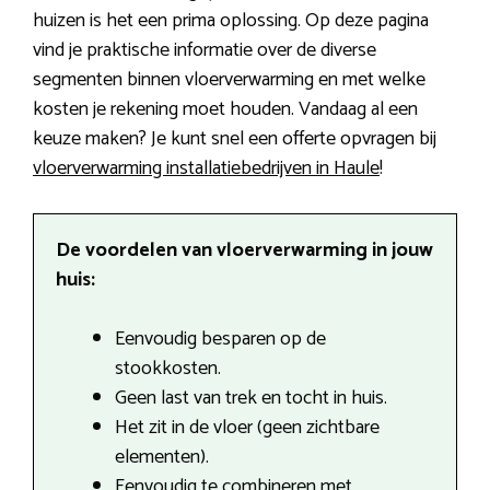
huizen is het een prima oplossing. Op deze pagina
vind je praktische informatie over de diverse
segmenten binnen vloerverwarming en met welke
kosten je rekening moet houden. Vandaag al een
keuze maken? Je kunt snel een offerte opvragen bij
vloerverwarming installatiebedrijven in Haule
!
De voordelen van vloerverwarming in jouw
huis:
Eenvoudig besparen op de
stookkosten.
Geen last van trek en tocht in huis.
Het zit in de vloer (geen zichtbare
elementen).
Eenvoudig te combineren met