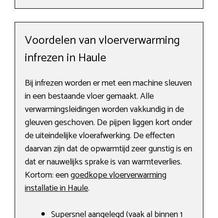
Voordelen van vloerverwarming
infrezen in Haule
Bij infrezen worden er met een machine sleuven
in een bestaande vloer gemaakt. Alle
verwarmingsleidingen worden vakkundig in de
gleuven geschoven. De pijpen liggen kort onder
de uiteindelijke vloerafwerking. De effecten
daarvan zijn dat de opwarmtijd zeer gunstig is en
dat er nauwelijks sprake is van warmteverlies.
Kortom: een
goedkope vloerverwarming
installatie in Haule
.
Supersnel aangelegd (vaak al binnen 1