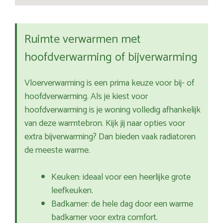
Ruimte verwarmen met
hoofdverwarming of bijverwarming
Vloerverwarming is een prima keuze voor bij- of
hoofdverwarming. Als je kiest voor
hoofdverwarming is je woning volledig afhankelijk
van deze warmtebron. Kijk jij naar opties voor
extra bijverwarming? Dan bieden vaak radiatoren
de meeste warme.
Keuken: ideaal voor een heerlijke grote
leefkeuken.
Badkamer: de hele dag door een warme
badkamer voor extra comfort.