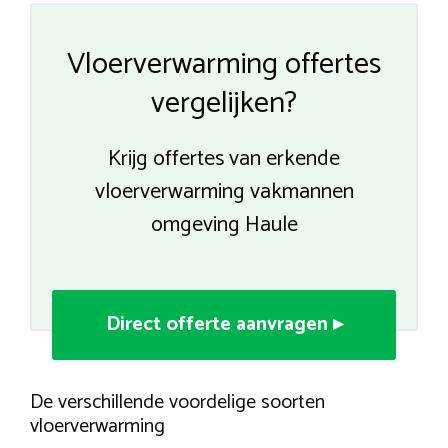
Vloerverwarming offertes
vergelijken?
Krijg offertes van erkende
vloerverwarming vakmannen
omgeving Haule
Direct offerte aanvragen ▸
De verschillende voordelige soorten
vloerverwarming