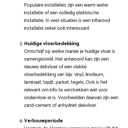
Populaire installaties zijn een warm-water
installatie of een volledig elektrische
installatie. In veel situaties is een infrarood
installatie zeker ook interessant.
Huidige vloerbedekking
Omschrijf op welke manier je huidige vloer is
samengesteld. Het antwoord kan zijn een
nieuwe dekvloer of een vlakke
vloerbedekking van bijv. vinyl, linoleum,
laminaat, tapijt, parket, tegels. Ook is het
relevant om info te verstrekken wat voor
ondervloer er is. Voorbeelden daarvan zijn een
zand-cement of anhydriet dekvloer.
Verbouwperiode