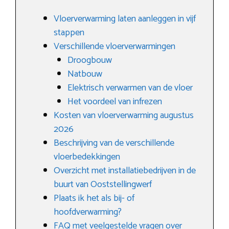
Vloerverwarming laten aanleggen in vijf
stappen
Verschillende vloerverwarmingen
Droogbouw
Natbouw
Elektrisch verwarmen van de vloer
Het voordeel van infrezen
Kosten van vloerverwarming augustus
2026
Beschrijving van de verschillende
vloerbedekkingen
Overzicht met installatiebedrijven in de
buurt van Ooststellingwerf
Plaats ik het als bij- of
hoofdverwarming?
FAQ met veelgestelde vragen over