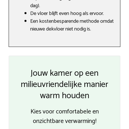
dag).
De vloer blijft even hoog als ervoor.
Een kostenbesparende methode omdat
nieuwe dekvloer niet nodig is.
Jouw kamer op een
milieuvriendelijke manier
warm houden
Kies voor comfortabele en
onzichtbare verwarming!