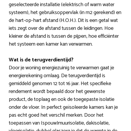
geselecteerde installatie (elektrisch of warm water
systeem), het gebruiksoppervlak (in m2 gerekend) en
de hart-op-hart afstand (H.O.H.). Dit is een getal wat
iets zegt over de afstand tussen de leidingen. Hoe
kleiner de afstand is tussen de pijpen, hoe efficiënter
het systeem een kamer kan verwarmen.
Wat is de terugverdientijd?
Door je woning energiezuinig te verwarmen gaat je
energierekening omlaag. De terugverdientijd is
gemiddeld genomen 12 tot 16 jaar. Het specifieke
rendement wordt bepaald door het gewenste
product, de toplaag en ook de toegepaste isolatie
onder de vloer. In perfect geïsoleerde kamers kan je
pas echt goed het verschil merken. Door het
toepassen van (spouw)muurisolatie, dakisolatie,