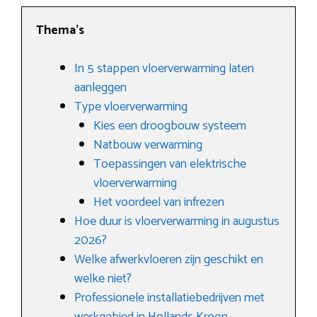
Thema’s
In 5 stappen vloerverwarming laten
aanleggen
Type vloerverwarming
Kies een droogbouw systeem
Natbouw verwarming
Toepassingen van elektrische
vloerverwarming
Het voordeel van infrezen
Hoe duur is vloerverwarming in augustus
2026?
Welke afwerkvloeren zijn geschikt en
welke niet?
Professionele installatiebedrijven met