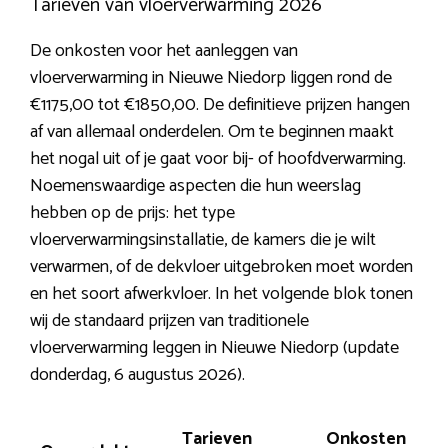
Tarieven van vloerverwarming 2026
De onkosten voor het aanleggen van
vloerverwarming in Nieuwe Niedorp liggen rond de
€1175,00 tot €1850,00. De definitieve prijzen hangen
af van allemaal onderdelen. Om te beginnen maakt
het nogal uit of je gaat voor bij- of hoofdverwarming.
Noemenswaardige aspecten die hun weerslag
hebben op de prijs: het type
vloerverwarmingsinstallatie, de kamers die je wilt
verwarmen, of de dekvloer uitgebroken moet worden
en het soort afwerkvloer. In het volgende blok tonen
wij de standaard prijzen van traditionele
vloerverwarming leggen in Nieuwe Niedorp (update
donderdag, 6 augustus 2026).
Tarieven
Onkosten