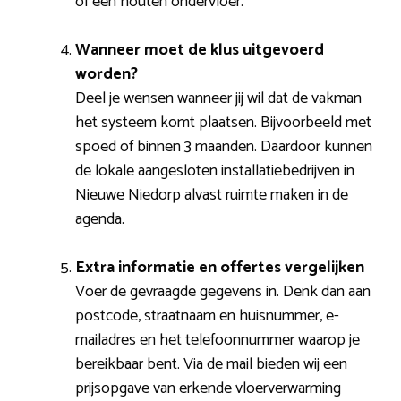
of een houten ondervloer.
Wanneer moet de klus uitgevoerd
worden?
Deel je wensen wanneer jij wil dat de vakman
het systeem komt plaatsen. Bijvoorbeeld met
spoed of binnen 3 maanden. Daardoor kunnen
de lokale aangesloten installatiebedrijven in
Nieuwe Niedorp alvast ruimte maken in de
agenda.
Extra informatie en offertes vergelijken
Voer de gevraagde gegevens in. Denk dan aan
postcode, straatnaam en huisnummer, e-
mailadres en het telefoonnummer waarop je
bereikbaar bent. Via de mail bieden wij een
prijsopgave van erkende vloerverwarming