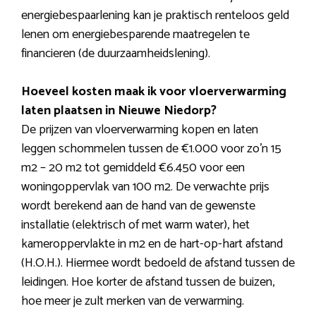
energiebespaarlening kan je praktisch renteloos geld
lenen om energiebesparende maatregelen te
financieren (de duurzaamheidslening).
Hoeveel kosten maak ik voor vloerverwarming
laten plaatsen in Nieuwe Niedorp?
De prijzen van vloerverwarming kopen en laten
leggen schommelen tussen de €1.000 voor zo’n 15
m2 – 20 m2 tot gemiddeld €6.450 voor een
woningoppervlak van 100 m2. De verwachte prijs
wordt berekend aan de hand van de gewenste
installatie (elektrisch of met warm water), het
kameroppervlakte in m2 en de hart-op-hart afstand
(H.O.H.). Hiermee wordt bedoeld de afstand tussen de
leidingen. Hoe korter de afstand tussen de buizen,
hoe meer je zult merken van de verwarming.