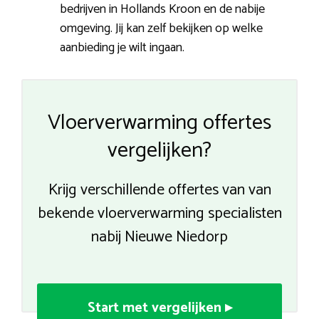
bedrijven in Hollands Kroon en de nabije
omgeving. Jij kan zelf bekijken op welke
aanbieding je wilt ingaan.
Vloerverwarming offertes
vergelijken?
Krijg verschillende offertes van van
bekende vloerverwarming specialisten
nabij Nieuwe Niedorp
Start met vergelijken ▸