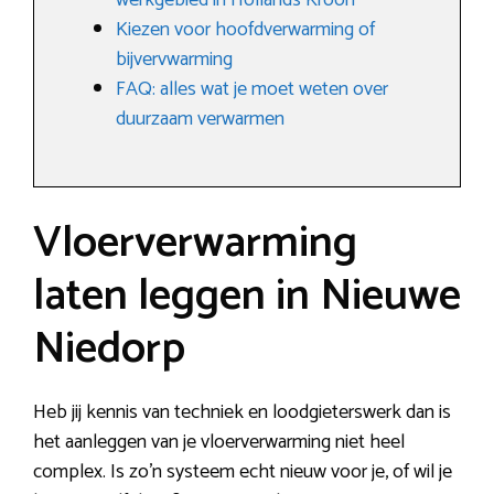
werkgebied in Hollands Kroon
Kiezen voor hoofdverwarming of
bijvervwarming
FAQ: alles wat je moet weten over
duurzaam verwarmen
Vloerverwarming
laten leggen in Nieuwe
Niedorp
Heb jij kennis van techniek en loodgieterswerk dan is
het aanleggen van je vloerverwarming niet heel
complex. Is zo’n systeem echt nieuw voor je, of wil je