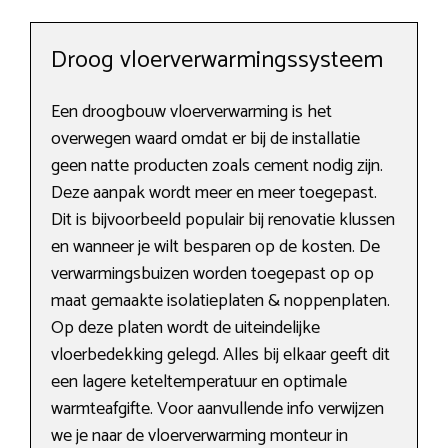
Droog vloerverwarmingssysteem
Een droogbouw vloerverwarming is het
overwegen waard omdat er bij de installatie
geen natte producten zoals cement nodig zijn.
Deze aanpak wordt meer en meer toegepast.
Dit is bijvoorbeeld populair bij renovatie klussen
en wanneer je wilt besparen op de kosten. De
verwarmingsbuizen worden toegepast op op
maat gemaakte isolatieplaten & noppenplaten.
Op deze platen wordt de uiteindelijke
vloerbedekking gelegd. Alles bij elkaar geeft dit
een lagere keteltemperatuur en optimale
warmteafgifte. Voor aanvullende info verwijzen
we je naar de vloerverwarming monteur in