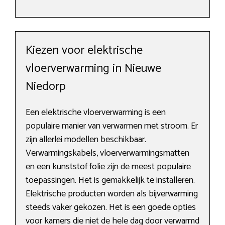
Kiezen voor elektrische
vloerverwarming in Nieuwe
Niedorp
Een elektrische vloerverwarming is een
populaire manier van verwarmen met stroom. Er
zijn allerlei modellen beschikbaar.
Verwarmingskabels, vloerverwarmingsmatten
en een kunststof folie zijn de meest populaire
toepassingen. Het is gemakkelijk te installeren.
Elektrische producten worden als bijverwarming
steeds vaker gekozen. Het is een goede opties
voor kamers die niet de hele dag door verwarmd