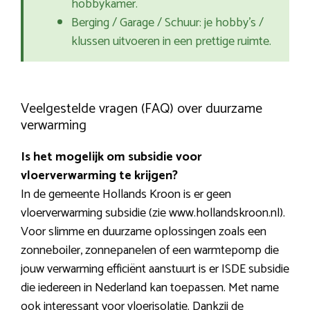
hobbykamer.
Berging / Garage / Schuur: je hobby’s /
klussen uitvoeren in een prettige ruimte.
Veelgestelde vragen (FAQ) over duurzame
verwarming
Is het mogelijk om subsidie voor
vloerverwarming te krijgen?
In de gemeente Hollands Kroon is er geen
vloerverwarming subsidie (zie www.hollandskroon.nl).
Voor slimme en duurzame oplossingen zoals een
zonneboiler, zonnepanelen of een warmtepomp die
jouw verwarming efficiënt aanstuurt is er ISDE subsidie
die iedereen in Nederland kan toepassen. Met name
ook interessant voor vloerisolatie. Dankzij de