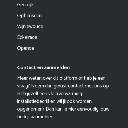
Geerdijk
Opheusden
Wijnjewoude
Eckelrade
Opende
Contact en aanmelden
Meer weten over dit platform of heb je een
vraag? Neem dan gerust contact met ons op.
Heb jij zelf een vloerverwarming
installatiebedrijf en wil jij ook worden
opgenomen? Dan kan je hier eenvoudig
jouw
bedrijf aanmelden
.