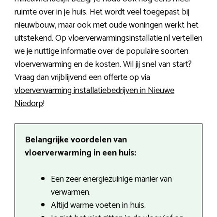
ruimte over in je huis. Het wordt veel toegepast bij
nieuwbouw, maar ook met oude woningen werkt het
uitstekend. Op vloerverwarmingsinstallatie.nl vertellen
we je nuttige informatie over de populaire soorten
vloerverwarming en de kosten. Wil jij snel van start?
Vraag dan vrijblijvend een offerte op via
vloerverwarming installatiebedrijven in Nieuwe
Niedorp
!
Belangrijke voordelen van
vloerverwarming in een huis:
Een zeer energiezuinige manier van
verwarmen.
Altijd warme voeten in huis.