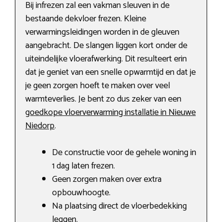
Bij infrezen zal een vakman sleuven in de
bestaande dekvloer frezen. Kleine
verwarmingsleidingen worden in de gleuven
aangebracht. De slangen liggen kort onder de
uiteindelijke vloerafwerking. Dit resulteert erin
dat je geniet van een snelle opwarmtijd en dat je
je geen zorgen hoeft te maken over veel
warmteverlies. Je bent zo dus zeker van een
goedkope vloerverwarming installatie in Nieuwe
Niedorp
.
De constructie voor de gehele woning in
1 dag laten frezen.
Geen zorgen maken over extra
opbouwhoogte.
Na plaatsing direct de vloerbedekking
leggen.