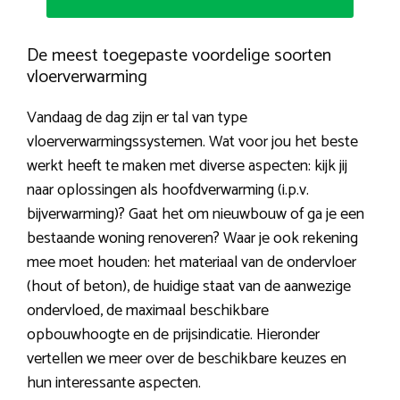
De meest toegepaste voordelige soorten
vloerverwarming
Vandaag de dag zijn er tal van type
vloerverwarmingssystemen. Wat voor jou het beste
werkt heeft te maken met diverse aspecten: kijk jij
naar oplossingen als hoofdverwarming (i.p.v.
bijverwarming)? Gaat het om nieuwbouw of ga je een
bestaande woning renoveren? Waar je ook rekening
mee moet houden: het materiaal van de ondervloer
(hout of beton), de huidige staat van de aanwezige
ondervloed, de maximaal beschikbare
opbouwhoogte en de prijsindicatie. Hieronder
vertellen we meer over de beschikbare keuzes en
hun interessante aspecten.