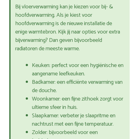
Bij vloerverwarming kan je kiezen voor bij- &
hoofdverwarming. Als je kiest voor
hoofdverwarming is de nieuwe installatie de
enige warmtebron. Kijk jij naar opties voor extra
bijverwarming? Dan geven bijvoorbeeld
radiatoren de meeste warme.
Keuken: perfect voor een hygiënische en
aangename leefkeuken.
Badkamer: een efficiënte verwarming van
de douche.
Woonkamer: een fijne zithoek zorgt voor
ultieme sfeer in huis.
Slaapkamer: verbeter je slaapritme en
nachtrust met een fijne temperatuur.
Zolder: bijvoorbeeld voor een