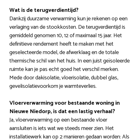
Wat is de terugverdientijd?
Dankzij duurzame verwarming kun je rekenen op een
verlaging van de stookkosten. De terugverdientijd is
gemiddeld genomen 10, 12 of maximaal 15 jaar. Het
definitieve rendement heeft te maken met het
geselecteerde model, de afwerklaag en de totale
thermische schil van het huis. In een juist geïsoleerde
ruimte kan je pas echt goed het verschil merken.
Mede door dakisolatie, vloerisolatie, dubbel glas,
gevelisolatievoorkom je warmteverlies.
Vloerverwarming voor bestaande woning in
Nieuwe Niedorp, is dat een lastig verhaal?
Ja, vloerverwarming op een bestaande vloer
aansluiten is iets wat we steeds meer zien. Het
installatiewerk kan op 2 manieren gedaan worden: Als