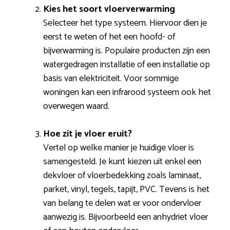
Kies het soort vloerverwarming
Selecteer het type systeem. Hiervoor dien je
eerst te weten of het een hoofd- of
bijverwarming is. Populaire producten zijn een
watergedragen installatie of een installatie op
basis van elektriciteit. Voor sommige
woningen kan een infrarood systeem ook het
overwegen waard.
Hoe zit je vloer eruit?
Vertel op welke manier je huidige vloer is
samengesteld. Je kunt kiezen uit enkel een
dekvloer of vloerbedekking zoals laminaat,
parket, vinyl, tegels, tapijt, PVC. Tevens is het
van belang te delen wat er voor ondervloer
aanwezig is. Bijvoorbeeld een anhydriet vloer