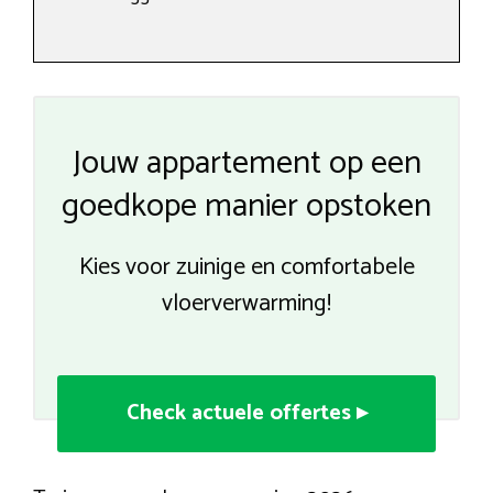
Jouw appartement op een
goedkope manier opstoken
Kies voor zuinige en comfortabele
vloerverwarming!
Check actuele offertes ▸