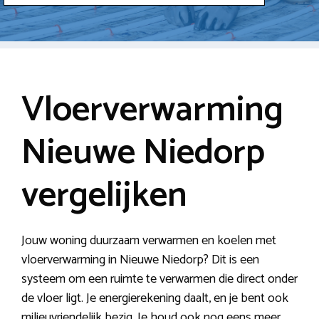
Vloerverwarming
Nieuwe Niedorp
vergelijken
Jouw woning duurzaam verwarmen en koelen met
vloerverwarming in Nieuwe Niedorp? Dit is een
systeem om een ruimte te verwarmen die direct onder
de vloer ligt. Je energierekening daalt, en je bent ook
milieuvriendelijk bezig. Je houd ook nog eens meer