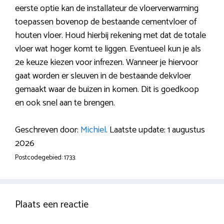
eerste optie kan de installateur de vloerverwarming
toepassen bovenop de bestaande cementvloer of
houten vloer. Houd hierbij rekening met dat de totale
vloer wat hoger komt te liggen. Eventueel kun je als
2e keuze kiezen voor infrezen. Wanneer je hiervoor
gaat worden er sleuven in de bestaande dekvloer
gemaakt waar de buizen in komen. Dit is goedkoop
en ook snel aan te brengen.
Geschreven door:
Michiel
. Laatste update: 1 augustus
2026
Postcodegebied: 1733.
Plaats een reactie