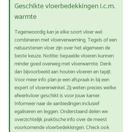
Geschikte vloerbedekkingen i.c.m.
warmte
Tegenwoordig kan je elke soort vloer wel
combineren met vloerverwarming. Tegels of een
natuurstenen vloer zijn over het algemeen de
beste keuze. Notitie: bepaalde vloeren kunnen
minder goed overweg met vloerwarmte. Denk
dan bijvoorbeeld aan houten vloeren en tapijt.
Voor meer info plan je een afspraak in bij een
expert of vloerenwinkel. Zij weten precies welke
afwerkvloer geschikt is voor jouw kamer.
Informeer naar de aanbiedingen inclusief
egaliseren en leggen. Onderstaand delen we
overzichtelijk praktische info over de meest
voorkomende vloerbedekkingen. Check ook