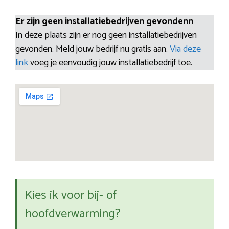
Er zijn geen installatiebedrijven gevondenn
In deze plaats zijn er nog geen installatiebedrijven
gevonden. Meld jouw bedrijf nu gratis aan.
Via deze
link
voeg je eenvoudig jouw installatiebedrijf toe.
Kies ik voor bij- of
hoofdverwarming?