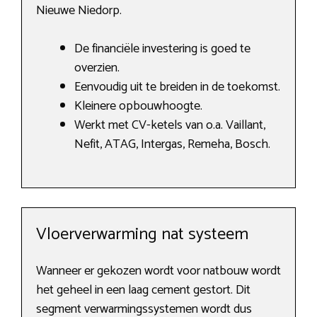
Nieuwe Niedorp.
De financiële investering is goed te
overzien.
Eenvoudig uit te breiden in de toekomst.
Kleinere opbouwhoogte.
Werkt met CV-ketels van o.a. Vaillant,
Nefit, ATAG, Intergas, Remeha, Bosch.
Vloerverwarming nat systeem
Wanneer er gekozen wordt voor natbouw wordt
het geheel in een laag cement gestort. Dit
segment verwarmingssystemen wordt dus