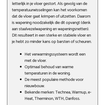
letterlijk in je vloer gestort. Als gevolg van de
temperatuurwisselingen kan het voorkomen
dat de vloer gaat krimpen of uitzetten. Daarom
is wapening noodzakelijk die dit opvangt (denk
aan staalvezelwapening en wapeningsnetten).
Dit resulteert in een sterke en stabiele vloer en
je hebt zo minder kans op barsten of scheuren.
Het verwarmingssysteem wordt een
met de vloer.
Optimaal behoud van warme
temperaturen in de woning.
De meest populaire methode voor
nieuwbouw.
Bekende merken: Technea, Warmup, e-
Heat, Therminon, WTH, Danfoss.