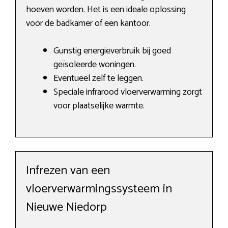
hoeven worden. Het is een ideale oplossing
voor de badkamer of een kantoor.
Gunstig energieverbruik bij goed
geïsoleerde woningen.
Eventueel zelf te leggen.
Speciale infrarood vloerverwarming zorgt
voor plaatselijke warmte.
Infrezen van een
vloerverwarmingssysteem in
Nieuwe Niedorp