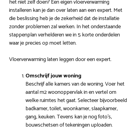
het niet zelf doen? Een eigen vloerverwarming
installeren kan je dan over laten aan een expert. Met
die beslissing heb je de zekerheid dat de installatie
zonder problemen zal werken. In het onderstaande
stappenplan verhelderen we in 5 korte onderdelen
waar je precies op moet letten.
Vloerverwarming laten leggen door een expert.
Omschrijf jouw woning
Beschrijf alle kamers van de woning. Voer het
aantal m2 woonoppervlak in en vertel om
welke ruimtes het gaat. Selecteer bijvoorbeeld
badkamer, toilet, woonkamer, slaapkamer,
gang, keuken. Tevens kan je nog foto’s,
bouwschetsen of tekeningen uploaden.