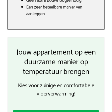
Geen extra bouwhoogte nodig.
Een zeer betaalbare manier van
aanleggen.
Jouw appartement op een
duurzame manier op
temperatuur brengen
Kies voor zuinige en comfortabele
vloerverwarming!