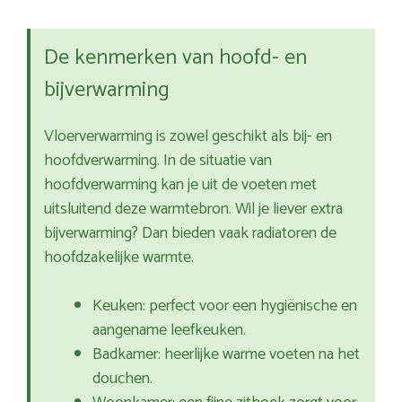
De kenmerken van hoofd- en
bijverwarming
Vloerverwarming is zowel geschikt als bij- en
hoofdverwarming. In de situatie van
hoofdverwarming kan je uit de voeten met
uitsluitend deze warmtebron. Wil je liever extra
bijverwarming? Dan bieden vaak radiatoren de
hoofdzakelijke warmte.
Keuken: perfect voor een hygiënische en
aangename leefkeuken.
Badkamer: heerlijke warme voeten na het
douchen.