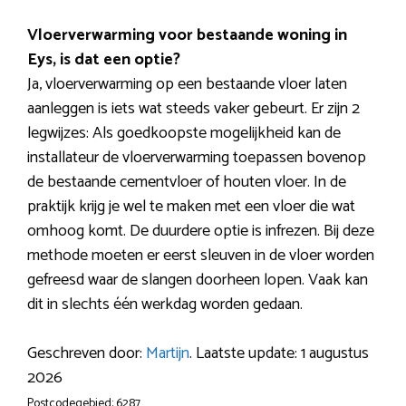
Vloerverwarming voor bestaande woning in
Eys, is dat een optie?
Ja, vloerverwarming op een bestaande vloer laten
aanleggen is iets wat steeds vaker gebeurt. Er zijn 2
legwijzes: Als goedkoopste mogelijkheid kan de
installateur de vloerverwarming toepassen bovenop
de bestaande cementvloer of houten vloer. In de
praktijk krijg je wel te maken met een vloer die wat
omhoog komt. De duurdere optie is infrezen. Bij deze
methode moeten er eerst sleuven in de vloer worden
gefreesd waar de slangen doorheen lopen. Vaak kan
dit in slechts één werkdag worden gedaan.
Geschreven door:
Martijn
. Laatste update: 1 augustus
2026
Postcodegebied: 6287.