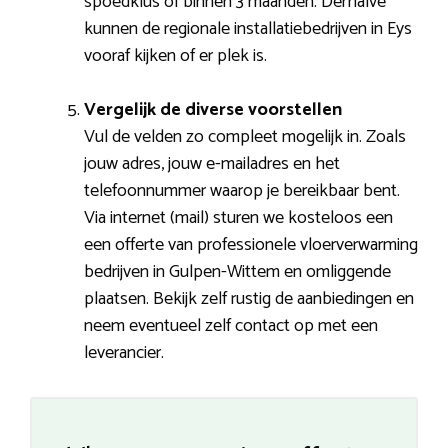
spoedklus of binnen 3 maanden. Derhalve
kunnen de regionale installatiebedrijven in Eys
vooraf kijken of er plek is.
Vergelijk de diverse voorstellen
Vul de velden zo compleet mogelijk in. Zoals
jouw adres, jouw e-mailadres en het
telefoonnummer waarop je bereikbaar bent.
Via internet (mail) sturen we kosteloos een
een offerte van professionele vloerverwarming
bedrijven in Gulpen-Wittem en omliggende
plaatsen. Bekijk zelf rustig de aanbiedingen en
neem eventueel zelf contact op met een
leverancier.