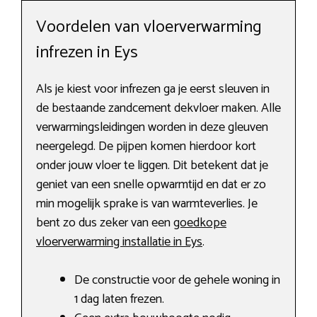
Voordelen van vloerverwarming
infrezen in Eys
Als je kiest voor infrezen ga je eerst sleuven in
de bestaande zandcement dekvloer maken. Alle
verwarmingsleidingen worden in deze gleuven
neergelegd. De pijpen komen hierdoor kort
onder jouw vloer te liggen. Dit betekent dat je
geniet van een snelle opwarmtijd en dat er zo
min mogelijk sprake is van warmteverlies. Je
bent zo dus zeker van een
goedkope
vloerverwarming installatie in Eys
.
De constructie voor de gehele woning in
1 dag laten frezen.