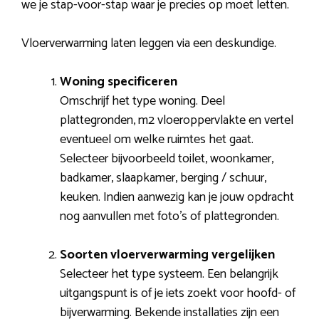
we je stap-voor-stap waar je precies op moet letten.
Vloerverwarming laten leggen via een deskundige.
Woning specificeren
Omschrijf het type woning. Deel
plattegronden, m2 vloeroppervlakte en vertel
eventueel om welke ruimtes het gaat.
Selecteer bijvoorbeeld toilet, woonkamer,
badkamer, slaapkamer, berging / schuur,
keuken. Indien aanwezig kan je jouw opdracht
nog aanvullen met foto’s of plattegronden.
Soorten vloerverwarming vergelijken
Selecteer het type systeem. Een belangrijk
uitgangspunt is of je iets zoekt voor hoofd- of
bijverwarming. Bekende installaties zijn een