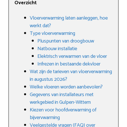
Overzicht
Vloerverwarming laten aanleggen, hoe
werkt dat?
Type vloerverwarming
Pluspunten van droogbouw
Natbouw installatie
Elektrisch verwarmen van de vloer
Infrezen in bestaande dekvloer
Wat zijn de tarieven van vloerverwarming
in augustus 2026?
Welke vloeren worden aanbevolen?
Gegevens van installateurs met
werkgebied in Gulpen-Wittem
Kiezen voor hoofdverwarming of
bijvervwarming
Veelgestelde vragen (FAQ) over