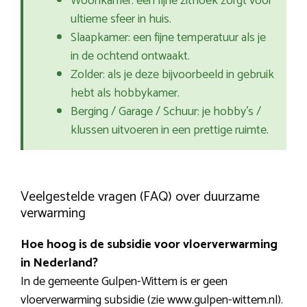
Woonkamer: een fijne zithoek zorgt voor
ultieme sfeer in huis.
Slaapkamer: een fijne temperatuur als je
in de ochtend ontwaakt.
Zolder: als je deze bijvoorbeeld in gebruik
hebt als hobbykamer.
Berging / Garage / Schuur: je hobby’s /
klussen uitvoeren in een prettige ruimte.
Veelgestelde vragen (FAQ) over duurzame
verwarming
Hoe hoog is de subsidie voor vloerverwarming
in Nederland?
In de gemeente Gulpen-Wittem is er geen
vloerverwarming subsidie (zie www.gulpen-wittem.nl).