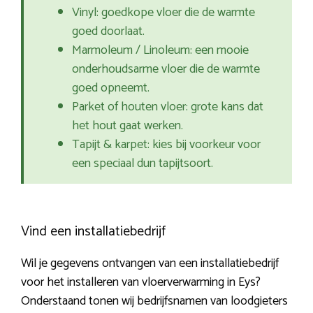
Vinyl: goedkope vloer die de warmte
goed doorlaat.
Marmoleum / Linoleum: een mooie
onderhoudsarme vloer die de warmte
goed opneemt.
Parket of houten vloer: grote kans dat
het hout gaat werken.
Tapijt & karpet: kies bij voorkeur voor
een speciaal dun tapijtsoort.
Vind een installatiebedrijf
Wil je gegevens ontvangen van een installatiebedrijf
voor het installeren van vloerverwarming in Eys?
Onderstaand tonen wij bedrijfsnamen van loodgieters