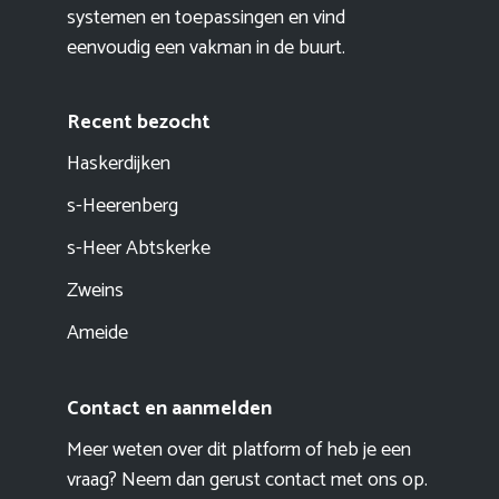
systemen en toepassingen en vind
eenvoudig een vakman in de buurt.
Recent bezocht
Haskerdijken
s-Heerenberg
s-Heer Abtskerke
Zweins
Ameide
Contact en aanmelden
Meer weten over dit platform of heb je een
vraag? Neem dan gerust contact met ons op.