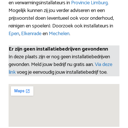
en verwarmingsinstallateurs in
Provincie Limburg
.
Mogelijk kunnen zij jou verder adviseren en een
prijsvoorstel doen (eventueel ook voor onderhoud,
reinigen en spoelen). Doorzoek ook installateurs in
Epen
,
Elkenrade
en
Mechelen
.
Er zijn geen installatiebedrijven gevondenn
In deze plaats zijn er nog geen installatiebedrijven
gevonden. Meld jouw bedrijf nu gratis aan.
Via deze
link
voeg je eenvoudig jouw installatiebedrijf toe.