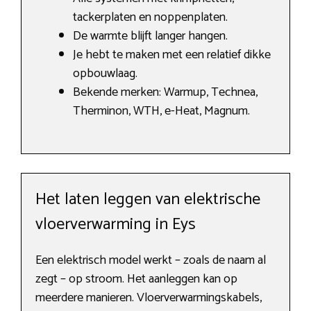
tackerplaten en noppenplaten.
De warmte blijft langer hangen.
Je hebt te maken met een relatief dikke
opbouwlaag.
Bekende merken: Warmup, Technea,
Therminon, WTH, e-Heat, Magnum.
Het laten leggen van elektrische
vloerverwarming in Eys
Een elektrisch model werkt – zoals de naam al
zegt – op stroom. Het aanleggen kan op
meerdere manieren. Vloerverwarmingskabels,