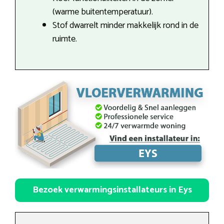
(warme buitentemperatuur).
Stof dwarrelt minder makkelijk rond in de
ruimte.
Bezoek verwarmingsinstallateurs in Eys