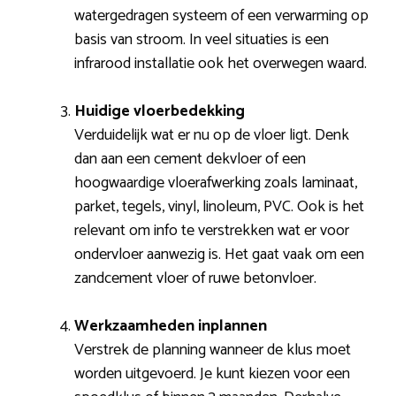
watergedragen systeem of een verwarming op
basis van stroom. In veel situaties is een
infrarood installatie ook het overwegen waard.
Huidige vloerbedekking
Verduidelijk wat er nu op de vloer ligt. Denk
dan aan een cement dekvloer of een
hoogwaardige vloerafwerking zoals laminaat,
parket, tegels, vinyl, linoleum, PVC. Ook is het
relevant om info te verstrekken wat er voor
ondervloer aanwezig is. Het gaat vaak om een
zandcement vloer of ruwe betonvloer.
Werkzaamheden inplannen
Verstrek de planning wanneer de klus moet
worden uitgevoerd. Je kunt kiezen voor een