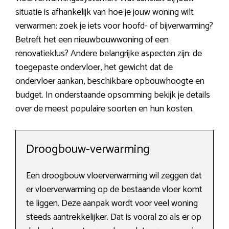
situatie is afhankelijk van hoe je jouw woning wilt
verwarmen: zoek je iets voor hoofd- of bijverwarming?
Betreft het een nieuwbouwwoning of een
renovatieklus? Andere belangrijke aspecten zijn: de
toegepaste ondervloer, het gewicht dat de
ondervloer aankan, beschikbare opbouwhoogte en
budget. In onderstaande opsomming bekijk je details
over de meest populaire soorten en hun kosten.
Droogbouw-verwarming
Een droogbouw vloerverwarming wil zeggen dat
er vloerverwarming op de bestaande vloer komt
te liggen. Deze aanpak wordt voor veel woning
steeds aantrekkelijker. Dat is vooral zo als er op