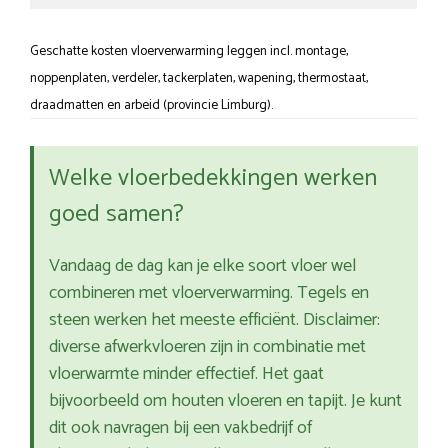
Geschatte kosten vloerverwarming leggen incl. montage,
noppenplaten, verdeler, tackerplaten, wapening, thermostaat,
draadmatten en arbeid (provincie Limburg).
Welke vloerbedekkingen werken
goed samen?
Vandaag de dag kan je elke soort vloer wel
combineren met vloerverwarming. Tegels en
steen werken het meeste efficiënt. Disclaimer:
diverse afwerkvloeren zijn in combinatie met
vloerwarmte minder effectief. Het gaat
bijvoorbeeld om houten vloeren en tapijt. Je kunt
dit ook navragen bij een vakbedrijf of