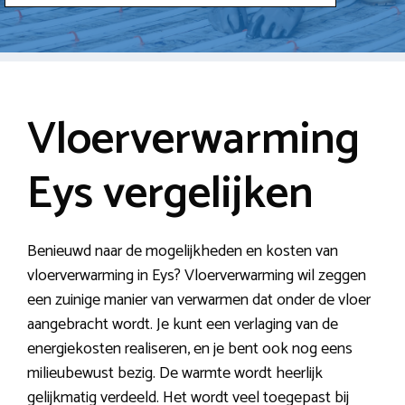
Vloerverwarming
Eys vergelijken
Benieuwd naar de mogelijkheden en kosten van
vloerverwarming in Eys? Vloerverwarming wil zeggen
een zuinige manier van verwarmen dat onder de vloer
aangebracht wordt. Je kunt een verlaging van de
energiekosten realiseren, en je bent ook nog eens
milieubewust bezig. De warmte wordt heerlijk
gelijkmatig verdeeld. Het wordt veel toegepast bij