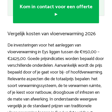
Kom in contact voor een offerte
▸
Vergelijk kosten van vloerverwarming 2026
De investeringen voor het aanleggen van
vloerverwarming in Eys liggen tussen de €1150,00 –
€2425,00. Goede prijsindicaties worden bepaald door
verschillende onderdelen. Aanvankelijk wordt de prijs
bepaald door of je gaat voor bij- of hoofdverwarming.
Relevante aspecten die de totaalprijs bepalen: het
soort verwarmingssysteem, de te verwarmen ruimte,
of je kiest voor natbouw, droogbouw of infrezen en
de mate van afwerking. In onderstaande weergave
vergelijk je de standaard prijzen van traditionele