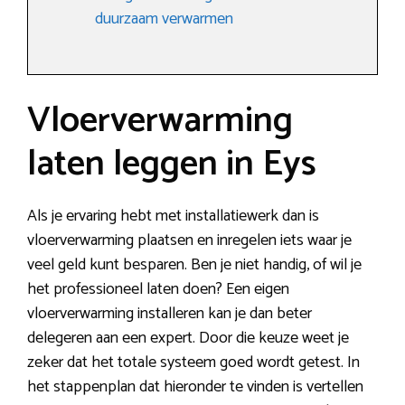
duurzaam verwarmen
Vloerverwarming
laten leggen in Eys
Als je ervaring hebt met installatiewerk dan is
vloerverwarming plaatsen en inregelen iets waar je
veel geld kunt besparen. Ben je niet handig, of wil je
het professioneel laten doen? Een eigen
vloerverwarming installeren kan je dan beter
delegeren aan een expert. Door die keuze weet je
zeker dat het totale systeem goed wordt getest. In
het stappenplan dat hieronder te vinden is vertellen