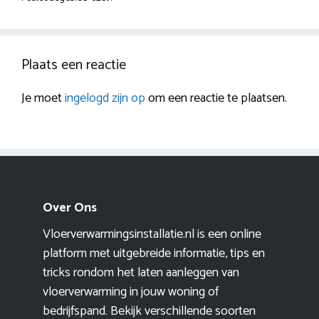
Plaats een reactie
Je moet
ingelogd zijn op
om een reactie te plaatsen.
Over Ons
Vloerverwarmingsinstallatie.nl is een online
platform met uitgebreide informatie, tips en
tricks rondom het laten aanleggen van
vloerverwarming in jouw woning of
bedrijfspand. Bekijk verschillende soorten