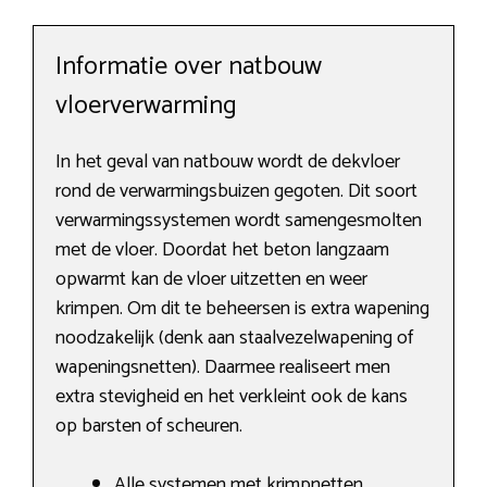
Informatie over natbouw
vloerverwarming
In het geval van natbouw wordt de dekvloer
rond de verwarmingsbuizen gegoten. Dit soort
verwarmingssystemen wordt samengesmolten
met de vloer. Doordat het beton langzaam
opwarmt kan de vloer uitzetten en weer
krimpen. Om dit te beheersen is extra wapening
noodzakelijk (denk aan staalvezelwapening of
wapeningsnetten). Daarmee realiseert men
extra stevigheid en het verkleint ook de kans
op barsten of scheuren.
Alle systemen met krimpnetten,