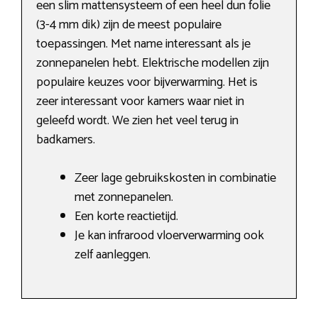
een slim mattensysteem of een heel dun folie
(3-4 mm dik) zijn de meest populaire
toepassingen. Met name interessant als je
zonnepanelen hebt. Elektrische modellen zijn
populaire keuzes voor bijverwarming. Het is
zeer interessant voor kamers waar niet in
geleefd wordt. We zien het veel terug in
badkamers.
Zeer lage gebruikskosten in combinatie
met zonnepanelen.
Een korte reactietijd.
Je kan infrarood vloerverwarming ook
zelf aanleggen.