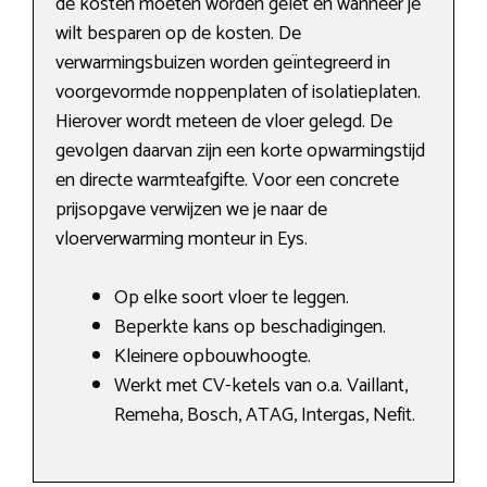
de kosten moeten worden gelet en wanneer je
wilt besparen op de kosten. De
verwarmingsbuizen worden geïntegreerd in
voorgevormde noppenplaten of isolatieplaten.
Hierover wordt meteen de vloer gelegd. De
gevolgen daarvan zijn een korte opwarmingstijd
en directe warmteafgifte. Voor een concrete
prijsopgave verwijzen we je naar de
vloerverwarming monteur in Eys.
Op elke soort vloer te leggen.
Beperkte kans op beschadigingen.
Kleinere opbouwhoogte.
Werkt met CV-ketels van o.a. Vaillant,
Remeha, Bosch, ATAG, Intergas, Nefit.