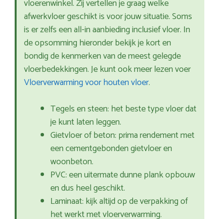
vloerenwinkel. Zij vertellen je graag welke
afwerkvloer geschikt is voor jouw situatie. Soms
is er zelfs een all-in aanbieding inclusief vloer. In
de opsomming hieronder bekijk je kort en
bondig de kenmerken van de meest gelegde
vloerbedekkingen. Je kunt ook meer lezen voer
Vloerverwarming voor houten vloer
.
Tegels en steen: het beste type vloer dat
je kunt laten leggen.
Gietvloer of beton: prima rendement met
een cementgebonden gietvloer en
woonbeton.
PVC: een uitermate dunne plank opbouw
en dus heel geschikt.
Laminaat: kijk altijd op de verpakking of
het werkt met vloerverwarming.