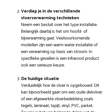
Verdiep je in de verschillende
vloerverwarming technieken
Neem een besluit over het type installatie.
Belangrijk daarbij is het om hoofd- of
bijverwarming gaat. Veelvoorkomende
modellen zijn een warm-water installatie of
een verwarming op basis van stroom. In
specifieke gevallen is een infrarood product
ook een serieuze keuze.
De huidige situatie
Verduidelijk hoe de vloer is opgebouwd. Dit
kan bijvoorbeeld gaan om een oude dekvloer
of een afgewerkte vloerbedekking zoals
tegels, laminaat, tapijt, vinyl, PVC, parket.