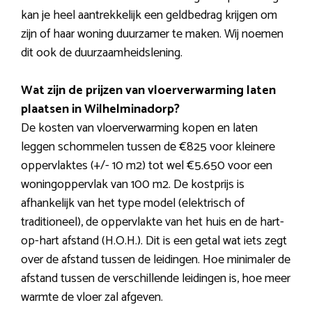
kan je heel aantrekkelijk een geldbedrag krijgen om
zijn of haar woning duurzamer te maken. Wij noemen
dit ook de duurzaamheidslening.
Wat zijn de prijzen van vloerverwarming laten
plaatsen in Wilhelminadorp?
De kosten van vloerverwarming kopen en laten
leggen schommelen tussen de €825 voor kleinere
oppervlaktes (+/- 10 m2) tot wel €5.650 voor een
woningoppervlak van 100 m2. De kostprijs is
afhankelijk van het type model (elektrisch of
traditioneel), de oppervlakte van het huis en de hart-
op-hart afstand (H.O.H.). Dit is een getal wat iets zegt
over de afstand tussen de leidingen. Hoe minimaler de
afstand tussen de verschillende leidingen is, hoe meer
warmte de vloer zal afgeven.