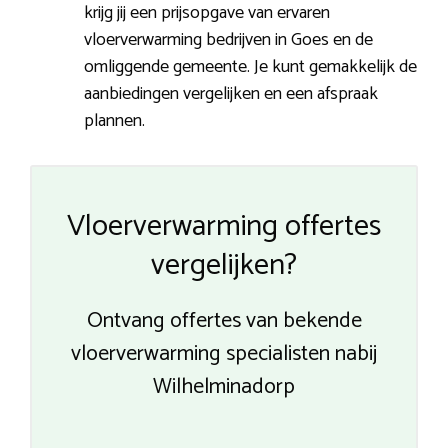
krijg jij een prijsopgave van ervaren
vloerverwarming bedrijven in Goes en de
omliggende gemeente. Je kunt gemakkelijk de
aanbiedingen vergelijken en een afspraak
plannen.
Vloerverwarming offertes
vergelijken?
Ontvang offertes van bekende
vloerverwarming specialisten nabij
Wilhelminadorp