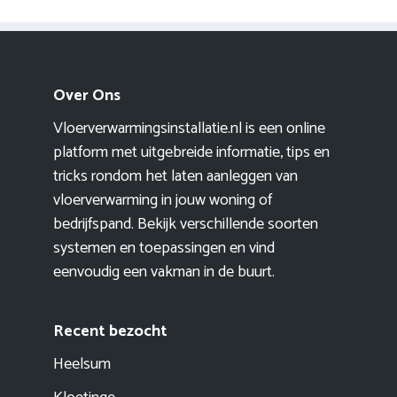
Over Ons
Vloerverwarmingsinstallatie.nl is een online
platform met uitgebreide informatie, tips en
tricks rondom het laten aanleggen van
vloerverwarming in jouw woning of
bedrijfspand. Bekijk verschillende soorten
systemen en toepassingen en vind
eenvoudig een vakman in de buurt.
Recent bezocht
Heelsum