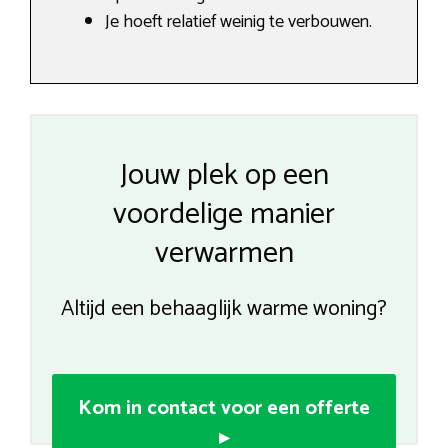
Je hoeft relatief weinig te verbouwen.
Jouw plek op een
voordelige manier
verwarmen
Altijd een behaaglijk warme woning?
Kom in contact voor een offerte
▸