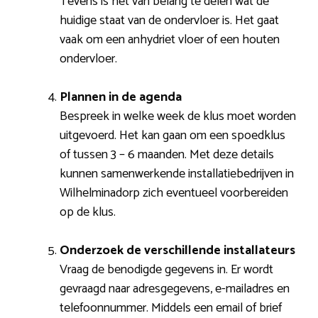
Tevens is het van belang te delen wat de
huidige staat van de ondervloer is. Het gaat
vaak om een anhydriet vloer of een houten
ondervloer.
Plannen in de agenda
Bespreek in welke week de klus moet worden
uitgevoerd. Het kan gaan om een spoedklus
of tussen 3 – 6 maanden. Met deze details
kunnen samenwerkende installatiebedrijven in
Wilhelminadorp zich eventueel voorbereiden
op de klus.
Onderzoek de verschillende installateurs
Vraag de benodigde gegevens in. Er wordt
gevraagd naar adresgegevens, e-mailadres en
telefoonnummer. Middels een email of brief