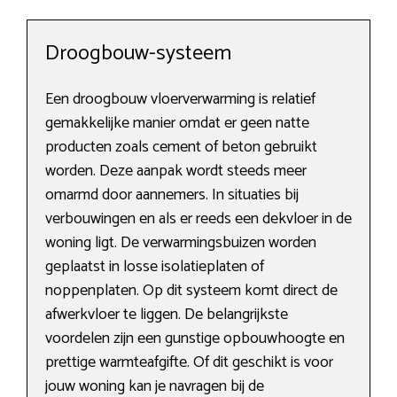
Droogbouw-systeem
Een droogbouw vloerverwarming is relatief
gemakkelijke manier omdat er geen natte
producten zoals cement of beton gebruikt
worden. Deze aanpak wordt steeds meer
omarmd door aannemers. In situaties bij
verbouwingen en als er reeds een dekvloer in de
woning ligt. De verwarmingsbuizen worden
geplaatst in losse isolatieplaten of
noppenplaten. Op dit systeem komt direct de
afwerkvloer te liggen. De belangrijkste
voordelen zijn een gunstige opbouwhoogte en
prettige warmteafgifte. Of dit geschikt is voor
jouw woning kan je navragen bij de