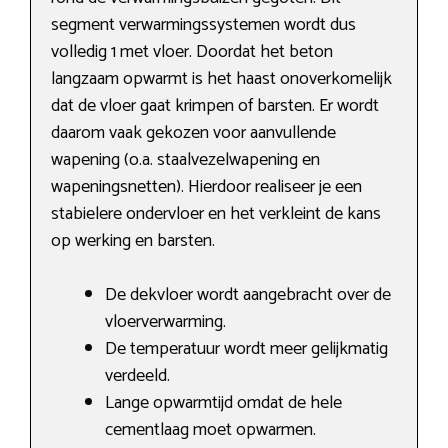
segment verwarmingssystemen wordt dus
volledig 1 met vloer. Doordat het beton
langzaam opwarmt is het haast onoverkomelijk
dat de vloer gaat krimpen of barsten. Er wordt
daarom vaak gekozen voor aanvullende
wapening (o.a. staalvezelwapening en
wapeningsnetten). Hierdoor realiseer je een
stabielere ondervloer en het verkleint de kans
op werking en barsten.
De dekvloer wordt aangebracht over de
vloerverwarming.
De temperatuur wordt meer gelijkmatig
verdeeld.
Lange opwarmtijd omdat de hele
cementlaag moet opwarmen.