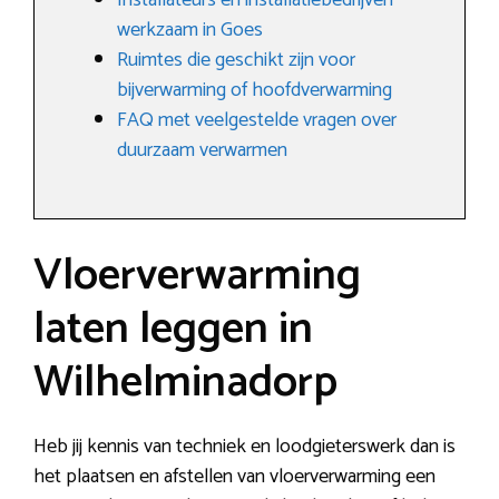
Installateurs en installatiebedrijven
werkzaam in Goes
Ruimtes die geschikt zijn voor
bijverwarming of hoofdverwarming
FAQ met veelgestelde vragen over
duurzaam verwarmen
Vloerverwarming
laten leggen in
Wilhelminadorp
Heb jij kennis van techniek en loodgieterswerk dan is
het plaatsen en afstellen van vloerverwarming een