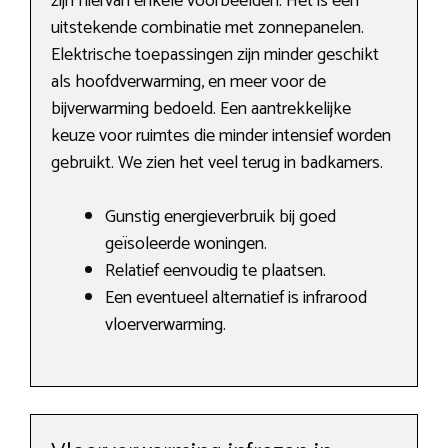
zijn hiervan enkele voorbeelden. Het is een
uitstekende combinatie met zonnepanelen.
Elektrische toepassingen zijn minder geschikt
als hoofdverwarming, en meer voor de
bijverwarming bedoeld. Een aantrekkelijke
keuze voor ruimtes die minder intensief worden
gebruikt. We zien het veel terug in badkamers.
Gunstig energieverbruik bij goed
geïsoleerde woningen.
Relatief eenvoudig te plaatsen.
Een eventueel alternatief is infrarood
vloerverwarming.