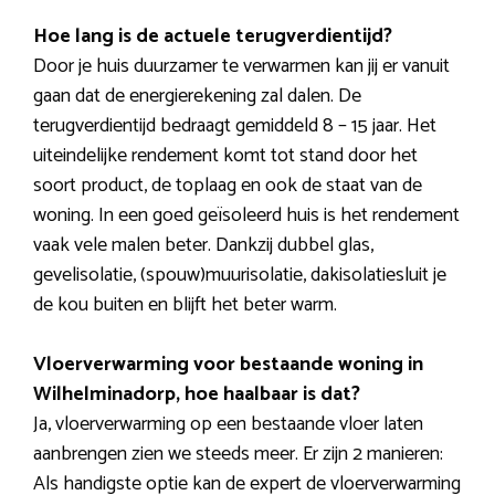
Hoe lang is de actuele terugverdientijd?
Door je huis duurzamer te verwarmen kan jij er vanuit
gaan dat de energierekening zal dalen. De
terugverdientijd bedraagt gemiddeld 8 – 15 jaar. Het
uiteindelijke rendement komt tot stand door het
soort product, de toplaag en ook de staat van de
woning. In een goed geïsoleerd huis is het rendement
vaak vele malen beter. Dankzij dubbel glas,
gevelisolatie, (spouw)muurisolatie, dakisolatiesluit je
de kou buiten en blijft het beter warm.
Vloerverwarming voor bestaande woning in
Wilhelminadorp, hoe haalbaar is dat?
Ja, vloerverwarming op een bestaande vloer laten
aanbrengen zien we steeds meer. Er zijn 2 manieren:
Als handigste optie kan de expert de vloerverwarming