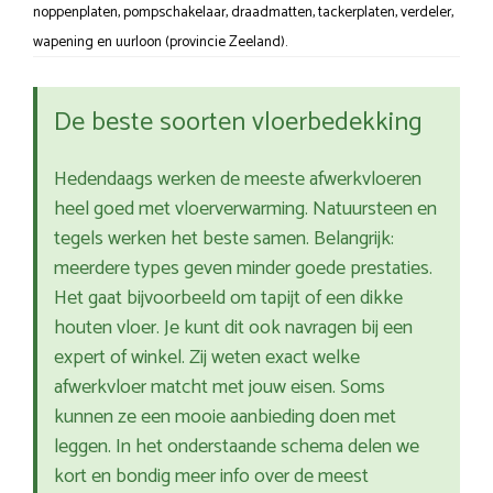
noppenplaten, pompschakelaar, draadmatten, tackerplaten, verdeler,
wapening en uurloon (provincie Zeeland).
De beste soorten vloerbedekking
Hedendaags werken de meeste afwerkvloeren
heel goed met vloerverwarming. Natuursteen en
tegels werken het beste samen. Belangrijk:
meerdere types geven minder goede prestaties.
Het gaat bijvoorbeeld om tapijt of een dikke
houten vloer. Je kunt dit ook navragen bij een
expert of winkel. Zij weten exact welke
afwerkvloer matcht met jouw eisen. Soms
kunnen ze een mooie aanbieding doen met
leggen. In het onderstaande schema delen we
kort en bondig meer info over de meest