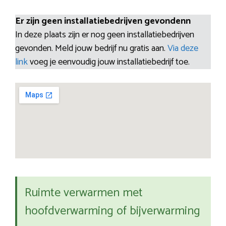
Er zijn geen installatiebedrijven gevondenn
In deze plaats zijn er nog geen installatiebedrijven
gevonden. Meld jouw bedrijf nu gratis aan.
Via deze
link
voeg je eenvoudig jouw installatiebedrijf toe.
Ruimte verwarmen met
hoofdverwarming of bijverwarming