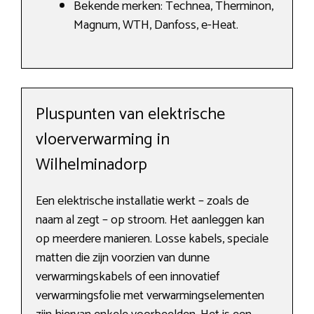
Bekende merken: Technea, Therminon,
Magnum, WTH, Danfoss, e-Heat.
Pluspunten van elektrische
vloerverwarming in
Wilhelminadorp
Een elektrische installatie werkt – zoals de
naam al zegt – op stroom. Het aanleggen kan
op meerdere manieren. Losse kabels, speciale
matten die zijn voorzien van dunne
verwarmingskabels of een innovatief
verwarmingsfolie met verwarmingselementen