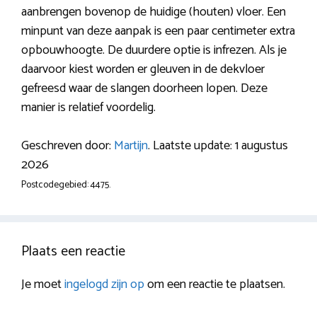
aanbrengen bovenop de huidige (houten) vloer. Een
minpunt van deze aanpak is een paar centimeter extra
opbouwhoogte. De duurdere optie is infrezen. Als je
daarvoor kiest worden er gleuven in de dekvloer
gefreesd waar de slangen doorheen lopen. Deze
manier is relatief voordelig.
Geschreven door:
Martijn
. Laatste update: 1 augustus
2026
Postcodegebied: 4475.
Plaats een reactie
Je moet
ingelogd zijn op
om een reactie te plaatsen.