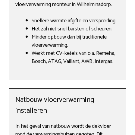
vloerverwarming monteur in Wilhelminadorp.
Snellere warmte afgifte en verspreiding.
Het zal niet snel barsten of scheuren.
Minder opbouw dan bij traditionele
vloerverwarming.
Werkt met CV-ketels van o.a. Remeha,
Bosch, ATAG, Vaillant, AWB, Intergas.
Natbouw vloerverwarming
installeren
In het geval van natbouw wordt de dekvloer
rond de verwarmingsbuizen gegoten. Dit