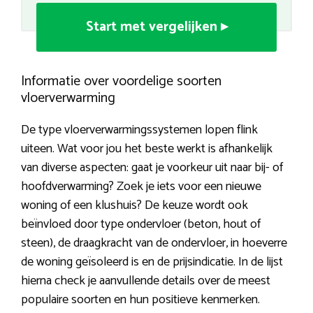
Start met vergelijken ▸
Informatie over voordelige soorten
vloerverwarming
De type vloerverwarmingssystemen lopen flink
uiteen. Wat voor jou het beste werkt is afhankelijk
van diverse aspecten: gaat je voorkeur uit naar bij- of
hoofdverwarming? Zoek je iets voor een nieuwe
woning of een klushuis? De keuze wordt ook
beïnvloed door type ondervloer (beton, hout of
steen), de draagkracht van de ondervloer, in hoeverre
de woning geïsoleerd is en de prijsindicatie. In de lijst
hierna check je aanvullende details over de meest
populaire soorten en hun positieve kenmerken.