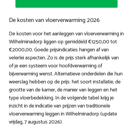
De kosten van vloerverwarming 2026
De kosten voor het aanleggen van vloerverwarming in
Wilhelminadorp liggen op gemiddeld €1250,00 tot
€2000,00. Goede prijsindicaties hangen af van
velerlei aspecten. Zo is de prijs sterk afhankelijk van
of je een systeem voor hoofdverwarming of
bijverwarming wenst. Alternatieve onderdelen die hun
weerslag hebben op de prijs: het soort installatie, de
grootte van de kamer, de manier van leggen en het
type vloerbedekking. In de volgende tabel krijg je
inzicht in de indicatie van prijzen van traditionele
vloerverwarming leggen in Wilhelminadorp (update
vrijdag, 7 augustus 2026).