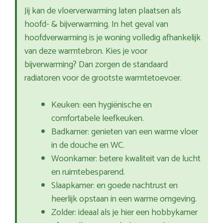
Jij kan de vloerverwarming laten plaatsen als
hoofd- & bijverwarming. In het geval van
hoofdverwarming is je woning volledig afhankelijk
van deze warmtebron. Kies je voor
bijverwarming? Dan zorgen de standaard
radiatoren voor de grootste warmtetoevoer.
Keuken: een hygiënische en
comfortabele leefkeuken.
Badkamer: genieten van een warme vloer
in de douche en WC.
Woonkamer: betere kwaliteit van de lucht
en ruimtebesparend.
Slaapkamer: en goede nachtrust en
heerlijk opstaan in een warme omgeving.
Zolder: ideaal als je hier een hobbykamer