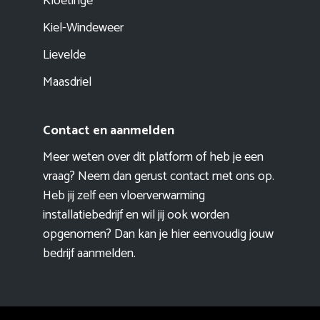
Kloetinge
Kiel-Windeweer
Lievelde
Maasdriel
Contact en aanmelden
Meer weten over dit platform of heb je een
vraag? Neem dan gerust contact met ons op.
Heb jij zelf een vloerverwarming
installatiebedrijf en wil jij ook worden
opgenomen? Dan kan je hier eenvoudig
jouw
bedrijf aanmelden
.