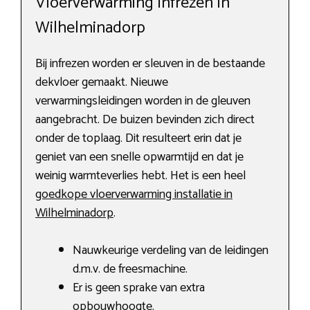
Vloerverwarming infrezen in
Wilhelminadorp
Bij infrezen worden er sleuven in de bestaande
dekvloer gemaakt. Nieuwe
verwarmingsleidingen worden in de gleuven
aangebracht. De buizen bevinden zich direct
onder de toplaag. Dit resulteert erin dat je
geniet van een snelle opwarmtijd en dat je
weinig warmteverlies hebt. Het is een heel
goedkope vloerverwarming installatie in
Wilhelminadorp
.
Nauwkeurige verdeling van de leidingen
d.m.v. de freesmachine.
Er is geen sprake van extra
opbouwhoogte.