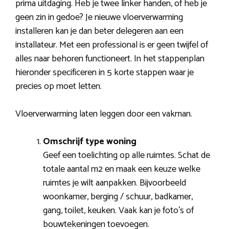
prima uitdaging. Heb je twee linker handen, of heb je
geen zin in gedoe? Je nieuwe vloerverwarming
installeren kan je dan beter delegeren aan een
installateur. Met een professional is er geen twijfel of
alles naar behoren functioneert. In het stappenplan
hieronder specificeren in 5 korte stappen waar je
precies op moet letten.
Vloerverwarming laten leggen door een vakman.
Omschrijf type woning
Geef een toelichting op alle ruimtes. Schat de
totale aantal m2 en maak een keuze welke
ruimtes je wilt aanpakken. Bijvoorbeeld
woonkamer, berging / schuur, badkamer,
gang, toilet, keuken. Vaak kan je foto’s of
bouwtekeningen toevoegen.