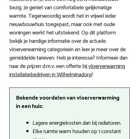
bezig. Je geniet van comfortabele gelijkmatige
warmte. Tegenwoordig wordt het in vrijwel ieder
nieuwbouwhuis toegepast, maar ook met oude
woningen werkt het uitstekend. Op dit platform
bekijk je handige informatie over de actuele
vloerverwarming categorieën en leer je meer over de
gemiddelde tarieven. Heb je interesse? Informeer dan
naar de prijzen d.m.v. een offerte bij
vloerverwarming
installatiebedrijven in Wilhelminadorp
!
Bekende voordelen van vloerverwarming
in een huis:
Lagere energiekosten dan bij radiatoren.
Elke ruimte warm houden op 1 constant