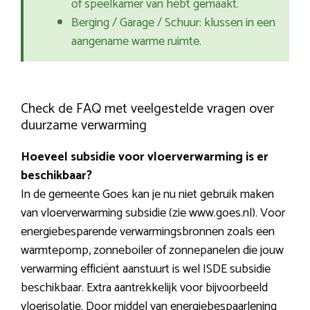
of speelkamer van hebt gemaakt.
Berging / Garage / Schuur: klussen in een
aangename warme ruimte.
Check de FAQ met veelgestelde vragen over
duurzame verwarming
Hoeveel subsidie voor vloerverwarming is er
beschikbaar?
In de gemeente Goes kan je nu niet gebruik maken
van vloerverwarming subsidie (zie www.goes.nl). Voor
energiebesparende verwarmingsbronnen zoals een
warmtepomp, zonneboiler of zonnepanelen die jouw
verwarming efficiënt aanstuurt is wel ISDE subsidie
beschikbaar. Extra aantrekkelijk voor bijvoorbeeld
vloerisolatie. Door middel van energiebespaarlening