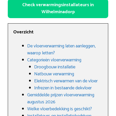
Check verwarmingsinstallateurs in
Wilhelminadorp
Overzicht
De vloerverwarming laten aanleggen,
waarop letten?
Categorieën vloerverwarming
Droogbouw installatie
Natbouw verwarming
Elektrisch verwarmen van de vloer
Infrezen in bestaande dekvloer
Gemiddelde prijzen vloerverwarming
augustus 2026
Welke vloerbedekking is geschikt?