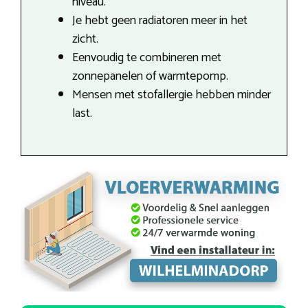
niveau.
Je hebt geen radiatoren meer in het
zicht.
Eenvoudig te combineren met
zonnepanelen of warmtepomp.
Mensen met stofallergie hebben minder
last.