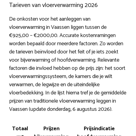
Tarieven van vloerverwarming 2026
De onkosten voor het aanleggen van
vloerverwarming in Vaassen liggen tussen de
€925,00 – €2000,00. Accurate kostenramingen
worden bepaald door meerdere factoren. Zo worden
de tarieven beïnvloed door het feit of je iets zoekt
voor bijverwarming of hoofdverwarming. Relevante
factoren die invloed hebben op de prijs zijn: het soort
vloerverwarmingssysteem, de kamers die je wilt
verwarmen, de legwijze en de uiteindelijke
vloerbedekking. In de lijst hierna tref je de gemiddelde
prijzen van traditionele vloerverwarming leggen in
Vaassen (update donderdag, 6 augustus 2026).
Totaal
Prijzen
Prijsindicatie