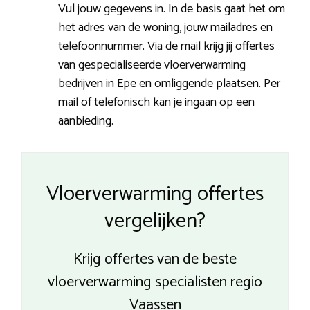
Vul jouw gegevens in. In de basis gaat het om
het adres van de woning, jouw mailadres en
telefoonnummer. Via de mail krijg jij offertes
van gespecialiseerde vloerverwarming
bedrijven in Epe en omliggende plaatsen. Per
mail of telefonisch kan je ingaan op een
aanbieding.
Vloerverwarming offertes
vergelijken?
Krijg offertes van de beste
vloerverwarming specialisten regio
Vaassen