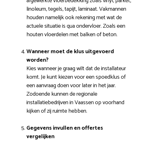
afgewerkte vloerbedekking zoals vinyl, parket,
linoleum, tegels, tapijt, laminaat. Vakmannen
houden namelijk ook rekening met wat de
actuele situatie is qua ondervloer. Zoals een
houten vloerdelen met balken of beton.
Wanneer moet de klus uitgevoerd
worden?
Kies wanneer je graag wilt dat de installateur
komt. Je kunt kiezen voor een spoedklus of
een aanvraag doen voor later in het jaar.
Zodoende kunnen de regionale
installatiebedrijven in Vaassen op voorhand
kijken of zij ruimte hebben.
Gegevens invullen en offertes
vergelijken