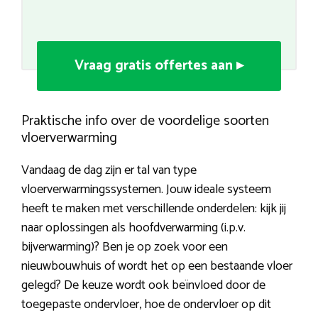
Vraag gratis offertes aan ▸
Praktische info over de voordelige soorten
vloerverwarming
Vandaag de dag zijn er tal van type
vloerverwarmingssystemen. Jouw ideale systeem
heeft te maken met verschillende onderdelen: kijk jij
naar oplossingen als hoofdverwarming (i.p.v.
bijverwarming)? Ben je op zoek voor een
nieuwbouwhuis of wordt het op een bestaande vloer
gelegd? De keuze wordt ook beïnvloed door de
toegepaste ondervloer, hoe de ondervloer op dit