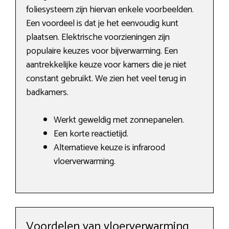
foliesysteem zijn hiervan enkele voorbeelden.
Een voordeel is dat je het eenvoudig kunt
plaatsen. Elektrische voorzieningen zijn
populaire keuzes voor bijverwarming. Een
aantrekkelijke keuze voor kamers die je niet
constant gebruikt. We zien het veel terug in
badkamers.
Werkt geweldig met zonnepanelen.
Een korte reactietijd.
Alternatieve keuze is infrarood
vloerverwarming.
Voordelen van vloerverwarming