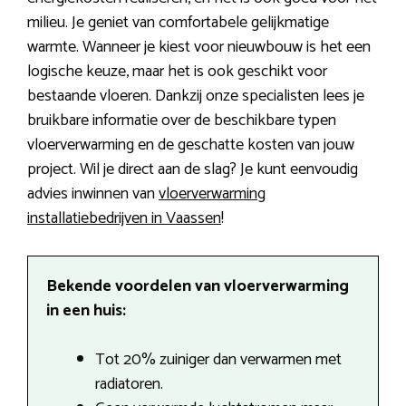
milieu. Je geniet van comfortabele gelijkmatige
warmte. Wanneer je kiest voor nieuwbouw is het een
logische keuze, maar het is ook geschikt voor
bestaande vloeren. Dankzij onze specialisten lees je
bruikbare informatie over de beschikbare typen
vloerverwarming en de geschatte kosten van jouw
project. Wil je direct aan de slag? Je kunt eenvoudig
advies inwinnen van
vloerverwarming
installatiebedrijven in Vaassen
!
Bekende voordelen van vloerverwarming
in een huis:
Tot 20% zuiniger dan verwarmen met
radiatoren.