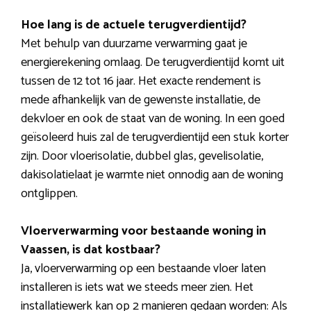
Hoe lang is de actuele terugverdientijd?
Met behulp van duurzame verwarming gaat je
energierekening omlaag. De terugverdientijd komt uit
tussen de 12 tot 16 jaar. Het exacte rendement is
mede afhankelijk van de gewenste installatie, de
dekvloer en ook de staat van de woning. In een goed
geïsoleerd huis zal de terugverdientijd een stuk korter
zijn. Door vloerisolatie, dubbel glas, gevelisolatie,
dakisolatielaat je warmte niet onnodig aan de woning
ontglippen.
Vloerverwarming voor bestaande woning in
Vaassen, is dat kostbaar?
Ja, vloerverwarming op een bestaande vloer laten
installeren is iets wat we steeds meer zien. Het
installatiewerk kan op 2 manieren gedaan worden: Als