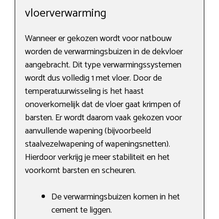
vloerverwarming
Wanneer er gekozen wordt voor natbouw
worden de verwarmingsbuizen in de dekvloer
aangebracht. Dit type verwarmingssystemen
wordt dus volledig 1 met vloer. Door de
temperatuurwisseling is het haast
onoverkomelijk dat de vloer gaat krimpen of
barsten. Er wordt daarom vaak gekozen voor
aanvullende wapening (bijvoorbeeld
staalvezelwapening of wapeningsnetten).
Hierdoor verkrijg je meer stabiliteit en het
voorkomt barsten en scheuren.
De verwarmingsbuizen komen in het
cement te liggen.