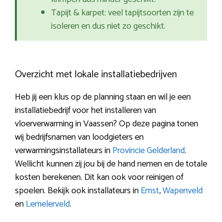
Tapijt & karpet: veel tapijtsoorten zijn te
isoleren en dus niet zo geschikt.
Overzicht met lokale installatiebedrijven
Heb jij een klus op de planning staan en wil je een
installatiebedrijf voor het installeren van
vloerverwarming in Vaassen? Op deze pagina tonen
wij bedrijfsnamen van loodgieters en
verwarmingsinstallateurs in
Provincie Gelderland
.
Wellicht kunnen zij jou bij de hand nemen en de totale
kosten berekenen. Dit kan ook voor reinigen of
spoelen. Bekijk ook installateurs in
Emst
,
Wapenveld
en
Lemelerveld
.