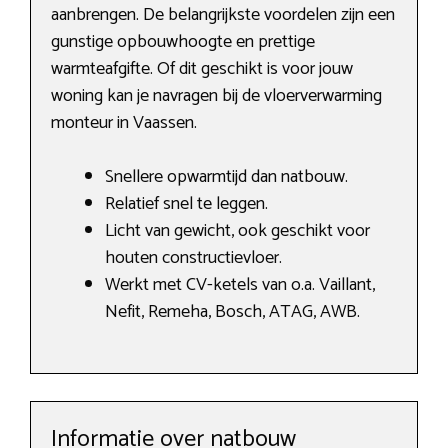
aanbrengen. De belangrijkste voordelen zijn een
gunstige opbouwhoogte en prettige
warmteafgifte. Of dit geschikt is voor jouw
woning kan je navragen bij de vloerverwarming
monteur in Vaassen.
Snellere opwarmtijd dan natbouw.
Relatief snel te leggen.
Licht van gewicht, ook geschikt voor
houten constructievloer.
Werkt met CV-ketels van o.a. Vaillant,
Nefit, Remeha, Bosch, ATAG, AWB.
Informatie over natbouw