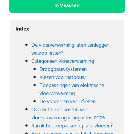
in Vaassen
Index
De vloerverwarming laten aanleggen,
waarop letten?
Categorieën vloerverwarming
Droogbouwsystemen
Kiezen voor natbouw
Toepassingen van elektrische
vloerverwarming
De voordelen van infrezen
Overzicht met kosten van
vloerverwarming in augustus 2026
Kan ik het toepassen op alle vloeren?