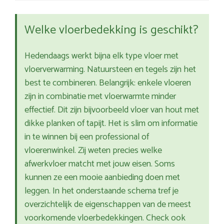
Welke vloerbedekking is geschikt?
Hedendaags werkt bijna elk type vloer met
vloerverwarming. Natuursteen en tegels zijn het
best te combineren. Belangrijk: enkele vloeren
zijn in combinatie met vloerwarmte minder
effectief. Dit zijn bijvoorbeeld vloer van hout met
dikke planken of tapijt. Het is slim om informatie
in te winnen bij een professional of
vloerenwinkel. Zij weten precies welke
afwerkvloer matcht met jouw eisen. Soms
kunnen ze een mooie aanbieding doen met
leggen. In het onderstaande schema tref je
overzichtelijk de eigenschappen van de meest
voorkomende vloerbedekkingen. Check ook