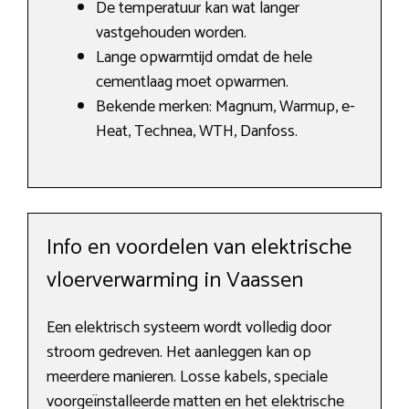
De temperatuur kan wat langer
vastgehouden worden.
Lange opwarmtijd omdat de hele
cementlaag moet opwarmen.
Bekende merken: Magnum, Warmup, e-
Heat, Technea, WTH, Danfoss.
Info en voordelen van elektrische
vloerverwarming in Vaassen
Een elektrisch systeem wordt volledig door
stroom gedreven. Het aanleggen kan op
meerdere manieren. Losse kabels, speciale
voorgeïnstalleerde matten en het elektrische