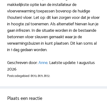
makkelijkste optie kan de installateur de
vloerverwarming toepassen bovenop de huidige
(houten) vloer. Let op: dit kan zorgen voor dat je vloer
in hoogte zal toenemen. Als alternatief hiervan kun je
gaan infrezen. In die situatie worden in de bestaande
betonnen vloer sleuven gemaakt waar je de
verwarmingsbuizen in kunt plaatsen. Dit kan soms al
in 1 dag gedaan worden.
Geschreven door:
Anne
. Laatste update: 1 augustus
2026
Postcodegebied: 8170, 8171, 8172.
Plaats een reactie