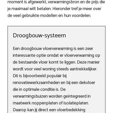
moment is afgewerkt, verwarmingsbron en de prijs die
je maximaal wilt betalen. Hieronder tref je meer over
de veel gebruikte modellen en hun voordelen.
Droogbouw-systeem
Een droogbouw vloerverwarming is een zeer
interessante optie omdat er vloerverwarming op
de bestaande vloer komt te liggen. Deze manier
wordt voor veel woning steeds aantrekkelijker.
Dit is bijvoorbeeld populair bij
renovatiewerkzaamheden en bij een dekvloer
die in optimale conditie is. De
verwarmingsbuizen worden geïntegreerd in
maatwerk noppenplaten of isolatieplaten.
Daarop kan jij direct een vloerbedekking