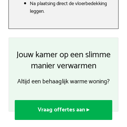
Na plaatsing direct de vloerbedekking
leggen.
Jouw kamer op een slimme
manier verwarmen
Altijd een behaaglijk warme woning?
Vraag offertes aan ▸