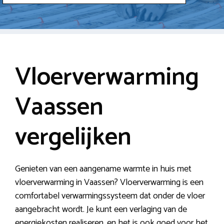
Vloerverwarming
Vaassen
vergelijken
Genieten van een aangename warmte in huis met
vloerverwarming in Vaassen? Vloerverwarming is een
comfortabel verwarmingssysteem dat onder de vloer
aangebracht wordt. Je kunt een verlaging van de
energiekosten realiseren, en het is ook goed voor het