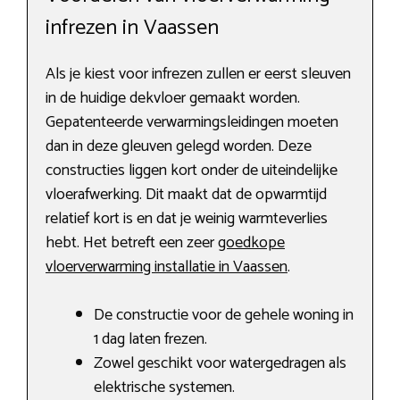
infrezen in Vaassen
Als je kiest voor infrezen zullen er eerst sleuven
in de huidige dekvloer gemaakt worden.
Gepatenteerde verwarmingsleidingen moeten
dan in deze gleuven gelegd worden. Deze
constructies liggen kort onder de uiteindelijke
vloerafwerking. Dit maakt dat de opwarmtijd
relatief kort is en dat je weinig warmteverlies
hebt. Het betreft een zeer
goedkope
vloerverwarming installatie in Vaassen
.
De constructie voor de gehele woning in
1 dag laten frezen.
Zowel geschikt voor watergedragen als
elektrische systemen.