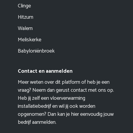
Clinge
Hitzum
Walem
Meliskerke
Babyloniënbroek
Contact en aanmelden
Meer weten over dit platform of heb je een
vraag? Neem dan gerust contact met ons op.
Heb jij zelf een vloerverwarming
installatiebedrijf en wil jij ook worden
opgenomen? Dan kan je hier eenvoudig
jouw
bedrijf aanmelden
.