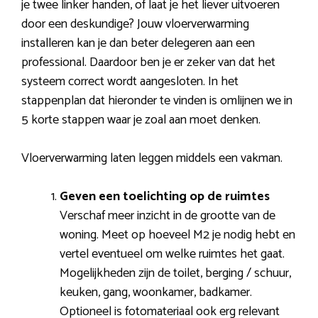
je twee linker handen, of laat je het liever uitvoeren
door een deskundige? Jouw vloerverwarming
installeren kan je dan beter delegeren aan een
professional. Daardoor ben je er zeker van dat het
systeem correct wordt aangesloten. In het
stappenplan dat hieronder te vinden is omlijnen we in
5 korte stappen waar je zoal aan moet denken.
Vloerverwarming laten leggen middels een vakman.
Geven een toelichting op de ruimtes
Verschaf meer inzicht in de grootte van de
woning. Meet op hoeveel M2 je nodig hebt en
vertel eventueel om welke ruimtes het gaat.
Mogelijkheden zijn de toilet, berging / schuur,
keuken, gang, woonkamer, badkamer.
Optioneel is fotomateriaal ook erg relevant