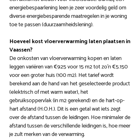
energiebespaarlening leen je zeer voordelig geld om
diverse energiebesparende maatregelen in je woning
toe te passen (duurzaamheidslening).
Hoeveel kost vloerverwarming laten plaatsen in
Vaassen?
De onkosten van vloerverwarming kopen en laten
leggen variëren van €925 voor 15 m2 tot zo’n €5.150
voor een groter huis (100 m2). Het tarief wordt
berekend aan de hand van het geselecteerde product
(elektrisch of met warm water), het
gebruiksoppervlak (in m2 gerekend) en de hart-op-
hart afstand (H.O.H.). Dit is een getal wat iets zegt
over de afstand tussen de leidingen. Hoe minimaler de
afstand tussen de verschillende leidingen is, hoe meer
je zult merken van de verwarming.