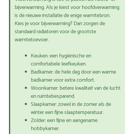
bijverwarming. Als je kiest voor hoofdverwarming
is de nieuwe installatie de enige warmtebron.
Kies je voor bijverwarming? Dan zorgen de
standaard radiatoren voor de grootste
warmtetoevoer.
Keuken: een hygiënische en
comfortabele leefkeuken.
Badkamer: de hele dag door een warme
badkamer voor extra comfort.
Woonkamer: betere kwaliteit van de lucht
en ruimtebesparend.
Slaapkamer: zowel in de zomer als de
winter een fijne slaaptemperatuur.
Zolder: een fijne en aangename
hobbykamer.