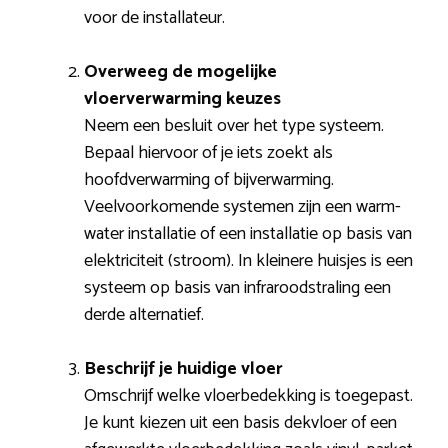
voor de installateur.
Overweeg de mogelijke
vloerverwarming keuzes
Neem een besluit over het type systeem.
Bepaal hiervoor of je iets zoekt als
hoofdverwarming of bijverwarming.
Veelvoorkomende systemen zijn een warm-
water installatie of een installatie op basis van
elektriciteit (stroom). In kleinere huisjes is een
systeem op basis van infraroodstraling een
derde alternatief.
Beschrijf je huidige vloer
Omschrijf welke vloerbedekking is toegepast.
Je kunt kiezen uit een basis dekvloer of een