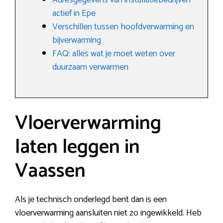
Adresgegevens van installatiebedrijven
actief in Epe
Verschillen tussen hoofdverwarming en
bijverwarming
FAQ: alles wat je moet weten over
duurzaam verwarmen
Vloerverwarming
laten leggen in
Vaassen
Als je technisch onderlegd bent dan is een
vloerverwarming aansluiten niet zo ingewikkeld. Heb