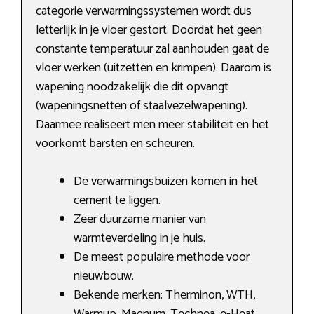
categorie verwarmingssystemen wordt dus
letterlijk in je vloer gestort. Doordat het geen
constante temperatuur zal aanhouden gaat de
vloer werken (uitzetten en krimpen). Daarom is
wapening noodzakelijk die dit opvangt
(wapeningsnetten of staalvezelwapening).
Daarmee realiseert men meer stabiliteit en het
voorkomt barsten en scheuren.
De verwarmingsbuizen komen in het
cement te liggen.
Zeer duurzame manier van
warmteverdeling in je huis.
De meest populaire methode voor
nieuwbouw.
Bekende merken: Therminon, WTH,