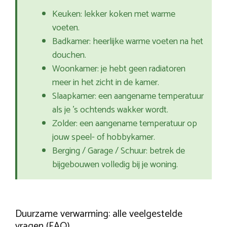
Keuken: lekker koken met warme
voeten.
Badkamer: heerlijke warme voeten na het
douchen.
Woonkamer: je hebt geen radiatoren
meer in het zicht in de kamer.
Slaapkamer: een aangename temperatuur
als je ’s ochtends wakker wordt.
Zolder: een aangename temperatuur op
jouw speel- of hobbykamer.
Berging / Garage / Schuur: betrek de
bijgebouwen volledig bij je woning.
Duurzame verwarming: alle veelgestelde
vragen (FAQ)