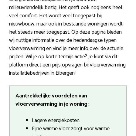
milieuvriendelijk bezig. Het geeft ook nog eens heel
veel comfort. Het wordt veel toegepast bij
nieuwbouw, maar ook in bestaande woningen wordt
het steeds meer toegepast. Op deze pagina bieden
wij nuttige informatie over de hedendaagse typen
vloerverwarming en vind je meer info over de actuele
prijzen. Wil je op korte termijn actie? Je kunt via dit
platform direct een prijs opvragen bij
vloerverwarming
installatiebedrijven in Eibergen
!
Aantrekkelijke voordelen van
vloerverwarming in je woning:
Lagere energiekosten.
Fijne warme vloer zorgt voor warme