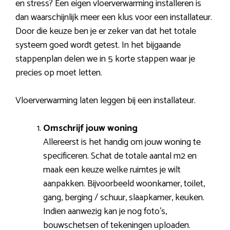
en stress? Een eigen vloerverwarming installeren is
dan waarschijnlijk meer een klus voor een installateur.
Door die keuze ben je er zeker van dat het totale
systeem goed wordt getest. In het bijgaande
stappenplan delen we in 5 korte stappen waar je
precies op moet letten.
Vloerverwarming laten leggen bij een installateur.
Omschrijf jouw woning
Allereerst is het handig om jouw woning te
specificeren. Schat de totale aantal m2 en
maak een keuze welke ruimtes je wilt
aanpakken. Bijvoorbeeld woonkamer, toilet,
gang, berging / schuur, slaapkamer, keuken.
Indien aanwezig kan je nog foto’s,
bouwschetsen of tekeningen uploaden.