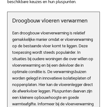
beschikbare keuzes en hun pluspunten.
Droogbouw vloeren verwarmen
Een droogbouw vloerverwarming is relatief
gemakkelijke manier omdat er vloerverwarming
op de bestaande vloer komt te liggen. Deze
toepassing wordt steeds populairder. In
situaties bij oudere woningen die over willen op
vloerverwarming en bij een dekvloer die in
optimale conditie is. De verwarmingsbuizen
worden gelegd in innovatieve isolatieplaten of
noppenplaten. Hier kan de vloerenlegger direct
de afwerkvloer leggen. Pluspunten daarvan zijn
een kleinere opbouwhoogte en goede
warmteafgifte. Informeer bij de vloerverwarming