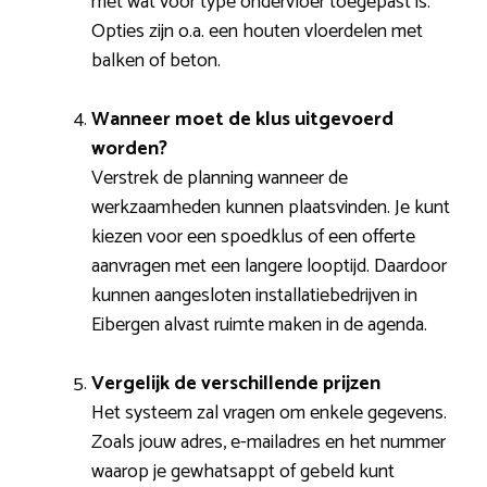
met wat voor type ondervloer toegepast is.
Opties zijn o.a. een houten vloerdelen met
balken of beton.
Wanneer moet de klus uitgevoerd
worden?
Verstrek de planning wanneer de
werkzaamheden kunnen plaatsvinden. Je kunt
kiezen voor een spoedklus of een offerte
aanvragen met een langere looptijd. Daardoor
kunnen aangesloten installatiebedrijven in
Eibergen alvast ruimte maken in de agenda.
Vergelijk de verschillende prijzen
Het systeem zal vragen om enkele gegevens.
Zoals jouw adres, e-mailadres en het nummer
waarop je gewhatsappt of gebeld kunt