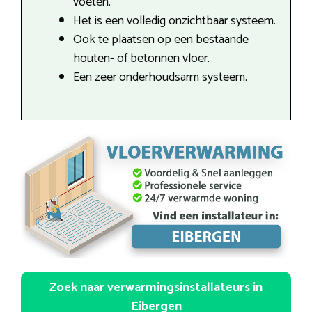
voeten.
Het is een volledig onzichtbaar systeem.
Ook te plaatsen op een bestaande
houten- of betonnen vloer.
Een zeer onderhoudsarm systeem.
Zoek naar verwarmingsinstallateurs in
Eibergen