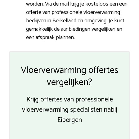
worden. Via de mail krijg je kosteloos een een
offerte van professionele vloerverwarming
bedrijven in Berkelland en omgeving. Je kunt
gemakkelijk de aanbiedingen vergelijken en
een afspraak plannen.
Vloerverwarming offertes
vergelijken?
Krijg offertes van professionele
vloerverwarming specialisten nabij
Eibergen