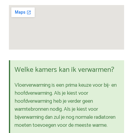
Welke kamers kan ik verwarmen?
Vloerverwarming is een prima keuze voor bij- en
hoofdverwarming. Als je kiest voor
hoofdverwarming heb je verder geen
warmtebronnen nodig. Als je kiest voor
bijverwarming dan zul je nog normale radiatoren
moeten toevoegen voor de meeste warme.