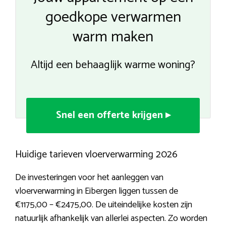
goedkope verwarmen
warm maken
Altijd een behaaglijk warme woning?
Snel een offerte krijgen ▸
Huidige tarieven vloerverwarming 2026
De investeringen voor het aanleggen van
vloerverwarming in Eibergen liggen tussen de
€1175,00 – €2475,00. De uiteindelijke kosten zijn
natuurlijk afhankelijk van allerlei aspecten. Zo worden