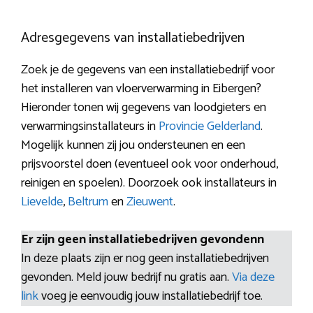
Adresgegevens van installatiebedrijven
Zoek je de gegevens van een installatiebedrijf voor
het installeren van vloerverwarming in Eibergen?
Hieronder tonen wij gegevens van loodgieters en
verwarmingsinstallateurs in
Provincie Gelderland
.
Mogelijk kunnen zij jou ondersteunen en een
prijsvoorstel doen (eventueel ook voor onderhoud,
reinigen en spoelen). Doorzoek ook installateurs in
Lievelde
,
Beltrum
en
Zieuwent
.
Er zijn geen installatiebedrijven gevondenn
In deze plaats zijn er nog geen installatiebedrijven
gevonden. Meld jouw bedrijf nu gratis aan.
Via deze
link
voeg je eenvoudig jouw installatiebedrijf toe.