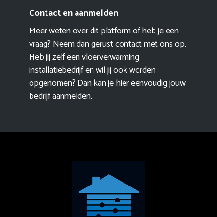
Contact en aanmelden
Meer weten over dit platform of heb je een
vraag? Neem dan gerust contact met ons op.
Heb jij zelf een vloerverwarming
installatiebedrijf en wil jij ook worden
opgenomen? Dan kan je hier eenvoudig
jouw
bedrijf aanmelden
.