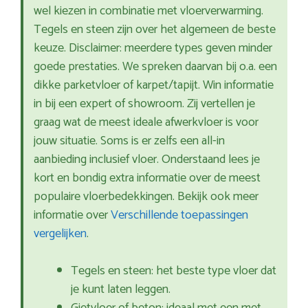
wel kiezen in combinatie met vloerverwarming.
Tegels en steen zijn over het algemeen de beste
keuze. Disclaimer: meerdere types geven minder
goede prestaties. We spreken daarvan bij o.a. een
dikke parketvloer of karpet/tapijt. Win informatie
in bij een expert of showroom. Zij vertellen je
graag wat de meest ideale afwerkvloer is voor
jouw situatie. Soms is er zelfs een all-in
aanbieding inclusief vloer. Onderstaand lees je
kort en bondig extra informatie over de meest
populaire vloerbedekkingen. Bekijk ook meer
informatie over
Verschillende toepassingen
vergelijken
.
Tegels en steen: het beste type vloer dat
je kunt laten leggen.