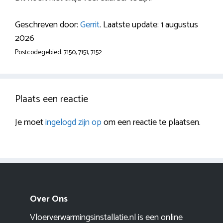
Geschreven door:
Gerrit
. Laatste update: 1 augustus
2026
Postcodegebied: 7150, 7151, 7152.
Plaats een reactie
Je moet
ingelogd zijn op
om een reactie te plaatsen.
Over Ons
Vloerverwarmingsinstallatie.nl is een online