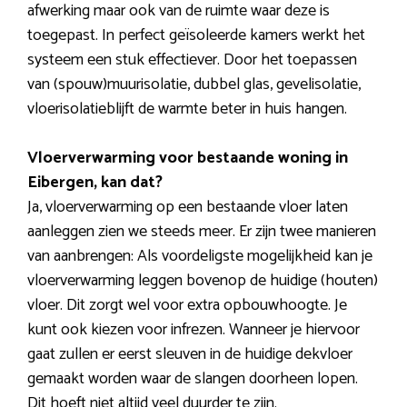
afwerking maar ook van de ruimte waar deze is
toegepast. In perfect geïsoleerde kamers werkt het
systeem een stuk effectiever. Door het toepassen
van (spouw)muurisolatie, dubbel glas, gevelisolatie,
vloerisolatieblijft de warmte beter in huis hangen.
Vloerverwarming voor bestaande woning in
Eibergen, kan dat?
Ja, vloerverwarming op een bestaande vloer laten
aanleggen zien we steeds meer. Er zijn twee manieren
van aanbrengen: Als voordeligste mogelijkheid kan je
vloerverwarming leggen bovenop de huidige (houten)
vloer. Dit zorgt wel voor extra opbouwhoogte. Je
kunt ook kiezen voor infrezen. Wanneer je hiervoor
gaat zullen er eerst sleuven in de huidige dekvloer
gemaakt worden waar de slangen doorheen lopen.
Dit hoeft niet altijd veel duurder te zijn.