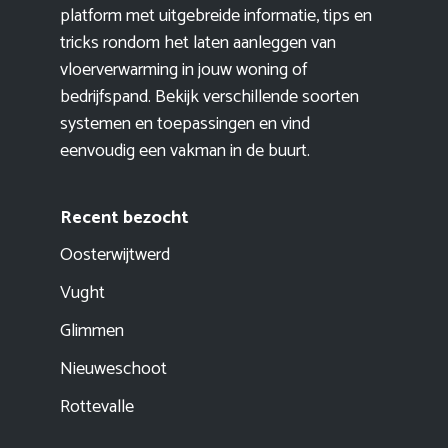
platform met uitgebreide informatie, tips en
tricks rondom het laten aanleggen van
vloerverwarming in jouw woning of
bedrijfspand. Bekijk verschillende soorten
systemen en toepassingen en vind
eenvoudig een vakman in de buurt.
Recent bezocht
Oosterwijtwerd
Vught
Glimmen
Nieuweschoot
Rottevalle