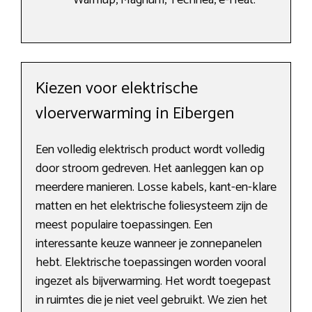
Warmup, Magnum, Technea, e-Heat.
Kiezen voor elektrische
vloerverwarming in Eibergen
Een volledig elektrisch product wordt volledig
door stroom gedreven. Het aanleggen kan op
meerdere manieren. Losse kabels, kant-en-klare
matten en het elektrische foliesysteem zijn de
meest populaire toepassingen. Een
interessante keuze wanneer je zonnepanelen
hebt. Elektrische toepassingen worden vooral
ingezet als bijverwarming. Het wordt toegepast
in ruimtes die je niet veel gebruikt. We zien het