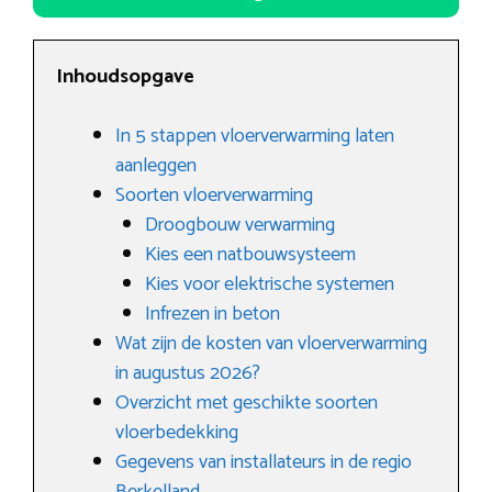
Inhoudsopgave
In 5 stappen vloerverwarming laten
aanleggen
Soorten vloerverwarming
Droogbouw verwarming
Kies een natbouwsysteem
Kies voor elektrische systemen
Infrezen in beton
Wat zijn de kosten van vloerverwarming
in augustus 2026?
Overzicht met geschikte soorten
vloerbedekking
Gegevens van installateurs in de regio