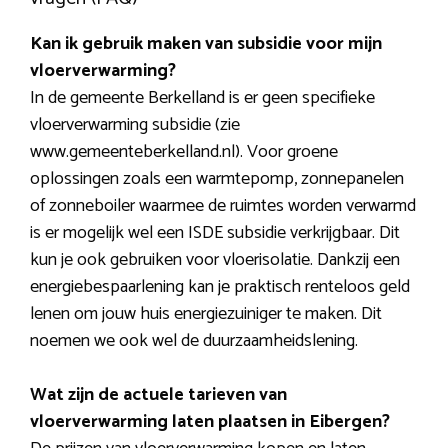
Kan ik gebruik maken van subsidie voor mijn
vloerverwarming?
In de gemeente Berkelland is er geen specifieke
vloerverwarming subsidie (zie
www.gemeenteberkelland.nl). Voor groene
oplossingen zoals een warmtepomp, zonnepanelen
of zonneboiler waarmee de ruimtes worden verwarmd
is er mogelijk wel een ISDE subsidie verkrijgbaar. Dit
kun je ook gebruiken voor vloerisolatie. Dankzij een
energiebespaarlening kan je praktisch renteloos geld
lenen om jouw huis energiezuiniger te maken. Dit
noemen we ook wel de duurzaamheidslening.
Wat zijn de actuele tarieven van
vloerverwarming laten plaatsen in Eibergen?