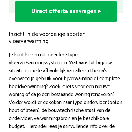
Direct offerte aanvragen ▸
Inzicht in de voordelige soorten
vloerverwarming
Je kunt kiezen uit meerdere type
vloerverwarmingssystemen. Wat aansluit bij jouw
situatie is mede afhankelijk van allerlei thema’s:
overweeg je gebruik voor bijverwarming of complete
hoofdverwarming? Zoek je iets voor een nieuwe
woning of ga je een bestaande woning renoveren?
Verder wordt er gekeken naar type ondervloer (beton,
hout of steen), de bouwtechnische staat van de
ondervloer, verwarmingsbron en je beschikbare
budget. Hieronder lees je aanvullende info over de