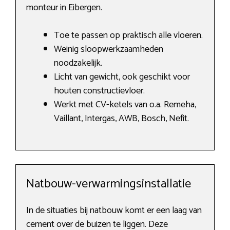
monteur in Eibergen.
Toe te passen op praktisch alle vloeren.
Weinig sloopwerkzaamheden
noodzakelijk.
Licht van gewicht, ook geschikt voor
houten constructievloer.
Werkt met CV-ketels van o.a. Remeha,
Vaillant, Intergas, AWB, Bosch, Nefit.
Natbouw-verwarmingsinstallatie
In de situaties bij natbouw komt er een laag van
cement over de buizen te liggen. Deze