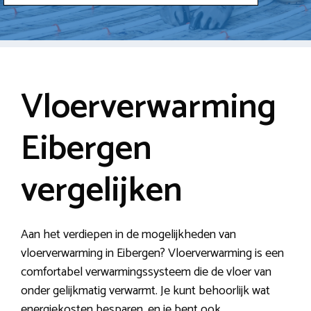
Vloerverwarming
Eibergen
vergelijken
Aan het verdiepen in de mogelijkheden van
vloerverwarming in Eibergen? Vloerverwarming is een
comfortabel verwarmingssysteem die de vloer van
onder gelijkmatig verwarmt. Je kunt behoorlijk wat
energiekosten besparen, en je bent ook