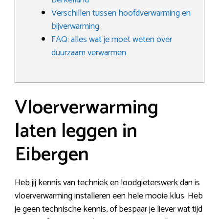
Berkelland
Verschillen tussen hoofdverwarming en
bijverwarming
FAQ: alles wat je moet weten over
duurzaam verwarmen
Vloerverwarming
laten leggen in
Eibergen
Heb jij kennis van techniek en loodgieterswerk dan is
vloerverwarming installeren een hele mooie klus. Heb
je geen technische kennis, of bespaar je liever wat tijd