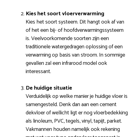
Kies het soort vloerverwarming
Kies het soort systeem. Dit hangt ook af van
of het een bij- of hoofdverwarmingssysteem
is. Veelvoorkomende soorten zijn een
traditionele watergedragen oplossing of een
verwarming op basis van stroom. In sommige
gevallen zal een infrarood model ook
interessant.
De huidige situatie
Verduidelijk op welke manier je huidige vloer is
samengesteld. Denk dan aan een cement
dekvloer of wellicht ligt er nog vloerbedekking
als linoleum, PVC, tegels, vinyl, tapijt, parket.
Vakmannen houden namelijk ook rekening