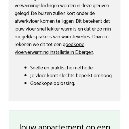
verwarmingsleidingen worden in deze gleuven
gelegd. De buizen zullen kort onder de
afwerkvloer komen te liggen. Dit betekent dat
jouw vloer snel lekker warm is en dat er zo min
mogelijk sprake is van warmteverlies. Daarom
rekenen we dit tot een
goedkope
vloerverwarming installatie in Eibergen
.
Snelle en praktische methode.
Je vloer komt slechts beperkt omhoog.
Goedkope oplossing.
Jouw appartement op een