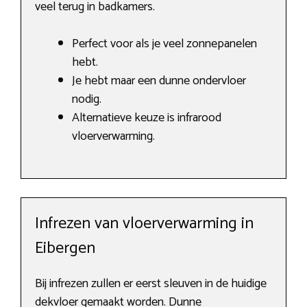
veel terug in badkamers.
Perfect voor als je veel zonnepanelen
hebt.
Je hebt maar een dunne ondervloer
nodig.
Alternatieve keuze is infrarood
vloerverwarming.
Infrezen van vloerverwarming in
Eibergen
Bij infrezen zullen er eerst sleuven in de huidige
dekvloer gemaakt worden. Dunne