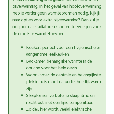
bijverwarming. In het geval van hoofdverwarming
heb je verder geen warmtebronnen nodig. Kijk jij
naar opties voor extra bijverwarming? Dan zul je
nog normale radiatoren moeten toevoegen voor
de grootste warmtetoevoer.
Keuken: perfect voor een hygiënische en
aangename leefkeuken.
Badkamer: behaaglijke warmte in de
douche voor het hele gezin.
Woonkamer: de centrale en belangrijkste
plek in huis moet natuurlijk heerlijk warm
zijn.
Slaapkamer: verbeter je slaapritme en
nachtrust met een fijne temperatuur.
Zolder: hier wordt veelal elektrische