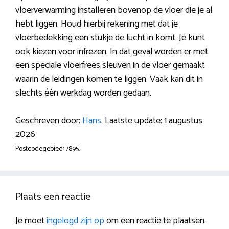
vloerverwarming installeren bovenop de vloer die je al
hebt liggen. Houd hierbij rekening met dat je
vloerbedekking een stukje de lucht in komt. Je kunt
ook kiezen voor infrezen. In dat geval worden er met
een speciale vloerfrees sleuven in de vloer gemaakt
waarin de leidingen komen te liggen. Vaak kan dit in
slechts één werkdag worden gedaan.
Geschreven door:
Hans
. Laatste update: 1 augustus
2026
Postcodegebied: 7895.
Plaats een reactie
Je moet
ingelogd zijn op
om een reactie te plaatsen.