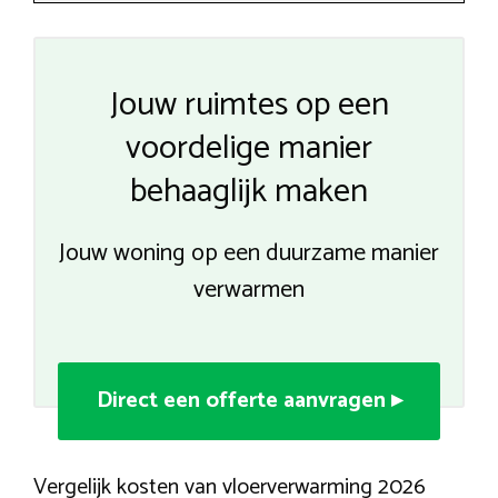
Jouw ruimtes op een
voordelige manier
behaaglijk maken
Jouw woning op een duurzame manier
verwarmen
Direct een offerte aanvragen ▸
Vergelijk kosten van vloerverwarming 2026