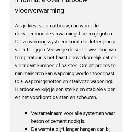
Informatie over natbouw
vloerverwarming
Als je kiest voor natbouw, dan wordt de
dekvloer rond de verwarmingsbuizen gegoten.
Dit verwarmingssysteem komt dus letterlijk in je
vloer te liggen. Vanwege de snelle wisseling van
temperatuur is het haast onoverkomelijk dat de
vloer gaat krimpen of barsten. Om dit proces te
minimaliseren kan wapening worden toegepast
(o.a. wapeningsnetten en staalvezelwapening).
Hierdoor verkrijg je een sterke en stabiele vloer
en het voorkomt barsten en scheuren.
Verzamelnaam voor alle systemen waar
beton of cement nodig is.
De warmte blijft langer hangen dan bij