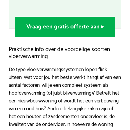
Vraag een gratis offerte aan ▸
Praktische info over de voordelige soorten
vloerverwarming
De type vloerverwarmingssystemen lopen flink
uiteen. Wat voor jou het beste werkt hangt af van een
aantal factoren: wil je een compleet systeem als
hoofdverwarming (of juist bijverwarming)? Betreft het
een nieuwbouwwoning of wordt het een verbouwing
van een oud huis? Andere belangrijke zaken zijn of
het een houten of zandcementen ondervloer is, de
kwaliteit van de ondervloer, in hoeverre de woning