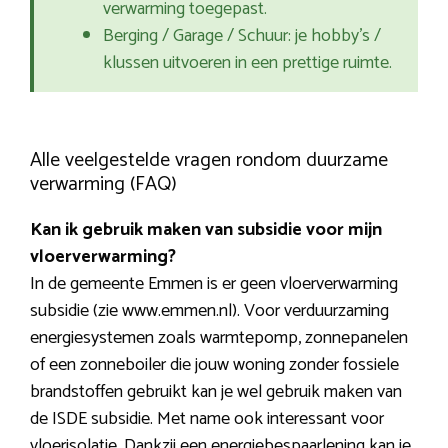
verwarming toegepast.
Berging / Garage / Schuur: je hobby’s /
klussen uitvoeren in een prettige ruimte.
Alle veelgestelde vragen rondom duurzame
verwarming (FAQ)
Kan ik gebruik maken van subsidie voor mijn
vloerverwarming?
In de gemeente Emmen is er geen vloerverwarming
subsidie (zie www.emmen.nl). Voor verduurzaming
energiesystemen zoals warmtepomp, zonnepanelen
of een zonneboiler die jouw woning zonder fossiele
brandstoffen gebruikt kan je wel gebruik maken van
de ISDE subsidie. Met name ook interessant voor
vloerisolatie. Dankzij een energiebespaarlening kan je