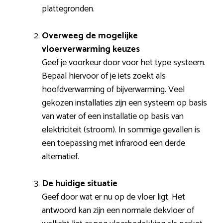
plattegronden.
Overweeg de mogelijke
vloerverwarming keuzes
Geef je voorkeur door voor het type systeem.
Bepaal hiervoor of je iets zoekt als
hoofdverwarming of bijverwarming. Veel
gekozen installaties zijn een systeem op basis
van water of een installatie op basis van
elektriciteit (stroom). In sommige gevallen is
een toepassing met infrarood een derde
alternatief.
De huidige situatie
Geef door wat er nu op de vloer ligt. Het
antwoord kan zijn een normale dekvloer of