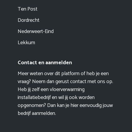
Ten Post
Dordrecht
Nederweert-Eind
Lekkum
Contact en aanmelden
Meer weten over dit platform of heb je een
vraag? Neem dan gerust contact met ons op.
Heb jij zelf een vloerverwarming
installatiebedrijf en wil jij ook worden
opgenomen? Dan kan je hier eenvoudig
jouw
bedrijf aanmelden
.