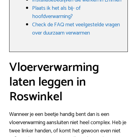
Installatiebedrijven die werken in Emmen
Plaats ik het als bij- of
hoofdverwarming?
Check de FAQ met veelgestelde vragen
over duurzaam verwarmen
Vloerverwarming
laten leggen in
Roswinkel
Wanneer je een beetje handig bent dan is een
vloerverwarming aansluiten niet heel complex. Heb je
twee linker handen, of komt het gewoon even niet