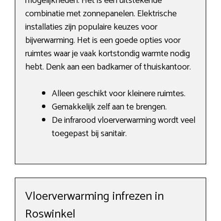
mogelijkheden. Het is een uitstekende
combinatie met zonnepanelen. Elektrische
installaties zijn populaire keuzes voor
bijverwarming. Het is een goede opties voor
ruimtes waar je vaak kortstondig warmte nodig
hebt. Denk aan een badkamer of thuiskantoor.
Alleen geschikt voor kleinere ruimtes.
Gemakkelijk zelf aan te brengen.
De infrarood vloerverwarming wordt veel
toegepast bij sanitair.
Vloerverwarming infrezen in
Roswinkel