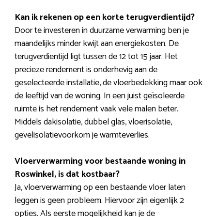
Kan ik rekenen op een korte terugverdientijd?
Door te investeren in duurzame verwarming ben je
maandelijks minder kwijt aan energiekosten. De
terugverdientijd ligt tussen de 12 tot 15 jaar. Het
precieze rendement is onderhevig aan de
geselecteerde installatie, de vloerbedekking maar ook
de leeftijd van de woning. In een juist geïsoleerde
ruimte is het rendement vaak vele malen beter.
Middels dakisolatie, dubbel glas, vloerisolatie,
gevelisolatievoorkom je warmteverlies.
Vloerverwarming voor bestaande woning in
Roswinkel, is dat kostbaar?
Ja, vloerverwarming op een bestaande vloer laten
leggen is geen probleem. Hiervoor zijn eigenlijk 2
opties. Als eerste mogelijkheid kan je de