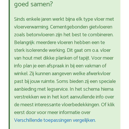
goed samen?
Sinds enkele jaren werkt bijna elk type vloer met
vloerverwarming. Cementgebonden gietvloeren
zoals betonvloeren zijn het best te combineren.
Belangrijk: meerdere vloeren hebben een te
sterk isolerende werking. Dit gaat om o.a. vloer
van hout met dikke planken of tapijt. Voor meer
info plan je een afspraak in bij een vakman of
winkel. Zij kunnen aangeven welke afwerkvloer
past bij jouw ruimte. Soms bieden zij een speciale
aanbieding met legservice. In het schema hierna
verstrekken we in het kort aanvullende info over
de meest interessante vloerbedekkingen. Of klik
eerst door voor meer informatie over
Verschillende toepassingen vergelijken
.