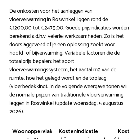
De onkosten voor het aanleggen van
vloerverwarming in Roswinkel liggen rond de
€1200,00 tot €2475,00. Goede prijsindicaties worden
berekend a.d.h.v. velerlei werkzaamheden. Zo is het
doorslaggevend of je een oplossing zoekt voor
hoofd- of bijverwarming. Variabele factoren die de
totaalprijs bepalen: het soort
vloerverwarmingssysteem, het aantal m2 van de
ruimte, hoe het gelegd wordt en de toplaag
(vloerbedekking). In de volgende weergave tonen wij
de normale prijzen van traditionele vloerverwarming
leggen in Roswinkel (update woensdag, 5 augustus
2026).
Woonoppervlak
Kostenindicatie
Kosten