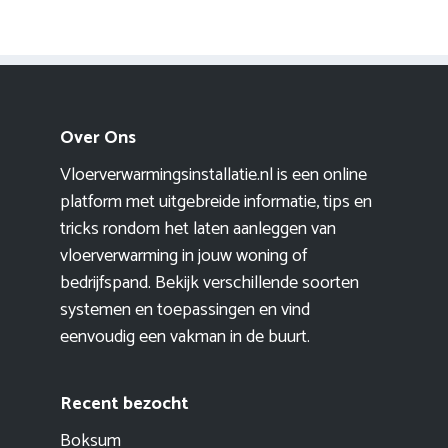
Over Ons
Vloerverwarmingsinstallatie.nl is een online
platform met uitgebreide informatie, tips en
tricks rondom het laten aanleggen van
vloerverwarming in jouw woning of
bedrijfspand. Bekijk verschillende soorten
systemen en toepassingen en vind
eenvoudig een vakman in de buurt.
Recent bezocht
Boksum