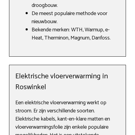
droogbouw.
De meest populaire methode voor
nieuwbouw.
Bekende merken: WTH, Warmup, e-
Heat, Therminon, Magnum, Danfoss.
Elektrische vloerverwarming in
Roswinkel
Een elektrische vloerverwarming werkt op
stroom. Er zijn verschillende soorten.
Elektrische kabels, kant-en-klare matten en
vloerverwarmingsfolie zijn enkele populaire