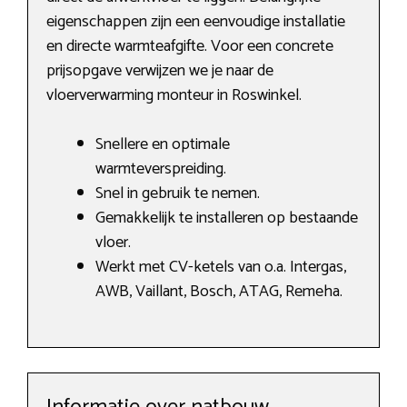
eigenschappen zijn een eenvoudige installatie
en directe warmteafgifte. Voor een concrete
prijsopgave verwijzen we je naar de
vloerverwarming monteur in Roswinkel.
Snellere en optimale
warmteverspreiding.
Snel in gebruik te nemen.
Gemakkelijk te installeren op bestaande
vloer.
Werkt met CV-ketels van o.a. Intergas,
AWB, Vaillant, Bosch, ATAG, Remeha.