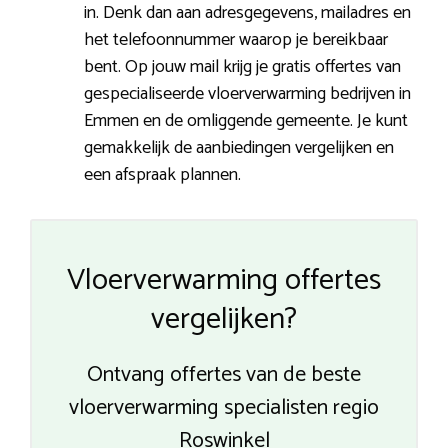
in. Denk dan aan adresgegevens, mailadres en
het telefoonnummer waarop je bereikbaar
bent. Op jouw mail krijg je gratis offertes van
gespecialiseerde vloerverwarming bedrijven in
Emmen en de omliggende gemeente. Je kunt
gemakkelijk de aanbiedingen vergelijken en
een afspraak plannen.
Vloerverwarming offertes
vergelijken?
Ontvang offertes van de beste
vloerverwarming specialisten regio
Roswinkel