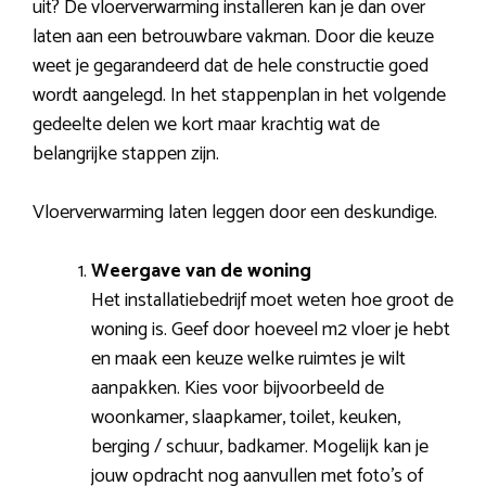
uit? De vloerverwarming installeren kan je dan over
laten aan een betrouwbare vakman. Door die keuze
weet je gegarandeerd dat de hele constructie goed
wordt aangelegd. In het stappenplan in het volgende
gedeelte delen we kort maar krachtig wat de
belangrijke stappen zijn.
Vloerverwarming laten leggen door een deskundige.
Weergave van de woning
Het installatiebedrijf moet weten hoe groot de
woning is. Geef door hoeveel m2 vloer je hebt
en maak een keuze welke ruimtes je wilt
aanpakken. Kies voor bijvoorbeeld de
woonkamer, slaapkamer, toilet, keuken,
berging / schuur, badkamer. Mogelijk kan je
jouw opdracht nog aanvullen met foto’s of