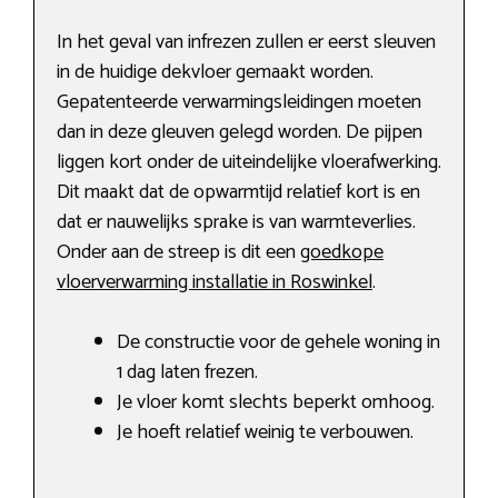
In het geval van infrezen zullen er eerst sleuven
in de huidige dekvloer gemaakt worden.
Gepatenteerde verwarmingsleidingen moeten
dan in deze gleuven gelegd worden. De pijpen
liggen kort onder de uiteindelijke vloerafwerking.
Dit maakt dat de opwarmtijd relatief kort is en
dat er nauwelijks sprake is van warmteverlies.
Onder aan de streep is dit een
goedkope
vloerverwarming installatie in Roswinkel
.
De constructie voor de gehele woning in
1 dag laten frezen.
Je vloer komt slechts beperkt omhoog.
Je hoeft relatief weinig te verbouwen.