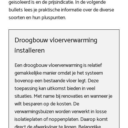
geïsoleerd is en de prijsindicatie. In de volgende
bullets lees je praktische informatie over de diverse
soorten en hun pluspunten.
Droogbouw vloerverwarming
installeren
Een droogbouw vloerverwarming is relatief
gemakkelijke manier omdat je het systeem
bovenop een bestaande vloer legt. Deze
toepassing kan uitkomst bieden in veel
situaties. Met name bij renovaties en wanneer je
wilt besparen op de kosten. De
verwarmingsbuizen worden verwerkt in losse
isolatieplaten of noppenplaten. Daarop komt
direct de afwerkvloer te liggen. Belangrijke