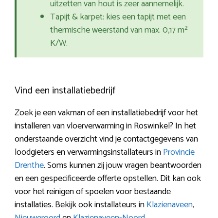
uitzetten van hout is zeer aannemelijk.
Tapijt & karpet: kies een tapijt met een
thermische weerstand van max. 0,17 m²
K/W.
Vind een installatiebedrijf
Zoek je een vakman of een installatiebedrijf voor het
installeren van vloerverwarming in Roswinkel? In het
onderstaande overzicht vind je contactgegevens van
loodgieters en verwarmingsinstallateurs in
Provincie
Drenthe
. Soms kunnen zij jouw vragen beantwoorden
en een gespecificeerde offerte opstellen. Dit kan ook
voor het reinigen of spoelen voor bestaande
installaties. Bekijk ook installateurs in
Klazienaveen
,