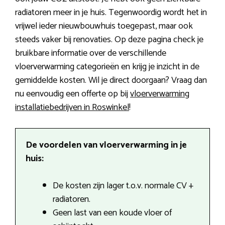
radiatoren meer in je huis. Tegenwoordig wordt het in
vrijwel ieder nieuwbouwhuis toegepast, maar ook
steeds vaker bij renovaties. Op deze pagina check je
bruikbare informatie over de verschillende
vloerverwarming categorieën en krijg je inzicht in de
gemiddelde kosten. Wil je direct doorgaan? Vraag dan
nu eenvoudig een offerte op bij
vloerverwarming
installatiebedrijven in Roswinkel
!
De voordelen van vloerverwarming in je
huis:
De kosten zijn lager t.o.v. normale CV +
radiatoren.
Geen last van een koude vloer of