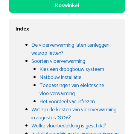
Roswinkel
Index
De vloerverwarming laten aanleggen,
waarop letten?
Soorten vloerverwarming
Kies een droogbouw systeem
Natbouw installatie
Toepassingen van elektrische
vloerverwarming
Het voordeel van infrezen
Wat zijn de kosten van vloerverwarming
in augustus 2026?
Welke vloerbedekking is geschikt?