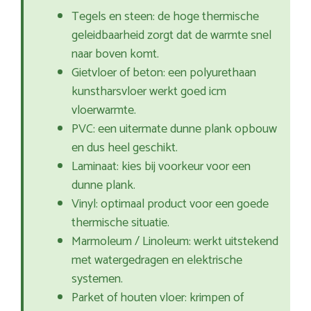
Tegels en steen: de hoge thermische
geleidbaarheid zorgt dat de warmte snel
naar boven komt.
Gietvloer of beton: een polyurethaan
kunstharsvloer werkt goed icm
vloerwarmte.
PVC: een uitermate dunne plank opbouw
en dus heel geschikt.
Laminaat: kies bij voorkeur voor een
dunne plank.
Vinyl: optimaal product voor een goede
thermische situatie.
Marmoleum / Linoleum: werkt uitstekend
met watergedragen en elektrische
systemen.
Parket of houten vloer: krimpen of