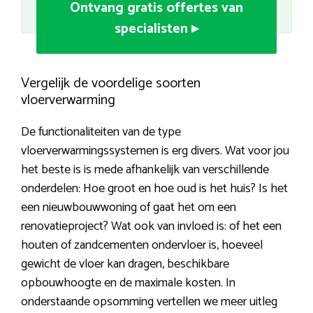
Ontvang gratis offertes van
specialisten ▸
Vergelijk de voordelige soorten
vloerverwarming
De functionaliteiten van de type
vloerverwarmingssystemen is erg divers. Wat voor jou
het beste is is mede afhankelijk van verschillende
onderdelen: Hoe groot en hoe oud is het huis? Is het
een nieuwbouwwoning of gaat het om een
renovatieproject? Wat ook van invloed is: of het een
houten of zandcementen ondervloer is, hoeveel
gewicht de vloer kan dragen, beschikbare
opbouwhoogte en de maximale kosten. In
onderstaande opsomming vertellen we meer uitleg