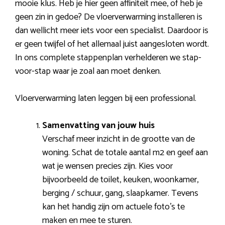
mooie klus. Heb je hier geen affiniteit mee, of heb je
geen zin in gedoe? De vloerverwarming installeren is
dan wellicht meer iets voor een specialist. Daardoor is
er geen twijfel of het allemaal juist aangesloten wordt.
In ons complete stappenplan verhelderen we stap-
voor-stap waar je zoal aan moet denken.
Vloerverwarming laten leggen bij een professional.
Samenvatting van jouw huis
Verschaf meer inzicht in de grootte van de
woning. Schat de totale aantal m2 en geef aan
wat je wensen precies zijn. Kies voor
bijvoorbeeld de toilet, keuken, woonkamer,
berging / schuur, gang, slaapkamer. Tevens
kan het handig zijn om actuele foto’s te
maken en mee te sturen.