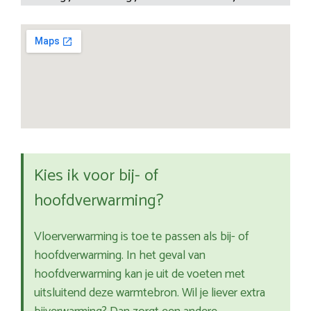
Kies ik voor bij- of
hoofdverwarming?
Vloerverwarming is toe te passen als bij- of
hoofdverwarming. In het geval van
hoofdverwarming kan je uit de voeten met
uitsluitend deze warmtebron. Wil je liever extra