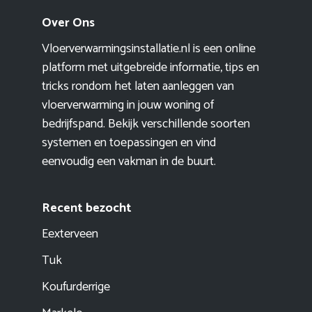
Over Ons
Vloerverwarmingsinstallatie.nl is een online
platform met uitgebreide informatie, tips en
tricks rondom het laten aanleggen van
vloerverwarming in jouw woning of
bedrijfspand. Bekijk verschillende soorten
systemen en toepassingen en vind
eenvoudig een vakman in de buurt.
Recent bezocht
Eexterveen
Tuk
Koufurderrige