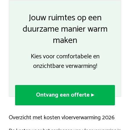
Jouw ruimtes op een
duurzame manier warm
maken
Kies voor comfortabele en
onzichtbare verwarming!
Ontvang een offerte ▸
Overzicht met kosten vloerverwarming 2026