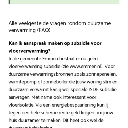
Alle veelgestelde vragen rondom duurzame
verwarming (FAQ)
Kan ik aanspraak maken op subsidie voor
vloerverwarming?
In de gemeente Emmen bestaat er nu geen
vloerverwarming subsidie (zie www.emmen.nl). Voor
duurzame verwarmingsbronnen zoals zonnepanelen,
warmtepomp of zonneboiler die jouw woning slim en
duurzaam verwarmt kan jij wel speciale ISDE subsidie
aanvragen. Met name ook interessant voor
vloerisolatie. Via een energiebespaarlening kun jij
tegen een hele scherpe rente geld krijgen om jouw
huis duurzamer te maken. Dit heet ook wel de