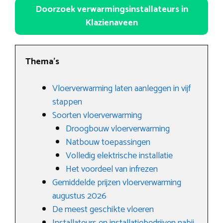
Doorzoek verwarmingsinstallateurs in
Klazienaveen
Thema’s
Vloerverwarming laten aanleggen in vijf
stappen
Soorten vloerverwarming
Droogbouw vloerverwarming
Natbouw toepassingen
Volledig elektrische installatie
Het voordeel van infrezen
Gemiddelde prijzen vloerverwarming
augustus 2026
De meest geschikte vloeren