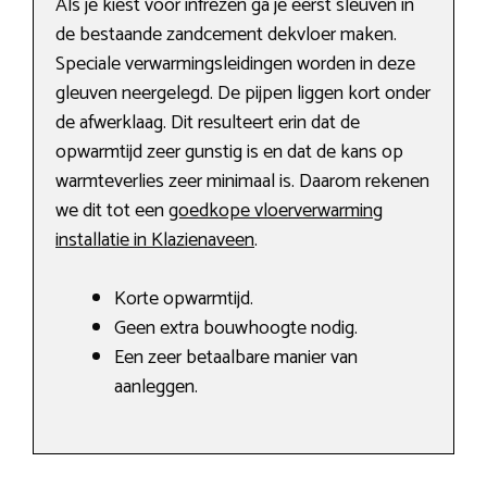
Als je kiest voor infrezen ga je eerst sleuven in
de bestaande zandcement dekvloer maken.
Speciale verwarmingsleidingen worden in deze
gleuven neergelegd. De pijpen liggen kort onder
de afwerklaag. Dit resulteert erin dat de
opwarmtijd zeer gunstig is en dat de kans op
warmteverlies zeer minimaal is. Daarom rekenen
we dit tot een
goedkope vloerverwarming
installatie in Klazienaveen
.
Korte opwarmtijd.
Geen extra bouwhoogte nodig.
Een zeer betaalbare manier van
aanleggen.