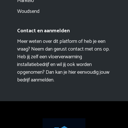
Markelo
Woudsend
Contact en aanmelden
Meer weten over dit platform of heb je een
vraag? Neem dan gerust contact met ons op.
Heb jij zelf een vloerverwarming
installatiebedrijf en wil jij ook worden
opgenomen? Dan kan je hier eenvoudig
jouw
bedrijf aanmelden
.