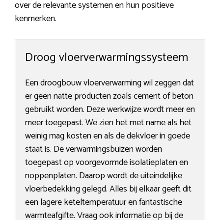
over de relevante systemen en hun positieve
kenmerken.
Droog vloerverwarmingssysteem
Een droogbouw vloerverwarming wil zeggen dat
er geen natte producten zoals cement of beton
gebruikt worden. Deze werkwijze wordt meer en
meer toegepast. We zien het met name als het
weinig mag kosten en als de dekvloer in goede
staat is. De verwarmingsbuizen worden
toegepast op voorgevormde isolatieplaten en
noppenplaten. Daarop wordt de uiteindelijke
vloerbedekking gelegd. Alles bij elkaar geeft dit
een lagere keteltemperatuur en fantastische
warmteafgifte. Vraag ook informatie op bij de