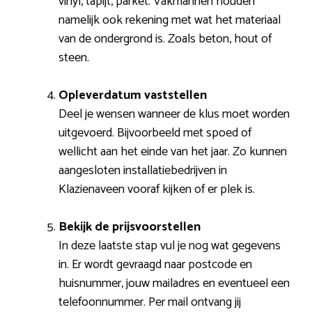
vinyl, tapijt, parket. Vakmannen houden
namelijk ook rekening met wat het materiaal
van de ondergrond is. Zoals beton, hout of
steen.
Opleverdatum vaststellen
Deel je wensen wanneer de klus moet worden
uitgevoerd. Bijvoorbeeld met spoed of
wellicht aan het einde van het jaar. Zo kunnen
aangesloten installatiebedrijven in
Klazienaveen vooraf kijken of er plek is.
Bekijk de prijsvoorstellen
In deze laatste stap vul je nog wat gegevens
in. Er wordt gevraagd naar postcode en
huisnummer, jouw mailadres en eventueel een
telefoonnummer. Per mail ontvang jij