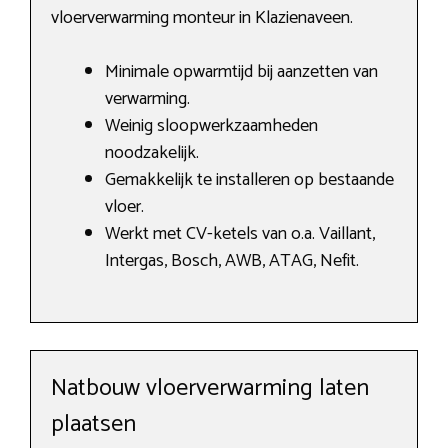
vloerverwarming monteur in Klazienaveen.
Minimale opwarmtijd bij aanzetten van
verwarming.
Weinig sloopwerkzaamheden
noodzakelijk.
Gemakkelijk te installeren op bestaande
vloer.
Werkt met CV-ketels van o.a. Vaillant,
Intergas, Bosch, AWB, ATAG, Nefit.
Natbouw vloerverwarming laten
plaatsen