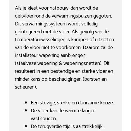
Als je kiest voor natbouw, dan wordt de
dekvloer rond de verwarmingsbuizen gegoten.
Dit verwarmingssysteem wordt volledig
geïntegreerd met de vloer. Als gevolg van de
temperatuurwisselingen is krimpen of uitzetten
van de vloer niet te voorkomen. Daarom zal de
installateur wapening aanbrengen
(staalvezelwapening & wapeningsnetten). Dit
resulteert in een bestendige en sterke vloer en
minder kans op beschadigingen (barsten en
scheuren).
Een stevige, sterke en duurzame keuze.
De vloer kan de warmte langer
vasthouden.
De terugverdientijd is aantrekkelijk.