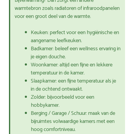
bijverwarming? Dan zorgt een andere
warmtebron zoals radiatoren of infraroodpanelen
voor een groot deel van de warmte.
Keuken: perfect voor een hygiënische en
aangename leefkeuken.
Badkamer: beleef een wellness ervaring in
je eigen douche.
Woonkamer: altijd een fijne en lekkere
temperatuur in de kamer.
Slaapkamer: een fijne temperatuur als je
in de ochtend ontwaakt.
Zolder: bijvoorbeeld voor een
hobbykamer.
Berging / Garage / Schuur: maak van de
bijruimtes volwaardige kamers met een
hoog comfortniveau.