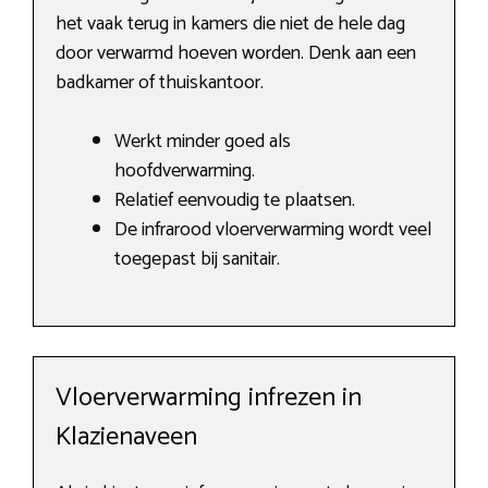
het vaak terug in kamers die niet de hele dag
door verwarmd hoeven worden. Denk aan een
badkamer of thuiskantoor.
Werkt minder goed als
hoofdverwarming.
Relatief eenvoudig te plaatsen.
De infrarood vloerverwarming wordt veel
toegepast bij sanitair.
Vloerverwarming infrezen in
Klazienaveen