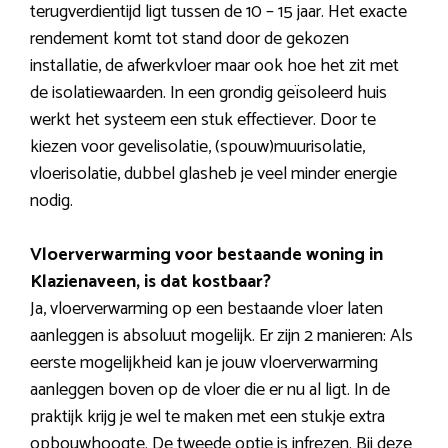
terugverdientijd ligt tussen de 10 – 15 jaar. Het exacte
rendement komt tot stand door de gekozen
installatie, de afwerkvloer maar ook hoe het zit met
de isolatiewaarden. In een grondig geïsoleerd huis
werkt het systeem een stuk effectiever. Door te
kiezen voor gevelisolatie, (spouw)muurisolatie,
vloerisolatie, dubbel glasheb je veel minder energie
nodig.
Vloerverwarming voor bestaande woning in
Klazienaveen, is dat kostbaar?
Ja, vloerverwarming op een bestaande vloer laten
aanleggen is absoluut mogelijk. Er zijn 2 manieren: Als
eerste mogelijkheid kan je jouw vloerverwarming
aanleggen boven op de vloer die er nu al ligt. In de
praktijk krijg je wel te maken met een stukje extra
opbouwhoogte. De tweede optie is infrezen. Bij deze