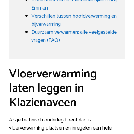
Installateurs en installatiebedrijven nabij
Emmen
Verschillen tussen hoofdverwarming en
bijverwarming
Duurzaam verwarmen: alle veelgestelde
vragen (FAQ)
Vloerverwarming
laten leggen in
Klazienaveen
Als je technisch onderlegd bent dan is
vloerverwarming plaatsen en inregelen een hele