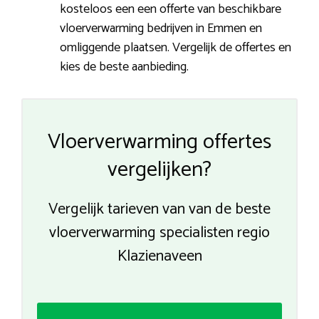
kosteloos een een offerte van beschikbare
vloerverwarming bedrijven in Emmen en
omliggende plaatsen. Vergelijk de offertes en
kies de beste aanbieding.
Vloerverwarming offertes
vergelijken?
Vergelijk tarieven van van de beste
vloerverwarming specialisten regio
Klazienaveen