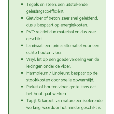
Tegels en steen: een uitstekende
geleidingscoëfficiënt.
Gietvloer of beton: zeer snel geleidend,
dus u bespaart op energiekosten.
PVC: relatief dun materiaal en dus zeer
geschikt.
Laminaat: een prima alternatief voor een
echte houten vloer.
Vinyl: let op een goede verdeling van de
leidingen onder de vloer.
Marmoleum / Linoleum: bespaar op de
stookkosten door snelle opwarmtijd.
Parket of houten vloer: grote kans dat
het hout gaat werken.
Tapijt & karpet: van nature een isolerende
werking, waardoor het minder geschikt is.