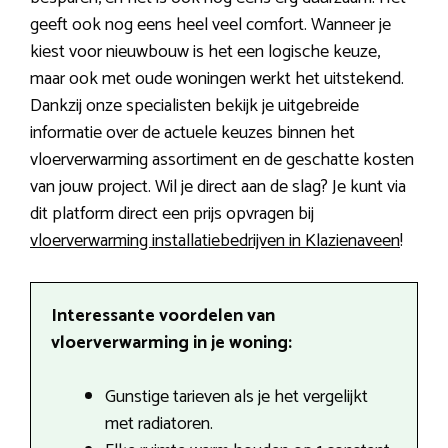
geeft ook nog eens heel veel comfort. Wanneer je
kiest voor nieuwbouw is het een logische keuze,
maar ook met oude woningen werkt het uitstekend.
Dankzij onze specialisten bekijk je uitgebreide
informatie over de actuele keuzes binnen het
vloerverwarming assortiment en de geschatte kosten
van jouw project. Wil je direct aan de slag? Je kunt via
dit platform direct een prijs opvragen bij
vloerverwarming installatiebedrijven in Klazienaveen
!
Interessante voordelen van
vloerverwarming in je woning:
Gunstige tarieven als je het vergelijkt
met radiatoren.