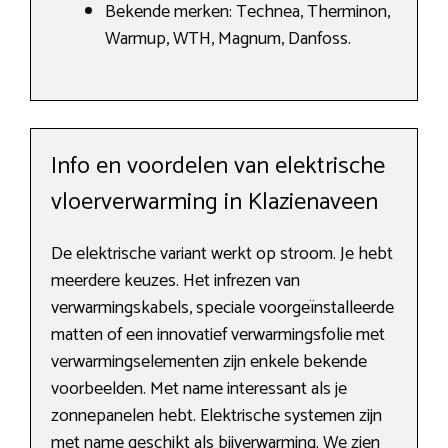
Bekende merken: Technea, Therminon,
Warmup, WTH, Magnum, Danfoss.
Info en voordelen van elektrische
vloerverwarming in Klazienaveen
De elektrische variant werkt op stroom. Je hebt
meerdere keuzes. Het infrezen van
verwarmingskabels, speciale voorgeïnstalleerde
matten of een innovatief verwarmingsfolie met
verwarmingselementen zijn enkele bekende
voorbeelden. Met name interessant als je
zonnepanelen hebt. Elektrische systemen zijn
met name geschikt als bijverwarming. We zien