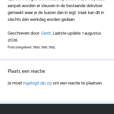
aanpak worden er sleuven in de bestaande dekvloer
gemaakt waar je de buizen dan in legt. Vaak kan dit in
slechts één werkdag worden gedaan.
Geschreven door:
Gerrit
. Laatste update: 1 augustus
2026
Postcodegebied: 7890, 7891, 7892.
Plaats een reactie
Je moet
ingelogd zijn op
om een reactie te plaatsen.