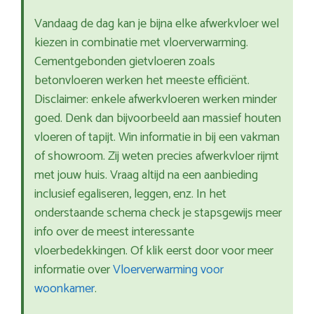
Vandaag de dag kan je bijna elke afwerkvloer wel
kiezen in combinatie met vloerverwarming.
Cementgebonden gietvloeren zoals
betonvloeren werken het meeste efficiënt.
Disclaimer: enkele afwerkvloeren werken minder
goed. Denk dan bijvoorbeeld aan massief houten
vloeren of tapijt. Win informatie in bij een vakman
of showroom. Zij weten precies afwerkvloer rijmt
met jouw huis. Vraag altijd na een aanbieding
inclusief egaliseren, leggen, enz. In het
onderstaande schema check je stapsgewijs meer
info over de meest interessante
vloerbedekkingen. Of klik eerst door voor meer
informatie over
Vloerverwarming voor
woonkamer
.