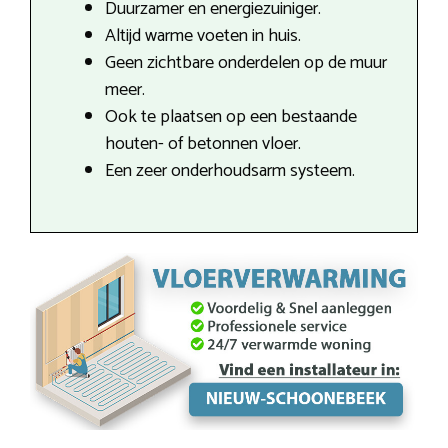
Duurzamer en energiezuiniger.
Altijd warme voeten in huis.
Geen zichtbare onderdelen op de muur
meer.
Ook te plaatsen op een bestaande
houten- of betonnen vloer.
Een zeer onderhoudsarm systeem.