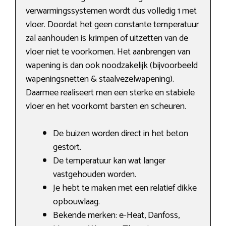
verwarmingssystemen wordt dus volledig 1 met
vloer. Doordat het geen constante temperatuur
zal aanhouden is krimpen of uitzetten van de
vloer niet te voorkomen. Het aanbrengen van
wapening is dan ook noodzakelijk (bijvoorbeeld
wapeningsnetten & staalvezelwapening).
Daarmee realiseert men een sterke en stabiele
vloer en het voorkomt barsten en scheuren.
De buizen worden direct in het beton
gestort.
De temperatuur kan wat langer
vastgehouden worden.
Je hebt te maken met een relatief dikke
opbouwlaag.
Bekende merken: e-Heat, Danfoss,