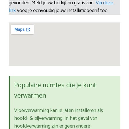
gevonden. Meld jouw bedrijf nu gratis aan.
Via deze
link
voeg je eenvoudig jouw installatiebedrijf toe.
Populaire ruimtes die je kunt
verwarmen
Vloerverwarming kan je laten installeren als
hoofd- & bijverwarming. In het geval van
hoofdverwarming zijn er geen andere