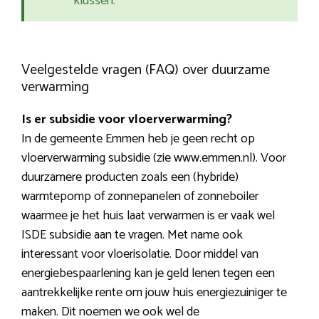
klussen.
Veelgestelde vragen (FAQ) over duurzame
verwarming
Is er subsidie voor vloerverwarming?
In de gemeente Emmen heb je geen recht op
vloerverwarming subsidie (zie www.emmen.nl). Voor
duurzamere producten zoals een (hybride)
warmtepomp of zonnepanelen of zonneboiler
waarmee je het huis laat verwarmen is er vaak wel
ISDE subsidie aan te vragen. Met name ook
interessant voor vloerisolatie. Door middel van
energiebespaarlening kan je geld lenen tegen een
aantrekkelijke rente om jouw huis energiezuiniger te
maken. Dit noemen we ook wel de