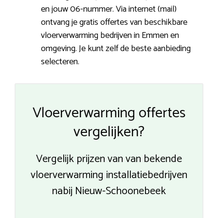
en jouw 06-nummer. Via internet (mail)
ontvang je gratis offertes van beschikbare
vloerverwarming bedrijven in Emmen en
omgeving. Je kunt zelf de beste aanbieding
selecteren.
Vloerverwarming offertes
vergelijken?
Vergelijk prijzen van van bekende
vloerverwarming installatiebedrijven
nabij Nieuw-Schoonebeek