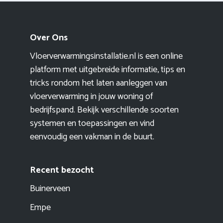
Over Ons
Vloerverwarmingsinstallatie.nl is een online
platform met uitgebreide informatie, tips en
tricks rondom het laten aanleggen van
vloerverwarming in jouw woning of
bedrijfspand. Bekijk verschillende soorten
systemen en toepassingen en vind
eenvoudig een vakman in de buurt.
Recent bezocht
Buinerveen
Empe