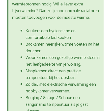
warmtebronnen nodig. Wil je liever extra
bijverwarming? Dan zul je nog normale radiatoren
moeten toevoegen voor de meeste warme.
Keuken: een hygiënische en
comfortabele leefkeuken.
Badkamer: heerlijke warme voeten na het
douchen.
Woonkamer: een gezellige warme sfeer in
het leefgedeelte van je woning.
Slaapkamer: direct een prettige
temperatuur bij het opstaan.
Zolder: met elektrische verwarming een
hobbykamer verwarmen.
Berging / Garage / Schuur: een
aangename temperatuur als je gaat