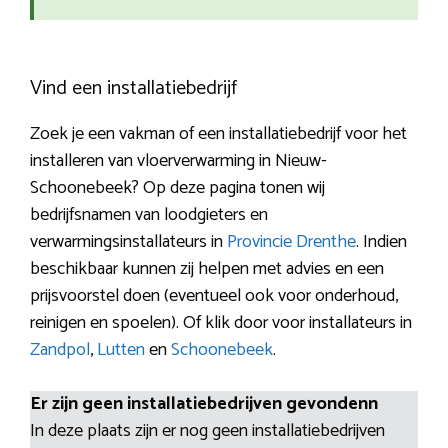
Vind een installatiebedrijf
Zoek je een vakman of een installatiebedrijf voor het
installeren van vloerverwarming in Nieuw-
Schoonebeek? Op deze pagina tonen wij
bedrijfsnamen van loodgieters en
verwarmingsinstallateurs in
Provincie Drenthe
. Indien
beschikbaar kunnen zij helpen met advies en een
prijsvoorstel doen (eventueel ook voor onderhoud,
reinigen en spoelen). Of klik door voor installateurs in
Zandpol
,
Lutten
en
Schoonebeek
.
Er zijn geen installatiebedrijven gevondenn
In deze plaats zijn er nog geen installatiebedrijven