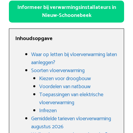
Informeer bij verwarmingsinstallateurs in
Nieuw-Schoonebeek
Inhoudsopgave
Waar op letten bij vloerverwarming laten
aanleggen?
Soorten vloerverwarming
Kiezen voor droogbouw
Voordelen van natbouw
Toepassingen van elektrische
vloerverwarming
Infrezen
Gemiddelde tarieven vloerverwarming
augustus 2026