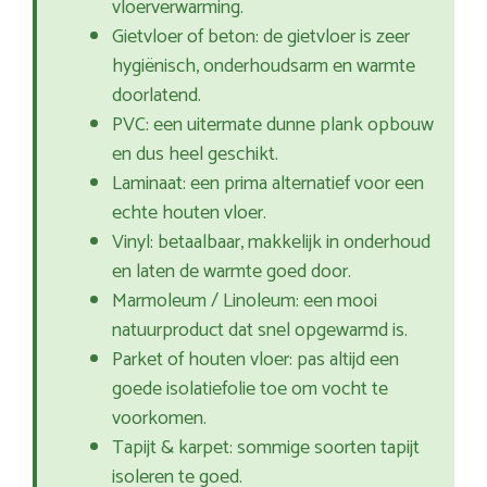
vloerverwarming.
Gietvloer of beton: de gietvloer is zeer
hygiënisch, onderhoudsarm en warmte
doorlatend.
PVC: een uitermate dunne plank opbouw
en dus heel geschikt.
Laminaat: een prima alternatief voor een
echte houten vloer.
Vinyl: betaalbaar, makkelijk in onderhoud
en laten de warmte goed door.
Marmoleum / Linoleum: een mooi
natuurproduct dat snel opgewarmd is.
Parket of houten vloer: pas altijd een
goede isolatiefolie toe om vocht te
voorkomen.
Tapijt & karpet: sommige soorten tapijt
isoleren te goed.