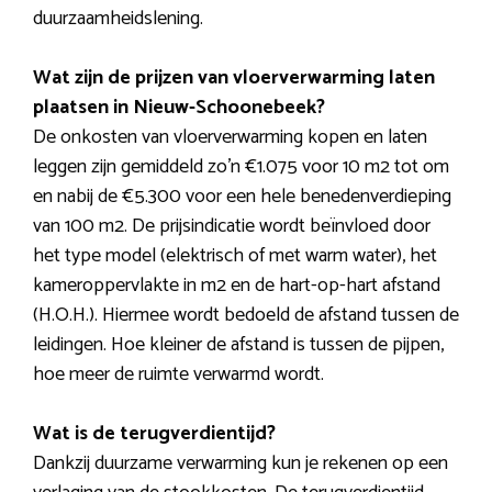
duurzaamheidslening.
Wat zijn de prijzen van vloerverwarming laten
plaatsen in Nieuw-Schoonebeek?
De onkosten van vloerverwarming kopen en laten
leggen zijn gemiddeld zo’n €1.075 voor 10 m2 tot om
en nabij de €5.300 voor een hele benedenverdieping
van 100 m2. De prijsindicatie wordt beïnvloed door
het type model (elektrisch of met warm water), het
kameroppervlakte in m2 en de hart-op-hart afstand
(H.O.H.). Hiermee wordt bedoeld de afstand tussen de
leidingen. Hoe kleiner de afstand is tussen de pijpen,
hoe meer de ruimte verwarmd wordt.
Wat is de terugverdientijd?
Dankzij duurzame verwarming kun je rekenen op een