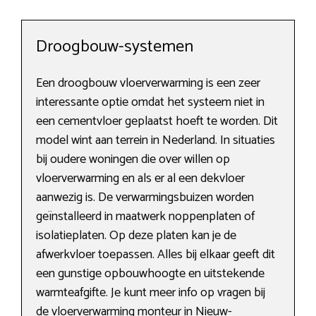
Droogbouw-systemen
Een droogbouw vloerverwarming is een zeer
interessante optie omdat het systeem niet in
een cementvloer geplaatst hoeft te worden. Dit
model wint aan terrein in Nederland. In situaties
bij oudere woningen die over willen op
vloerverwarming en als er al een dekvloer
aanwezig is. De verwarmingsbuizen worden
geïnstalleerd in maatwerk noppenplaten of
isolatieplaten. Op deze platen kan je de
afwerkvloer toepassen. Alles bij elkaar geeft dit
een gunstige opbouwhoogte en uitstekende
warmteafgifte. Je kunt meer info op vragen bij
de vloerverwarming monteur in Nieuw-