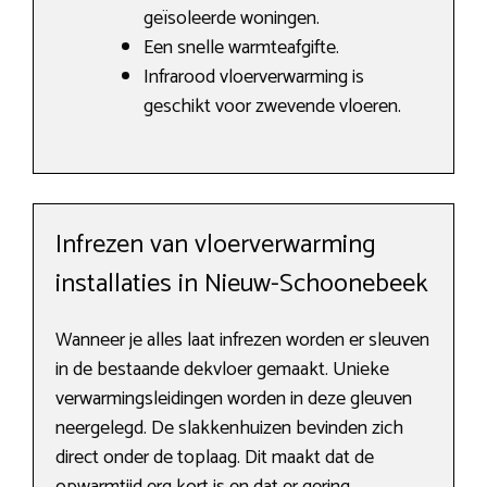
geïsoleerde woningen.
Een snelle warmteafgifte.
Infrarood vloerverwarming is
geschikt voor zwevende vloeren.
Infrezen van vloerverwarming
installaties in Nieuw-Schoonebeek
Wanneer je alles laat infrezen worden er sleuven
in de bestaande dekvloer gemaakt. Unieke
verwarmingsleidingen worden in deze gleuven
neergelegd. De slakkenhuizen bevinden zich
direct onder de toplaag. Dit maakt dat de