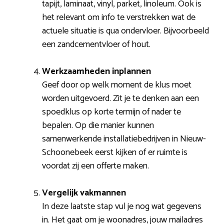
tapijt, laminaat, vinyl, parket, linoleum. Ook is
het relevant om info te verstrekken wat de
actuele situatie is qua ondervloer. Bijvoorbeeld
een zandcementvloer of hout.
Werkzaamheden inplannen
Geef door op welk moment de klus moet
worden uitgevoerd. Zit je te denken aan een
spoedklus op korte termijn of nader te
bepalen. Op die manier kunnen
samenwerkende installatiebedrijven in Nieuw-
Schoonebeek eerst kijken of er ruimte is
voordat zij een offerte maken.
Vergelijk vakmannen
In deze laatste stap vul je nog wat gegevens
in. Het gaat om je woonadres, jouw mailadres