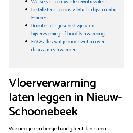
Welke vloeren worden aanbevolen?
Installateurs en installatiebedrijven nabij
Emmen
Ruimtes die geschikt zijn voor
bijverwarming of hoofdverwarming
FAQ: alles wat je moet weten over
duurzaam verwarmen
Vloerverwarming
laten leggen in Nieuw-
Schoonebeek
Wanneer je een beetje handig bent dan is een