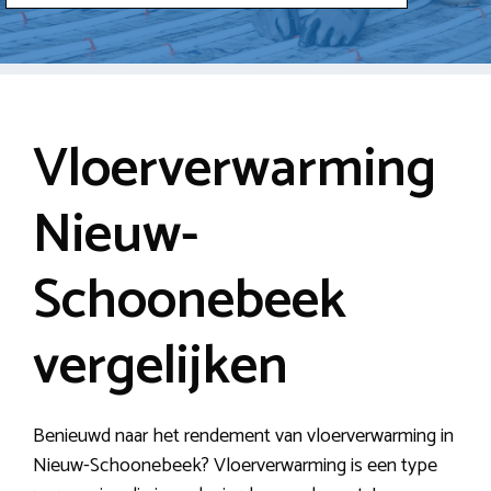
Vloerverwarming
Nieuw-
Schoonebeek
vergelijken
Benieuwd naar het rendement van vloerverwarming in
Nieuw-Schoonebeek? Vloerverwarming is een type