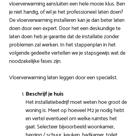
vloerverwarming aansluiten een hele mooie klus. Ben
je niet handig, of wil je het professioneel laten doen?
De vloerverwarming installeren kan je dan beter laten
doen door een expert. Door het een deskundige te
laten doen heb je garantie dat de installatie zonder
problemen zal werken. In het stappenplan in het
volgende gedeelte vertellen we je stapsgewijs wat de
noodzakelijke fases zijn.
Vloerverwarming laten leggen door een specialist.
Beschrijf je huis
Het installatiebedrijf moet weten hoe groot de
woning is. Meet op hoeveel M2 je nodig hebt
en vertel eventueel om welke ruimtes het
gaat. Selecteer bijvoorbeeld woonkamer,
berging / schuur, keuken, badkamer, toilet,