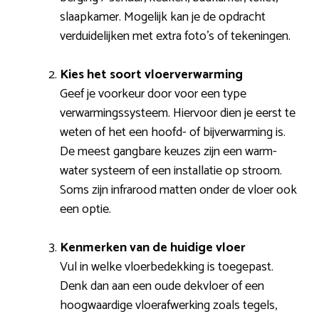
slaapkamer. Mogelijk kan je de opdracht
verduidelijken met extra foto’s of tekeningen.
Kies het soort vloerverwarming
Geef je voorkeur door voor een type
verwarmingssysteem. Hiervoor dien je eerst te
weten of het een hoofd- of bijverwarming is.
De meest gangbare keuzes zijn een warm-
water systeem of een installatie op stroom.
Soms zijn infrarood matten onder de vloer ook
een optie.
Kenmerken van de huidige vloer
Vul in welke vloerbedekking is toegepast.
Denk dan aan een oude dekvloer of een
hoogwaardige vloerafwerking zoals tegels,