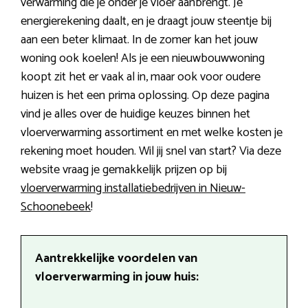
verwarming die je onder je vloer aanbrengt. Je
energierekening daalt, en je draagt jouw steentje bij
aan een beter klimaat. In de zomer kan het jouw
woning ook koelen! Als je een nieuwbouwwoning
koopt zit het er vaak al in, maar ook voor oudere
huizen is het een prima oplossing. Op deze pagina
vind je alles over de huidige keuzes binnen het
vloerverwarming assortiment en met welke kosten je
rekening moet houden. Wil jij snel van start? Via deze
website vraag je gemakkelijk prijzen op bij
vloerverwarming installatiebedrijven in Nieuw-
Schoonebeek
!
Aantrekkelijke voordelen van
vloerverwarming in jouw huis: