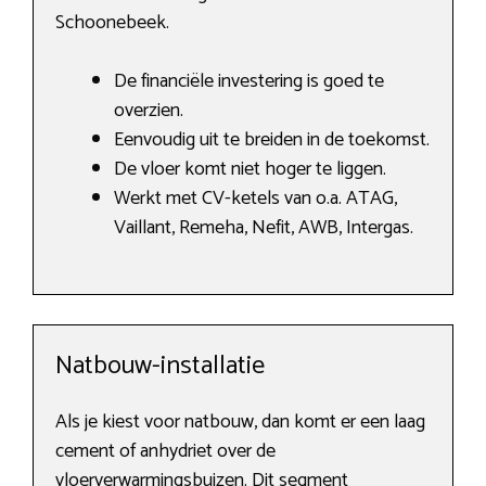
Schoonebeek.
De financiële investering is goed te
overzien.
Eenvoudig uit te breiden in de toekomst.
De vloer komt niet hoger te liggen.
Werkt met CV-ketels van o.a. ATAG,
Vaillant, Remeha, Nefit, AWB, Intergas.
Natbouw-installatie
Als je kiest voor natbouw, dan komt er een laag
cement of anhydriet over de
vloerverwarmingsbuizen. Dit segment