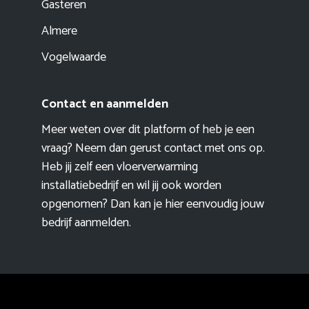
Gasteren
Almere
Vogelwaarde
Contact en aanmelden
Meer weten over dit platform of heb je een
vraag? Neem dan gerust contact met ons op.
Heb jij zelf een vloerverwarming
installatiebedrijf en wil jij ook worden
opgenomen? Dan kan je hier eenvoudig
jouw
bedrijf aanmelden
.