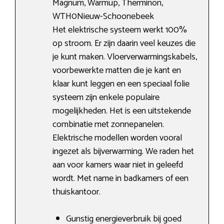
Magnum, Warmup, Therminon,
WTH0Nieuw-Schoonebeek
Het elektrische systeem werkt 100%
op stroom. Er zijn daarin veel keuzes die
je kunt maken. Vloerverwarmingskabels,
voorbewerkte matten die je kant en
klaar kunt leggen en een speciaal folie
systeem zijn enkele populaire
mogelijkheden. Het is een uitstekende
combinatie met zonnepanelen.
Elektrische modellen worden vooral
ingezet als bijverwarming. We raden het
aan voor kamers waar niet in geleefd
wordt. Met name in badkamers of een
thuiskantoor.
Gunstig energieverbruik bij goed