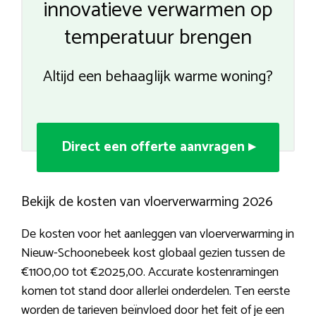
innovatieve verwarmen op
temperatuur brengen
Altijd een behaaglijk warme woning?
Direct een offerte aanvragen ▸
Bekijk de kosten van vloerverwarming 2026
De kosten voor het aanleggen van vloerverwarming in
Nieuw-Schoonebeek kost globaal gezien tussen de
€1100,00 tot €2025,00. Accurate kostenramingen
komen tot stand door allerlei onderdelen. Ten eerste
worden de tarieven beïnvloed door het feit of je een