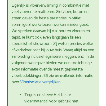
Eigenlijk is vloerverwarming in combinatie met
veel vloeren te realiseren. Gietvloer, beton en
steen geven de beste prestaties. Notitie:
sommige afwerkvloeren werken minder goed.
We spreken daarvan bij o.a. houten vloeren en
tapijt. Je kunt ook even langsgaan bij een
specialist of showroom. Zij weten precies welke
afwerkvloer past bij jouw huis. Vraag altijd na een
aanbieding inclusief egaliseren, leggen, enz. In de
volgende weergave bieden we een toelichting /
extra informatie over de meest geplaatste
vloerbedekkingen. Of zie aanvullende informatie
over
Vloerisolatie vergelijken
.
Tegels en steen: Het beste
vloermateriaal voor gebruik met