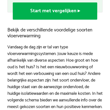
Start met vergelijken ▸
Bekijk de verschillende voordelige soorten
vloerverwarming
Vandaag de dag zijn er tal van type
vloerverwarmingssystemen. Jouw keuze is mede
afhankelijk van diverse aspecten: Hoe groot en hoe
oud is het huis? Is het een nieuwbouwwoning of
wordt het een verbouwing van een oud huis? Andere
belangrijke aspecten zijn: het soort ondervloer, de
huidige staat van de aanwezige ondervloed, de
huidige isolatiewaarden en de maximale kosten. In het
volgende schema bieden we aanvullende info over de
meest gekozen soorten en hun positieve kenmerken.