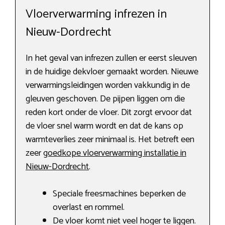
Vloerverwarming infrezen in
Nieuw-Dordrecht
In het geval van infrezen zullen er eerst sleuven
in de huidige dekvloer gemaakt worden. Nieuwe
verwarmingsleidingen worden vakkundig in de
gleuven geschoven. De pijpen liggen om die
reden kort onder de vloer. Dit zorgt ervoor dat
de vloer snel warm wordt en dat de kans op
warmteverlies zeer minimaal is. Het betreft een
zeer
goedkope vloerverwarming installatie in
Nieuw-Dordrecht
.
Speciale freesmachines beperken de
overlast en rommel.
De vloer komt niet veel hoger te liggen.