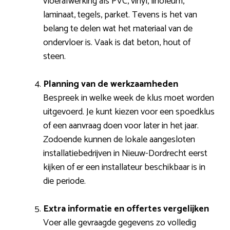
vloerafwerking als PVC, vinyl, linoleum,
laminaat, tegels, parket. Tevens is het van
belang te delen wat het materiaal van de
ondervloer is. Vaak is dat beton, hout of
steen.
Planning van de werkzaamheden
Bespreek in welke week de klus moet worden
uitgevoerd. Je kunt kiezen voor een spoedklus
of een aanvraag doen voor later in het jaar.
Zodoende kunnen de lokale aangesloten
installatiebedrijven in Nieuw-Dordrecht eerst
kijken of er een installateur beschikbaar is in
die periode.
Extra informatie en offertes vergelijken
Voer alle gevraagde gegevens zo volledig