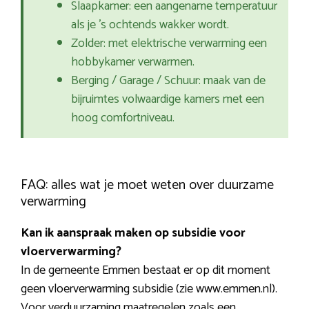
Slaapkamer: een aangename temperatuur
als je ’s ochtends wakker wordt.
Zolder: met elektrische verwarming een
hobbykamer verwarmen.
Berging / Garage / Schuur: maak van de
bijruimtes volwaardige kamers met een
hoog comfortniveau.
FAQ: alles wat je moet weten over duurzame
verwarming
Kan ik aanspraak maken op subsidie voor
vloerverwarming?
In de gemeente Emmen bestaat er op dit moment
geen vloerverwarming subsidie (zie www.emmen.nl).
Voor verduurzaming maatregelen zoals een