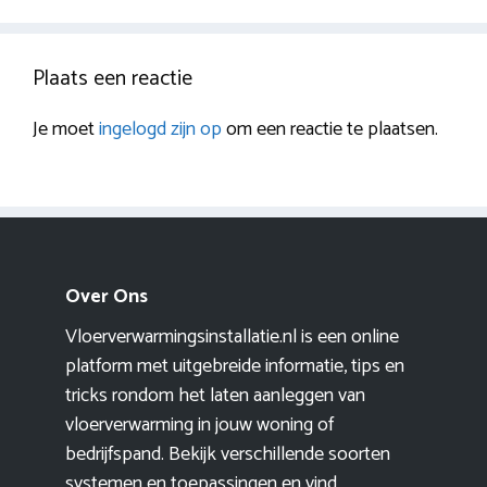
Plaats een reactie
Je moet
ingelogd zijn op
om een reactie te plaatsen.
Over Ons
Vloerverwarmingsinstallatie.nl is een online
platform met uitgebreide informatie, tips en
tricks rondom het laten aanleggen van
vloerverwarming in jouw woning of
bedrijfspand. Bekijk verschillende soorten
systemen en toepassingen en vind