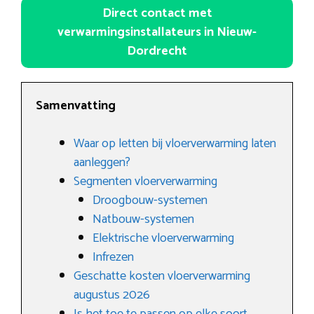
Direct contact met
verwarmingsinstallateurs in Nieuw-
Dordrecht
Samenvatting
Waar op letten bij vloerverwarming laten
aanleggen?
Segmenten vloerverwarming
Droogbouw-systemen
Natbouw-systemen
Elektrische vloerverwarming
Infrezen
Geschatte kosten vloerverwarming
augustus 2026