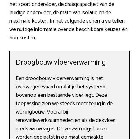
het soort ondervloer, de draagcapaciteit van de
huidige ondervloer, de mate van isolatie en de
maximale kosten. In het volgende schema vertellen
we nuttige informatie over de beschikbare keuzes en
hun kosten.
Droogbouw vloerverwarming
Een droogbouw vloerverwarming is het
overwegen waard omdat je het systeem
bovenop een bestaande vloer legt. Deze
toepassing zien we steeds meer terug in de
woningbouw. Vooral bij
renovatiewerkzaamheden en als de dekvloer
reeds aanwezig is. De verwarmingsbuizen
worden geplaatst in op maat gemaakte