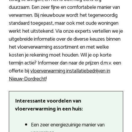
duurzaam. Een zeer fijne en comfortabele manier van
verwarmen. Bij nieuwbouw wordt het tegenwoordig
standaard toegepast, maar ook met oude woningen
werkt het uitstekend. Via onze experts vertellen we je
uitgebreide informatie over de diverse keuzes binnen
het vloerverwarming assortiment en met welke
kosten je rekening moet houden. Wil je op korte
termijn actie? Informeer dan naar de prijzen d.m.v. een
offerte bij
vloerverwarming installatiebedrijven in
Nieuw-Dordrecht
!
Interessante voordelen van
vloerverwarming in een huis:
Een zeer energiezuinige manier van