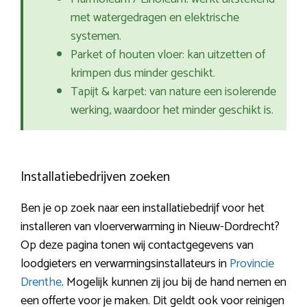
met watergedragen en elektrische
systemen.
Parket of houten vloer: kan uitzetten of
krimpen dus minder geschikt.
Tapijt & karpet: van nature een isolerende
werking, waardoor het minder geschikt is.
Installatiebedrijven zoeken
Ben je op zoek naar een installatiebedrijf voor het
installeren van vloerverwarming in Nieuw-Dordrecht?
Op deze pagina tonen wij contactgegevens van
loodgieters en verwarmingsinstallateurs in
Provincie
Drenthe
. Mogelijk kunnen zij jou bij de hand nemen en
een offerte voor je maken. Dit geldt ook voor reinigen