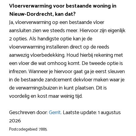
Vloerverwarming voor bestaande woning in
Nieuw-Dordrecht, kan dat?
Ja, vloerverwarming op een bestaande vloer
aansluiten zien we steeds meer. Hiervoor zijn eigenlijk
2 opties. Als handigste optie kan je de
vloerverwarming installeren direct op de reeds
aanwezig vloerbedekking. Houd hierbij rekening met
een vloer die wat omhoog komt. De tweede optie is
infrezen. Wanneer je hiervoor gaat ga je eerst sleuven
in de bestaande zandcement dekvloer maken waar je
de verwarmingsbuizen in kunt plaatsen. Dit is
voordelig en kost maar weinig tijd.
Geschreven door:
Gerrit
. Laatste update: 1 augustus
2026
Postcodegebied: 7885.