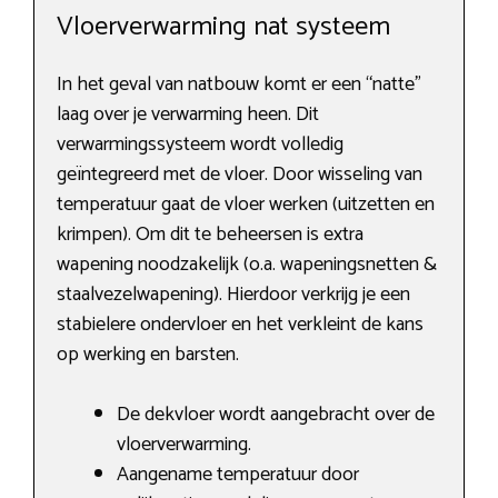
Vloerverwarming nat systeem
In het geval van natbouw komt er een “natte”
laag over je verwarming heen. Dit
verwarmingssysteem wordt volledig
geïntegreerd met de vloer. Door wisseling van
temperatuur gaat de vloer werken (uitzetten en
krimpen). Om dit te beheersen is extra
wapening noodzakelijk (o.a. wapeningsnetten &
staalvezelwapening). Hierdoor verkrijg je een
stabielere ondervloer en het verkleint de kans
op werking en barsten.
De dekvloer wordt aangebracht over de
vloerverwarming.
Aangename temperatuur door