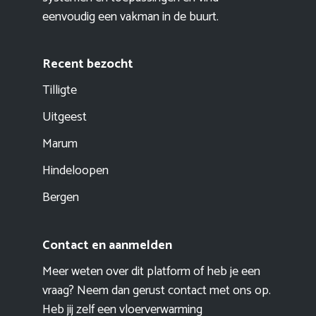
eenvoudig een vakman in de buurt.
Recent bezocht
Tilligte
Uitgeest
Marum
Hindeloopen
Bergen
Contact en aanmelden
Meer weten over dit platform of heb je een
vraag? Neem dan gerust contact met ons op.
Heb jij zelf een vloerverwarming