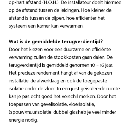
op-hart afstand (H.O.H.). De installateur doelt hiermee
op de afstand tussen de leidingen. Hoe kleiner de
afstand is tussen de pijpen, hoe efficiënter het
systeem een kamer kan verwarmen.
Wat is de gemiddelde terugverdientijd?
Door het kiezen voor een duurzame en efficiënte
verwarming zullen de stookkosten gaan dalen. De
terugverdientijd is gemiddeld genomen 10 – 16 jaar.
Het precieze rendement hangt af van de gekozen
installatie, de afwerklaag en ook de toegepaste
isolatie onder de vloer. In een juist geïsoleerde ruimte
kan je pas echt goed het verschil merken. Door het
toepassen van gevelisolatie, vloerisolatie,
(spouw)muurisolatie, dubbel glasheb je veel minder
energie nodig.