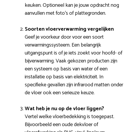
keuken. Optioneel kan je jouw opdracht nog
aanvullen met foto’s of plattegronden.
Soorten vloerverwarming vergelijken
Geef je voorkeur door voor een soort
verwarmingssysteem. Een belangrijk
uitgangspunt is of je iets zoekt voor hoofd- of
bijverwarming. Vaak gekozen producten zijn
een systeem op basis van water of een
installatie op basis van elektriciteit. In
specifieke gevallen zijn infrarood matten onder
de vloer ook een serieuze keuze.
Wat heb je nu op de vloer liggen?
Vertel welke vloerbedekking is toegepast.
Bijvoorbeeld een oude dekvloer of