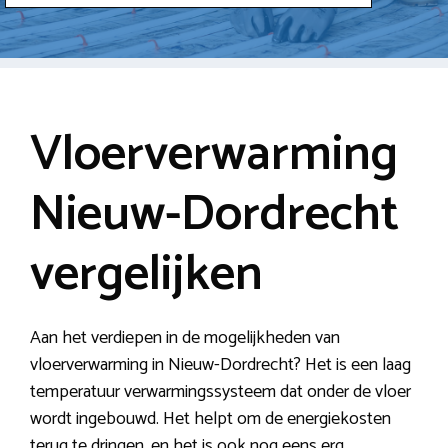
Vloerverwarming
Nieuw-Dordrecht
vergelijken
Aan het verdiepen in de mogelijkheden van
vloerverwarming in Nieuw-Dordrecht? Het is een laag
temperatuur verwarmingssysteem dat onder de vloer
wordt ingebouwd. Het helpt om de energiekosten
terug te dringen, en het is ook nog eens erg