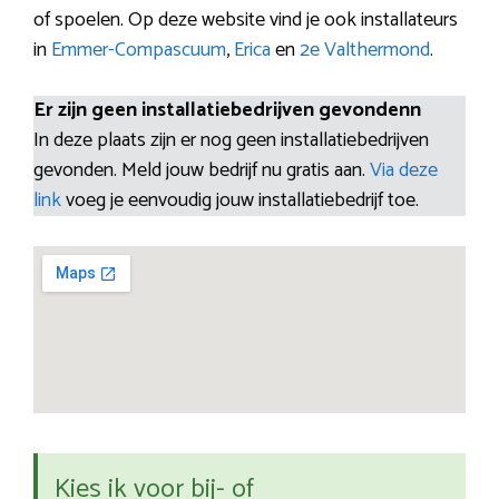
of spoelen. Op deze website vind je ook installateurs
in
Emmer-Compascuum
,
Erica
en
2e Valthermond
.
Er zijn geen installatiebedrijven gevondenn
In deze plaats zijn er nog geen installatiebedrijven
gevonden. Meld jouw bedrijf nu gratis aan.
Via deze
link
voeg je eenvoudig jouw installatiebedrijf toe.
Kies ik voor bij- of