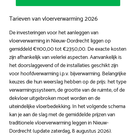
Tarieven van vloerverwarming 2026
De investeringen voor het aanleggen van
vloerverwarming in Nieuw-Dordrecht liggen op
gemiddeld €1100,00 tot €2350,00. De exacte kosten
zijn afhankelijk van velerlei aspecten. Aanvankelijk is
het doorslaggevend of de installaties geschikt zijn
voor hoofdverwarming i.p.v. bijverwarming. Belangrijke
keuzes die hun weerslag hebben op de prijs: het type
verwarmingssysteem, de grootte van de ruimte, of de
dekvloer uitgebroken moet worden en de
uiteindelijke vloerbedekking. In het volgende schema
kan je aan de slag met de gemiddelde prijzen van
traditionele vloerverwarming leggen in Nieuw-
Dordrecht (update zaterdag, 8 augustus 2026).