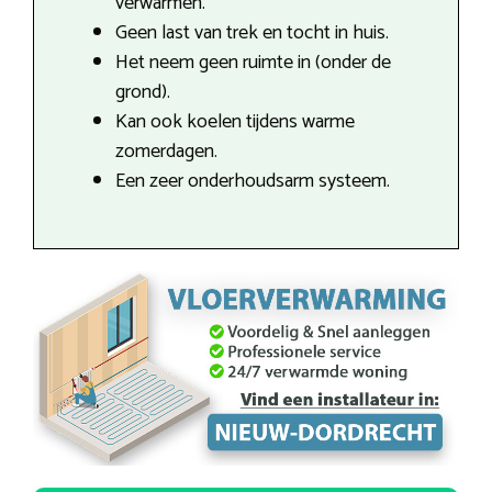
verwarmen.
Geen last van trek en tocht in huis.
Het neem geen ruimte in (onder de
grond).
Kan ook koelen tijdens warme
zomerdagen.
Een zeer onderhoudsarm systeem.