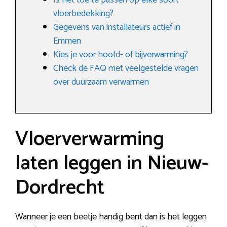
Is het toe te passen op elke soort
vloerbedekking?
Gegevens van installateurs actief in
Emmen
Kies je voor hoofd- of bijverwarming?
Check de FAQ met veelgestelde vragen
over duurzaam verwarmen
Vloerverwarming
laten leggen in Nieuw-
Dordrecht
Wanneer je een beetje handig bent dan is het leggen