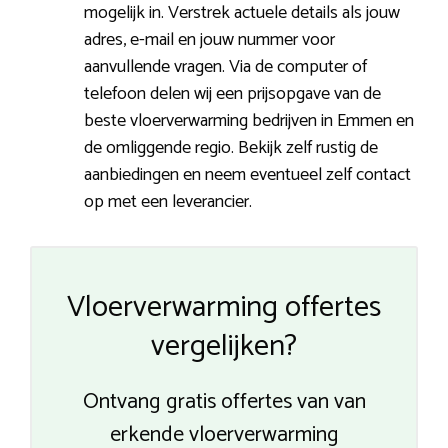
mogelijk in. Verstrek actuele details als jouw
adres, e-mail en jouw nummer voor
aanvullende vragen. Via de computer of
telefoon delen wij een prijsopgave van de
beste vloerverwarming bedrijven in Emmen en
de omliggende regio. Bekijk zelf rustig de
aanbiedingen en neem eventueel zelf contact
op met een leverancier.
Vloerverwarming offertes
vergelijken?
Ontvang gratis offertes van van
erkende vloerverwarming