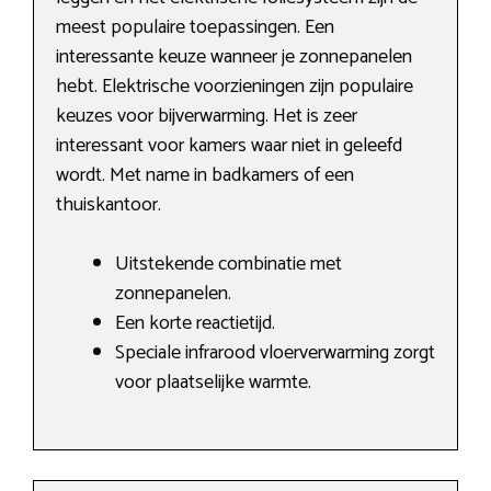
meest populaire toepassingen. Een
interessante keuze wanneer je zonnepanelen
hebt. Elektrische voorzieningen zijn populaire
keuzes voor bijverwarming. Het is zeer
interessant voor kamers waar niet in geleefd
wordt. Met name in badkamers of een
thuiskantoor.
Uitstekende combinatie met
zonnepanelen.
Een korte reactietijd.
Speciale infrarood vloerverwarming zorgt
voor plaatselijke warmte.