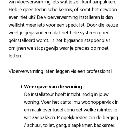
van vloerverwarming iets wat je zelf kunt aanpakken.
Heb je geen technische kennis, of komt het gewoon
even niet uit? De vloerverwarming installeren is dan
wellicht meer iets voor een specialist. Door die keuze
weet je gegarandeerd dat het hele systeem goed
geïnstalleerd wordt. In het bijgaande stappenplan
omlijnen we stapsgewijs waar je precies op moet
letten.
Vloerverwarming laten leggen via een professional.
Weergave van de woning
De installateur heeft inzicht nodig in jouw
woning. Voer het aantal m2 woonoppervlak in
en maak eventueel concreet welke ruimtes je
wilt aanpakken. Mogelijkheden zijn de berging
/ schuur, toilet, gang, slaapkamer, badkamer,