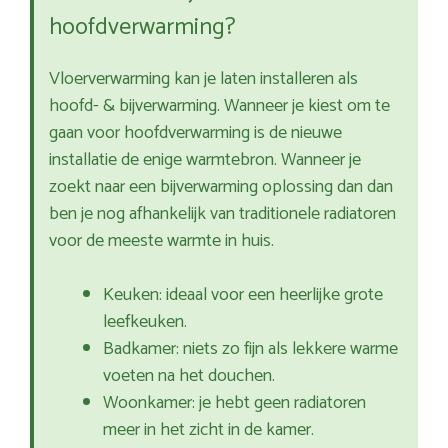
hoofdverwarming?
Vloerverwarming kan je laten installeren als
hoofd- & bijverwarming. Wanneer je kiest om te
gaan voor hoofdverwarming is de nieuwe
installatie de enige warmtebron. Wanneer je
zoekt naar een bijverwarming oplossing dan dan
ben je nog afhankelijk van traditionele radiatoren
voor de meeste warmte in huis.
Keuken: ideaal voor een heerlijke grote
leefkeuken.
Badkamer: niets zo fijn als lekkere warme
voeten na het douchen.
Woonkamer: je hebt geen radiatoren
meer in het zicht in de kamer.