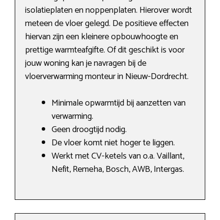
isolatieplaten en noppenplaten. Hierover wordt
meteen de vloer gelegd. De positieve effecten
hiervan zijn een kleinere opbouwhoogte en
prettige warmteafgifte. Of dit geschikt is voor
jouw woning kan je navragen bij de
vloerverwarming monteur in Nieuw-Dordrecht.
Minimale opwarmtijd bij aanzetten van
verwarming.
Geen droogtijd nodig.
De vloer komt niet hoger te liggen.
Werkt met CV-ketels van o.a. Vaillant,
Nefit, Remeha, Bosch, AWB, Intergas.