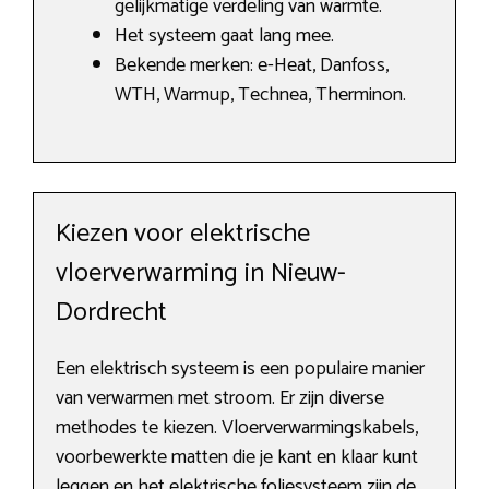
gelijkmatige verdeling van warmte.
Het systeem gaat lang mee.
Bekende merken: e-Heat, Danfoss,
WTH, Warmup, Technea, Therminon.
Kiezen voor elektrische
vloerverwarming in Nieuw-
Dordrecht
Een elektrisch systeem is een populaire manier
van verwarmen met stroom. Er zijn diverse
methodes te kiezen. Vloerverwarmingskabels,
voorbewerkte matten die je kant en klaar kunt
leggen en het elektrische foliesysteem zijn de