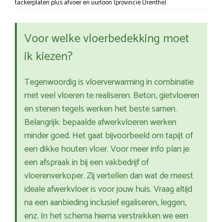
tackerplaten plus afvoer en uurloon (provincie Drenthe).
Voor welke vloerbedekking moet
ik kiezen?
Tegenwoordig is vloerverwarming in combinatie
met veel vloeren te realiseren. Beton, gietvloeren
en stenen tegels werken het beste samen.
Belangrijk: bepaalde afwerkvloeren werken
minder goed. Het gaat bijvoorbeeld om tapijt of
een dikke houten vloer. Voor meer info plan je
een afspraak in bij een vakbedrijf of
vloerenverkoper. Zij vertellen dan wat de meest
ideale afwerkvloer is voor jouw huis. Vraag altijd
na een aanbieding inclusief egaliseren, leggen,
enz. In het schema hierna verstrekken we een