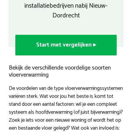
installatiebedrijven nabij Nieuw-
Dordrecht
Start met vergelijken ▸
Bekijk de verschillende voordelige soorten
vloerverwarming
De voordelen van de type vloerverwarmingssystemen
variëren sterk. Wat voor jou het beste is komt tot
stand door een aantal factoren: wil je een compleet
systeem als hoofdverwarming (of juist bijverwarming)?
Zoek je iets voor een nieuwe woning of wordt het op
een bestaande vloer gelegd? Wat ook van invloed is: