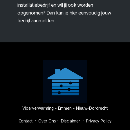
installatiebedrijf en wil jij ook worden
opgenomen? Dan kan je hier eenvoudig
jouw
bedrijf aanmelden
.
Vloerverwarming
»
Emmen
»
Nieuw-Dordrecht
Contact
•
Over Ons
•
Disclaimer
•
Privacy Policy