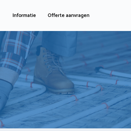
Informatie
Offerte aanvragen