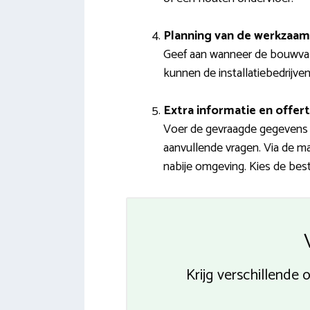
Planning van de werkzaa
Geef aan wanneer de bouwva
kunnen de installatiebedrijve
Extra informatie en offert
Voer de gevraagde gegevens 
aanvullende vragen. Via de ma
nabije omgeving. Kies de best
Krijg verschillende 