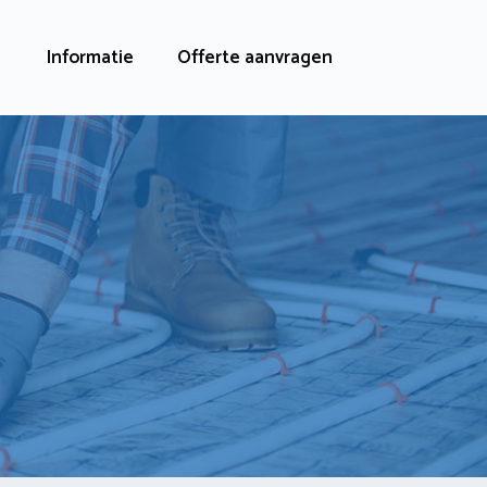
Informatie
Offerte aanvragen