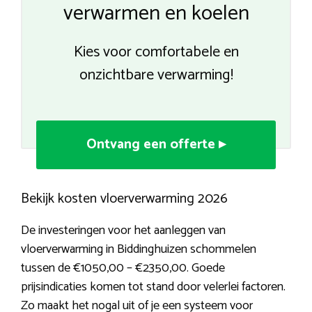
verwarmen en koelen
Kies voor comfortabele en
onzichtbare verwarming!
Ontvang een offerte ▸
Bekijk kosten vloerverwarming 2026
De investeringen voor het aanleggen van
vloerverwarming in Biddinghuizen schommelen
tussen de €1050,00 – €2350,00. Goede
prijsindicaties komen tot stand door velerlei factoren.
Zo maakt het nogal uit of je een systeem voor