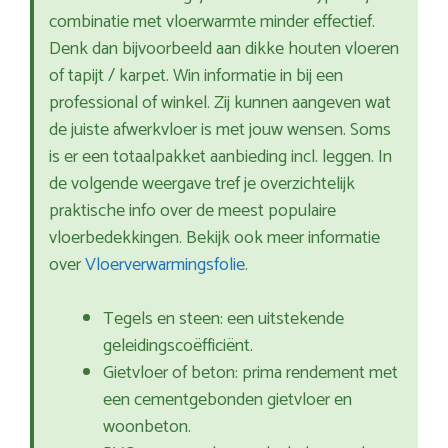
combinatie met vloerwarmte minder effectief.
Denk dan bijvoorbeeld aan dikke houten vloeren
of tapijt / karpet. Win informatie in bij een
professional of winkel. Zij kunnen aangeven wat
de juiste afwerkvloer is met jouw wensen. Soms
is er een totaalpakket aanbieding incl. leggen. In
de volgende weergave tref je overzichtelijk
praktische info over de meest populaire
vloerbedekkingen. Bekijk ook meer informatie
over
Vloerverwarmingsfolie
.
Tegels en steen: een uitstekende
geleidingscoëfficiënt.
Gietvloer of beton: prima rendement met
een cementgebonden gietvloer en
woonbeton.