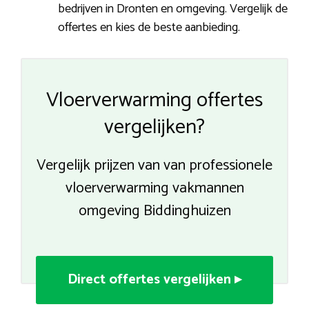
bedrijven in Dronten en omgeving. Vergelijk de
offertes en kies de beste aanbieding.
Vloerverwarming offertes
vergelijken?
Vergelijk prijzen van van professionele
vloerverwarming vakmannen
omgeving Biddinghuizen
Direct offertes vergelijken ▸