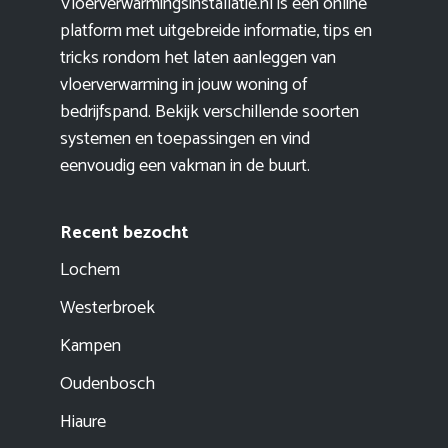
Vloerverwarmingsinstallatie.nl is een online
platform met uitgebreide informatie, tips en
tricks rondom het laten aanleggen van
vloerverwarming in jouw woning of
bedrijfspand. Bekijk verschillende soorten
systemen en toepassingen en vind
eenvoudig een vakman in de buurt.
Recent bezocht
Lochem
Westerbroek
Kampen
Oudenbosch
Hiaure