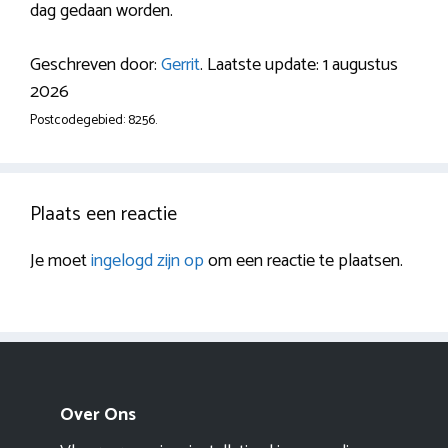
dag gedaan worden.
Geschreven door:
Gerrit
. Laatste update: 1 augustus
2026
Postcodegebied: 8256.
Plaats een reactie
Je moet
ingelogd zijn op
om een reactie te plaatsen.
Over Ons