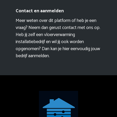
Contact en aanmelden
Meer weten over dit platform of heb je een
vraag? Neem dan gerust contact met ons op.
Heb jij zelf een vloerverwarming
installatiebedrijf en wil jij ook worden
opgenomen? Dan kan je hier eenvoudig
jouw
bedrijf aanmelden
.