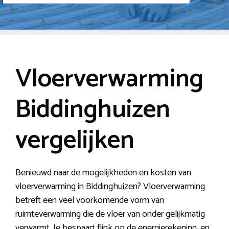
Vloerverwarming
Biddinghuizen
vergelijken
Benieuwd naar de mogelijkheden en kosten van
vloerverwarming in Biddinghuizen? Vloerverwarming
betreft een veel voorkomende vorm van
ruimteverwarming die de vloer van onder gelijkmatig
verwarmt. Je bespaart flink op de energierekening, en