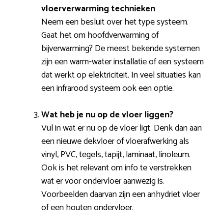
vloerverwarming technieken
Neem een besluit over het type systeem.
Gaat het om hoofdverwarming of
bijverwarming? De meest bekende systemen
zijn een warm-water installatie of een systeem
dat werkt op elektriciteit. In veel situaties kan
een infrarood systeem ook een optie.
Wat heb je nu op de vloer liggen?
Vul in wat er nu op de vloer ligt. Denk dan aan
een nieuwe dekvloer of vloerafwerking als
vinyl, PVC, tegels, tapijt, laminaat, linoleum.
Ook is het relevant om info te verstrekken
wat er voor ondervloer aanwezig is.
Voorbeelden daarvan zijn een anhydriet vloer
of een houten ondervloer.