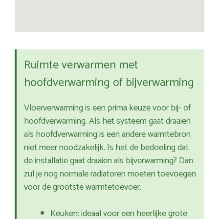
Ruimte verwarmen met
hoofdverwarming of bijverwarming
Vloerverwarming is een prima keuze voor bij- of
hoofdverwarming. Als het systeem gaat draaien
als hoofdverwarming is een andere warmtebron
niet meer noodzakelijk. Is het de bedoeling dat
de installatie gaat draaien als bijverwarming? Dan
zul je nog normale radiatoren moeten toevoegen
voor de grootste warmtetoevoer.
Keuken: ideaal voor een heerlijke grote