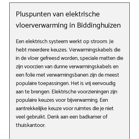
Pluspunten van elektrische
vloerverwarming in Biddinghuizen
Een elektrisch systeem werkt op stroom. Je
hebt meerdere keuzes. Verwarmingskabels die
in de vloer gefreesd worden, speciale matten die
zijn voorzien van dunne verwarmingskabels en
een folie met verwarmingsbanen zijn de meest
populaire toepassingen. Het is vrij eenvoudig
aan te brengen. Elektrische voorzieningen zijn
populaire keuzes voor bijverwarming. Een
aantrekkelijke keuze voor ruimtes die je niet
veel gebruikt. Denk aan een badkamer of
thuiskantoor.