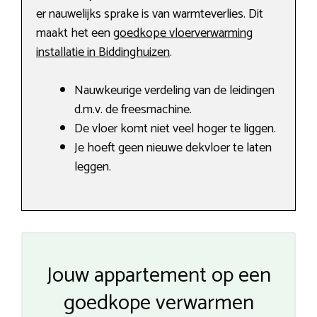
er nauwelijks sprake is van warmteverlies. Dit
maakt het een
goedkope vloerverwarming
installatie in Biddinghuizen
.
Nauwkeurige verdeling van de leidingen
d.m.v. de freesmachine.
De vloer komt niet veel hoger te liggen.
Je hoeft geen nieuwe dekvloer te laten
leggen.
Jouw appartement op een
goedkope verwarmen