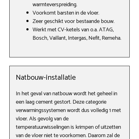
warmteverspreiding.
Voorkomt barsten in de vloer.
Zeer geschikt voor bestaande bouw.
Werkt met CV-ketels van o.a. ATAG,
Bosch, Vaillant, Intergas, Nefit, Remeha.
Natbouw-installatie
In het geval van natbouw wordt het geheel in
een laag cement gestort. Deze categorie
verwarmingssystemen wordt dus volledig 1 met
vloer. Als gevolg van de
temperatuurwisselingen is krimpen of uitzetten
van de vloer niet te voorkomen. Daarom zal de