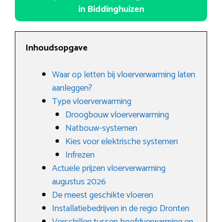
in Biddinghuizen
Inhoudsopgave
Waar op letten bij vloerverwarming laten
aanleggen?
Type vloerverwarming
Droogbouw vloerverwarming
Natbouw-systemen
Kies voor elektrische systemen
Infrezen
Actuele prijzen vloerverwarming
augustus 2026
De meest geschikte vloeren
Installatiebedrijven in de regio Dronten