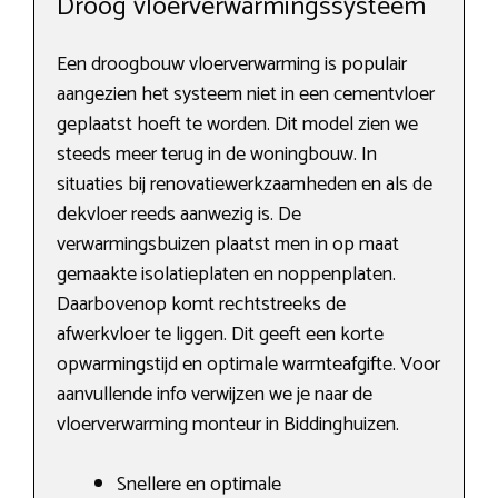
Droog vloerverwarmingssysteem
Een droogbouw vloerverwarming is populair
aangezien het systeem niet in een cementvloer
geplaatst hoeft te worden. Dit model zien we
steeds meer terug in de woningbouw. In
situaties bij renovatiewerkzaamheden en als de
dekvloer reeds aanwezig is. De
verwarmingsbuizen plaatst men in op maat
gemaakte isolatieplaten en noppenplaten.
Daarbovenop komt rechtstreeks de
afwerkvloer te liggen. Dit geeft een korte
opwarmingstijd en optimale warmteafgifte. Voor
aanvullende info verwijzen we je naar de
vloerverwarming monteur in Biddinghuizen.
Snellere en optimale