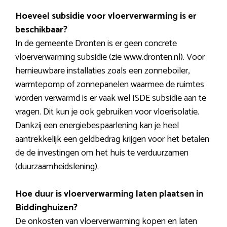
Hoeveel subsidie voor vloerverwarming is er
beschikbaar?
In de gemeente Dronten is er geen concrete
vloerverwarming subsidie (zie www.dronten.nl). Voor
hernieuwbare installaties zoals een zonneboiler,
warmtepomp of zonnepanelen waarmee de ruimtes
worden verwarmd is er vaak wel ISDE subsidie aan te
vragen. Dit kun je ook gebruiken voor vloerisolatie.
Dankzij een energiebespaarlening kan je heel
aantrekkelijk een geldbedrag krijgen voor het betalen
de de investingen om het huis te verduurzamen
(duurzaamheidslening).
Hoe duur is vloerverwarming laten plaatsen in
Biddinghuizen?
De onkosten van vloerverwarming kopen en laten