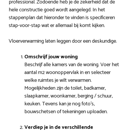
professional. Zodoende heb je de zekerheid dat de
hele constructie goed wordt aangelegd. In het
stappenplan dat hieronder te vinden is specificeren
stap-voor-stap wat er allemaal bij komt kijken.
Vloerverwarming laten leggen door een deskundige.
Omschrijf jouw woning
Beschrijf alle kamers van de woning. Voer het
aantal m2 woonoppervlak in en selecteer
welke ruimtes je wilt verwarmen.
Mogelijkheden zijn de toilet, badkamer,
slaapkamer, woonkamer, berging / schuur,
keuken. Tevens kan je nog foto’s,
bouwschetsen of tekeningen uploaden.
Verdiep je in de verschillende