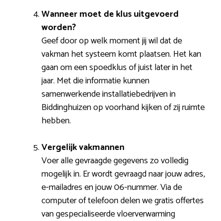
Wanneer moet de klus uitgevoerd
worden?
Geef door op welk moment jij wil dat de
vakman het systeem komt plaatsen. Het kan
gaan om een spoedklus of juist later in het
jaar. Met die informatie kunnen
samenwerkende installatiebedrijven in
Biddinghuizen op voorhand kijken of zij ruimte
hebben.
Vergelijk vakmannen
Voer alle gevraagde gegevens zo volledig
mogelijk in. Er wordt gevraagd naar jouw adres,
e-mailadres en jouw 06-nummer. Via de
computer of telefoon delen we gratis offertes
van gespecialiseerde vloerverwarming