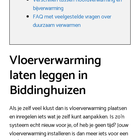
Verschillen tussen hoofdverwarming en
bijverwarming
FAQ met veelgestelde vragen over
duurzaam verwarmen
Vloerverwarming
laten leggen in
Biddinghuizen
Als je zelf veel klust dan is vloerverwarming plaatsen
en inregelen iets wat je zelf kunt aanpakken. Is zo’n
systeem echt nieuw voor je, of heb je geen tijd? Jouw
vloerverwarming installeren is dan meer iets voor een