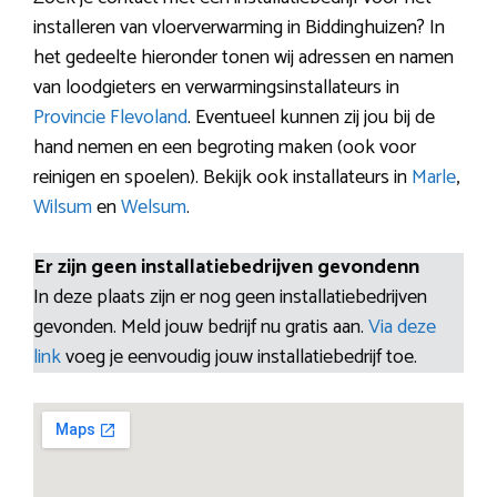
installeren van vloerverwarming in Biddinghuizen? In
het gedeelte hieronder tonen wij adressen en namen
van loodgieters en verwarmingsinstallateurs in
Provincie Flevoland
. Eventueel kunnen zij jou bij de
hand nemen en een begroting maken (ook voor
reinigen en spoelen). Bekijk ook installateurs in
Marle
,
Wilsum
en
Welsum
.
Er zijn geen installatiebedrijven gevondenn
In deze plaats zijn er nog geen installatiebedrijven
gevonden. Meld jouw bedrijf nu gratis aan.
Via deze
link
voeg je eenvoudig jouw installatiebedrijf toe.