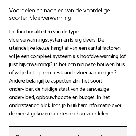
Voordelen en nadelen van de voordelige
soorten vloerverwarming
De functionaliteiten van de type
vloerverwarmingssystemen is erg divers. De
uiteindelijke keuze hangt af van een aantal factoren:
wil je een compleet systeem als hoofdverwarming (of
juist bijverwarming)? Is het een nieuw te bouwen huis
of wil je het op een bestaande vloer aanbrengen?
Andere belangrijke aspecten zijn: het soort
ondervloer, de huidige staat van de aanwezige
ondervloed, opbouwhoogte en budget. In het
onderstaande blok lees je bruikbare informatie over
de meest gekozen soorten en hun voordelen.