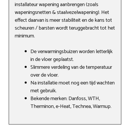
installateur wapening aanbrengen (zoals
wapeningsnetten & staalvezelwapening). Het
effect daarvan is meer stabiliteit en de kans tot
scheuren / barsten wordt teruggebracht tot het
minimum.
De verwarmingsbuizen worden letterlijk
in de vloer geplaatst.
Slimmere verdeling van de temperatuur
over de vloer.
Na installatie moet nog een tijd wachten
met gebruik.
Bekende merken: Danfoss, WTH,
Therminon, e-Heat, Technea, Warmup.