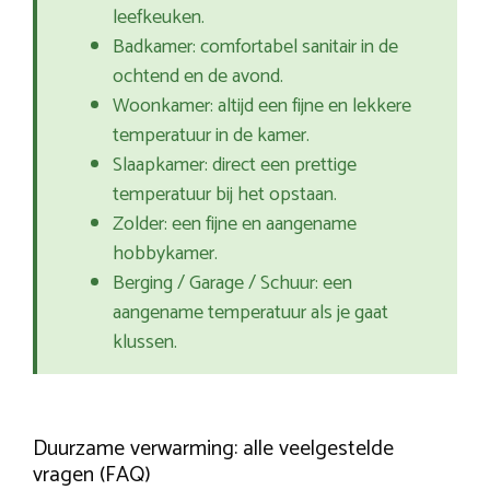
leefkeuken.
Badkamer: comfortabel sanitair in de
ochtend en de avond.
Woonkamer: altijd een fijne en lekkere
temperatuur in de kamer.
Slaapkamer: direct een prettige
temperatuur bij het opstaan.
Zolder: een fijne en aangename
hobbykamer.
Berging / Garage / Schuur: een
aangename temperatuur als je gaat
klussen.
Duurzame verwarming: alle veelgestelde
vragen (FAQ)