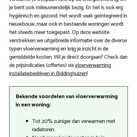
je bent ook milieuvriendelijk bezig. En het is ook erg
hygiënisch en gezond. Het wordt vaak geïntegreerd in
nieuwbouw, maar ook in bestaande woningen wordt
het steeds meer toegepast. Op deze website
verstrekken we uitgebreide informatie over de diverse
typen vloerverwarming en krijg je inzicht in de
gemiddelde kosten. Wil je direct doorgaan? Check dan
de prijsindicaties (offertes) via
vloerverwarming
installatiebedrijven in Biddinghuizen
!
Bekende voordelen van vloerverwarming
in een woning:
Tot 20% zuiniger dan verwarmen met
radiatoren.