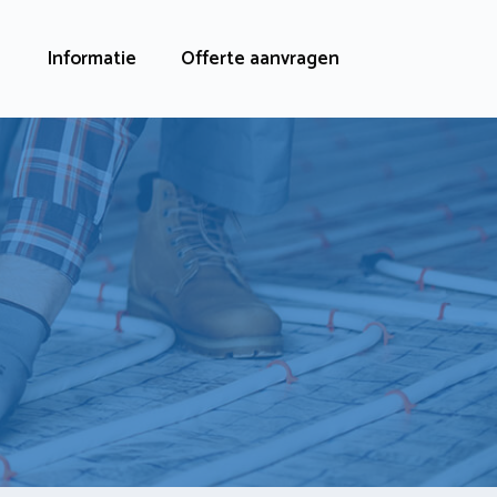
Informatie
Offerte aanvragen