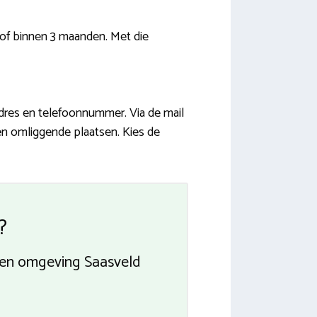
of binnen 3 maanden. Met die
dres en telefoonnummer. Via de mail
 en omliggende plaatsen. Kies de
?
jven omgeving Saasveld