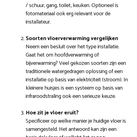
/ schuur, gang, toilet, keuken. Optioneel is
fotomateriaal ook erg relevant voor de
installateur.
Soorten vloerverwarming vergelijken
Neem een besluit over het type installatie.
Gaat het om hoofdverwarming of
bijverwarming? Veel gekozen soorten zijn een
traditionele watergedragen oplossing of een
installatie op basis van elektriciteit (stroom). In
kleinere huisjes is een systeem op basis van
infraroodstraling ook een serieuze keuze.
Hoe zit je vloer eruit?
Specificeer op welke manier je huidige vloer is
samengesteld. Het antwoord kan zijn een