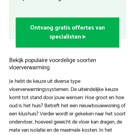
Ontvang gratis offertes van
specialisten ▸
Bekijk populaire voordelige soorten
vloerverwarming
Je hebt de keuze uit diverse type
vloerverwarmingssystemen. De uiteindelijke keuze
komt tot stand door jouw wensen: Hoe groot en hoe
oud is het huis? Betreft het een nieuwbouwwoning of
een klushuis? Verder wordt er gekeken naar het soort
ondervloer, hoeveel gewicht de vloer kan dragen, de
mate van isolatie en de maximale kosten. In het