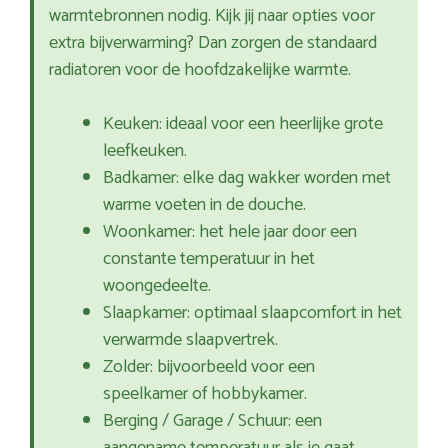
warmtebronnen nodig. Kijk jij naar opties voor
extra bijverwarming? Dan zorgen de standaard
radiatoren voor de hoofdzakelijke warmte.
Keuken: ideaal voor een heerlijke grote
leefkeuken.
Badkamer: elke dag wakker worden met
warme voeten in de douche.
Woonkamer: het hele jaar door een
constante temperatuur in het
woongedeelte.
Slaapkamer: optimaal slaapcomfort in het
verwarmde slaapvertrek.
Zolder: bijvoorbeeld voor een
speelkamer of hobbykamer.
Berging / Garage / Schuur: een