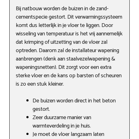
Bij natbouw worden de buizen in de zand-
cementspecie gestort. Dit verwarmingssysteem
komt dus letterlijk in je vloer te liggen. Door
wisseling van temperatuur is het vrij aannemelijk
dat krimping of uitzetting van de vloer zal
optreden. Daarom zal de installateur wapening
aanbrengen (denk aan staalvezelwapening &
wapeningsnetten). Dit zorgt voor een extra
sterke vloer en de kans op barsten of scheuren
is zo een stuk kleiner.
De buizen worden direct in het beton
gestort.
Zeer duurzame manier van
warmteverdeling in je huis.
Je moet de vloer langzaam laten