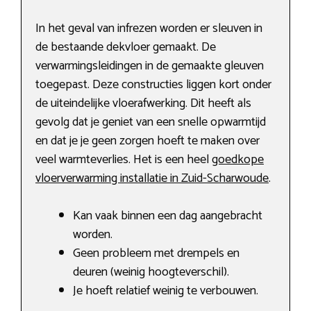
In het geval van infrezen worden er sleuven in
de bestaande dekvloer gemaakt. De
verwarmingsleidingen in de gemaakte gleuven
toegepast. Deze constructies liggen kort onder
de uiteindelijke vloerafwerking. Dit heeft als
gevolg dat je geniet van een snelle opwarmtijd
en dat je je geen zorgen hoeft te maken over
veel warmteverlies. Het is een heel
goedkope
vloerverwarming installatie in Zuid-Scharwoude
.
Kan vaak binnen een dag aangebracht
worden.
Geen probleem met drempels en
deuren (weinig hoogteverschil).
Je hoeft relatief weinig te verbouwen.