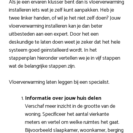
Als je een ervaren klusser bent dan is vloerverwarming
installeren iets wat je zelf kunt aanpakken. Heb je
twee linker handen, of wil je het niet zelf doen? Jouw
vloerverwarming installeren kan je dan beter
uitbesteden aan een expert. Door het een
deskundige te laten doen weet je zeker dat het hele
systeem goed geïnstalleerd wordt. In het
stappenplan hieronder vertellen we je in vijf stappen
wat de belangrijke stappen zijn.
Vloerverwarming laten leggen bij een specialist.
Informatie over jouw huis delen
Verschaf meer inzicht in de grootte van de
woning. Specificeer het aantal vierkante
meters en vertel om welke ruimtes het gaat.
Bijvoorbeeld slaapkamer, woonkamer, berging