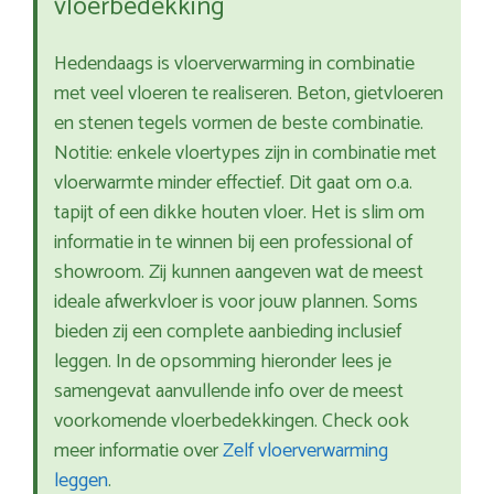
vloerbedekking
Hedendaags is vloerverwarming in combinatie
met veel vloeren te realiseren. Beton, gietvloeren
en stenen tegels vormen de beste combinatie.
Notitie: enkele vloertypes zijn in combinatie met
vloerwarmte minder effectief. Dit gaat om o.a.
tapijt of een dikke houten vloer. Het is slim om
informatie in te winnen bij een professional of
showroom. Zij kunnen aangeven wat de meest
ideale afwerkvloer is voor jouw plannen. Soms
bieden zij een complete aanbieding inclusief
leggen. In de opsomming hieronder lees je
samengevat aanvullende info over de meest
voorkomende vloerbedekkingen. Check ook
meer informatie over
Zelf vloerverwarming
leggen
.