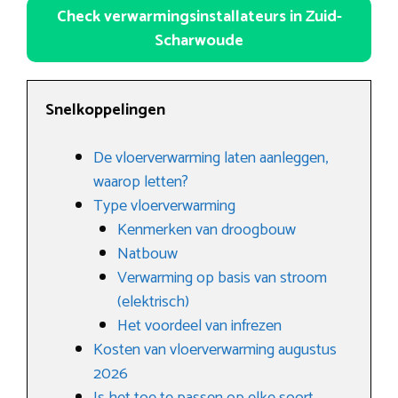
Check verwarmingsinstallateurs in Zuid-
Scharwoude
Snelkoppelingen
De vloerverwarming laten aanleggen,
waarop letten?
Type vloerverwarming
Kenmerken van droogbouw
Natbouw
Verwarming op basis van stroom
(elektrisch)
Het voordeel van infrezen
Kosten van vloerverwarming augustus
2026