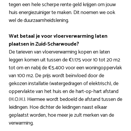
tegen een hele scherpe rente geld krijgen om jouw
huis energiezuiniger te maken. Dit noemen we ook
wel de duurzaamheidslening.
Wat betaal je voor vloerverwarming laten
plaatsen in Zuid-Scharwoude?
De tarieven van vloerverwarming kopen en laten
leggen komen uit tussen de €1.175 voor 10 tot 20 m2
tot om en nabij de €5.400 voor een woningoppervlak
van 100 m2. De prijs wordt beïnvloed door de
gekozen installatie (watergedragen of elektrisch), de
oppervlakte van het huis en de hart-op-hart afstand
(H.O.H.). Hiermee wordt bedoeld de afstand tussen de
leidingen. Hoe dichter de leidingen naast elkaar
geplaatst worden, hoe meer je zult merken van de
verwarming.