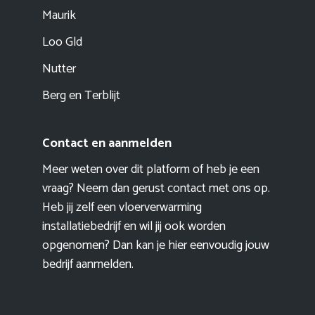
Maurik
Loo Gld
Nutter
Berg en Terblijt
Contact en aanmelden
Meer weten over dit platform of heb je een
vraag? Neem dan gerust contact met ons op.
Heb jij zelf een vloerverwarming
installatiebedrijf en wil jij ook worden
opgenomen? Dan kan je hier eenvoudig
jouw
bedrijf aanmelden
.