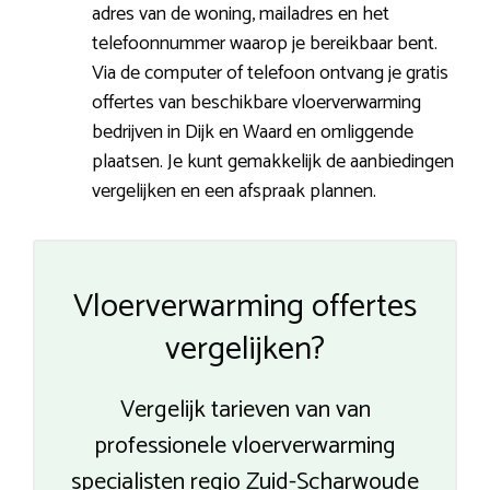
adres van de woning, mailadres en het
telefoonnummer waarop je bereikbaar bent.
Via de computer of telefoon ontvang je gratis
offertes van beschikbare vloerverwarming
bedrijven in Dijk en Waard en omliggende
plaatsen. Je kunt gemakkelijk de aanbiedingen
vergelijken en een afspraak plannen.
Vloerverwarming offertes
vergelijken?
Vergelijk tarieven van van
professionele vloerverwarming
specialisten regio Zuid-Scharwoude