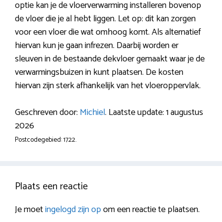
optie kan je de vloerverwarming installeren bovenop
de vloer die je al hebt liggen. Let op: dit kan zorgen
voor een vloer die wat omhoog komt. Als alternatief
hiervan kun je gaan infrezen. Daarbij worden er
sleuven in de bestaande dekvloer gemaakt waar je de
verwarmingsbuizen in kunt plaatsen. De kosten
hiervan zijn sterk afhankelijk van het vloeroppervlak.
Geschreven door:
Michiel
. Laatste update: 1 augustus
2026
Postcodegebied: 1722.
Plaats een reactie
Je moet
ingelogd zijn op
om een reactie te plaatsen.