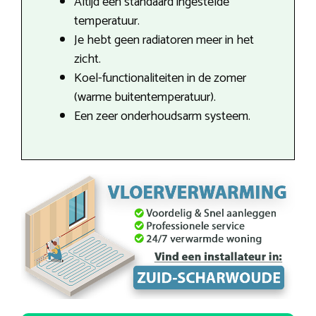
Altijd een standaard ingestelde
temperatuur.
Je hebt geen radiatoren meer in het
zicht.
Koel-functionaliteiten in de zomer
(warme buitentemperatuur).
Een zeer onderhoudsarm systeem.