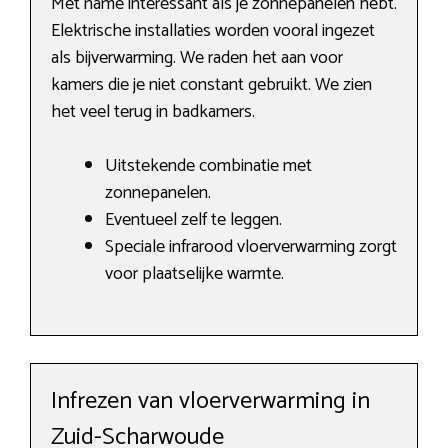
Met name interessant als je zonnepanelen hebt.
Elektrische installaties worden vooral ingezet
als bijverwarming. We raden het aan voor
kamers die je niet constant gebruikt. We zien
het veel terug in badkamers.
Uitstekende combinatie met
zonnepanelen.
Eventueel zelf te leggen.
Speciale infrarood vloerverwarming zorgt
voor plaatselijke warmte.
Infrezen van vloerverwarming in
Zuid-Scharwoude