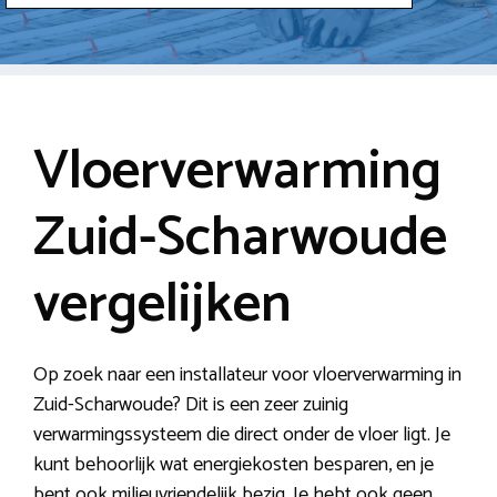
Vloerverwarming
Zuid-Scharwoude
vergelijken
Op zoek naar een installateur voor vloerverwarming in
Zuid-Scharwoude? Dit is een zeer zuinig
verwarmingssysteem die direct onder de vloer ligt. Je
kunt behoorlijk wat energiekosten besparen, en je
bent ook milieuvriendelijk bezig. Je hebt ook geen