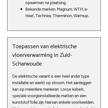
opwarmen na plaatsing.
Bekende merken: Magnum, WTH, e-
Heat, Technea, Therminon, Warmup.
Toepassen van elektrische
vloerverwarming in Zuid-
Scharwoude
De elektrische variant is een heel ander type
installatie en werkt op stroom. Het aanleggen
kan op meerdere manieren. Losse kabels,
speciale voorgeïnstalleerde matten en een
kunststof folie zijn hiervan enkele voorbeelden.