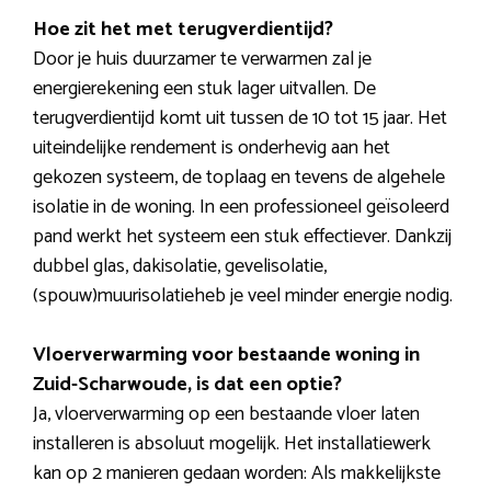
Hoe zit het met terugverdientijd?
Door je huis duurzamer te verwarmen zal je
energierekening een stuk lager uitvallen. De
terugverdientijd komt uit tussen de 10 tot 15 jaar. Het
uiteindelijke rendement is onderhevig aan het
gekozen systeem, de toplaag en tevens de algehele
isolatie in de woning. In een professioneel geïsoleerd
pand werkt het systeem een stuk effectiever. Dankzij
dubbel glas, dakisolatie, gevelisolatie,
(spouw)muurisolatieheb je veel minder energie nodig.
Vloerverwarming voor bestaande woning in
Zuid-Scharwoude, is dat een optie?
Ja, vloerverwarming op een bestaande vloer laten
installeren is absoluut mogelijk. Het installatiewerk
kan op 2 manieren gedaan worden: Als makkelijkste