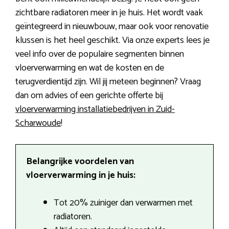
zichtbare radiatoren meer in je huis. Het wordt vaak
geïntegreerd in nieuwbouw, maar ook voor renovatie
klussen is het heel geschikt. Via onze experts lees je
veel info over de populaire segmenten binnen
vloerverwarming en wat de kosten en de
terugverdientijd zijn. Wil jij meteen beginnen? Vraag
dan om advies of een gerichte offerte bij
vloerverwarming installatiebedrijven in Zuid-
Scharwoude
!
Belangrijke voordelen van
vloerverwarming in je huis:
Tot 20% zuiniger dan verwarmen met
radiatoren.