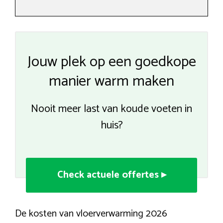
Jouw plek op een goedkope
manier warm maken
Nooit meer last van koude voeten in
huis?
Check actuele offertes ▸
De kosten van vloerverwarming 2026