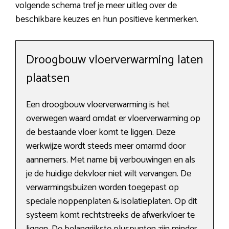
volgende schema tref je meer uitleg over de
beschikbare keuzes en hun positieve kenmerken.
Droogbouw vloerverwarming laten
plaatsen
Een droogbouw vloerverwarming is het
overwegen waard omdat er vloerverwarming op
de bestaande vloer komt te liggen. Deze
werkwijze wordt steeds meer omarmd door
aannemers. Met name bij verbouwingen en als
je de huidige dekvloer niet wilt vervangen. De
verwarmingsbuizen worden toegepast op
speciale noppenplaten & isolatieplaten. Op dit
systeem komt rechtstreeks de afwerkvloer te