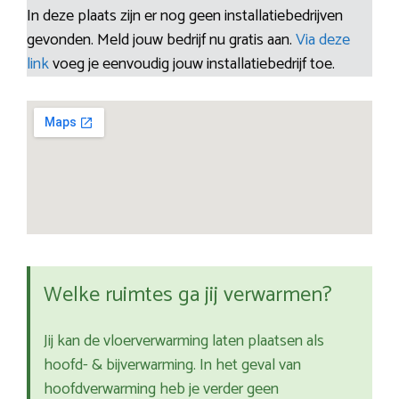
In deze plaats zijn er nog geen installatiebedrijven
gevonden. Meld jouw bedrijf nu gratis aan.
Via deze
link
voeg je eenvoudig jouw installatiebedrijf toe.
Welke ruimtes ga jij verwarmen?
Jij kan de vloerverwarming laten plaatsen als
hoofd- & bijverwarming. In het geval van
hoofdverwarming heb je verder geen