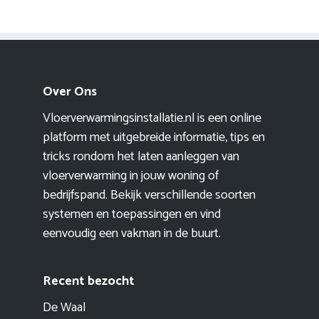
Over Ons
Vloerverwarmingsinstallatie.nl is een online
platform met uitgebreide informatie, tips en
tricks rondom het laten aanleggen van
vloerverwarming in jouw woning of
bedrijfspand. Bekijk verschillende soorten
systemen en toepassingen en vind
eenvoudig een vakman in de buurt.
Recent bezocht
De Waal