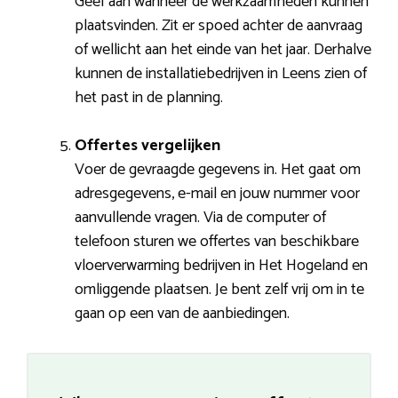
Geef aan wanneer de werkzaamheden kunnen
plaatsvinden. Zit er spoed achter de aanvraag
of wellicht aan het einde van het jaar. Derhalve
kunnen de installatiebedrijven in Leens zien of
het past in de planning.
Offertes vergelijken
Voer de gevraagde gegevens in. Het gaat om
adresgegevens, e-mail en jouw nummer voor
aanvullende vragen. Via de computer of
telefoon sturen we offertes van beschikbare
vloerverwarming bedrijven in Het Hogeland en
omliggende plaatsen. Je bent zelf vrij om in te
gaan op een van de aanbiedingen.