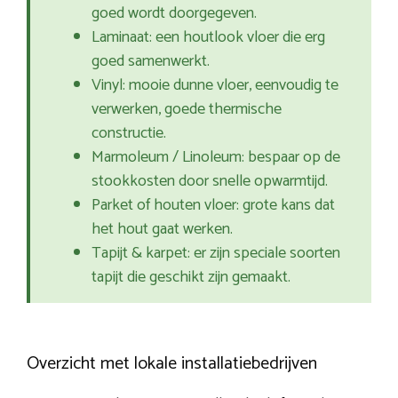
goed wordt doorgegeven.
Laminaat: een houtlook vloer die erg
goed samenwerkt.
Vinyl: mooie dunne vloer, eenvoudig te
verwerken, goede thermische
constructie.
Marmoleum / Linoleum: bespaar op de
stookkosten door snelle opwarmtijd.
Parket of houten vloer: grote kans dat
het hout gaat werken.
Tapijt & karpet: er zijn speciale soorten
tapijt die geschikt zijn gemaakt.
Overzicht met lokale installatiebedrijven