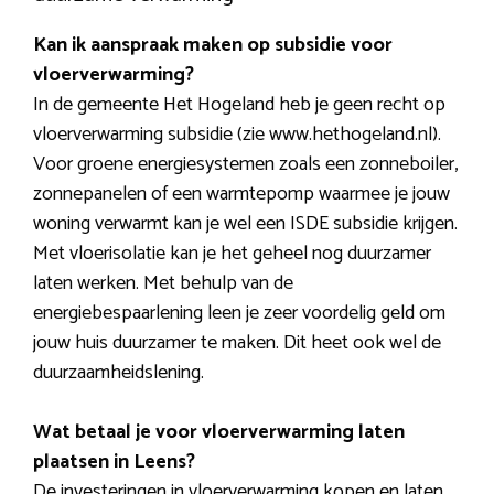
Kan ik aanspraak maken op subsidie voor
vloerverwarming?
In de gemeente Het Hogeland heb je geen recht op
vloerverwarming subsidie (zie www.hethogeland.nl).
Voor groene energiesystemen zoals een zonneboiler,
zonnepanelen of een warmtepomp waarmee je jouw
woning verwarmt kan je wel een ISDE subsidie krijgen.
Met vloerisolatie kan je het geheel nog duurzamer
laten werken. Met behulp van de
energiebespaarlening leen je zeer voordelig geld om
jouw huis duurzamer te maken. Dit heet ook wel de
duurzaamheidslening.
Wat betaal je voor vloerverwarming laten
plaatsen in Leens?
De investeringen in vloerverwarming kopen en laten