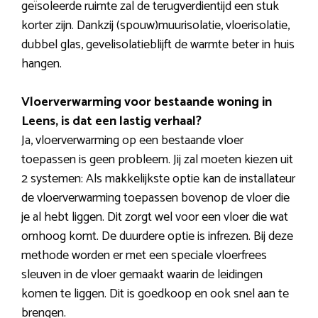
geïsoleerde ruimte zal de terugverdientijd een stuk
korter zijn. Dankzij (spouw)muurisolatie, vloerisolatie,
dubbel glas, gevelisolatieblijft de warmte beter in huis
hangen.
Vloerverwarming voor bestaande woning in
Leens, is dat een lastig verhaal?
Ja, vloerverwarming op een bestaande vloer
toepassen is geen probleem. Jij zal moeten kiezen uit
2 systemen: Als makkelijkste optie kan de installateur
de vloerverwarming toepassen bovenop de vloer die
je al hebt liggen. Dit zorgt wel voor een vloer die wat
omhoog komt. De duurdere optie is infrezen. Bij deze
methode worden er met een speciale vloerfrees
sleuven in de vloer gemaakt waarin de leidingen
komen te liggen. Dit is goedkoop en ook snel aan te
brengen.