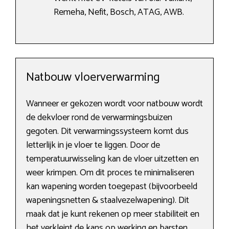
Remeha, Nefit, Bosch, ATAG, AWB.
Natbouw vloerverwarming
Wanneer er gekozen wordt voor natbouw wordt
de dekvloer rond de verwarmingsbuizen
gegoten. Dit verwarmingssysteem komt dus
letterlijk in je vloer te liggen. Door de
temperatuurwisseling kan de vloer uitzetten en
weer krimpen. Om dit proces te minimaliseren
kan wapening worden toegepast (bijvoorbeeld
wapeningsnetten & staalvezelwapening). Dit
maak dat je kunt rekenen op meer stabiliteit en
het verkleint de kans op werking en barsten.