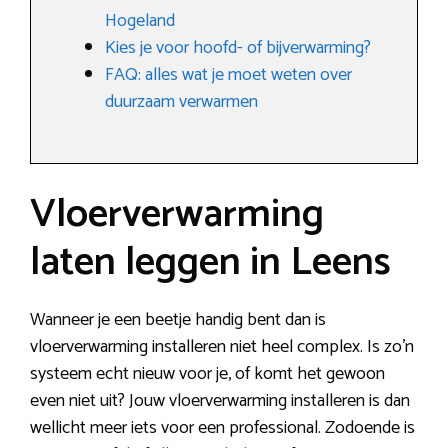
Hogeland
Kies je voor hoofd- of bijverwarming?
FAQ: alles wat je moet weten over
duurzaam verwarmen
Vloerverwarming
laten leggen in Leens
Wanneer je een beetje handig bent dan is
vloerverwarming installeren niet heel complex. Is zo’n
systeem echt nieuw voor je, of komt het gewoon
even niet uit? Jouw vloerverwarming installeren is dan
wellicht meer iets voor een professional. Zodoende is