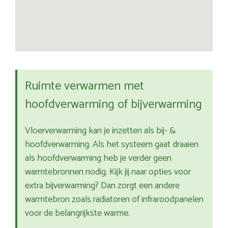
Ruimte verwarmen met
hoofdverwarming of bijverwarming
Vloerverwarming kan je inzetten als bij- &
hoofdverwarming. Als het systeem gaat draaien
als hoofdverwarming heb je verder geen
warmtebronnen nodig. Kijk jij naar opties voor
extra bijverwarming? Dan zorgt een andere
warmtebron zoals radiatoren of infraroodpanelen
voor de belangrijkste warme.