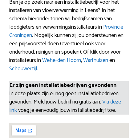
Ben je op zoek naar een installatiebedrijf voor het
installeren van vloerverwarming in Leens? In het
schema hieronder tonen wij bedrijfsnamen van
loodgieters en verwarmingsinstallateurs in
Provincie
Groningen
. Mogelijk kunnen zij jou ondersteunen en
een prijsvoorstel doen (eventueel ook voor
onderhoud, reinigen en spoelen). Of klik door voor
installateurs in
Wehe-den Hoorn
,
Warfhuizen
en
Schouwerzijl
.
Er zijn geen installatiebedrijven gevondenn
In deze plaats zijn er nog geen installatiebedrijven
gevonden. Meld jouw bedrijf nu gratis aan.
Via deze
link
voeg je eenvoudig jouw installatiebedrijf toe.