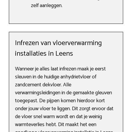
zelf aanleggen.
Infrezen van vloerverwarming
installaties in Leens
Wanneer je alles laat infrezen maak je eerst
sleuven in de huidige anhydrietvloer of
zandcement dekvloer. Alle
verwarmingsleidingen in de gemaakte gleuven
toegepast. De pijpen komen hierdoor kort
onder jouw vloer te liggen. Dit zorgt ervoor dat
de vloer snel warm wordt en dat je weinig
warmteverlies hebt. Dit maakt het een