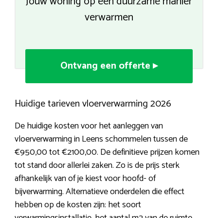
Jouw woning op een duurzame manier
verwarmen
Ontvang een offerte ▸
Huidige tarieven vloerverwarming 2026
De huidige kosten voor het aanleggen van
vloerverwarming in Leens schommelen tussen de
€950,00 tot €2100,00. De definitieve prijzen komen
tot stand door allerlei zaken. Zo is de prijs sterk
afhankelijk van of je kiest voor hoofd- of
bijverwarming. Alternatieve onderdelen die effect
hebben op de kosten zijn: het soort