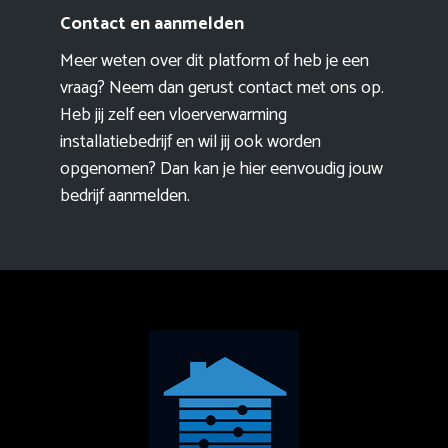
Contact en aanmelden
Meer weten over dit platform of heb je een
vraag? Neem dan gerust contact met ons op.
Heb jij zelf een vloerverwarming
installatiebedrijf en wil jij ook worden
opgenomen? Dan kan je hier eenvoudig
jouw
bedrijf aanmelden
.