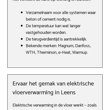
Verzamelnaam voor alle systemen waar
beton of cement nodig is.
De temperatuur kan wat langer
vastgehouden worden.
De terugverdientijd is aantrekkelijk.
Bekende merken: Magnum, Danfoss,
WTH, Therminon, e-Heat, Warmup.
Ervaar het gemak van elektrische
vloerverwarming in Leens
Elektrische verwarming in de vloer werkt – zoals