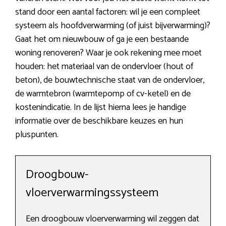
stand door een aantal factoren: wil je een compleet
systeem als hoofdverwarming (of juist bijverwarming)?
Gaat het om nieuwbouw of ga je een bestaande
woning renoveren? Waar je ook rekening mee moet
houden: het materiaal van de ondervloer (hout of
beton), de bouwtechnische staat van de ondervloer,
de warmtebron (warmtepomp of cv-ketel) en de
kostenindicatie. In de lijst hierna lees je handige
informatie over de beschikbare keuzes en hun
pluspunten.
Droogbouw-
vloerverwarmingssysteem
Een droogbouw vloerverwarming wil zeggen dat