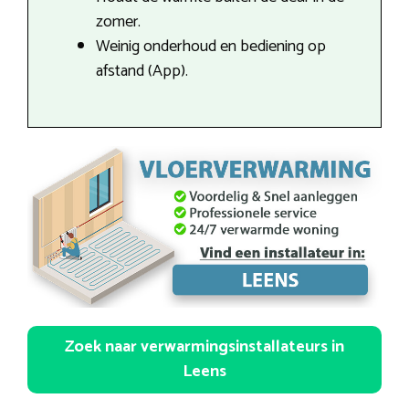
zomer.
Weinig onderhoud en bediening op
afstand (App).
Zoek naar verwarmingsinstallateurs in
Leens