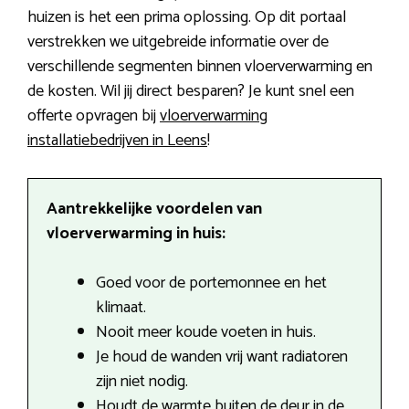
huizen is het een prima oplossing. Op dit portaal
verstrekken we uitgebreide informatie over de
verschillende segmenten binnen vloerverwarming en
de kosten. Wil jij direct besparen? Je kunt snel een
offerte opvragen bij
vloerverwarming
installatiebedrijven in Leens
!
Aantrekkelijke voordelen van
vloerverwarming in huis:
Goed voor de portemonnee en het
klimaat.
Nooit meer koude voeten in huis.
Je houd de wanden vrij want radiatoren
zijn niet nodig.
Houdt de warmte buiten de deur in de