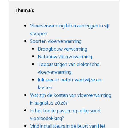
Thema’s
Vloerverwarming laten aanleggen in vijf
stappen
Soorten vloerverwarming
Droogbouw verwarming
Natbouw vloerverwarming
Toepassingen van elektrische
vloerverwarming
Infrezen in beton: werkwijze en
kosten
Wat zijn de kosten van vloerverwarming
in augustus 2026?
Is het toe te passen op elke soort
vloerbedekking?
Vind installateurs in de buurt van Het