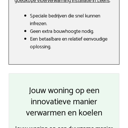
goedkope vloerverwarming installatie in Leens
.
Speciale bedrijven die snel kunnen
infrezen.
Geen extra bouwhoogte nodig.
Een betaalbare en relatief eenvoudige
oplossing.
Jouw woning op een
innovatieve manier
verwarmen en koelen