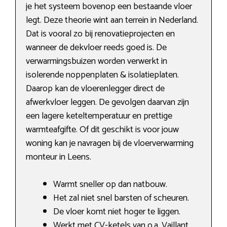
je het systeem bovenop een bestaande vloer
legt. Deze theorie wint aan terrein in Nederland.
Dat is vooral zo bij renovatieprojecten en
wanneer de dekvloer reeds goed is. De
verwarmingsbuizen worden verwerkt in
isolerende noppenplaten & isolatieplaten.
Daarop kan de vloerenlegger direct de
afwerkvloer leggen. De gevolgen daarvan zijn
een lagere keteltemperatuur en prettige
warmteafgifte. Of dit geschikt is voor jouw
woning kan je navragen bij de vloerverwarming
monteur in Leens.
Warmt sneller op dan natbouw.
Het zal niet snel barsten of scheuren.
De vloer komt niet hoger te liggen.
Werkt met CV-ketels van o.a. Vaillant,