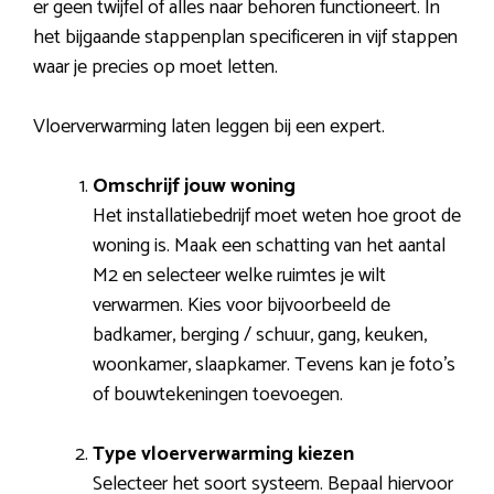
er geen twijfel of alles naar behoren functioneert. In
het bijgaande stappenplan specificeren in vijf stappen
waar je precies op moet letten.
Vloerverwarming laten leggen bij een expert.
Omschrijf jouw woning
Het installatiebedrijf moet weten hoe groot de
woning is. Maak een schatting van het aantal
M2 en selecteer welke ruimtes je wilt
verwarmen. Kies voor bijvoorbeeld de
badkamer, berging / schuur, gang, keuken,
woonkamer, slaapkamer. Tevens kan je foto’s
of bouwtekeningen toevoegen.
Type vloerverwarming kiezen
Selecteer het soort systeem. Bepaal hiervoor