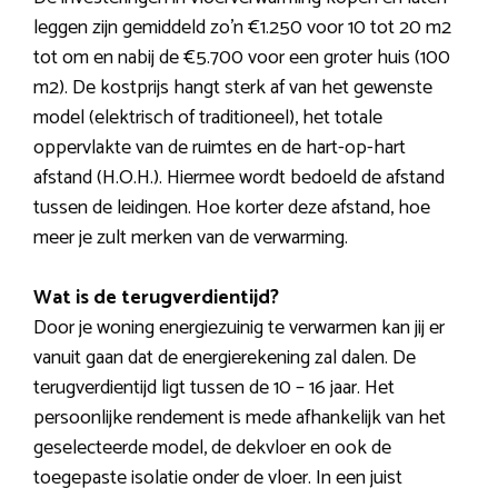
leggen zijn gemiddeld zo’n €1.250 voor 10 tot 20 m2
tot om en nabij de €5.700 voor een groter huis (100
m2). De kostprijs hangt sterk af van het gewenste
model (elektrisch of traditioneel), het totale
oppervlakte van de ruimtes en de hart-op-hart
afstand (H.O.H.). Hiermee wordt bedoeld de afstand
tussen de leidingen. Hoe korter deze afstand, hoe
meer je zult merken van de verwarming.
Wat is de terugverdientijd?
Door je woning energiezuinig te verwarmen kan jij er
vanuit gaan dat de energierekening zal dalen. De
terugverdientijd ligt tussen de 10 – 16 jaar. Het
persoonlijke rendement is mede afhankelijk van het
geselecteerde model, de dekvloer en ook de
toegepaste isolatie onder de vloer. In een juist