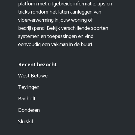
platform met uitgebreide informatie, tips en
tricks rondom het laten aanleggen van
vloerverwarming in jouw woning of
bedrijfspand. Bekijk verschillende soorten
systemen en toepassingen en vind
eenvoudig een vakman in de buurt.
Recent bezocht
West Betuwe
Teylingen
Banholt
Donderen
Sluiskil