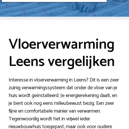
Vloerverwarming
Leens vergelijken
Interesse in vloerverwarming in Leens? Dit is een zeer
zuinig verwarmingssysteem dat onder de vloer van je
huis wordt geïnstalleerd. Je energierekening daalt, en
je bent ook nog eens milieubewust bezig. Een zeer
fijne en comfortabele manier van verwarmen.
Tegenwoordig wordt het in vrijwel ieder
nieuwbouwhuis toegepast, maar ook voor oudere