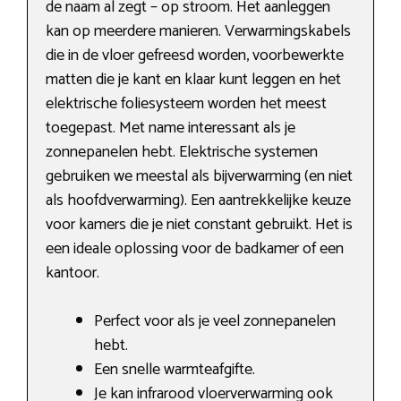
de naam al zegt – op stroom. Het aanleggen
kan op meerdere manieren. Verwarmingskabels
die in de vloer gefreesd worden, voorbewerkte
matten die je kant en klaar kunt leggen en het
elektrische foliesysteem worden het meest
toegepast. Met name interessant als je
zonnepanelen hebt. Elektrische systemen
gebruiken we meestal als bijverwarming (en niet
als hoofdverwarming). Een aantrekkelijke keuze
voor kamers die je niet constant gebruikt. Het is
een ideale oplossing voor de badkamer of een
kantoor.
Perfect voor als je veel zonnepanelen
hebt.
Een snelle warmteafgifte.
Je kan infrarood vloerverwarming ook