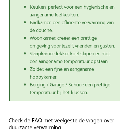
Keuken: perfect voor een hygiënische en
aangename leefkeuken.
Badkamer: een efficiënte verwarming van
de douche.
Woonkamer: creëer een prettige
omgeving voor jezelf, vrienden en gasten.
Slaapkamer: lekker koel slapen en met
een aangename temperatuur opstaan.
Zolder: een fijne en aangename
hobbykamer.
Berging / Garage / Schuur: een prettige
temperatuur bij het klussen.
Check de FAQ met veelgestelde vragen over
duurzame verwarming