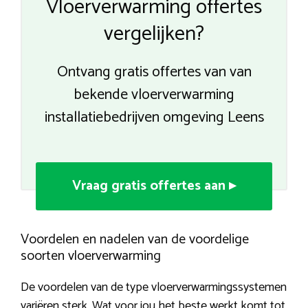
Vloerverwarming offertes
vergelijken?
Ontvang gratis offertes van van
bekende vloerverwarming
installatiebedrijven omgeving Leens
Vraag gratis offertes aan ▸
Voordelen en nadelen van de voordelige
soorten vloerverwarming
De voordelen van de type vloerverwarmingssystemen
variëren sterk. Wat voor jou het beste werkt komt tot