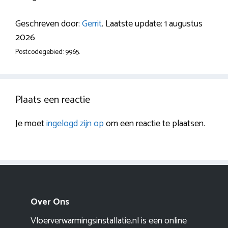
Geschreven door:
Gerrit
. Laatste update: 1 augustus
2026
Postcodegebied: 9965.
Plaats een reactie
Je moet
ingelogd zijn op
om een reactie te plaatsen.
Over Ons
Vloerverwarmingsinstallatie.nl is een online