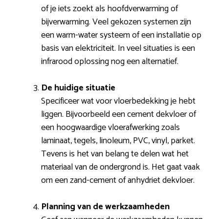
of je iets zoekt als hoofdverwarming of
bijverwarming. Veel gekozen systemen zijn
een warm-water systeem of een installatie op
basis van elektriciteit. In veel situaties is een
infrarood oplossing nog een alternatief.
De huidige situatie
Specificeer wat voor vloerbedekking je hebt
liggen. Bijvoorbeeld een cement dekvloer of
een hoogwaardige vloerafwerking zoals
laminaat, tegels, linoleum, PVC, vinyl, parket.
Tevens is het van belang te delen wat het
materiaal van de ondergrond is. Het gaat vaak
om een zand-cement of anhydriet dekvloer.
Planning van de werkzaamheden