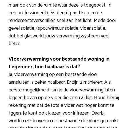
maar ook van de ruimte waar deze is toegepast. In
een professioneel geïsoleerd pand komen de
rendementsverschillen snel aan het licht. Mede door
gevelisolatie, (spouw)muurisolatie, vloerisolatie,
dubbel glaswerkt jouw verwarmingssysteem veel
beter.
Vloerverwarming voor bestaande woning in
Legemeer, hoe haalbaar is dat?
Ja, vloerverwarming op een bestaande vloer
aansluiten is zeker haalbaar. Er zijn 2 manieren: Als
eerste mogelijkheid kan je de vloerverwarming laten
leggen boven op de vloer die er nu al ligt. Houd hierbij
rekening met dat de totale vloer wat hoger komt te
liggen. Je kunt ook kiezen voor infrezen. Daarbij
worden er sleuven in de bestaande dekvloer gemaakt