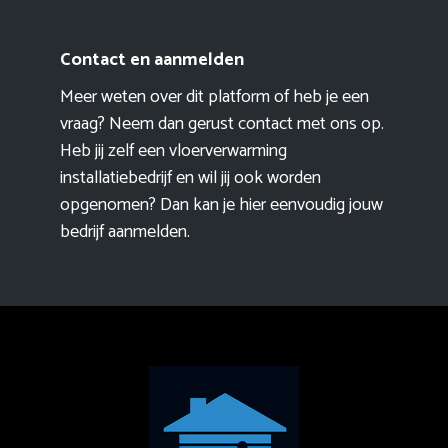
Contact en aanmelden
Meer weten over dit platform of heb je een
vraag? Neem dan gerust contact met ons op.
Heb jij zelf een vloerverwarming
installatiebedrijf en wil jij ook worden
opgenomen? Dan kan je hier eenvoudig
jouw
bedrijf aanmelden
.