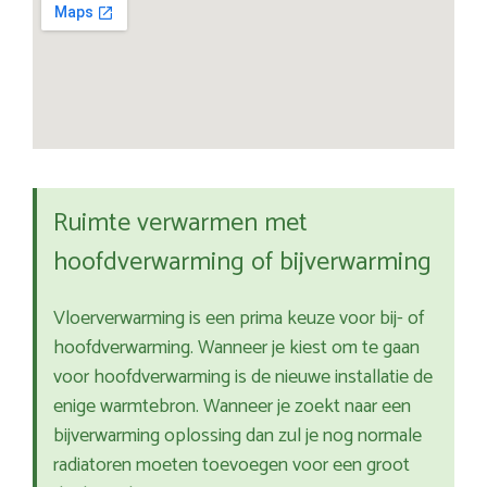
Ruimte verwarmen met
hoofdverwarming of bijverwarming
Vloerverwarming is een prima keuze voor bij- of
hoofdverwarming. Wanneer je kiest om te gaan
voor hoofdverwarming is de nieuwe installatie de
enige warmtebron. Wanneer je zoekt naar een
bijverwarming oplossing dan zul je nog normale
radiatoren moeten toevoegen voor een groot