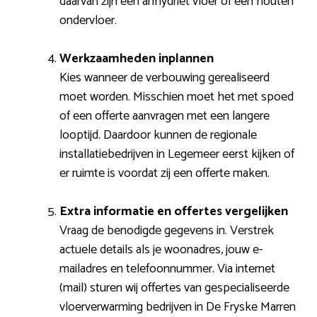
daarvan zijn een anhydriet vloer of een houten
ondervloer.
Werkzaamheden inplannen
Kies wanneer de verbouwing gerealiseerd
moet worden. Misschien moet het met spoed
of een offerte aanvragen met een langere
looptijd. Daardoor kunnen de regionale
installatiebedrijven in Legemeer eerst kijken of
er ruimte is voordat zij een offerte maken.
Extra informatie en offertes vergelijken
Vraag de benodigde gegevens in. Verstrek
actuele details als je woonadres, jouw e-
mailadres en telefoonnummer. Via internet
(mail) sturen wij offertes van gespecialiseerde
vloerverwarming bedrijven in De Fryske Marren