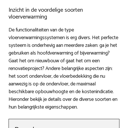
Inzicht in de voordelige soorten
vloerverwarming
De functionaliteiten van de type
vloerverwarmingssystemen is erg divers. Het perfecte
systeem is onderhevig aan meerdere zaken: ga je het
gebruiken als hoofdverwarming of bijverwarming?
Gaat het om nieuwbouw of gaat het om een
renovatieproject? Andere belangrijke aspecten zijn:
het soort ondervloer, de vloerbedekking die nu
aanwezig is op de ondervloer, de maximaal
beschikbare opbouwhoogte en de kostenindicatie.
Hieronder bekijk je details over de diverse soorten en
hun belangrijkste eigenschappen.