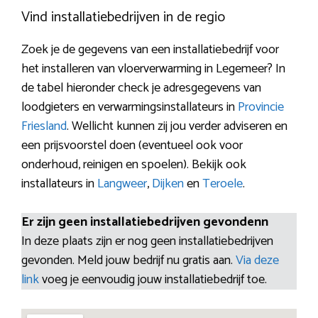
Vind installatiebedrijven in de regio
Zoek je de gegevens van een installatiebedrijf voor
het installeren van vloerverwarming in Legemeer? In
de tabel hieronder check je adresgegevens van
loodgieters en verwarmingsinstallateurs in
Provincie
Friesland
. Wellicht kunnen zij jou verder adviseren en
een prijsvoorstel doen (eventueel ook voor
onderhoud, reinigen en spoelen). Bekijk ook
installateurs in
Langweer
,
Dijken
en
Teroele
.
Er zijn geen installatiebedrijven gevondenn
In deze plaats zijn er nog geen installatiebedrijven
gevonden. Meld jouw bedrijf nu gratis aan.
Via deze
link
voeg je eenvoudig jouw installatiebedrijf toe.