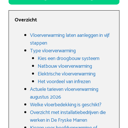
Overzicht
Vloerverwarming laten aanleggen in vijf
stappen
Type vloerverwarming
Kies een droogbouw systeem
Natbouw vloerverwarming
Elektrische vloerverwarming
Het voordeel van infrezen
Actuele tarieven vloerverwarming
augustus 2026
Welke vloerbedekking is geschikt?
Overzicht met installatiebedrijven die
werken in De Fryske Marren