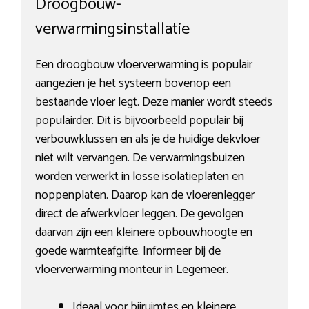
Droogbouw-
verwarmingsinstallatie
Een droogbouw vloerverwarming is populair
aangezien je het systeem bovenop een
bestaande vloer legt. Deze manier wordt steeds
populairder. Dit is bijvoorbeeld populair bij
verbouwklussen en als je de huidige dekvloer
niet wilt vervangen. De verwarmingsbuizen
worden verwerkt in losse isolatieplaten en
noppenplaten. Daarop kan de vloerenlegger
direct de afwerkvloer leggen. De gevolgen
daarvan zijn een kleinere opbouwhoogte en
goede warmteafgifte. Informeer bij de
vloerverwarming monteur in Legemeer.
Ideaal voor bijruimtes en kleinere