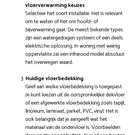
vloerverwarming keuzes
Selecteer het soort installatie. Het is relevant
om te weten of het om hoofd- of
bijverwarming gaat. De meest bekende types
zijn een watergedragen systeem of een deels
elektrische oplossing. In woning met weinig
oppervlakte zal een infrarood model absoluut
het overwegen waard.
Huidige vloerbedekking
Geef aan welke vloerbedekking is toegepast.
Je kunt kiezen uit de oorspronkelijke dekvloer
of een afgewerkte vloerbedekking zoals tapijt,
linoleum, laminaat, parket, PVC, vinyl. Het is
ook belangrijk dat je aangeeft wat het
materiaal van de ondervloer is. Voorbeelden