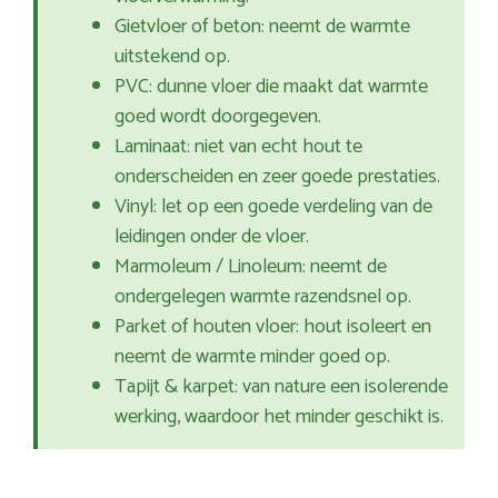
Gietvloer of beton: neemt de warmte
uitstekend op.
PVC: dunne vloer die maakt dat warmte
goed wordt doorgegeven.
Laminaat: niet van echt hout te
onderscheiden en zeer goede prestaties.
Vinyl: let op een goede verdeling van de
leidingen onder de vloer.
Marmoleum / Linoleum: neemt de
ondergelegen warmte razendsnel op.
Parket of houten vloer: hout isoleert en
neemt de warmte minder goed op.
Tapijt & karpet: van nature een isolerende
werking, waardoor het minder geschikt is.