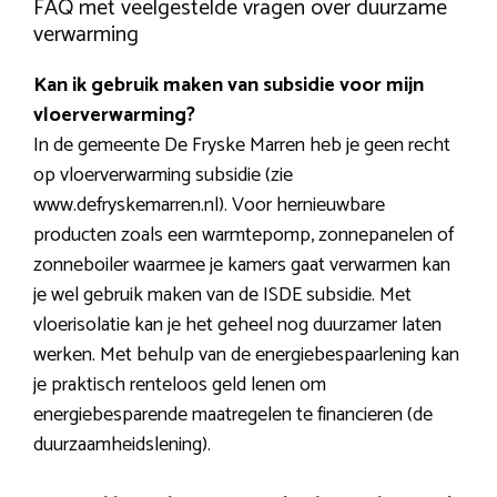
FAQ met veelgestelde vragen over duurzame
verwarming
Kan ik gebruik maken van subsidie voor mijn
vloerverwarming?
In de gemeente De Fryske Marren heb je geen recht
op vloerverwarming subsidie (zie
www.defryskemarren.nl). Voor hernieuwbare
producten zoals een warmtepomp, zonnepanelen of
zonneboiler waarmee je kamers gaat verwarmen kan
je wel gebruik maken van de ISDE subsidie. Met
vloerisolatie kan je het geheel nog duurzamer laten
werken. Met behulp van de energiebespaarlening kan
je praktisch renteloos geld lenen om
energiebesparende maatregelen te financieren (de
duurzaamheidslening).