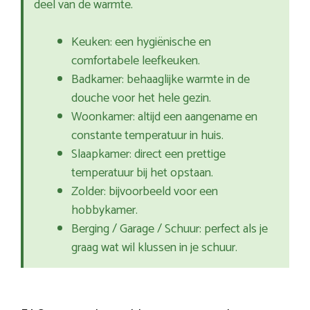
deel van de warmte.
Keuken: een hygiënische en
comfortabele leefkeuken.
Badkamer: behaaglijke warmte in de
douche voor het hele gezin.
Woonkamer: altijd een aangename en
constante temperatuur in huis.
Slaapkamer: direct een prettige
temperatuur bij het opstaan.
Zolder: bijvoorbeeld voor een
hobbykamer.
Berging / Garage / Schuur: perfect als je
graag wat wil klussen in je schuur.