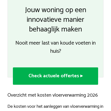
Jouw woning op een
innovatieve manier
behaaglijk maken
Nooit meer last van koude voeten in
huis?
Check actuele offertes ▸
Overzicht met kosten vloerverwarming 2026
De kosten voor het aanleggen van vloerverwarming in