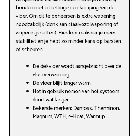
houden met uitzettingen en krimping van de
vloer. Om dit te beheersen is extra wapening
noodzakelijk (denk aan staalvezelwapening of
wapeningsnetten). Hierdoor realiseer je meer
stabiliteit en je hebt zo minder kans op barsten
of scheuren.
De dekvloer wordt aangebracht over de
vloerverwarming.
De vloer blijft langer warm.
Het in gebruik nemen van het systeem
duurt wat langer.
Bekende merken: Danfoss, Therminon,
Magnum, WTH, e-Heat, Warmup.