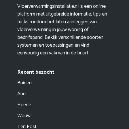
Vloerverwarmingsinstallatie.nl is een online
platform met uitgebreide informatie, tips en
tricks rondom het laten aanleggen van
vloerverwarming in jouw woning of
bedrijfspand. Bekijk verschillende soorten
systemen en toepassingen en vind
eenvoudig een vakman in de buurt.
Recent bezocht
Buinen
Ane
Heerle
Wouw
Ten Post