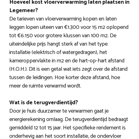
Hoeveel kost vloerverwarming laten plaatsen in
Legemeer?
De tarieven van vloerverwarming kopen en laten
leggen lopen uiteen van €1.300 voor 15 m2 oplopend
tot €6.150 voor grotere klussen van 100 m2. De
uiteindelijke prijs hangt sterk af van het type
installatie (elektrisch of watergedragen), het
kameroppervlakte in m2 en de hart-op-hart afstand
(H.O.H.). Dit is een getal wat iets zegt over de afstand
tussen de leidingen. Hoe korter deze afstand, hoe
meer de ruimte verwarmd wordt.
Wat is de terugverdientijd?
Door je huis duurzamer te verwarmen gaat je
energierekening omlaag. De terugverdientijd bedraagt
gemiddeld 12 tot 15 jaar. Het specifieke rendement is
onderhevig aan het soort installatie, de ondervloer