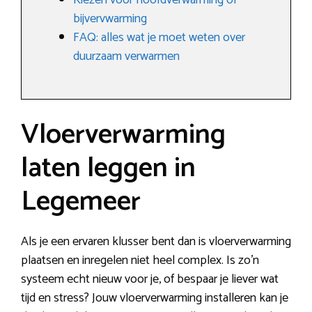
Kiezen voor hoofdverwarming of
bijvervwarming
FAQ: alles wat je moet weten over
duurzaam verwarmen
Vloerverwarming
laten leggen in
Legemeer
Als je een ervaren klusser bent dan is vloerverwarming
plaatsen en inregelen niet heel complex. Is zo’n
systeem echt nieuw voor je, of bespaar je liever wat
tijd en stress? Jouw vloerverwarming installeren kan je