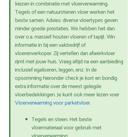
kiezen in combinatie met vloerverwarming.
Tegels of een natuurstenen vloer werken het
beste samen. Advies: diverse vloertypes geven
minder goede prestaties. We hebben het dan
over o.a. massief houten vloeren of tapijt. Win
informatie in bij een vakbedrijf of
vloerenverkoper. Zij vertellen dan afwerkvloer
rijmt met jouw huis. Vraag altijd na een aanbieding
inclusief egaliseren, leggen, enz. In de
opsomming hieronder check je kort en bondig
extra informatie over de meest gelegde
vloerbedekkingen. Je kunt ook meer lezen voer
Vloerverwarming voor parketvloer
.
Tegels en steen: Het beste
vloermateriaal voor gebruik met
vloerverwarming.