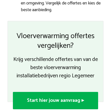
en omgeving. Vergelijk de offertes en kies de
beste aanbieding.
Vloerverwarming offertes
vergelijken?
Krijg verschillende offertes van van de
beste vloerverwarming
installatiebedrijven regio Legemeer
Start hier jouw aanvraag ▸