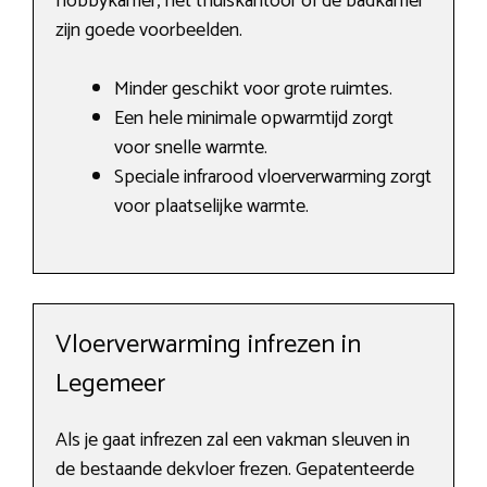
hobbykamer, het thuiskantoor of de badkamer
zijn goede voorbeelden.
Minder geschikt voor grote ruimtes.
Een hele minimale opwarmtijd zorgt
voor snelle warmte.
Speciale infrarood vloerverwarming zorgt
voor plaatselijke warmte.
Vloerverwarming infrezen in
Legemeer
Als je gaat infrezen zal een vakman sleuven in
de bestaande dekvloer frezen. Gepatenteerde