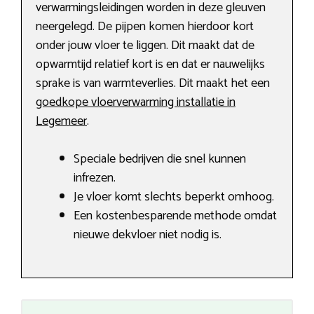
verwarmingsleidingen worden in deze gleuven
neergelegd. De pijpen komen hierdoor kort
onder jouw vloer te liggen. Dit maakt dat de
opwarmtijd relatief kort is en dat er nauwelijks
sprake is van warmteverlies. Dit maakt het een
goedkope vloerverwarming installatie in
Legemeer
.
Speciale bedrijven die snel kunnen
infrezen.
Je vloer komt slechts beperkt omhoog.
Een kostenbesparende methode omdat
nieuwe dekvloer niet nodig is.