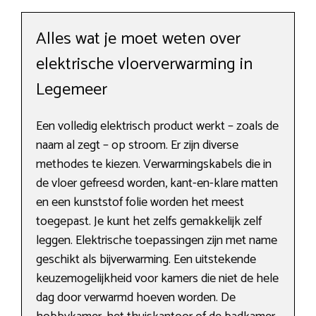
Alles wat je moet weten over
elektrische vloerverwarming in
Legemeer
Een volledig elektrisch product werkt – zoals de
naam al zegt – op stroom. Er zijn diverse
methodes te kiezen. Verwarmingskabels die in
de vloer gefreesd worden, kant-en-klare matten
en een kunststof folie worden het meest
toegepast. Je kunt het zelfs gemakkelijk zelf
leggen. Elektrische toepassingen zijn met name
geschikt als bijverwarming. Een uitstekende
keuzemogelijkheid voor kamers die niet de hele
dag door verwarmd hoeven worden. De