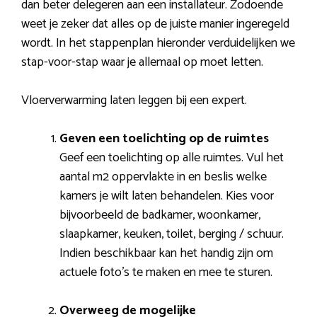
dan beter delegeren aan een installateur. Zodoende
weet je zeker dat alles op de juiste manier ingeregeld
wordt. In het stappenplan hieronder verduidelijken we
stap-voor-stap waar je allemaal op moet letten.
Vloerverwarming laten leggen bij een expert.
Geven een toelichting op de ruimtes
Geef een toelichting op alle ruimtes. Vul het
aantal m2 oppervlakte in en beslis welke
kamers je wilt laten behandelen. Kies voor
bijvoorbeeld de badkamer, woonkamer,
slaapkamer, keuken, toilet, berging / schuur.
Indien beschikbaar kan het handig zijn om
actuele foto’s te maken en mee te sturen.
Overweeg de mogelijke