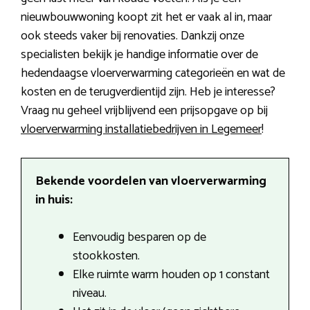
nieuwbouwwoning koopt zit het er vaak al in, maar
ook steeds vaker bij renovaties. Dankzij onze
specialisten bekijk je handige informatie over de
hedendaagse vloerverwarming categorieën en wat de
kosten en de terugverdientijd zijn. Heb je interesse?
Vraag nu geheel vrijblijvend een prijsopgave op bij
vloerverwarming installatiebedrijven in Legemeer
!
Bekende voordelen van vloerverwarming
in huis:
Eenvoudig besparen op de
stookkosten.
Elke ruimte warm houden op 1 constant
niveau.