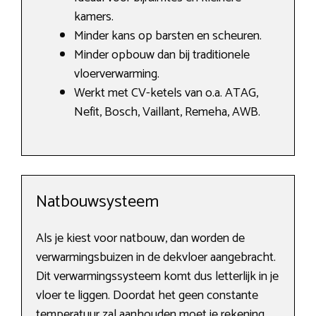
kamers.
Minder kans op barsten en scheuren.
Minder opbouw dan bij traditionele
vloerverwarming.
Werkt met CV-ketels van o.a. ATAG,
Nefit, Bosch, Vaillant, Remeha, AWB.
Natbouwsysteem
Als je kiest voor natbouw, dan worden de
verwarmingsbuizen in de dekvloer aangebracht.
Dit verwarmingssysteem komt dus letterlijk in je
vloer te liggen. Doordat het geen constante
temperatuur zal aanhouden moet je rekening