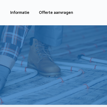
Informatie
Offerte aanvragen