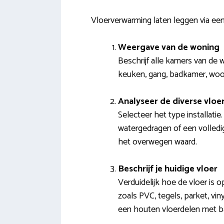
Vloerverwarming laten leggen via ee
Weergave van de woning
Beschrijf alle kamers van de 
keuken, gang, badkamer, woonk
Analyseer de diverse vlo
Selecteer het type installati
watergedragen of een volledig
het overwegen waard.
Beschrijf je huidige vloer
Verduidelijk hoe de vloer is
zoals PVC, tegels, parket, vin
een houten vloerdelen met b