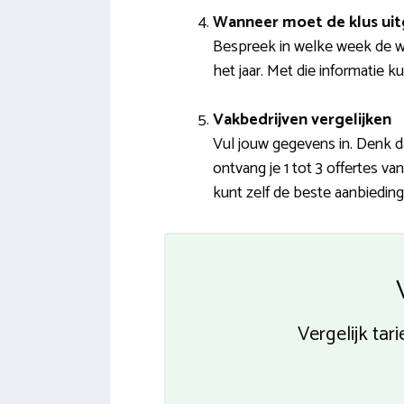
Wanneer moet de klus ui
Bespreek in welke week de w
het jaar. Met die informatie k
Vakbedrijven vergelijken
Vul jouw gegevens in. Denk d
ontvang je 1 tot 3 offertes v
kunt zelf de beste aanbieding
Vergelijk tar