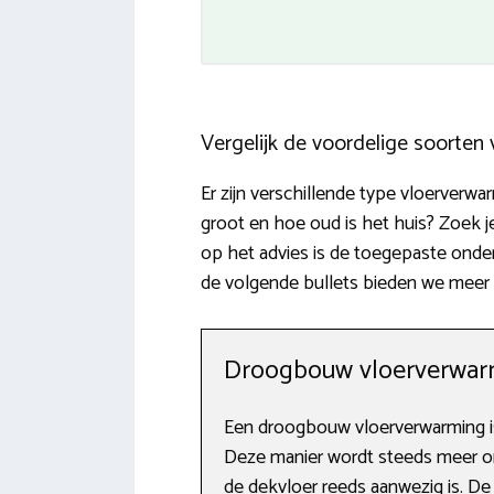
Vergelijk de voordelige soorten
Er zijn verschillende type vloerver
groot en hoe oud is het huis? Zoek 
op het advies is de toegepaste onde
de volgende bullets bieden we meer 
Droogbouw vloerverwar
Een droogbouw vloerverwarming is
Deze manier wordt steeds meer om
de dekvloer reeds aanwezig is. D