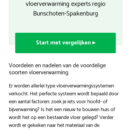
vloerverwarming experts regio
Bunschoten-Spakenburg
Start met vergelijken ▸
Voordelen en nadelen van de voordelige
soorten vloerverwarming
Er worden allerlei type vloerverwarmingssystemen
verkocht. Het perfecte systeem wordt bepaald door
een aantal factoren: zoek je iets voor hoofd- of
bijverwarming? Is het een nieuw te bouwen huis of
wordt het op een bestaande vloer gelegd? Verder
wordt er gekeken naar het materiaal van de