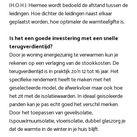
(H.O.H.). Hiermee wordt bedoeld de afstand tussen de
leidingen. Hoe dichter de leidingen naast elkaar
geplaatst worden, hoe optimaler de warmteafgifte is.
Is het een goede investering met een snelle
terugverdientijd?
Door je woning energiezuinig te verwarmen kun je
rekenen op een verlaging van de stookkosten. De
terugverdientijd is in praktijk zo’n 12 tot 16 jaar. Het
specifieke rendement heeft te maken met het
geselecteerde model, de afwerkvloer maar ook hoe
het zit met de isolatiewaarden. In ideaal geïsoleerde
panden kan je pas echt goed het verschil merken.
Door het toepassen van gevelisolatie,
(spouw)muurisolatie, vloerisolatie, dubbel glaszorg je
dat de warmte in de winter in je huis blijft.