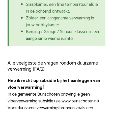
Slaapkamer: een fijne temperatuur als je
in de ochtend ontwaakt.
Zolder: een aangename verwarming in
jouw hobbykamer.
Berging / Garage / Schuur: klussen in een
aangename warme ruimte.
Alle veelgestelde vragen rondom duurzame
verwarming (FAQ)
Heb ik recht op subsidie bij het aanleggen van
vloerverwarming?
In de gemeente Bunschoten ontvang je geen
vloerverwarming subsidie (zie www.bunschoten.nl).
Voor duurzame verwarmingsbronnen zoals een