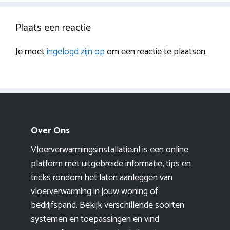
Plaats een reactie
Je moet
ingelogd zijn op
om een reactie te plaatsen.
Over Ons
Vloerverwarmingsinstallatie.nl is een online
platform met uitgebreide informatie, tips en
tricks rondom het laten aanleggen van
vloerverwarming in jouw woning of
bedrijfspand. Bekijk verschillende soorten
systemen en toepassingen en vind