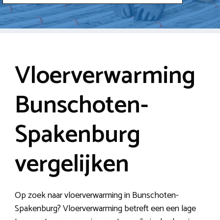
Vloerverwarming
Bunschoten-
Spakenburg
vergelijken
Op zoek naar vloerverwarming in Bunschoten-
Spakenburg? Vloerverwarming betreft een een lage