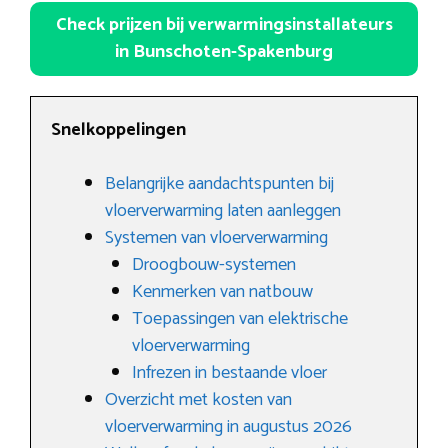
Check prijzen bij verwarmingsinstallateurs
in Bunschoten-Spakenburg
Snelkoppelingen
Belangrijke aandachtspunten bij
vloerverwarming laten aanleggen
Systemen van vloerverwarming
Droogbouw-systemen
Kenmerken van natbouw
Toepassingen van elektrische
vloerverwarming
Infrezen in bestaande vloer
Overzicht met kosten van
vloerverwarming in augustus 2026