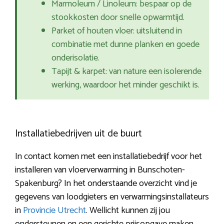
Marmoleum / Linoleum: bespaar op de
stookkosten door snelle opwarmtijd.
Parket of houten vloer: uitsluitend in
combinatie met dunne planken en goede
onderisolatie.
Tapijt & karpet: van nature een isolerende
werking, waardoor het minder geschikt is.
Installatiebedrijven uit de buurt
In contact komen met een installatiebedrijf voor het
installeren van vloerverwarming in Bunschoten-
Spakenburg? In het onderstaande overzicht vind je
gegevens van loodgieters en verwarmingsinstallateurs
in
Provincie Utrecht
. Wellicht kunnen zij jou