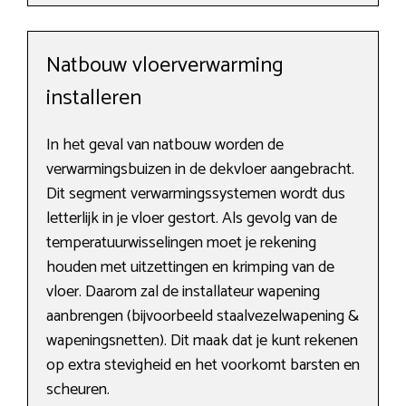
Natbouw vloerverwarming
installeren
In het geval van natbouw worden de
verwarmingsbuizen in de dekvloer aangebracht.
Dit segment verwarmingssystemen wordt dus
letterlijk in je vloer gestort. Als gevolg van de
temperatuurwisselingen moet je rekening
houden met uitzettingen en krimping van de
vloer. Daarom zal de installateur wapening
aanbrengen (bijvoorbeeld staalvezelwapening &
wapeningsnetten). Dit maak dat je kunt rekenen
op extra stevigheid en het voorkomt barsten en
scheuren.