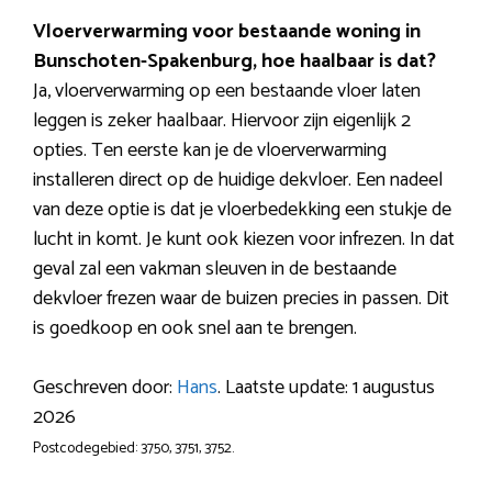
Vloerverwarming voor bestaande woning in
Bunschoten-Spakenburg, hoe haalbaar is dat?
Ja, vloerverwarming op een bestaande vloer laten
leggen is zeker haalbaar. Hiervoor zijn eigenlijk 2
opties. Ten eerste kan je de vloerverwarming
installeren direct op de huidige dekvloer. Een nadeel
van deze optie is dat je vloerbedekking een stukje de
lucht in komt. Je kunt ook kiezen voor infrezen. In dat
geval zal een vakman sleuven in de bestaande
dekvloer frezen waar de buizen precies in passen. Dit
is goedkoop en ook snel aan te brengen.
Geschreven door:
Hans
. Laatste update: 1 augustus
2026
Postcodegebied: 3750, 3751, 3752.