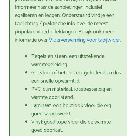
Informeer naar de aanbiedingen inclusief
egaliseren en leggen. Onderstaand vind je een
toelichting / praktische info over de meest
populaire vloerbedekkingen. Bekijk ook meer
informatie over
Vloerverwarming voor tapijtvloer
.
Tegels en steen: een uitstekende
warmtegeleiding.
Gietvloer of beton: zeer geleidend en dus
een snelle opwarmtijd.
PVC: dun materiaal, krasbestendig en
warmte doorlatend.
Laminaat: een houtlook vloer die erg
goed samenwerkt.
Vinyl: goedkope vloer die de warmte
goed doorlaat.