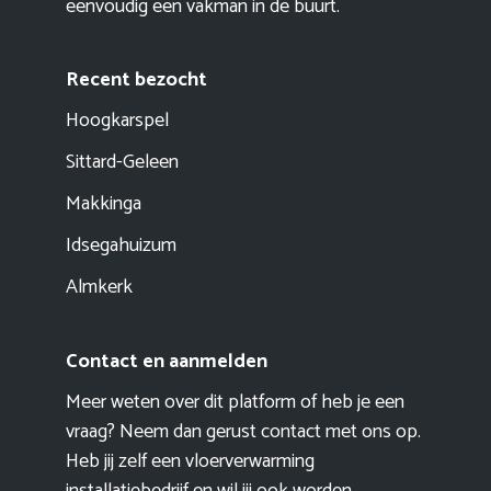
eenvoudig een vakman in de buurt.
Recent bezocht
Hoogkarspel
Sittard-Geleen
Makkinga
Idsegahuizum
Almkerk
Contact en aanmelden
Meer weten over dit platform of heb je een
vraag? Neem dan gerust contact met ons op.
Heb jij zelf een vloerverwarming