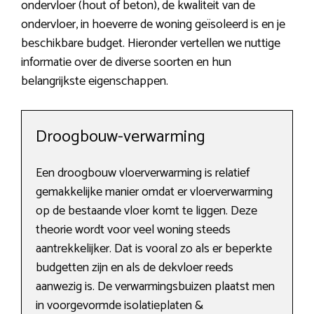
ondervloer (hout of beton), de kwaliteit van de
ondervloer, in hoeverre de woning geïsoleerd is en je
beschikbare budget. Hieronder vertellen we nuttige
informatie over de diverse soorten en hun
belangrijkste eigenschappen.
Droogbouw-verwarming
Een droogbouw vloerverwarming is relatief
gemakkelijke manier omdat er vloerverwarming
op de bestaande vloer komt te liggen. Deze
theorie wordt voor veel woning steeds
aantrekkelijker. Dat is vooral zo als er beperkte
budgetten zijn en als de dekvloer reeds
aanwezig is. De verwarmingsbuizen plaatst men
in voorgevormde isolatieplaten &