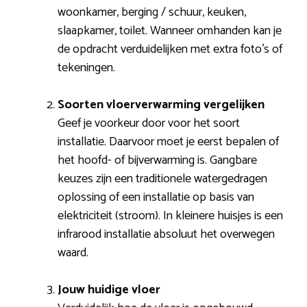
woonkamer, berging / schuur, keuken,
slaapkamer, toilet. Wanneer omhanden kan je
de opdracht verduidelijken met extra foto’s of
tekeningen.
Soorten vloerverwarming vergelijken
Geef je voorkeur door voor het soort
installatie. Daarvoor moet je eerst bepalen of
het hoofd- of bijverwarming is. Gangbare
keuzes zijn een traditionele watergedragen
oplossing of een installatie op basis van
elektriciteit (stroom). In kleinere huisjes is een
infrarood installatie absoluut het overwegen
waard.
Jouw huidige vloer