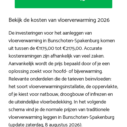
Bekijk de kosten van vloerverwarming 2026
De investeringen voor het aanleggen van
vloerverwarming in Bunschoten-Spakenburg komen
uit tussen de €1175,00 tot €2175,00. Accurate
kostenramingen zijn afhankelijk van veel zaken.
Aanvankelijk wordt de prijs bepaald door of je een
oplossing zoekt voor hoofd- of bijverwarming.
Relevante onderdelen die de tarieven beïnvloeden:
het soort vloerverwarmingsinstallatie, de oppervlakte,
of je kiest voor natbouw, droogbouw of infrezen en
de uiteindelijke vloerbedekking. In het volgende
schema vind je de normale prijzen van traditionele
vloerverwarming leggen in Bunschoten-Spakenburg
(update zaterdag, 8 augustus 2026).