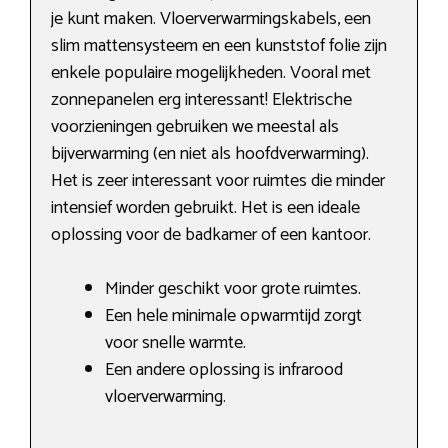
je kunt maken. Vloerverwarmingskabels, een
slim mattensysteem en een kunststof folie zijn
enkele populaire mogelijkheden. Vooral met
zonnepanelen erg interessant! Elektrische
voorzieningen gebruiken we meestal als
bijverwarming (en niet als hoofdverwarming).
Het is zeer interessant voor ruimtes die minder
intensief worden gebruikt. Het is een ideale
oplossing voor de badkamer of een kantoor.
Minder geschikt voor grote ruimtes.
Een hele minimale opwarmtijd zorgt
voor snelle warmte.
Een andere oplossing is infrarood
vloerverwarming.