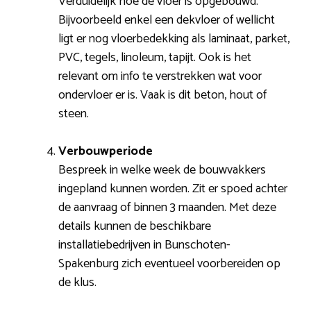
Verduidelijk hoe de vloer is opgebouwd.
Bijvoorbeeld enkel een dekvloer of wellicht
ligt er nog vloerbedekking als laminaat, parket,
PVC, tegels, linoleum, tapijt. Ook is het
relevant om info te verstrekken wat voor
ondervloer er is. Vaak is dit beton, hout of
steen.
Verbouwperiode
Bespreek in welke week de bouwvakkers
ingepland kunnen worden. Zit er spoed achter
de aanvraag of binnen 3 maanden. Met deze
details kunnen de beschikbare
installatiebedrijven in Bunschoten-
Spakenburg zich eventueel voorbereiden op
de klus.