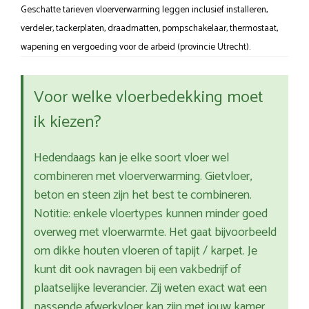
Geschatte tarieven vloerverwarming leggen inclusief installeren,
verdeler, tackerplaten, draadmatten, pompschakelaar, thermostaat,
wapening en vergoeding voor de arbeid (provincie Utrecht).
Voor welke vloerbedekking moet
ik kiezen?
Hedendaags kan je elke soort vloer wel
combineren met vloerverwarming. Gietvloer,
beton en steen zijn het best te combineren.
Notitie: enkele vloertypes kunnen minder goed
overweg met vloerwarmte. Het gaat bijvoorbeeld
om dikke houten vloeren of tapijt / karpet. Je
kunt dit ook navragen bij een vakbedrijf of
plaatselijke leverancier. Zij weten exact wat een
passende afwerkvloer kan zijn met jouw kamer.