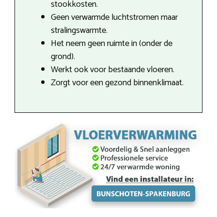
stookkosten.
Geen verwarmde luchtstromen maar
stralingswarmte.
Het neem geen ruimte in (onder de
grond).
Werkt ook voor bestaande vloeren.
Zorgt voor een gezond binnenklimaat.