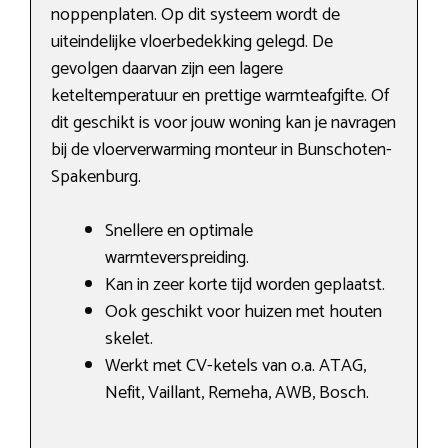
noppenplaten. Op dit systeem wordt de
uiteindelijke vloerbedekking gelegd. De
gevolgen daarvan zijn een lagere
keteltemperatuur en prettige warmteafgifte. Of
dit geschikt is voor jouw woning kan je navragen
bij de vloerverwarming monteur in Bunschoten-
Spakenburg.
Snellere en optimale
warmteverspreiding.
Kan in zeer korte tijd worden geplaatst.
Ook geschikt voor huizen met houten
skelet.
Werkt met CV-ketels van o.a. ATAG,
Nefit, Vaillant, Remeha, AWB, Bosch.