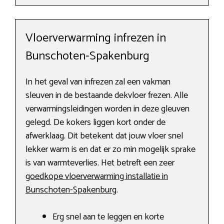
Vloerverwarming infrezen in
Bunschoten-Spakenburg
In het geval van infrezen zal een vakman
sleuven in de bestaande dekvloer frezen. Alle
verwarmingsleidingen worden in deze gleuven
gelegd. De kokers liggen kort onder de
afwerklaag. Dit betekent dat jouw vloer snel
lekker warm is en dat er zo min mogelijk sprake
is van warmteverlies. Het betreft een zeer
goedkope vloerverwarming installatie in
Bunschoten-Spakenburg
.
Erg snel aan te leggen en korte