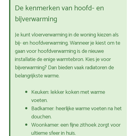
De kenmerken van hoofd- en
bijverwarming
Je kunt vloerverwarming in de woning kiezen als
bij- en hoofdverwarming. Wanneer je kiest om te
gaan voor hoofdverwarming is de nieuwe
installatie de enige warmtebron. Kies je voor
bijverwarming? Dan bieden vaak radiatoren de
belangrijkste warme.
Keuken: lekker koken met warme
voeten.
Badkamer: heerlijke warme voeten na het
douchen.
Woonkamer: een fijne zithoek zorgt voor
ultieme sfeer in huis.