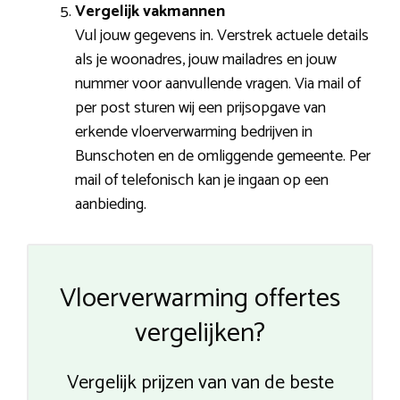
Vergelijk vakmannen
Vul jouw gegevens in. Verstrek actuele details
als je woonadres, jouw mailadres en jouw
nummer voor aanvullende vragen. Via mail of
per post sturen wij een prijsopgave van
erkende vloerverwarming bedrijven in
Bunschoten en de omliggende gemeente. Per
mail of telefonisch kan je ingaan op een
aanbieding.
Vloerverwarming offertes
vergelijken?
Vergelijk prijzen van van de beste