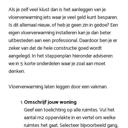
Als je zelf veel klust dan is het aanleggen van je
vloerverwarming iets waar je veel geld kunt besparen.
Is dit allemaal nieuw, of heb je geen zin in gedoe? Een
eigen vloerverwarming installeren kan je dan beter
uitbesteden aan een professional. Daardoor ben je er
zeker van dat de hele constructie goed wordt
aangelegd. In het stappenplan hieronder adviseren
we in 5 korte onderdelen waar je zoal aan moet
denken.
Vloerverwarming laten leggen door een vakman.
Omschrijf jouw woning
Geef een toelichting op alle ruimtes. Vul het
aantal m2 oppervlakte in en vertel om welke
ruimtes het gaat. Selecteer bijvoorbeeld gang,