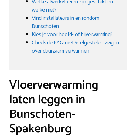
Welke afwerkvloeren zijn geschikt en
welke niet?
Vind installateurs in en rondom
Bunschoten
Kies je voor hoofd- of bijverwarming?
Check de FAQ met veelgestelde vragen
over duurzaam verwarmen
Vloerverwarming
laten leggen in
Bunschoten-
Spakenburg