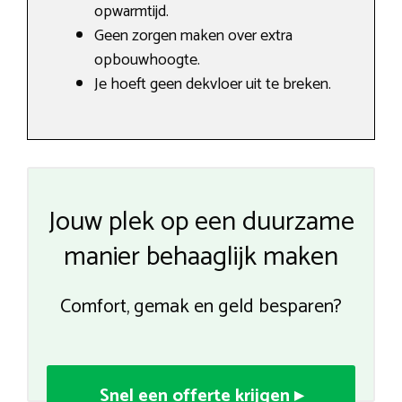
opwarmtijd.
Geen zorgen maken over extra
opbouwhoogte.
Je hoeft geen dekvloer uit te breken.
Jouw plek op een duurzame
manier behaaglijk maken
Comfort, gemak en geld besparen?
Snel een offerte krijgen ▸