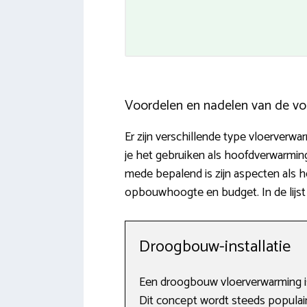
Voordelen en nadelen van de vo
Er zijn verschillende type vloerverw
je het gebruiken als hoofdverwarmi
mede bepalend is zijn aspecten als h
opbouwhoogte en budget. In de lijst 
Droogbouw-installatie
Een droogbouw vloerverwarming is
Dit concept wordt steeds populair