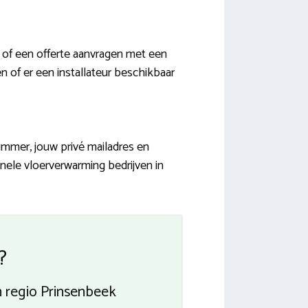
of een offerte aanvragen met een
n of er een installateur beschikbaar
ummer, jouw privé mailadres en
onele vloerverwarming bedrijven in
?
n regio Prinsenbeek