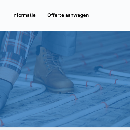
Informatie
Offerte aanvragen