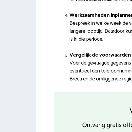
Werkzaamheden inplanne
Bespreek in welke week de v
langere looptijd. Daardoor ku
is in die periode.
Vergelijk de voorwaarden 
Voer de gevraagde gegevens i
eventueel een telefoonnummer.
Breda en de omliggende regio.
Ontvang gratis off