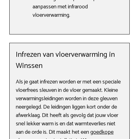
aanpassen met infrarood
vloerverwarming.
Infrezen van vloerverwarming in
Winssen
Als je gaat infrezen worden er met een speciale
vloerfrees sleuven in de vloer gemaakt. Kleine
verwarmingsleidingen worden in deze gleuven
neergelegd. De leidingen liggen kort onder de
afwerklaag. Dit heeft als gevolg dat jouw vloer
snel lekker warm is en dat warmteverlies niet
aan de orde is. Dit maakt het een
goedkope