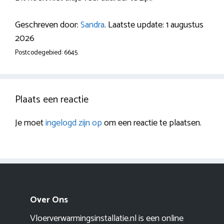
Geschreven door:
Sandra
. Laatste update: 1 augustus
2026
Postcodegebied: 6645.
Plaats een reactie
Je moet
ingelogd zijn op
om een reactie te plaatsen.
Over Ons
Vloerverwarmingsinstallatie.nl is een online