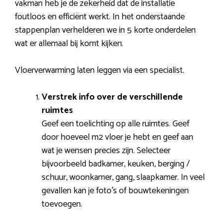
vakman heb je de zekerheid dat de installatie
foutloos en efficiënt werkt. In het onderstaande
stappenplan verhelderen we in 5 korte onderdelen
wat er allemaal bij komt kijken.
Vloerverwarming laten leggen via een specialist.
Verstrek info over de verschillende
ruimtes
Geef een toelichting op alle ruimtes. Geef
door hoeveel m2 vloer je hebt en geef aan
wat je wensen precies zijn. Selecteer
bijvoorbeeld badkamer, keuken, berging /
schuur, woonkamer, gang, slaapkamer. In veel
gevallen kan je foto’s of bouwtekeningen
toevoegen.