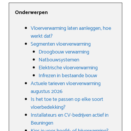
Onderwerpen
Vloerverwarming laten aanleggen, hoe
werkt dat?
Segmenten vloerverwarming
Droogbouw verwarming
Natbouwsystemen
Elektrische vloerverwarming
Infrezen in bestaande bouw
Actuele tarieven vloerverwarming
augustus 2026
Is het toe te passen op elke soort
vloerbedekking?
Installateurs en CV-bedrijven actief in
Beuningen