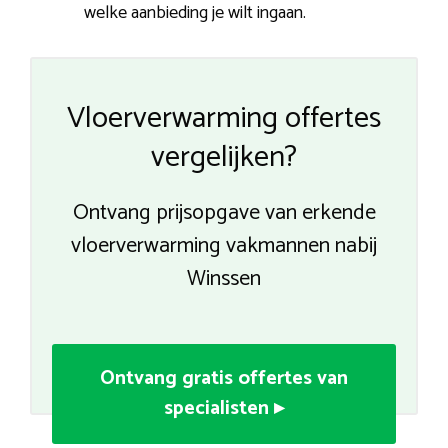
welke aanbieding je wilt ingaan.
Vloerverwarming offertes
vergelijken?
Ontvang prijsopgave van erkende
vloerverwarming vakmannen nabij
Winssen
Ontvang gratis offertes van
specialisten ▸