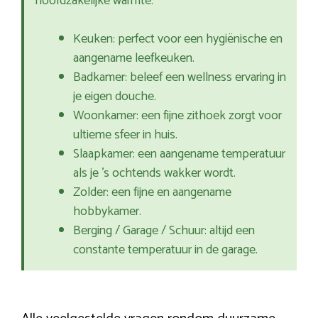
hoofdzakelijke warmte.
Keuken: perfect voor een hygiënische en
aangename leefkeuken.
Badkamer: beleef een wellness ervaring in
je eigen douche.
Woonkamer: een fijne zithoek zorgt voor
ultieme sfeer in huis.
Slaapkamer: een aangename temperatuur
als je ’s ochtends wakker wordt.
Zolder: een fijne en aangename
hobbykamer.
Berging / Garage / Schuur: altijd een
constante temperatuur in de garage.