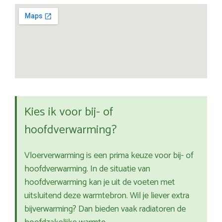
Kies ik voor bij- of
hoofdverwarming?
Vloerverwarming is een prima keuze voor bij- of
hoofdverwarming. In de situatie van
hoofdverwarming kan je uit de voeten met
uitsluitend deze warmtebron. Wil je liever extra
bijverwarming? Dan bieden vaak radiatoren de