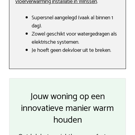
vloerverwarming installatie in Winssen
.
Supersnel aangelegd (vaak al binnen 1
dag).
Zowel geschikt voor watergedragen als
elektrische systemen.
Je hoeft geen dekvloer uit te breken.
Jouw woning op een
innovatieve manier warm
houden