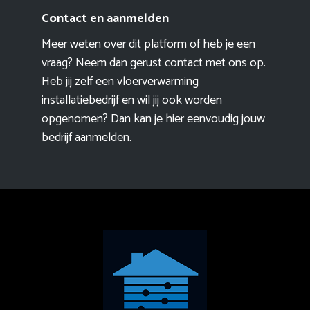
Contact en aanmelden
Meer weten over dit platform of heb je een
vraag? Neem dan gerust contact met ons op.
Heb jij zelf een vloerverwarming
installatiebedrijf en wil jij ook worden
opgenomen? Dan kan je hier eenvoudig
jouw
bedrijf aanmelden
.