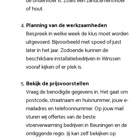
de ondervloer is. Zoals een zandcementvloer
of hout.
Planning van de werkzaamheden
Bespreek in welke week de klus moet worden
uitgevoerd. Bijvoorbeeld met spoed of juist
later in het jaar. Zodoende kunnen de
beschikbare installatiebedrijven in Winssen
vooraf kijken of er plek is.
Bekijk de prijsvoorstellen
Vraag de benodigde gegevens in. Het gaat om
postcode, straatnaam en huisnummer, jouw e-
mailadres en telefoonnummer. Op jouw mail
sturen wij offertes van de beste
vloerverwarming bedrijven in Beuningen en de
omliggende regio. Jij kan zelf bekijken op