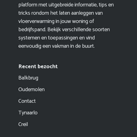
platform met uitgebreide informatie, tips en
tricks rondom het laten aanleggen van
vloerverwarming in jouw woning of
bedrijfspand. Bekijk verschillende soorten
systemen en toepassingen en vind
eenvoudig een vakman in de buurt.
Recent bezocht
Balkbrug
Oudemolen
Contact
Tynaarlo
Creil