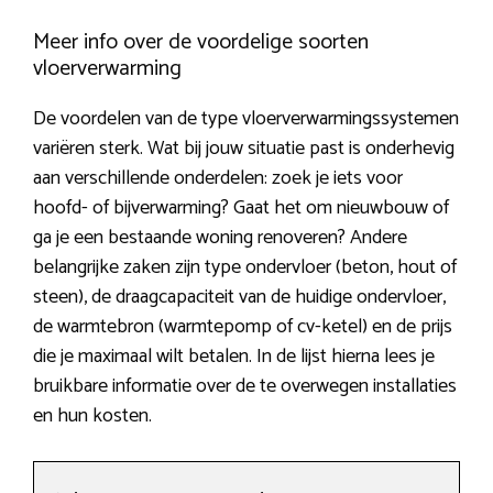
Meer info over de voordelige soorten
vloerverwarming
De voordelen van de type vloerverwarmingssystemen
variëren sterk. Wat bij jouw situatie past is onderhevig
aan verschillende onderdelen: zoek je iets voor
hoofd- of bijverwarming? Gaat het om nieuwbouw of
ga je een bestaande woning renoveren? Andere
belangrijke zaken zijn type ondervloer (beton, hout of
steen), de draagcapaciteit van de huidige ondervloer,
de warmtebron (warmtepomp of cv-ketel) en de prijs
die je maximaal wilt betalen. In de lijst hierna lees je
bruikbare informatie over de te overwegen installaties
en hun kosten.