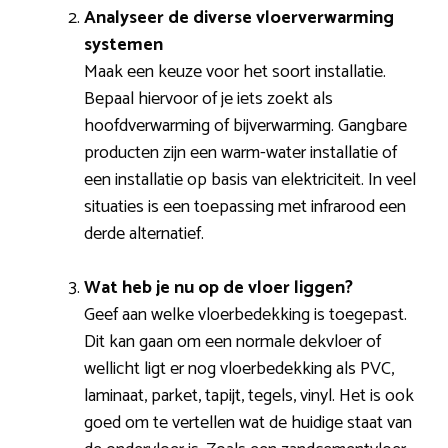
Analyseer de diverse vloerverwarming
systemen
Maak een keuze voor het soort installatie.
Bepaal hiervoor of je iets zoekt als
hoofdverwarming of bijverwarming. Gangbare
producten zijn een warm-water installatie of
een installatie op basis van elektriciteit. In veel
situaties is een toepassing met infrarood een
derde alternatief.
Wat heb je nu op de vloer liggen?
Geef aan welke vloerbedekking is toegepast.
Dit kan gaan om een normale dekvloer of
wellicht ligt er nog vloerbedekking als PVC,
laminaat, parket, tapijt, tegels, vinyl. Het is ook
goed om te vertellen wat de huidige staat van