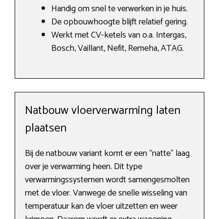
Handig om snel te verwerken in je huis.
De opbouwhoogte blijft relatief gering.
Werkt met CV-ketels van o.a. Intergas,
Bosch, Vaillant, Nefit, Remeha, ATAG.
Natbouw vloerverwarming laten
plaatsen
Bij de natbouw variant komt er een “natte” laag
over je verwarming heen. Dit type
verwarmingssystemen wordt samengesmolten
met de vloer. Vanwege de snelle wisseling van
temperatuur kan de vloer uitzetten en weer