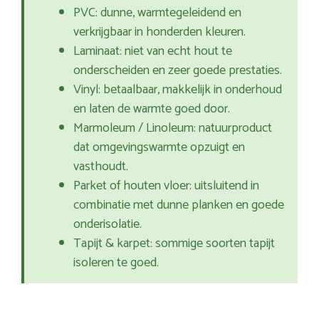
PVC: dunne, warmtegeleidend en
verkrijgbaar in honderden kleuren.
Laminaat: niet van echt hout te
onderscheiden en zeer goede prestaties.
Vinyl: betaalbaar, makkelijk in onderhoud
en laten de warmte goed door.
Marmoleum / Linoleum: natuurproduct
dat omgevingswarmte opzuigt en
vasthoudt.
Parket of houten vloer: uitsluitend in
combinatie met dunne planken en goede
onderisolatie.
Tapijt & karpet: sommige soorten tapijt
isoleren te goed.