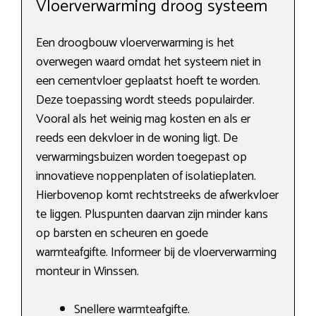
Vloerverwarming droog systeem
Een droogbouw vloerverwarming is het
overwegen waard omdat het systeem niet in
een cementvloer geplaatst hoeft te worden.
Deze toepassing wordt steeds populairder.
Vooral als het weinig mag kosten en als er
reeds een dekvloer in de woning ligt. De
verwarmingsbuizen worden toegepast op
innovatieve noppenplaten of isolatieplaten.
Hierbovenop komt rechtstreeks de afwerkvloer
te liggen. Pluspunten daarvan zijn minder kans
op barsten en scheuren en goede
warmteafgifte. Informeer bij de vloerverwarming
monteur in Winssen.
Snellere warmteafgifte.