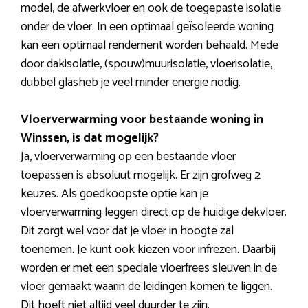
model, de afwerkvloer en ook de toegepaste isolatie
onder de vloer. In een optimaal geïsoleerde woning
kan een optimaal rendement worden behaald. Mede
door dakisolatie, (spouw)muurisolatie, vloerisolatie,
dubbel glasheb je veel minder energie nodig.
Vloerverwarming voor bestaande woning in
Winssen, is dat mogelijk?
Ja, vloerverwarming op een bestaande vloer
toepassen is absoluut mogelijk. Er zijn grofweg 2
keuzes. Als goedkoopste optie kan je
vloerverwarming leggen direct op de huidige dekvloer.
Dit zorgt wel voor dat je vloer in hoogte zal
toenemen. Je kunt ook kiezen voor infrezen. Daarbij
worden er met een speciale vloerfrees sleuven in de
vloer gemaakt waarin de leidingen komen te liggen.
Dit hoeft niet altijd veel duurder te zijn.