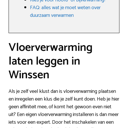
Kies je voor hoofd- of bijverwarming?
FAQ: alles wat je moet weten over
duurzaam verwarmen
Vloerverwarming
laten leggen in
Winssen
Als je zelf veel klust dan is vloerverwarming plaatsen
en inregelen een klus die je zelf kunt doen. Heb je hier
geen affiniteit mee, of komt het gewoon even niet
uit? Een eigen vloerverwarming installeren is dan meer
iets voor een expert. Door het inschakelen van een