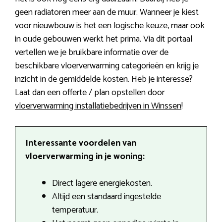
geen radiatoren meer aan de muur. Wanneer je kiest
voor nieuwbouw is het een logische keuze, maar ook
in oude gebouwen werkt het prima. Via dit portaal
vertellen we je bruikbare informatie over de
beschikbare vloerverwarming categorieën en krijg je
inzicht in de gemiddelde kosten. Heb je interesse?
Laat dan een offerte / plan opstellen door
vloerverwarming installatiebedrijven in Winssen
!
Interessante voordelen van
vloerverwarming in je woning:
Direct lagere energiekosten.
Altijd een standaard ingestelde
temperatuur.