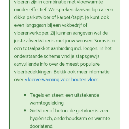
vloeren zijn in combinatie met vloerwarmte
minder effectief. We spreken daarvan bij o.a. een
dikke parketvloer of karpet/tapijt. Je kunt ook
even langsgaan bij een vakbedrijf of
vloerenverkoper. Zij kunnen aangeven wat de
juiste afwerkvloer is met jouw wensen. Soms is er
een totaalpakket aanbieding incl. leggen. In het
onderstaande schema vind je stapsgewijs
aanvullende info over de meest populaire
vloerbedekkingen. Bekijk ook meer informatie
over
Vloerverwarming voor houten vloer
.
Tegels en steen: een uitstekende
warmtegeleiding.
Gietvloer of beton: de gietvloer is zeer
hygiënisch, onderhoudsarm en warmte
doorlatend.