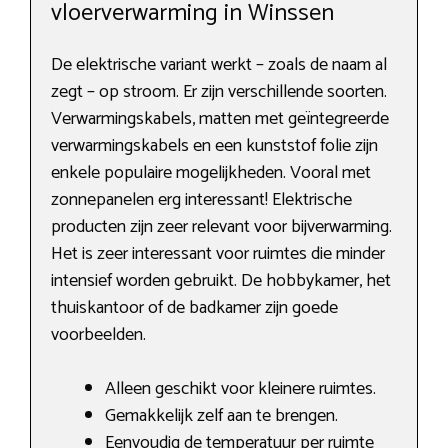
vloerverwarming in Winssen
De elektrische variant werkt – zoals de naam al
zegt – op stroom. Er zijn verschillende soorten.
Verwarmingskabels, matten met geïntegreerde
verwarmingskabels en een kunststof folie zijn
enkele populaire mogelijkheden. Vooral met
zonnepanelen erg interessant! Elektrische
producten zijn zeer relevant voor bijverwarming.
Het is zeer interessant voor ruimtes die minder
intensief worden gebruikt. De hobbykamer, het
thuiskantoor of de badkamer zijn goede
voorbeelden.
Alleen geschikt voor kleinere ruimtes.
Gemakkelijk zelf aan te brengen.
Eenvoudig de temperatuur per ruimte