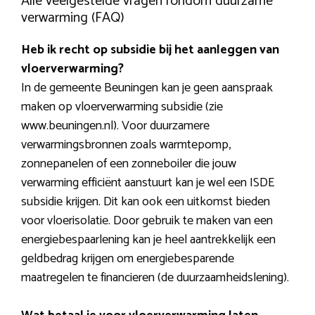
Alle veelgestelde vragen rondom duurzame
verwarming (FAQ)
Heb ik recht op subsidie bij het aanleggen van
vloerverwarming?
In de gemeente Beuningen kan je geen aanspraak
maken op vloerverwarming subsidie (zie
www.beuningen.nl). Voor duurzamere
verwarmingsbronnen zoals warmtepomp,
zonnepanelen of een zonneboiler die jouw
verwarming efficiënt aanstuurt kan je wel een ISDE
subsidie krijgen. Dit kan ook een uitkomst bieden
voor vloerisolatie. Door gebruik te maken van een
energiebespaarlening kan je heel aantrekkelijk een
geldbedrag krijgen om energiebesparende
maatregelen te financieren (de duurzaamheidslening).