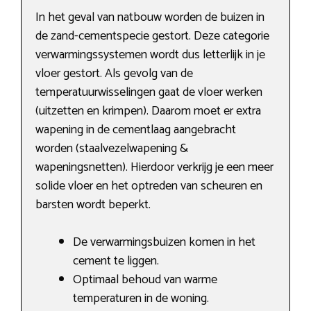
In het geval van natbouw worden de buizen in
de zand-cementspecie gestort. Deze categorie
verwarmingssystemen wordt dus letterlijk in je
vloer gestort. Als gevolg van de
temperatuurwisselingen gaat de vloer werken
(uitzetten en krimpen). Daarom moet er extra
wapening in de cementlaag aangebracht
worden (staalvezelwapening &
wapeningsnetten). Hierdoor verkrijg je een meer
solide vloer en het optreden van scheuren en
barsten wordt beperkt.
De verwarmingsbuizen komen in het
cement te liggen.
Optimaal behoud van warme
temperaturen in de woning.