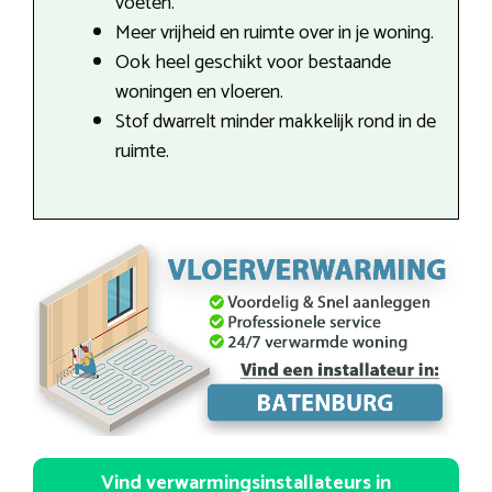
voeten.
Meer vrijheid en ruimte over in je woning.
Ook heel geschikt voor bestaande
woningen en vloeren.
Stof dwarrelt minder makkelijk rond in de
ruimte.
Vind verwarmingsinstallateurs in