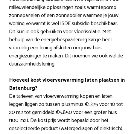
milieuvriendelijke oplossingen zoals warmtepomp,
zonnepanelen of een zonneboiler waarmee je jouw
woning verwarmt is wel ISDE subsidie beschikbaar.
Dit kun je ook gebruiken voor vloerisolatie. Met
behulp van de energiebespaarlening kan je heel
voordelig een lening afsluiten om jouw huis
energiezuiniger te maken. Dit noemen we ook wel de
duurzaamheidslening.
Hoeveel kost vloerverwarming laten plaatsen in
Batenburg?
De tarieven van vloerverwarming kopen en laten
leggen liggen zo tussen plusminus €1.375 voor 10 tot
20 m2 tot gemiddeld €5.850 voor een groter huis
(100 m2). De kostprijs wordt bepaald door het
geselecteerde product (watergedragen of elektrisch),