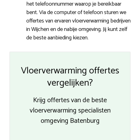
het telefoonnummer waarop je bereikbaar
bent. Via de computer of telefoon sturen we
offertes van ervaren vloerverwarming bedrijven
in Wijchen en de nabije omgeving. Jij kunt zelf
de beste aanbieding kiezen.
Vloerverwarming offertes
vergelijken?
Krijg offertes van de beste
vloerverwarming specialisten
omgeving Batenburg