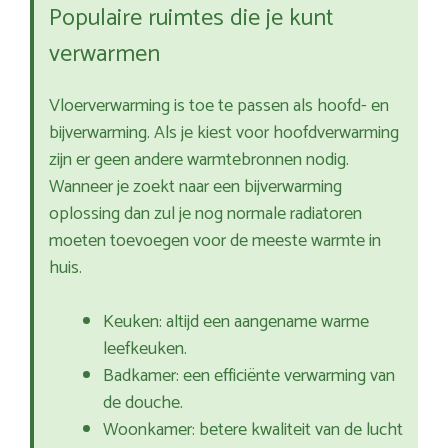
Populaire ruimtes die je kunt
verwarmen
Vloerverwarming is toe te passen als hoofd- en
bijverwarming. Als je kiest voor hoofdverwarming
zijn er geen andere warmtebronnen nodig.
Wanneer je zoekt naar een bijverwarming
oplossing dan zul je nog normale radiatoren
moeten toevoegen voor de meeste warmte in
huis.
Keuken: altijd een aangename warme
leefkeuken.
Badkamer: een efficiënte verwarming van
de douche.
Woonkamer: betere kwaliteit van de lucht