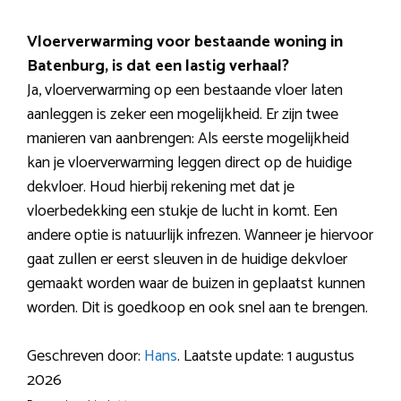
Vloerverwarming voor bestaande woning in
Batenburg, is dat een lastig verhaal?
Ja, vloerverwarming op een bestaande vloer laten
aanleggen is zeker een mogelijkheid. Er zijn twee
manieren van aanbrengen: Als eerste mogelijkheid
kan je vloerverwarming leggen direct op de huidige
dekvloer. Houd hierbij rekening met dat je
vloerbedekking een stukje de lucht in komt. Een
andere optie is natuurlijk infrezen. Wanneer je hiervoor
gaat zullen er eerst sleuven in de huidige dekvloer
gemaakt worden waar de buizen in geplaatst kunnen
worden. Dit is goedkoop en ook snel aan te brengen.
Geschreven door:
Hans
. Laatste update: 1 augustus
2026