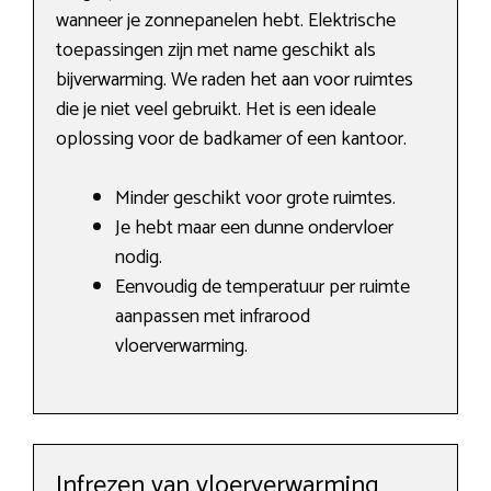
wanneer je zonnepanelen hebt. Elektrische
toepassingen zijn met name geschikt als
bijverwarming. We raden het aan voor ruimtes
die je niet veel gebruikt. Het is een ideale
oplossing voor de badkamer of een kantoor.
Minder geschikt voor grote ruimtes.
Je hebt maar een dunne ondervloer
nodig.
Eenvoudig de temperatuur per ruimte
aanpassen met infrarood
vloerverwarming.
Infrezen van vloerverwarming