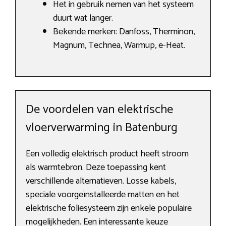
Het in gebruik nemen van het systeem
duurt wat langer.
Bekende merken: Danfoss, Therminon,
Magnum, Technea, Warmup, e-Heat.
De voordelen van elektrische
vloerverwarming in Batenburg
Een volledig elektrisch product heeft stroom
als warmtebron. Deze toepassing kent
verschillende alternatieven. Losse kabels,
speciale voorgeïnstalleerde matten en het
elektrische foliesysteem zijn enkele populaire
mogelijkheden. Een interessante keuze