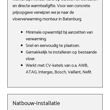
en directe warmteafgifte. Voor een concrete
prijsopgave verwijzen we je naar de
vloerverwarming monteur in Batenburg.
Minimale opwarmtijd bij aanzetten van
verwarming.
Snel en eenvoudig te plaatsen.
Gemakkelijk te installeren op bestaande
vloer.
Werkt met CV-ketels van o.a. AWB,
ATAG, Intergas, Bosch, Vaillant, Nefit.
Natbouw-installatie