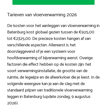
Tarieven van vloerverwarming 2026
De kosten voor het aanleggen van vloerverwarming in
Batenburg kost globaal gezien tussen de €925,00
tot €2325,00. De precieze kosten hangen af van
verschillende aspecten. Allereerst is het
doorslaggevend of je een systeem voor
hoofdverwarming of bijverwarming wenst. Overige
factoren die effect hebben op de kosten zijn: het
soort verwarmingsinstallatie, de grootte van de
ruimte, de legwijze en de afwerkvloer die je kiest. In de
volgende weergave kan je aan de slag met de
standaard prijzen van traditionele vloerverwarming
leggen in Batenburg (update zondag, 9 augustus
2026).