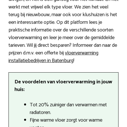
werkt met vrijwel elk type vloer. We zien het veel
terug bij nieuwbouw, maar ook voor klushuizen is het
een interessante optie. Op dit platform lees je
praktische informatie over de verschillende soorten
vloerverwarming en leer je meer over de gemiddelde
tarieven. Wil jij direct besparen? Informeer dan naar de
prijzen d.m.v. een offerte bij
vloerverwarming
installatiebedrijven in Batenburg
!
De voordelen van vloerverwarming in jouw
huis:
Tot 20% zuiniger dan verwarmen met
radiatoren.
Fijne warme vloer zorgt voor warme