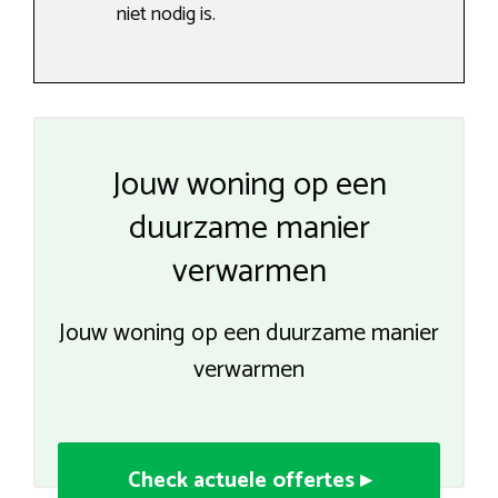
niet nodig is.
Jouw woning op een
duurzame manier
verwarmen
Jouw woning op een duurzame manier
verwarmen
Check actuele offertes ▸