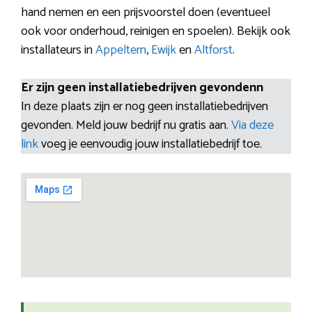
hand nemen en een prijsvoorstel doen (eventueel
ook voor onderhoud, reinigen en spoelen). Bekijk ook
installateurs in
Appeltern
,
Ewijk
en
Altforst
.
Er zijn geen installatiebedrijven gevondenn
In deze plaats zijn er nog geen installatiebedrijven
gevonden. Meld jouw bedrijf nu gratis aan.
Via deze
link
voeg je eenvoudig jouw installatiebedrijf toe.