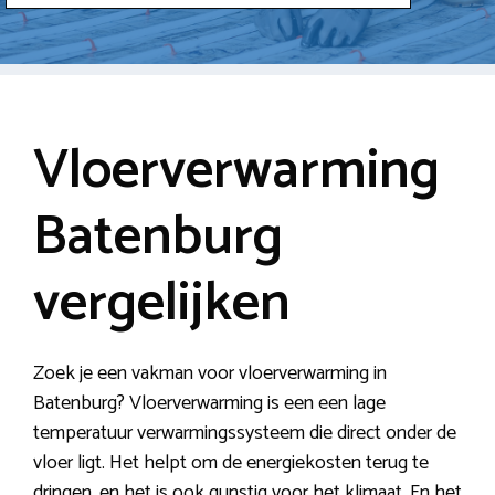
Vloerverwarming
Batenburg
vergelijken
Zoek je een vakman voor vloerverwarming in
Batenburg? Vloerverwarming is een een lage
temperatuur verwarmingssysteem die direct onder de
vloer ligt. Het helpt om de energiekosten terug te
dringen, en het is ook gunstig voor het klimaat. En het