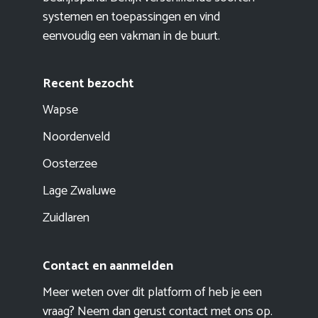
systemen en toepassingen en vind
eenvoudig een vakman in de buurt.
Recent bezocht
Wapse
Noordenveld
Oosterzee
Lage Zwaluwe
Zuidlaren
Contact en aanmelden
Meer weten over dit platform of heb je een
vraag? Neem dan gerust contact met ons op.