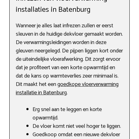
installaties in Batenburg
Wanneer je alles laat infrezen zullen er eerst
sleuven in de huidige dekvloer gemaakt worden.
De verwarmingsleidingen worden in deze
gleuven neergelegd. De pijpen liggen kort onder
de uiteindelijke vloerafwerking. Dit zorgt ervoor
dat je profiteert van een korte opwarmtijd en
dat de kans op warmteverlies zeer minimaal is.
Dit maakt het een
goedkope vloerverwarming
installatie in Batenburg
.
Erg snel aan te leggen en korte
opwarmtijd.
De vloer komt niet veel hoger te liggen.
Goedkoop omdat een nieuwe dekvloer