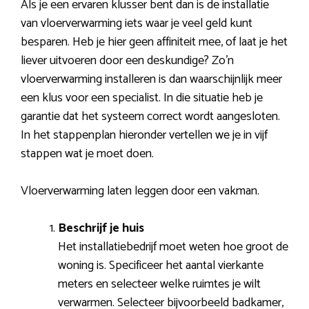
Als je een ervaren klusser bent dan is de installatie
van vloerverwarming iets waar je veel geld kunt
besparen. Heb je hier geen affiniteit mee, of laat je het
liever uitvoeren door een deskundige? Zo’n
vloerverwarming installeren is dan waarschijnlijk meer
een klus voor een specialist. In die situatie heb je
garantie dat het systeem correct wordt aangesloten.
In het stappenplan hieronder vertellen we je in vijf
stappen wat je moet doen.
Vloerverwarming laten leggen door een vakman.
Beschrijf je huis
Het installatiebedrijf moet weten hoe groot de
woning is. Specificeer het aantal vierkante
meters en selecteer welke ruimtes je wilt
verwarmen. Selecteer bijvoorbeeld badkamer,