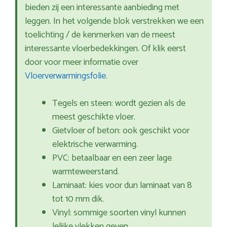
bieden zij een interessante aanbieding met
leggen. In het volgende blok verstrekken we een
toelichting / de kenmerken van de meest
interessante vloerbedekkingen. Of klik eerst
door voor meer informatie over
Vloerverwarmingsfolie
.
Tegels en steen: wordt gezien als de
meest geschikte vloer.
Gietvloer of beton: ook geschikt voor
elektrische verwarming.
PVC: betaalbaar en een zeer lage
warmteweerstand.
Laminaat: kies voor dun laminaat van 8
tot 10 mm dik.
Vinyl: sommige soorten vinyl kunnen
lelijke vlekken geven.