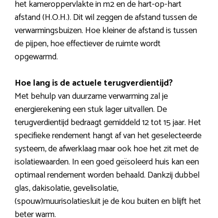
het kameroppervlakte in m2 en de hart-op-hart
afstand (H.O.H.). Dit wil zeggen de afstand tussen de
verwarmingsbuizen. Hoe kleiner de afstand is tussen
de pijpen, hoe effectiever de ruimte wordt
opgewarmd.
Hoe lang is de actuele terugverdientijd?
Met behulp van duurzame verwarming zal je
energierekening een stuk lager uitvallen. De
terugverdientijd bedraagt gemiddeld 12 tot 15 jaar. Het
specifieke rendement hangt af van het geselecteerde
systeem, de afwerklaag maar ook hoe het zit met de
isolatiewaarden. In een goed geïsoleerd huis kan een
optimaal rendement worden behaald. Dankzij dubbel
glas, dakisolatie, gevelisolatie,
(spouw)muurisolatiesluit je de kou buiten en blijft het
beter warm.