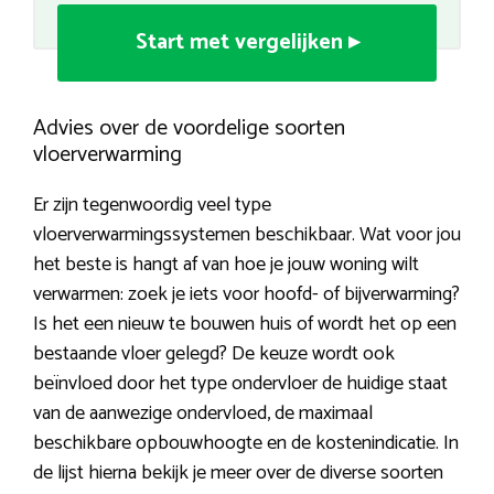
Start met vergelijken ▸
Advies over de voordelige soorten
vloerverwarming
Er zijn tegenwoordig veel type
vloerverwarmingssystemen beschikbaar. Wat voor jou
het beste is hangt af van hoe je jouw woning wilt
verwarmen: zoek je iets voor hoofd- of bijverwarming?
Is het een nieuw te bouwen huis of wordt het op een
bestaande vloer gelegd? De keuze wordt ook
beïnvloed door het type ondervloer de huidige staat
van de aanwezige ondervloed, de maximaal
beschikbare opbouwhoogte en de kostenindicatie. In
de lijst hierna bekijk je meer over de diverse soorten