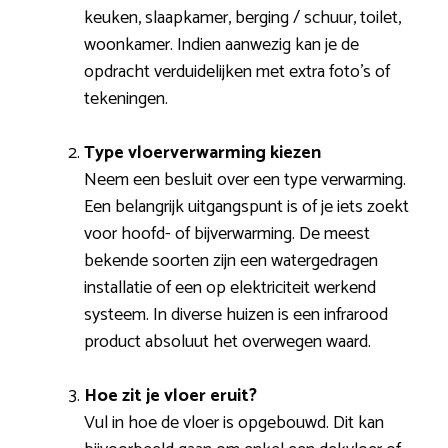
keuken, slaapkamer, berging / schuur, toilet,
woonkamer. Indien aanwezig kan je de
opdracht verduidelijken met extra foto’s of
tekeningen.
Type vloerverwarming kiezen
Neem een besluit over een type verwarming.
Een belangrijk uitgangspunt is of je iets zoekt
voor hoofd- of bijverwarming. De meest
bekende soorten zijn een watergedragen
installatie of een op elektriciteit werkend
systeem. In diverse huizen is een infrarood
product absoluut het overwegen waard.
Hoe zit je vloer eruit?
Vul in hoe de vloer is opgebouwd. Dit kan