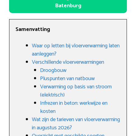
Batenburg
Samenvatting
Waar op letten bij vloerverwarming laten
aanleggen?
Verschillende vloerverwarmingen
Droogbouw
Pluspunten van natbouw
Verwarming op basis van stroom
(elektrisch)
Infrezen in beton: werkwijze en
kosten
Wat zijn de tarieven van vloerverwarming
in augustus 2026?