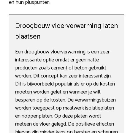
en hun pluspunten.
Droogbouw vloerverwarming laten
plaatsen
Een droogbouw vloerverwarming is een zeer
interessante optie omdat er geen natte
producten zoals cement of beton gebruikt
worden. Dit concept kan zeer interessant zijn.
Dit is bijvoorbeeld populair als er op de kosten
moeten worden gelet en wanneer je wilt
besparen op de kosten. De verwarmingsbuizen
worden toegepast op maatwerk isolatieplaten
en noppenplaten. Op deze platen wordt
meteen de vloer gelegd. De positieve effecten
hiervan zijn minder kans op barsten en scheuren