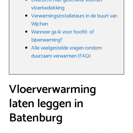
Overzicht met geschikte soorten
vloerbedekking
Verwarmingsinstallateurs in de buurt van
Wijchen
Wanneer ga ik voor hoofd- of
bijverwarming?
Alle veelgestelde vragen rondom
duurzaam verwarmen (FAQ)
Vloerverwarming
laten leggen in
Batenburg