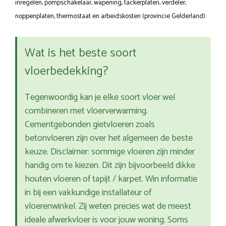
inregelen, pompschakelaar, wapening, tackerplaten, verdeler,
noppenplaten, thermostaat en arbeidskosten (provincie Gelderland).
Wat is het beste soort
vloerbedekking?
Tegenwoordig kan je elke soort vloer wel
combineren met vloerverwarming.
Cementgebonden gietvloeren zoals
betonvloeren zijn over het algemeen de beste
keuze. Disclaimer: sommige vloeren zijn minder
handig om te kiezen. Dit zijn bijvoorbeeld dikke
houten vloeren of tapijt / karpet. Win informatie
in bij een vakkundige installateur of
vloerenwinkel. Zij weten precies wat de meest
ideale afwerkvloer is voor jouw woning. Soms