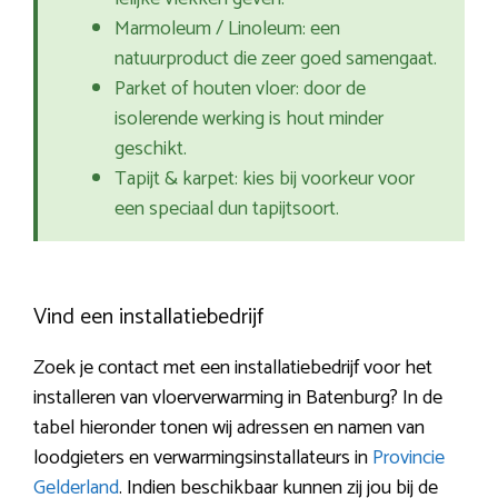
Marmoleum / Linoleum: een
natuurproduct die zeer goed samengaat.
Parket of houten vloer: door de
isolerende werking is hout minder
geschikt.
Tapijt & karpet: kies bij voorkeur voor
een speciaal dun tapijtsoort.
Vind een installatiebedrijf
Zoek je contact met een installatiebedrijf voor het
installeren van vloerverwarming in Batenburg? In de
tabel hieronder tonen wij adressen en namen van
loodgieters en verwarmingsinstallateurs in
Provincie
Gelderland
. Indien beschikbaar kunnen zij jou bij de