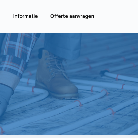
Informatie
Offerte aanvragen