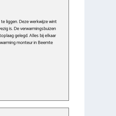
te liggen. Deze werkwijze wint
nwezig is. De verwarmingsbuizen
oplaag gelegd. Alles bij elkaar
verwarming monteur in Beemte