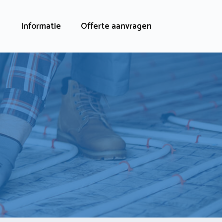
Informatie
Offerte aanvragen