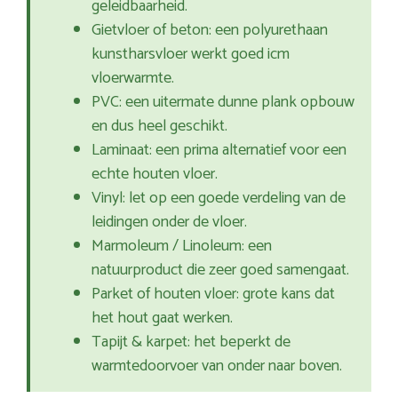
geleidbaarheid.
Gietvloer of beton: een polyurethaan
kunstharsvloer werkt goed icm
vloerwarmte.
PVC: een uitermate dunne plank opbouw
en dus heel geschikt.
Laminaat: een prima alternatief voor een
echte houten vloer.
Vinyl: let op een goede verdeling van de
leidingen onder de vloer.
Marmoleum / Linoleum: een
natuurproduct die zeer goed samengaat.
Parket of houten vloer: grote kans dat
het hout gaat werken.
Tapijt & karpet: het beperkt de
warmtedoorvoer van onder naar boven.