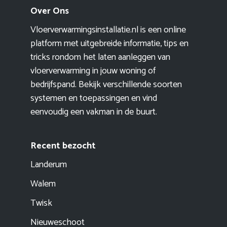
Over Ons
Vloerverwarmingsinstallatie.nl is een online
platform met uitgebreide informatie, tips en
tricks rondom het laten aanleggen van
vloerverwarming in jouw woning of
bedrijfspand. Bekijk verschillende soorten
systemen en toepassingen en vind
eenvoudig een vakman in de buurt.
Recent bezocht
Landerum
Walem
Twisk
Nieuweschoot