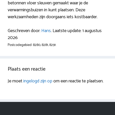
betonnen vloer sleuven gemaakt waar je de
verwarmingsbuizen in kunt plaatsen. Deze
werkzaamheden zijn doorgaans iets kostbaarder.
Geschreven door:
Hans
. Laatste update: 1 augustus
2026
Postcodegebied: 8280, 8281, 8291.
Plaats een reactie
Je moet
ingelogd zijn op
om een reactie te plaatsen.