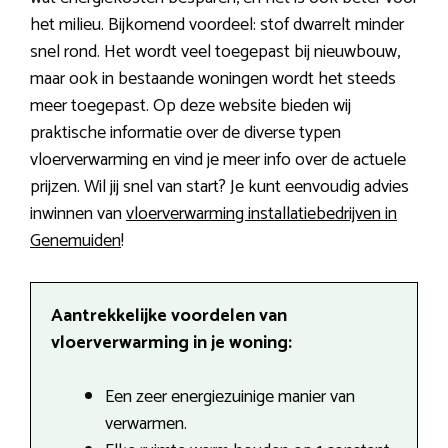
het milieu. Bijkomend voordeel: stof dwarrelt minder
snel rond. Het wordt veel toegepast bij nieuwbouw,
maar ook in bestaande woningen wordt het steeds
meer toegepast. Op deze website bieden wij
praktische informatie over de diverse typen
vloerverwarming en vind je meer info over de actuele
prijzen. Wil jij snel van start? Je kunt eenvoudig advies
inwinnen van
vloerverwarming installatiebedrijven in
Genemuiden
!
Aantrekkelijke voordelen van
vloerverwarming in je woning:
Een zeer energiezuinige manier van
verwarmen.