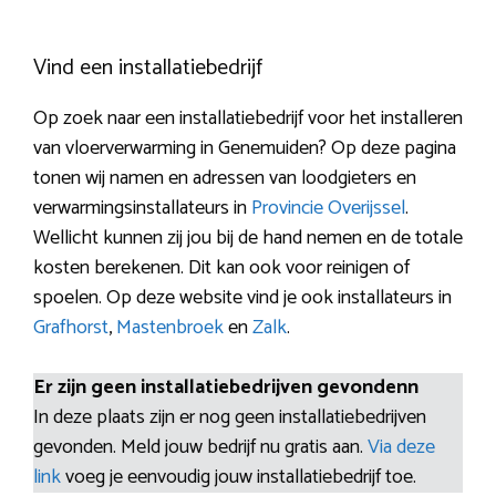
Vind een installatiebedrijf
Op zoek naar een installatiebedrijf voor het installeren
van vloerverwarming in Genemuiden? Op deze pagina
tonen wij namen en adressen van loodgieters en
verwarmingsinstallateurs in
Provincie Overijssel
.
Wellicht kunnen zij jou bij de hand nemen en de totale
kosten berekenen. Dit kan ook voor reinigen of
spoelen. Op deze website vind je ook installateurs in
Grafhorst
,
Mastenbroek
en
Zalk
.
Er zijn geen installatiebedrijven gevondenn
In deze plaats zijn er nog geen installatiebedrijven
gevonden. Meld jouw bedrijf nu gratis aan.
Via deze
link
voeg je eenvoudig jouw installatiebedrijf toe.