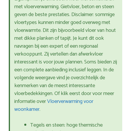
met vloerverwarming. Gietvloer, beton en steen
geven de beste prestaties. Disclaimer: sommige
vloertypes kunnen minder goed overweg met
vloerwarmte. Dit zijn bijvoorbeeld vloer van hout
met dikke planken of tapijt. Je kunt dit ook
navragen bij een expert of een regionaal
verkooppunt. Zij vertellen dan afwerkvloer
interessant is voor jouw plannen. Soms bieden zij
een complete aanbieding inclusief leggen. In de
volgende weergave vind je overzichtelijk de
kenmerken van de meest interessante
vloerbedekkingen. Of klik eerst door voor meer
informatie over
Vloerverwarming voor
woonkamer
.
Tegels en steen: hoge thermische