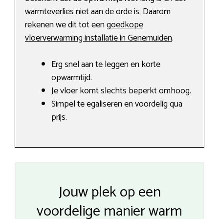
warmteverlies niet aan de orde is. Daarom
rekenen we dit tot een
goedkope
vloerverwarming installatie in Genemuiden
.
Erg snel aan te leggen en korte
opwarmtijd.
Je vloer komt slechts beperkt omhoog.
Simpel te egaliseren en voordelig qua
prijs.
Jouw plek op een
voordelige manier warm