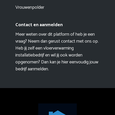
Vrouwenpolder
Contact en aanmelden
Meer weten over dit platform of heb je een
vraag? Neem dan gerust contact met ons op.
Heb jij zelf een vloerverwarming
installatiebedrijf en wil jij ook worden
opgenomen? Dan kan je hier eenvoudig
jouw
bedrijf aanmelden
.