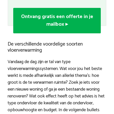
Ontvang gratis een offerte in je
mailbox ▸
De verschillende voordelige soorten
vloerverwarming
Vandaag de dag zijn er tal van type
vloerverwarmingssystemen. Wat voor jou het beste
werkt is mede afhankelijk van allerlei thema’s: hoe
groot is de te verwarmen ruimte? Zoek je iets voor
een nieuwe woning of ga je een bestaande woning
renoveren? Wat ook effect heeft op het advies is het
type ondervloer de kwaliteit van de ondervloer,
opbouwhoogte en budget. In de volgende bullets