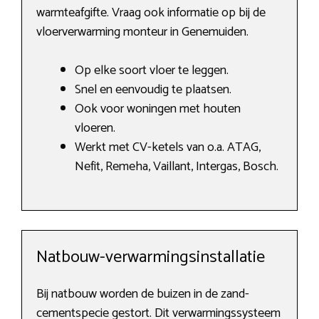
warmteafgifte. Vraag ook informatie op bij de
vloerverwarming monteur in Genemuiden.
Op elke soort vloer te leggen.
Snel en eenvoudig te plaatsen.
Ook voor woningen met houten
vloeren.
Werkt met CV-ketels van o.a. ATAG,
Nefit, Remeha, Vaillant, Intergas, Bosch.
Natbouw-verwarmingsinstallatie
Bij natbouw worden de buizen in de zand-
cementspecie gestort. Dit verwarmingssysteem