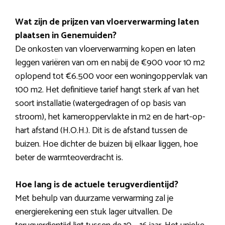
Wat zijn de prijzen van vloerverwarming laten
plaatsen in Genemuiden?
De onkosten van vloerverwarming kopen en laten
leggen variëren van om en nabij de €900 voor 10 m2
oplopend tot €6.500 voor een woningoppervlak van
100 m2. Het definitieve tarief hangt sterk af van het
soort installatie (watergedragen of op basis van
stroom), het kameroppervlakte in m2 en de hart-op-
hart afstand (H.O.H.). Dit is de afstand tussen de
buizen. Hoe dichter de buizen bij elkaar liggen, hoe
beter de warmteoverdracht is.
Hoe lang is de actuele terugverdientijd?
Met behulp van duurzame verwarming zal je
energierekening een stuk lager uitvallen. De