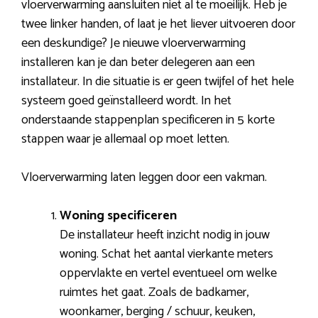
vloerverwarming aansluiten niet al te moeilijk. Heb je
twee linker handen, of laat je het liever uitvoeren door
een deskundige? Je nieuwe vloerverwarming
installeren kan je dan beter delegeren aan een
installateur. In die situatie is er geen twijfel of het hele
systeem goed geïnstalleerd wordt. In het
onderstaande stappenplan specificeren in 5 korte
stappen waar je allemaal op moet letten.
Vloerverwarming laten leggen door een vakman.
Woning specificeren
De installateur heeft inzicht nodig in jouw
woning. Schat het aantal vierkante meters
oppervlakte en vertel eventueel om welke
ruimtes het gaat. Zoals de badkamer,
woonkamer, berging / schuur, keuken,