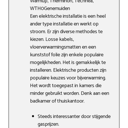
Warmup, Therminon, Technea,
WTH0Genemuiden
Een elektrische installatie is een heel
ander type installatie en werkt op
stroom. Er zijn diverse methodes te
kiezen. Losse kabels,
vloerverwarmingsmatten en een
kunststof folie zijn enkele populaire
mogelijkheden. Het is gemakkelijk te
installeren. Elektrische producten zijn
populaire keuzes voor bijverwarming.
Het wordt toegepast in kamers die
minder gebruikt worden. Denk aan een
badkamer of thuiskantoor.
Steeds interessanter door stijgende
gasprijzen.