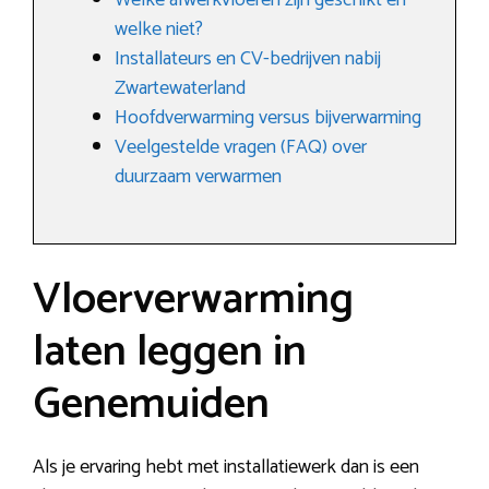
Welke afwerkvloeren zijn geschikt en
welke niet?
Installateurs en CV-bedrijven nabij
Zwartewaterland
Hoofdverwarming versus bijverwarming
Veelgestelde vragen (FAQ) over
duurzaam verwarmen
Vloerverwarming
laten leggen in
Genemuiden
Als je ervaring hebt met installatiewerk dan is een