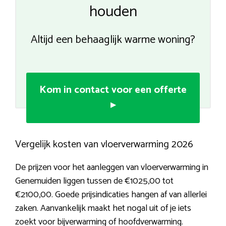
houden
Altijd een behaaglijk warme woning?
Kom in contact voor een offerte
▸
Vergelijk kosten van vloerverwarming 2026
De prijzen voor het aanleggen van vloerverwarming in
Genemuiden liggen tussen de €1025,00 tot
€2100,00. Goede prijsindicaties hangen af van allerlei
zaken. Aanvankelijk maakt het nogal uit of je iets
zoekt voor bijverwarming of hoofdverwarming.