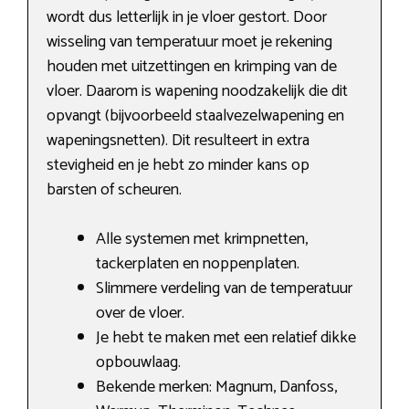
wordt dus letterlijk in je vloer gestort. Door
wisseling van temperatuur moet je rekening
houden met uitzettingen en krimping van de
vloer. Daarom is wapening noodzakelijk die dit
opvangt (bijvoorbeeld staalvezelwapening en
wapeningsnetten). Dit resulteert in extra
stevigheid en je hebt zo minder kans op
barsten of scheuren.
Alle systemen met krimpnetten,
tackerplaten en noppenplaten.
Slimmere verdeling van de temperatuur
over de vloer.
Je hebt te maken met een relatief dikke
opbouwlaag.
Bekende merken: Magnum, Danfoss,