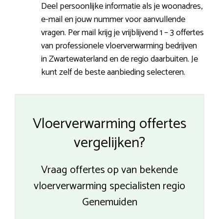
Deel persoonlijke informatie als je woonadres,
e-mail en jouw nummer voor aanvullende
vragen. Per mail krijg je vrijblijvend 1 – 3 offertes
van professionele vloerverwarming bedrijven
in Zwartewaterland en de regio daarbuiten. Je
kunt zelf de beste aanbieding selecteren.
Vloerverwarming offertes
vergelijken?
Vraag offertes op van bekende
vloerverwarming specialisten regio
Genemuiden