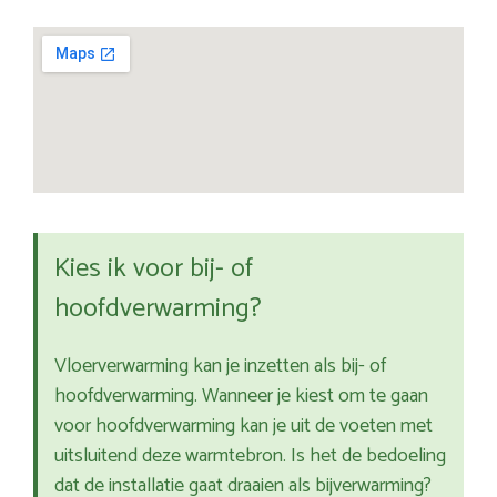
Kies ik voor bij- of
hoofdverwarming?
Vloerverwarming kan je inzetten als bij- of
hoofdverwarming. Wanneer je kiest om te gaan
voor hoofdverwarming kan je uit de voeten met
uitsluitend deze warmtebron. Is het de bedoeling
dat de installatie gaat draaien als bijverwarming?