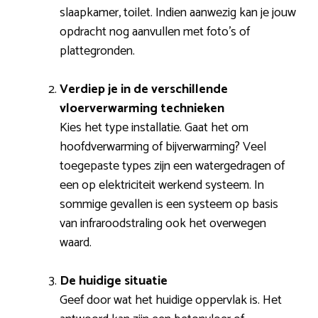
slaapkamer, toilet. Indien aanwezig kan je jouw
opdracht nog aanvullen met foto’s of
plattegronden.
Verdiep je in de verschillende
vloerverwarming technieken
Kies het type installatie. Gaat het om
hoofdverwarming of bijverwarming? Veel
toegepaste types zijn een watergedragen of
een op elektriciteit werkend systeem. In
sommige gevallen is een systeem op basis
van infraroodstraling ook het overwegen
waard.
De huidige situatie
Geef door wat het huidige oppervlak is. Het