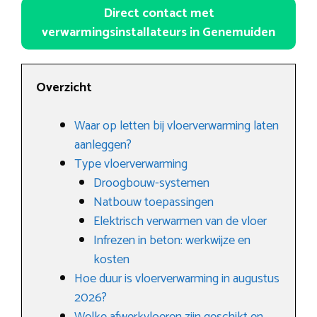
Direct contact met
verwarmingsinstallateurs in Genemuiden
Overzicht
Waar op letten bij vloerverwarming laten
aanleggen?
Type vloerverwarming
Droogbouw-systemen
Natbouw toepassingen
Elektrisch verwarmen van de vloer
Infrezen in beton: werkwijze en
kosten
Hoe duur is vloerverwarming in augustus
2026?