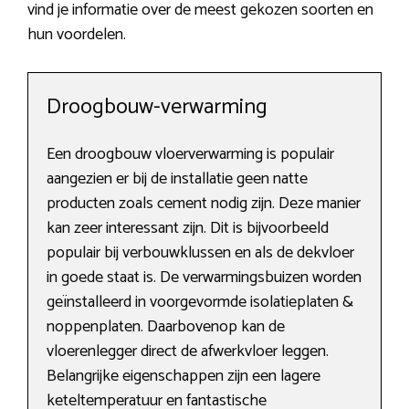
vind je informatie over de meest gekozen soorten en
hun voordelen.
Droogbouw-verwarming
Een droogbouw vloerverwarming is populair
aangezien er bij de installatie geen natte
producten zoals cement nodig zijn. Deze manier
kan zeer interessant zijn. Dit is bijvoorbeeld
populair bij verbouwklussen en als de dekvloer
in goede staat is. De verwarmingsbuizen worden
geïnstalleerd in voorgevormde isolatieplaten &
noppenplaten. Daarbovenop kan de
vloerenlegger direct de afwerkvloer leggen.
Belangrijke eigenschappen zijn een lagere
keteltemperatuur en fantastische