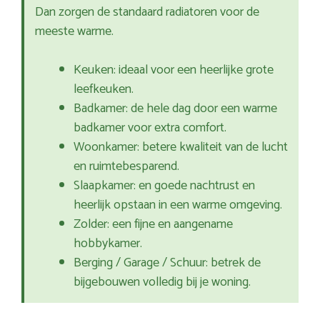
Dan zorgen de standaard radiatoren voor de
meeste warme.
Keuken: ideaal voor een heerlijke grote
leefkeuken.
Badkamer: de hele dag door een warme
badkamer voor extra comfort.
Woonkamer: betere kwaliteit van de lucht
en ruimtebesparend.
Slaapkamer: en goede nachtrust en
heerlijk opstaan in een warme omgeving.
Zolder: een fijne en aangename
hobbykamer.
Berging / Garage / Schuur: betrek de
bijgebouwen volledig bij je woning.