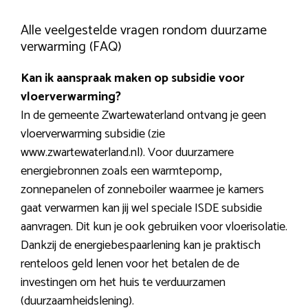
Alle veelgestelde vragen rondom duurzame
verwarming (FAQ)
Kan ik aanspraak maken op subsidie voor
vloerverwarming?
In de gemeente Zwartewaterland ontvang je geen
vloerverwarming subsidie (zie
www.zwartewaterland.nl). Voor duurzamere
energiebronnen zoals een warmtepomp,
zonnepanelen of zonneboiler waarmee je kamers
gaat verwarmen kan jij wel speciale ISDE subsidie
aanvragen. Dit kun je ook gebruiken voor vloerisolatie.
Dankzij de energiebespaarlening kan je praktisch
renteloos geld lenen voor het betalen de de
investingen om het huis te verduurzamen
(duurzaamheidslening).