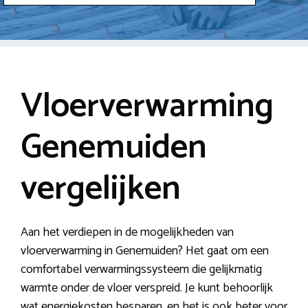
Vloerverwarming
Genemuiden
vergelijken
Aan het verdiepen in de mogelijkheden van
vloerverwarming in Genemuiden? Het gaat om een
comfortabel verwarmingssysteem die gelijkmatig
warmte onder de vloer verspreid. Je kunt behoorlijk
wat energiekosten besparen, en het is ook beter voor