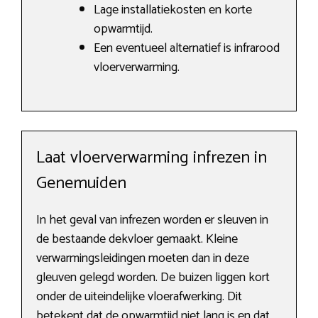
Lage installatiekosten en korte
opwarmtijd.
Een eventueel alternatief is infrarood
vloerverwarming.
Laat vloerverwarming infrezen in
Genemuiden
In het geval van infrezen worden er sleuven in
de bestaande dekvloer gemaakt. Kleine
verwarmingsleidingen moeten dan in deze
gleuven gelegd worden. De buizen liggen kort
onder de uiteindelijke vloerafwerking. Dit
betekent dat de opwarmtijd niet lang is en dat