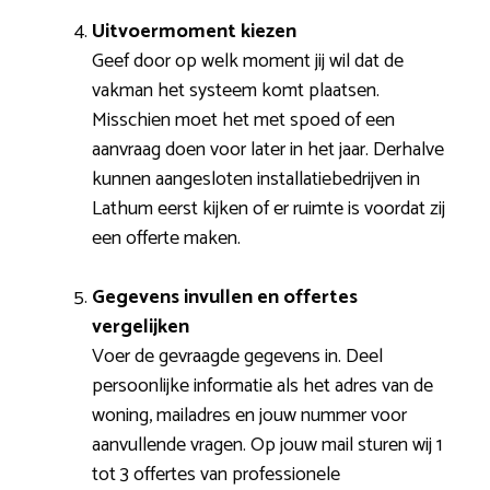
Uitvoermoment kiezen
Geef door op welk moment jij wil dat de
vakman het systeem komt plaatsen.
Misschien moet het met spoed of een
aanvraag doen voor later in het jaar. Derhalve
kunnen aangesloten installatiebedrijven in
Lathum eerst kijken of er ruimte is voordat zij
een offerte maken.
Gegevens invullen en offertes
vergelijken
Voer de gevraagde gegevens in. Deel
persoonlijke informatie als het adres van de
woning, mailadres en jouw nummer voor
aanvullende vragen. Op jouw mail sturen wij 1
tot 3 offertes van professionele