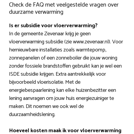
Check de FAQ met veelgestelde vragen over
duurzame verwarming
Is er subsidie voor vloerverwarming?
In de gemeente Zevenaar krijg je geen
vloerverwarming subsidie (zie www.zevenaar.nl). Voor
hernieuwbare installaties zoals warmtepomp,
zonnepanelen of een zonneboiler die jouw woning
zonder fossiele brandstoffen gebruikt kan je wel een
ISDE subsidie krijgen. Extra aantrekkelijk voor
bijvoorbeeld vloerisolatie. Met de
energiebespaarlening kan elke huizenbezitter een
lening aanvragen om jouw huis energiezuiniger te
maken. Dit noemen we ook wel de
duurzaamheidslening.
Hoeveel kosten maak ik voor vloerverwarming