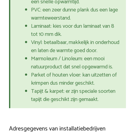
een snelle opwarmtijd.
PVC: een zeer dunne plank dus een lage
warmteweerstand.
Laminaat: kies voor dun laminaat van 8
tot 10 mm dik.
Vinyl: betaalbaar, makkelijk in onderhoud
en laten de warmte goed door.
Marmoleum / Linoleum: een mooi
natuurproduct dat snel opgewarmd is.
Parket of houten vloer: kan uitzetten of
krimpen dus minder geschikt.
Tapijt & karpet: er zijn speciale soorten
tapijt die geschikt zijn gemaakt.
Adresgegevens van installatiebedrijven