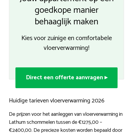
goedkope manier
behaaglijk maken
Kies voor zuinige en comfortabele
vloerverwarming!
Direct een offerte aanvragen ▸
Huidige tarieven vloerverwarming 2026
De prijzen voor het aanleggen van vloerverwarming in
Lathum schommelen tussen de €1275,00 –
€2400,00. De precieze kosten worden bepaald door