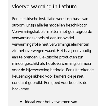
vloerverwarming in Lathum
Een elektrische installatie werkt op basis van
stroom. Er zijn allerlei modellen beschikbaar.
Verwarmingskabels, matten met geïntegreerde
verwarmingskabels of een innovatief
verwarmingsfolie met verwarmingselementen
zijn het overwegen waard. Het is vrij eenvoudig
aan te brengen. Elektrische producten zijn
minder geschikt als hoofdverwarming, en meer
voor de bijverwarming bedoeld. Een uitstekende
keuzemogelijkheid voor kamers die je niet
constant gebruikt. Een goed voorbeeld is de
badkamer.
Ideaal voor het verwarmen van