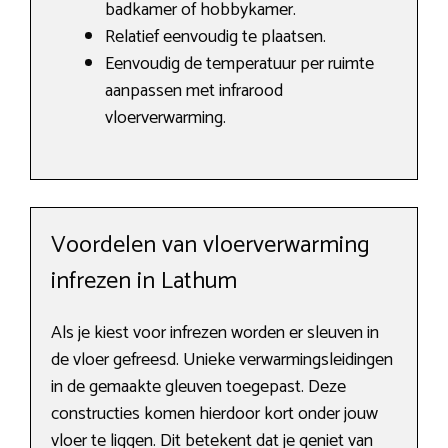
badkamer of hobbykamer.
Relatief eenvoudig te plaatsen.
Eenvoudig de temperatuur per ruimte
aanpassen met infrarood
vloerverwarming.
Voordelen van vloerverwarming
infrezen in Lathum
Als je kiest voor infrezen worden er sleuven in
de vloer gefreesd. Unieke verwarmingsleidingen
in de gemaakte gleuven toegepast. Deze
constructies komen hierdoor kort onder jouw
vloer te liggen. Dit betekent dat je geniet van