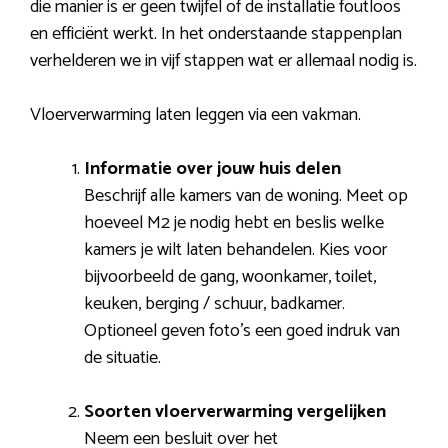
die manier is er geen twijfel of de installatie foutloos
en efficiënt werkt. In het onderstaande stappenplan
verhelderen we in vijf stappen wat er allemaal nodig is.
Vloerverwarming laten leggen via een vakman.
Informatie over jouw huis delen
Beschrijf alle kamers van de woning. Meet op
hoeveel M2 je nodig hebt en beslis welke
kamers je wilt laten behandelen. Kies voor
bijvoorbeeld de gang, woonkamer, toilet,
keuken, berging / schuur, badkamer.
Optioneel geven foto’s een goed indruk van
de situatie.
Soorten vloerverwarming vergelijken
Neem een besluit over het