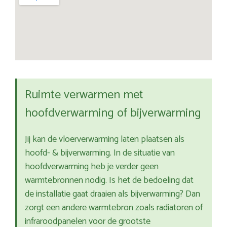
Ruimte verwarmen met
hoofdverwarming of bijverwarming
Jij kan de vloerverwarming laten plaatsen als
hoofd- & bijverwarming. In de situatie van
hoofdverwarming heb je verder geen
warmtebronnen nodig. Is het de bedoeling dat
de installatie gaat draaien als bijverwarming? Dan
zorgt een andere warmtebron zoals radiatoren of
infraroodpanelen voor de grootste