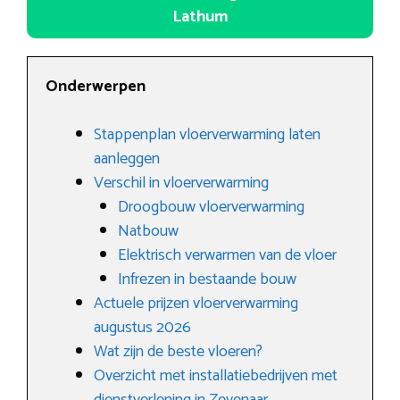
Lathum
Onderwerpen
Stappenplan vloerverwarming laten
aanleggen
Verschil in vloerverwarming
Droogbouw vloerverwarming
Natbouw
Elektrisch verwarmen van de vloer
Infrezen in bestaande bouw
Actuele prijzen vloerverwarming
augustus 2026
Wat zijn de beste vloeren?
Overzicht met installatiebedrijven met