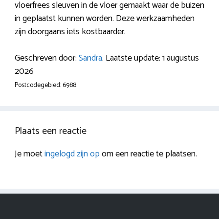
vloerfrees sleuven in de vloer gemaakt waar de buizen
in geplaatst kunnen worden. Deze werkzaamheden
zijn doorgaans iets kostbaarder.
Geschreven door:
Sandra
. Laatste update: 1 augustus
2026
Postcodegebied: 6988.
Plaats een reactie
Je moet
ingelogd zijn op
om een reactie te plaatsen.