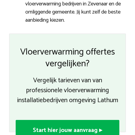
vloerverwarming bedrijven in Zevenaar en de
omliggende gemeente. Jij kunt zelf de beste
aanbieding kiezen.
Vloerverwarming offertes
vergelijken?
Vergelijk tarieven van van
professionele vloerverwarming
installatiebedrijven omgeving Lathum
Start hier jouw aanvraag ▸