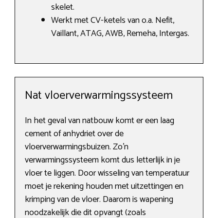
skelet.
Werkt met CV-ketels van o.a. Nefit,
Vaillant, ATAG, AWB, Remeha, Intergas.
Nat vloerverwarmingssysteem
In het geval van natbouw komt er een laag
cement of anhydriet over de
vloerverwarmingsbuizen. Zo’n
verwarmingssysteem komt dus letterlijk in je
vloer te liggen. Door wisseling van temperatuur
moet je rekening houden met uitzettingen en
krimping van de vloer. Daarom is wapening
noodzakelijk die dit opvangt (zoals