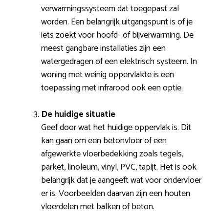
verwarmingssysteem dat toegepast zal
worden. Een belangrijk uitgangspunt is of je
iets zoekt voor hoofd- of bijverwarming. De
meest gangbare installaties zijn een
watergedragen of een elektrisch systeem. In
woning met weinig oppervlakte is een
toepassing met infrarood ook een optie.
De huidige situatie
Geef door wat het huidige oppervlak is. Dit
kan gaan om een betonvloer of een
afgewerkte vloerbedekking zoals tegels,
parket, linoleum, vinyl, PVC, tapijt. Het is ook
belangrijk dat je aangeeft wat voor ondervloer
er is. Voorbeelden daarvan zijn een houten
vloerdelen met balken of beton.