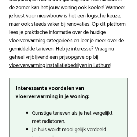
de zomer kan het jouw woning ook koelen! Wanneer
je kiest voor nieuwbouw is het een logische keuze,
maar ook steeds vaker bij renovaties. Op dit platform
lees je praktische informatie over de huidige
vloerverwarming categorieën en leer je meer over de
gemiddelde tarieven. Heb je interesse? Vraag nu
geheel vrijblijvend een prijsopgave op bij
vloerverwarming installatiebedrijven in Lathum
!
Interessante voordelen van
vloerverwarming in je woning:
Gunstige tarieven als je het vergelijkt
met radiatoren.
Je huis wordt mooi gelijk verdeeld