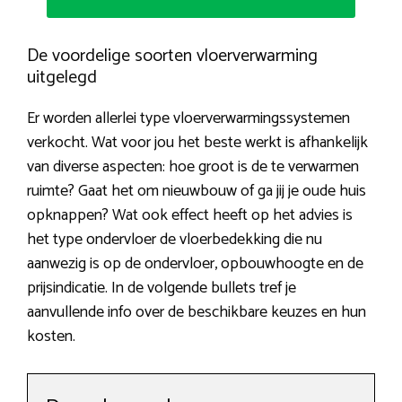
De voordelige soorten vloerverwarming
uitgelegd
Er worden allerlei type vloerverwarmingssystemen
verkocht. Wat voor jou het beste werkt is afhankelijk
van diverse aspecten: hoe groot is de te verwarmen
ruimte? Gaat het om nieuwbouw of ga jij je oude huis
opknappen? Wat ook effect heeft op het advies is
het type ondervloer de vloerbedekking die nu
aanwezig is op de ondervloer, opbouwhoogte en de
prijsindicatie. In de volgende bullets tref je
aanvullende info over de beschikbare keuzes en hun
kosten.