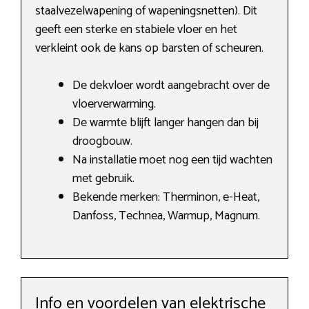
staalvezelwapening of wapeningsnetten). Dit
geeft een sterke en stabiele vloer en het
verkleint ook de kans op barsten of scheuren.
De dekvloer wordt aangebracht over de
vloerverwarming.
De warmte blijft langer hangen dan bij
droogbouw.
Na installatie moet nog een tijd wachten
met gebruik.
Bekende merken: Therminon, e-Heat,
Danfoss, Technea, Warmup, Magnum.
Info en voordelen van elektrische