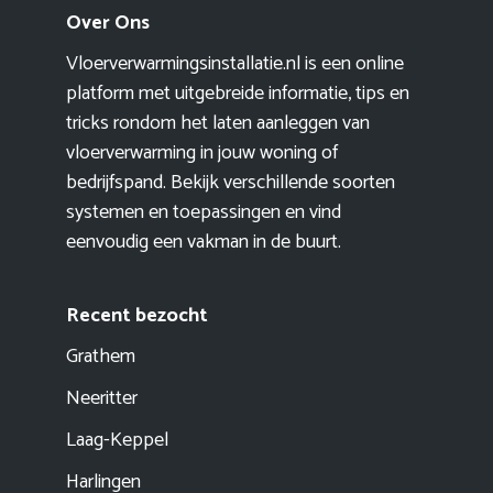
Over Ons
Vloerverwarmingsinstallatie.nl is een online
platform met uitgebreide informatie, tips en
tricks rondom het laten aanleggen van
vloerverwarming in jouw woning of
bedrijfspand. Bekijk verschillende soorten
systemen en toepassingen en vind
eenvoudig een vakman in de buurt.
Recent bezocht
Grathem
Neeritter
Laag-Keppel
Harlingen