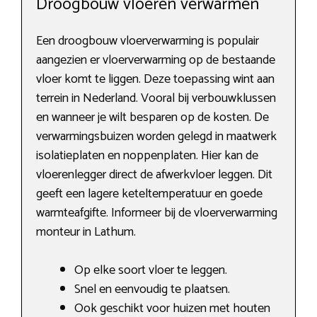
Droogbouw vloeren verwarmen
Een droogbouw vloerverwarming is populair
aangezien er vloerverwarming op de bestaande
vloer komt te liggen. Deze toepassing wint aan
terrein in Nederland. Vooral bij verbouwklussen
en wanneer je wilt besparen op de kosten. De
verwarmingsbuizen worden gelegd in maatwerk
isolatieplaten en noppenplaten. Hier kan de
vloerenlegger direct de afwerkvloer leggen. Dit
geeft een lagere keteltemperatuur en goede
warmteafgifte. Informeer bij de vloerverwarming
monteur in Lathum.
Op elke soort vloer te leggen.
Snel en eenvoudig te plaatsen.
Ook geschikt voor huizen met houten