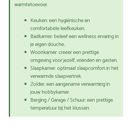
warmtetoevoer.
Keuken: een hygiënische en
comfortabele leefkeuken.
Badkamer: beleef een wellness ervaring in
je eigen douche.
Woonkamer: creëer een prettige
omgeving voor jezelf, vrienden en gasten.
Slaapkamer: optimaal slaapcomfort in het
verwarmde slaapvertrek.
Zolder: een aangename verwarming in
jouw hobbykamer.
Berging / Garage / Schuur: een prettige
temperatuur bij het klussen.