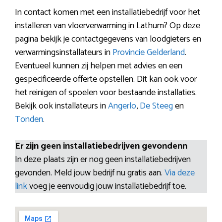
In contact komen met een installatiebedrijf voor het
installeren van vloerverwarming in Lathum? Op deze
pagina bekijk je contactgegevens van loodgieters en
verwarmingsinstallateurs in
Provincie Gelderland
.
Eventueel kunnen zij helpen met advies en een
gespecificeerde offerte opstellen. Dit kan ook voor
het reinigen of spoelen voor bestaande installaties.
Bekijk ook installateurs in
Angerlo
,
De Steeg
en
Tonden
.
Er zijn geen installatiebedrijven gevondenn
In deze plaats zijn er nog geen installatiebedrijven
gevonden. Meld jouw bedrijf nu gratis aan.
Via deze
link
voeg je eenvoudig jouw installatiebedrijf toe.