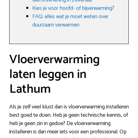
dienstverlening in Zevenaar
Kies je voor hoofd- of bijverwarming?
FAQ: alles wat je moet weten over
duurzaam verwarmen
Vloerverwarming
laten leggen in
Lathum
Als je zelf veel klust dan is vloerverwarming installeren
best goed te doen. Heb je geen technische kennis, of
heb je geen zin in gedoe? De vloerverwarming
installeren is dan meer iets voor een professional. Op