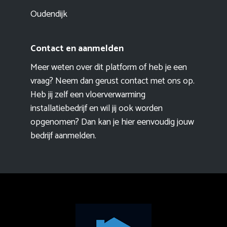
Oudendijk
Contact en aanmelden
Meer weten over dit platform of heb je een
vraag? Neem dan gerust contact met ons op.
Heb jij zelf een vloerverwarming
installatiebedrijf en wil jij ook worden
opgenomen? Dan kan je hier eenvoudig
jouw
bedrijf aanmelden
.