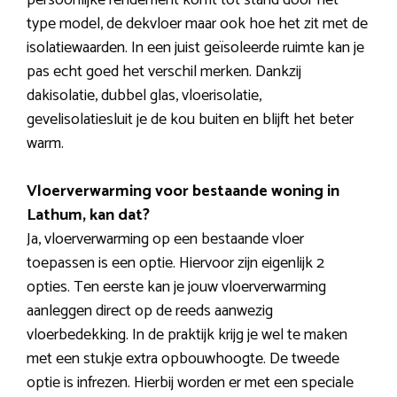
persoonlijke rendement komt tot stand door het
type model, de dekvloer maar ook hoe het zit met de
isolatiewaarden. In een juist geïsoleerde ruimte kan je
pas echt goed het verschil merken. Dankzij
dakisolatie, dubbel glas, vloerisolatie,
gevelisolatiesluit je de kou buiten en blijft het beter
warm.
Vloerverwarming voor bestaande woning in
Lathum, kan dat?
Ja, vloerverwarming op een bestaande vloer
toepassen is een optie. Hiervoor zijn eigenlijk 2
opties. Ten eerste kan je jouw vloerverwarming
aanleggen direct op de reeds aanwezig
vloerbedekking. In de praktijk krijg je wel te maken
met een stukje extra opbouwhoogte. De tweede
optie is infrezen. Hierbij worden er met een speciale