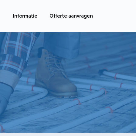
Informatie
Offerte aanvragen