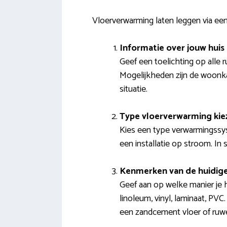
Vloerverwarming laten leggen via een
Informatie over jouw huis
Geef een toelichting op alle 
Mogelijkheden zijn de woonka
situatie.
Type vloerverwarming kie
Kies een type verwarmingssy
een installatie op stroom. In
Kenmerken van de huidige
Geef aan op welke manier je h
linoleum, vinyl, laminaat, PVC
een zandcement vloer of ruw