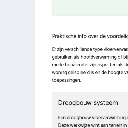
Praktische info over de voordel
Er zijn verschillende type vloerverwa
gebruiken als hoofdverwarming of bi
mede bepalend is zijn aspecten als d
woning geïsoleerd is en de hoogte van
toepassingen.
Droogbouw-systeem
Een droogbouw vloerverwarming is
Deze werkwijze wint aan terrein in 