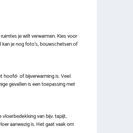
ruimtes je wilt verwarmen. Kies voor
l kan je nog foto’s, bouwschetsen of
 hoofd- of bijverwarming is. Veel
ige gevallen is een toepassing met
vloerbedekking van bijv. tapijt,
rvloer aanwezig is. Het gaat vaak om