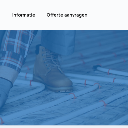
Informatie
Offerte aanvragen