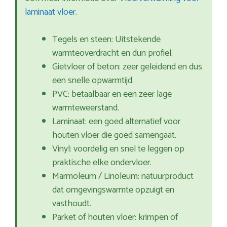
laminaat vloer
.
Tegels en steen: Uitstekende
warmteoverdracht en dun profiel.
Gietvloer of beton: zeer geleidend en dus
een snelle opwarmtijd.
PVC: betaalbaar en een zeer lage
warmteweerstand.
Laminaat: een goed alternatief voor
houten vloer die goed samengaat.
Vinyl: voordelig en snel te leggen op
praktische elke ondervloer.
Marmoleum / Linoleum: natuurproduct
dat omgevingswarmte opzuigt en
vasthoudt.
Parket of houten vloer: krimpen of