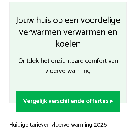
Jouw huis op een voordelige
verwarmen verwarmen en
koelen
Ontdek het onzichtbare comfort van
vloerverwarming
Vergelijk verschillende offertes ▸
Huidige tarieven vloerverwarming 2026