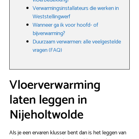
vloerbedekking?
Verwarmingsinstallateurs die werken in
Weststellingwerf
Wanneer ga ik voor hoofd- of
bijverwarming?
Duurzaam verwarmen: alle veelgestelde
vragen (FAQ)
Vloerverwarming
laten leggen in
Nijeholtwolde
Als je een ervaren klusser bent dan is het leggen van