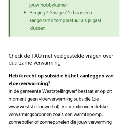
jouw hobbykamer.
Berging / Garage / Schuur: een
aangename temperatuur als je gaat
klussen.
Check de FAQ met veelgestelde vragen over
duurzame verwarming
Heb ik recht op subsidie bij het aanleggen van
vloerverwarming?
In de gemeente Weststellingwerf bestaat er op dit
moment geen vloerverwarming subsidie (zie
www.weststellingwerf.nl). Voor milieuvriendelijke
verwarmingsbronnen zoals een warmtepomp,
zonneboiler of zonnepanelen die jouw verwarming