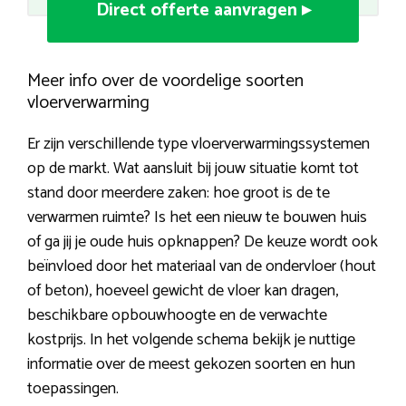
Direct offerte aanvragen ▸
Meer info over de voordelige soorten
vloerverwarming
Er zijn verschillende type vloerverwarmingssystemen
op de markt. Wat aansluit bij jouw situatie komt tot
stand door meerdere zaken: hoe groot is de te
verwarmen ruimte? Is het een nieuw te bouwen huis
of ga jij je oude huis opknappen? De keuze wordt ook
beïnvloed door het materiaal van de ondervloer (hout
of beton), hoeveel gewicht de vloer kan dragen,
beschikbare opbouwhoogte en de verwachte
kostprijs. In het volgende schema bekijk je nuttige
informatie over de meest gekozen soorten en hun
toepassingen.