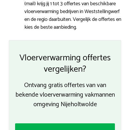
(mail) krijg jij 1 tot 3 offertes van beschikbare
vloerverwarming bedrijven in Weststellingwerf
en de regio daarbuiten. Vergelijk de offertes en
kies de beste aanbieding.
Vloerverwarming offertes
vergelijken?
Ontvang gratis offertes van van
bekende vloerverwarming vakmannen
omgeving Nijeholtwolde