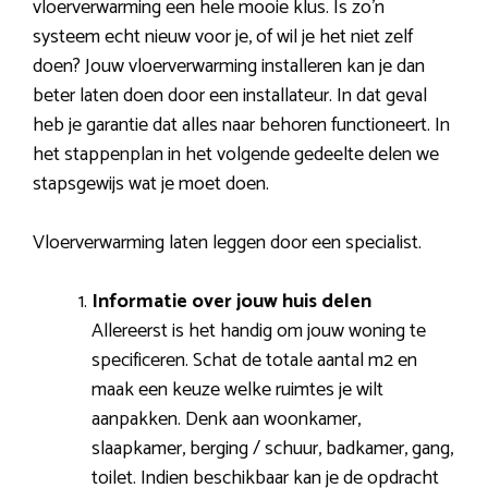
vloerverwarming een hele mooie klus. Is zo’n
systeem echt nieuw voor je, of wil je het niet zelf
doen? Jouw vloerverwarming installeren kan je dan
beter laten doen door een installateur. In dat geval
heb je garantie dat alles naar behoren functioneert. In
het stappenplan in het volgende gedeelte delen we
stapsgewijs wat je moet doen.
Vloerverwarming laten leggen door een specialist.
Informatie over jouw huis delen
Allereerst is het handig om jouw woning te
specificeren. Schat de totale aantal m2 en
maak een keuze welke ruimtes je wilt
aanpakken. Denk aan woonkamer,
slaapkamer, berging / schuur, badkamer, gang,
toilet. Indien beschikbaar kan je de opdracht