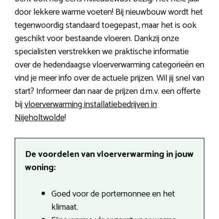
door lekkere warme voeten! Bij nieuwbouw wordt het
tegenwoordig standaard toegepast, maar het is ook
geschikt voor bestaande vloeren. Dankzij onze
specialisten verstrekken we praktische informatie
over de hedendaagse vloerverwarming categorieën en
vind je meer info over de actuele prijzen. Wil jij snel van
start? Informeer dan naar de prijzen d.m.v. een offerte
bij
vloerverwarming installatiebedrijven in
Nijeholtwolde
!
De voordelen van vloerverwarming in jouw
woning:
Goed voor de portemonnee en het
klimaat.