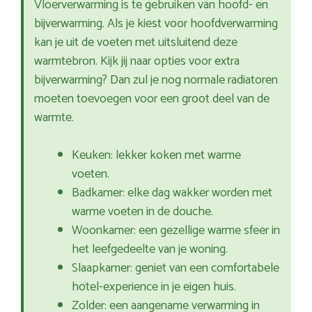
Vloerverwarming is te gebruiken van hoofd- en
bijverwarming. Als je kiest voor hoofdverwarming
kan je uit de voeten met uitsluitend deze
warmtebron. Kijk jij naar opties voor extra
bijverwarming? Dan zul je nog normale radiatoren
moeten toevoegen voor een groot deel van de
warmte.
Keuken: lekker koken met warme
voeten.
Badkamer: elke dag wakker worden met
warme voeten in de douche.
Woonkamer: een gezellige warme sfeer in
het leefgedeelte van je woning.
Slaapkamer: geniet van een comfortabele
hotel-experience in je eigen huis.
Zolder: een aangename verwarming in