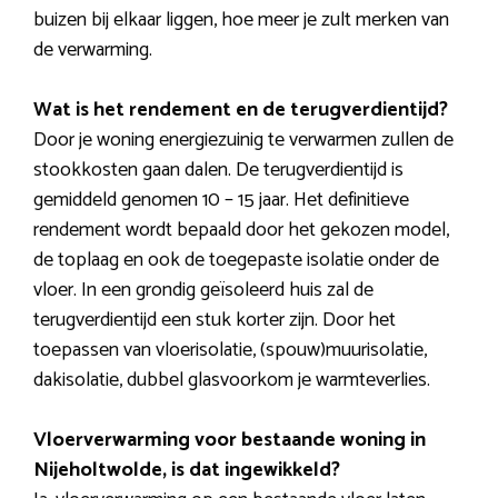
buizen bij elkaar liggen, hoe meer je zult merken van
de verwarming.
Wat is het rendement en de terugverdientijd?
Door je woning energiezuinig te verwarmen zullen de
stookkosten gaan dalen. De terugverdientijd is
gemiddeld genomen 10 – 15 jaar. Het definitieve
rendement wordt bepaald door het gekozen model,
de toplaag en ook de toegepaste isolatie onder de
vloer. In een grondig geïsoleerd huis zal de
terugverdientijd een stuk korter zijn. Door het
toepassen van vloerisolatie, (spouw)muurisolatie,
dakisolatie, dubbel glasvoorkom je warmteverlies.
Vloerverwarming voor bestaande woning in
Nijeholtwolde, is dat ingewikkeld?