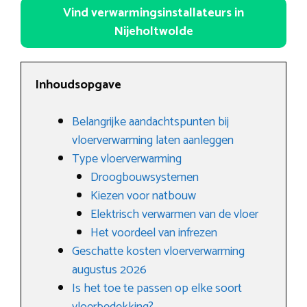
Vind verwarmingsinstallateurs in
Nijeholtwolde
Inhoudsopgave
Belangrijke aandachtspunten bij
vloerverwarming laten aanleggen
Type vloerverwarming
Droogbouwsystemen
Kiezen voor natbouw
Elektrisch verwarmen van de vloer
Het voordeel van infrezen
Geschatte kosten vloerverwarming
augustus 2026
Is het toe te passen op elke soort