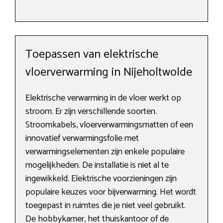
Toepassen van elektrische
vloerverwarming in Nijeholtwolde
Elektrische verwarming in de vloer werkt op
stroom. Er zijn verschillende soorten.
Stroomkabels, vloerverwarmingsmatten of een
innovatief verwarmingsfolie met
verwarmingselementen zijn enkele populaire
mogelijkheden. De installatie is niet al te
ingewikkeld. Elektrische voorzieningen zijn
populaire keuzes voor bijverwarming. Het wordt
toegepast in ruimtes die je niet veel gebruikt.
De hobbykamer, het thuiskantoor of de