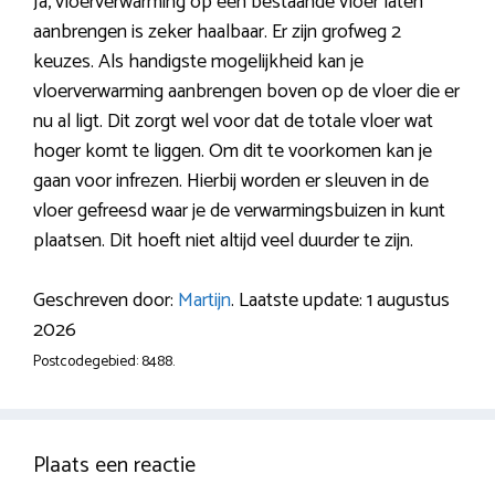
Ja, vloerverwarming op een bestaande vloer laten
aanbrengen is zeker haalbaar. Er zijn grofweg 2
keuzes. Als handigste mogelijkheid kan je
vloerverwarming aanbrengen boven op de vloer die er
nu al ligt. Dit zorgt wel voor dat de totale vloer wat
hoger komt te liggen. Om dit te voorkomen kan je
gaan voor infrezen. Hierbij worden er sleuven in de
vloer gefreesd waar je de verwarmingsbuizen in kunt
plaatsen. Dit hoeft niet altijd veel duurder te zijn.
Geschreven door:
Martijn
. Laatste update: 1 augustus
2026
Postcodegebied: 8488.
Plaats een reactie