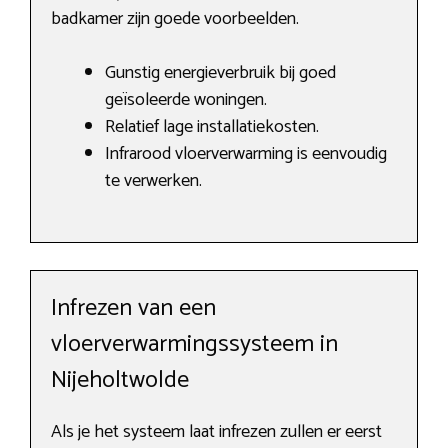
badkamer zijn goede voorbeelden.
Gunstig energieverbruik bij goed
geïsoleerde woningen.
Relatief lage installatiekosten.
Infrarood vloerverwarming is eenvoudig
te verwerken.
Infrezen van een
vloerverwarmingssysteem in
Nijeholtwolde
Als je het systeem laat infrezen zullen er eerst