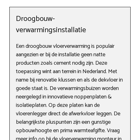
Droogbouw-
verwarmingsinstallatie
Een droogbouw vloerverwarming is populair
aangezien er bij de installatie geen natte
producten zoals cement nodig zijn. Deze
toepassing wint aan terrein in Nederland. Met
name bij renovatie klussen en als de dekvloer in
goede staat is. De verwarmingsbuizen worden
neergelegd in innovatieve noppenplaten &
isolatieplaten. Op deze platen kan de
vloerenlegger direct de afwerkvloer leggen. De
belangrijkste pluspunten zijn een gunstige
opbouwhoogte en prima warmteafgifte. Vraag
meer info op bij de vloerverwarming monteur in