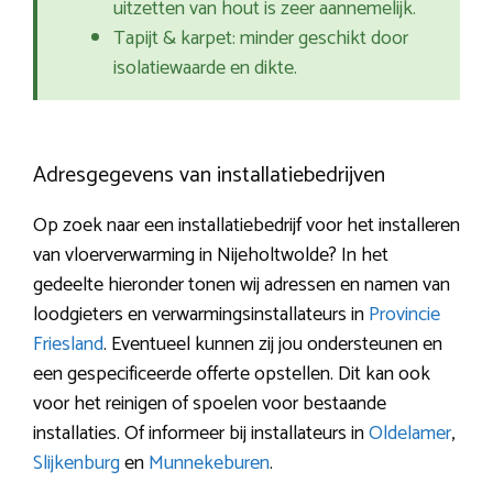
uitzetten van hout is zeer aannemelijk.
Tapijt & karpet: minder geschikt door
isolatiewaarde en dikte.
Adresgegevens van installatiebedrijven
Op zoek naar een installatiebedrijf voor het installeren
van vloerverwarming in Nijeholtwolde? In het
gedeelte hieronder tonen wij adressen en namen van
loodgieters en verwarmingsinstallateurs in
Provincie
Friesland
. Eventueel kunnen zij jou ondersteunen en
een gespecificeerde offerte opstellen. Dit kan ook
voor het reinigen of spoelen voor bestaande
installaties. Of informeer bij installateurs in
Oldelamer
,
Slijkenburg
en
Munnekeburen
.