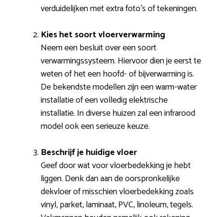
verduidelijken met extra foto’s of tekeningen.
Kies het soort vloerverwarming
Neem een besluit over een soort
verwarmingssysteem. Hiervoor dien je eerst te
weten of het een hoofd- of bijverwarming is.
De bekendste modellen zijn een warm-water
installatie of een volledig elektrische
installatie. In diverse huizen zal een infrarood
model ook een serieuze keuze.
Beschrijf je huidige vloer
Geef door wat voor vloerbedekking je hebt
liggen. Denk dan aan de oorspronkelijke
dekvloer of misschien vloerbedekking zoals
vinyl, parket, laminaat, PVC, linoleum, tegels.