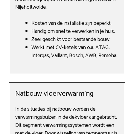
Nijeholtwolde.
Kosten van de installatie zijn beperkt.
Handig om snel te verwerken in je huis.
Zeer geschikt voor bestaande bouw.
Werkt met CV-ketels van o.a. ATAG,
Intergas, Vaillant, Bosch, AWB, Remeha.
Natbouw vloerverwarming
In de situaties bij natbouw worden de
verwarmingsbuizen in de dekvloer aangebracht.
Dit segment verwarmingssystemen wordt een
met de vloer. Door wisseling van temperatuur is