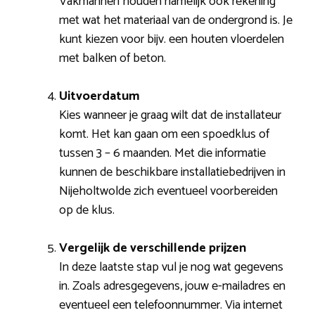
Vakmannen houden namelijk ook rekening
met wat het materiaal van de ondergrond is. Je
kunt kiezen voor bijv. een houten vloerdelen
met balken of beton.
Uitvoerdatum
Kies wanneer je graag wilt dat de installateur
komt. Het kan gaan om een spoedklus of
tussen 3 – 6 maanden. Met die informatie
kunnen de beschikbare installatiebedrijven in
Nijeholtwolde zich eventueel voorbereiden
op de klus.
Vergelijk de verschillende prijzen
In deze laatste stap vul je nog wat gegevens
in. Zoals adresgegevens, jouw e-mailadres en
eventueel een telefoonnummer. Via internet