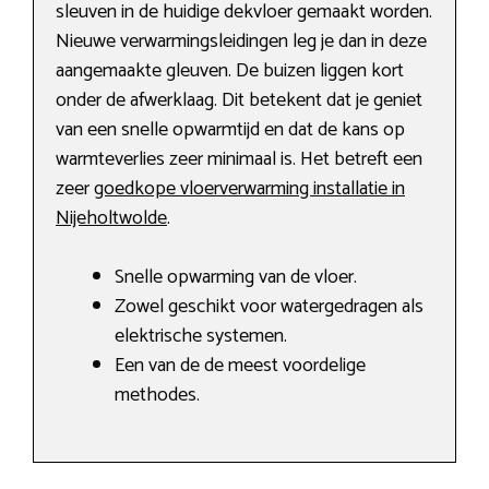
sleuven in de huidige dekvloer gemaakt worden.
Nieuwe verwarmingsleidingen leg je dan in deze
aangemaakte gleuven. De buizen liggen kort
onder de afwerklaag. Dit betekent dat je geniet
van een snelle opwarmtijd en dat de kans op
warmteverlies zeer minimaal is. Het betreft een
zeer
goedkope vloerverwarming installatie in
Nijeholtwolde
.
Snelle opwarming van de vloer.
Zowel geschikt voor watergedragen als
elektrische systemen.
Een van de de meest voordelige
methodes.