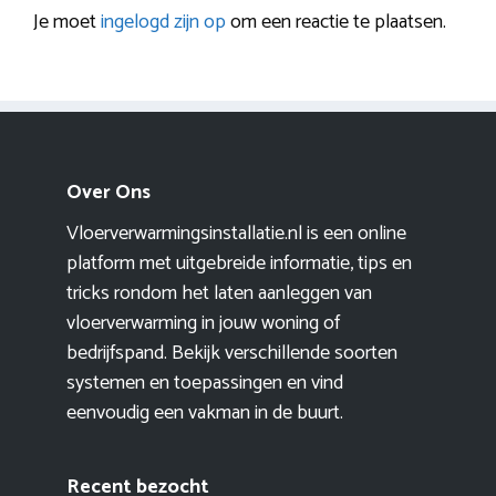
Je moet
ingelogd zijn op
om een reactie te plaatsen.
Over Ons
Vloerverwarmingsinstallatie.nl is een online
platform met uitgebreide informatie, tips en
tricks rondom het laten aanleggen van
vloerverwarming in jouw woning of
bedrijfspand. Bekijk verschillende soorten
systemen en toepassingen en vind
eenvoudig een vakman in de buurt.
Recent bezocht