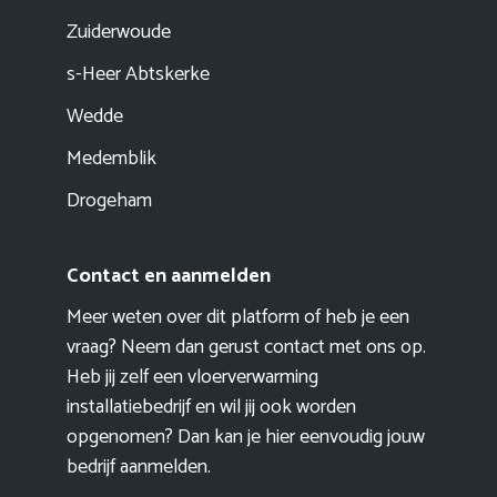
Zuiderwoude
s-Heer Abtskerke
Wedde
Medemblik
Drogeham
Contact en aanmelden
Meer weten over dit platform of heb je een
vraag? Neem dan gerust contact met ons op.
Heb jij zelf een vloerverwarming
installatiebedrijf en wil jij ook worden
opgenomen? Dan kan je hier eenvoudig
jouw
bedrijf aanmelden
.