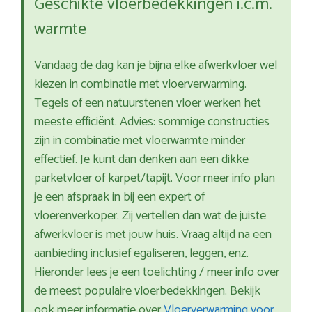
Geschikte vloerbedekkingen i.c.m.
warmte
Vandaag de dag kan je bijna elke afwerkvloer wel
kiezen in combinatie met vloerverwarming.
Tegels of een natuurstenen vloer werken het
meeste efficiënt. Advies: sommige constructies
zijn in combinatie met vloerwarmte minder
effectief. Je kunt dan denken aan een dikke
parketvloer of karpet/tapijt. Voor meer info plan
je een afspraak in bij een expert of
vloerenverkoper. Zij vertellen dan wat de juiste
afwerkvloer is met jouw huis. Vraag altijd na een
aanbieding inclusief egaliseren, leggen, enz.
Hieronder lees je een toelichting / meer info over
de meest populaire vloerbedekkingen. Bekijk
ook meer informatie over
Vloerverwarming voor