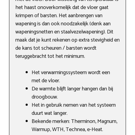
het haast onoverkomelijk dat de vloer gaat
krimpen of barsten. Het aanbrengen van
wapening is dan ook noodzakelijk (denk aan
wapeningsnetten en staalvezelwapening). Dit
maak dat je kunt rekenen op extra stevigheid en
de kans tot scheuren / barsten wordt
teruggebracht tot het minimum.
Het verwarmingssysteem wordt een
met de vloer.
De warmte blijft langer hangen dan bij
droogbouw.
Het in gebruik nemen van het systeem
duurt wat langer.
Bekende merken: Therminon, Magnum,
Warmup, WTH, Technea, e-Heat.