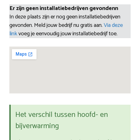
Er zijn geen installatiebedrijven gevondenn
In deze plaats zijn er nog geen installatiebedrijven
gevonden. Meld jouw bedrijf nu gratis aan.
Via deze
link
voeg je eenvoudig jouw installatiebedrijf toe.
Het verschil tussen hoofd- en
bijverwarming