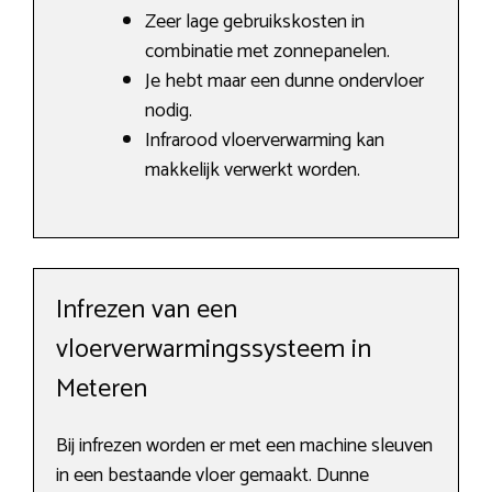
Zeer lage gebruikskosten in
combinatie met zonnepanelen.
Je hebt maar een dunne ondervloer
nodig.
Infrarood vloerverwarming kan
makkelijk verwerkt worden.
Infrezen van een
vloerverwarmingssysteem in
Meteren
Bij infrezen worden er met een machine sleuven
in een bestaande vloer gemaakt. Dunne