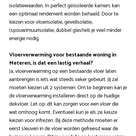
isolatiewaarden. In perfect geïsoleerde kamers kan
een optimaal rendement worden behaald. Door te
kiezen voor vloerisolatie, gevelisolatie,
(spouw)muurisolatie, dubbel glasheb je veel minder
energie nodig.
Vloerverwarming voor bestaande woning in
Meteren, is dat een lastig verhaal?
Ja, vloerverwarming op een bestaande vloer laten
aanbrengen is iets wat steeds vaker gebeurt. Jij zal
moeten kiezen uit 2 systemen: Om te beginnen kan je
de vloerverwarming installeren direct op de huidige
dekvloer. Let op: dit kan zorgen voor een vloer die
wat omhoog komt. Eventueel kun je als 2e keuze
kiezen voor infrezen. Bij deze methode moeten er
eerst sleuven in de vloer worden gefreesd waar de