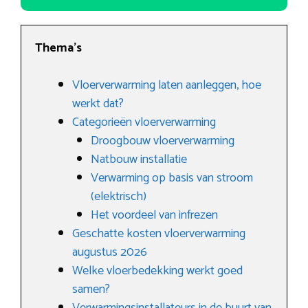
Thema’s
Vloerverwarming laten aanleggen, hoe
werkt dat?
Categorieën vloerverwarming
Droogbouw vloerverwarming
Natbouw installatie
Verwarming op basis van stroom
(elektrisch)
Het voordeel van infrezen
Geschatte kosten vloerverwarming
augustus 2026
Welke vloerbedekking werkt goed
samen?