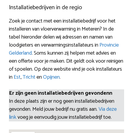
Installatiebedrijven in de regio
Zoek je contact met een installatiebedrijf voor het
installeren van vloerverwarming in Meteren? In de
tabel hieronder delen wij adressen en namen van
loodgieters en verwarmingsinstallateurs in
Provincie
Gelderland
. Soms kunnen zij helpen met advies en
een offerte voor je maken. Dit geldt ook voor reinigen
of spoelen. Op deze website vind je ook installateurs
in
Est
,
Tricht
en
Opijnen
.
Er zijn geen installatiebedrijven gevondenn
In deze plaats zijn er nog geen installatiebedrijven
gevonden. Meld jouw bedrijf nu gratis aan.
Via deze
link
voeg je eenvoudig jouw installatiebedrijf toe.