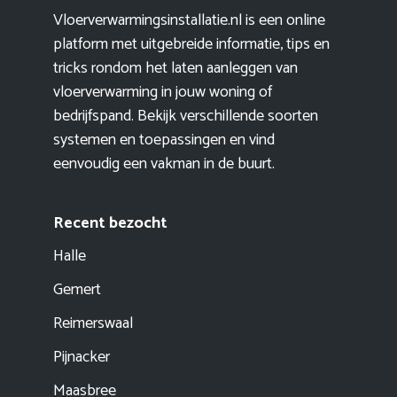
Vloerverwarmingsinstallatie.nl is een online
platform met uitgebreide informatie, tips en
tricks rondom het laten aanleggen van
vloerverwarming in jouw woning of
bedrijfspand. Bekijk verschillende soorten
systemen en toepassingen en vind
eenvoudig een vakman in de buurt.
Recent bezocht
Halle
Gemert
Reimerswaal
Pijnacker
Maasbree