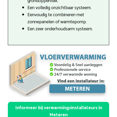
grondoppervlak.
Een volledig onzichtbaar systeem.
Eenvoudig te combineren met
zonnepanelen of warmtepomp.
Een zeer onderhoudsarm systeem.
Informeer bij verwarmingsinstallateurs in
Meteren