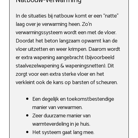
Natbouw-verwarming
In de situaties bij natbouw komt er een “natte”
laag over je verwarming heen. Zo’n
verwarmingssysteem wordt een met de vloer.
Doordat het beton langzaam opwarmt kan de
vloer uitzetten en weer krimpen. Daarom wordt
er extra wapening aangebracht (bijvoorbeeld
staalvezelwapening & wapeningsnetten). Dit
zorgt voor een extra sterke vloer en het
verkleint ook de kans op barsten of scheuren.
Een degelijk en toekomstbestendige
manier van verwarmen.
Zeer duurzame manier van
warmteverdeling in je huis.
Het systeem gaat lang mee.