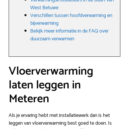
Verwarmingsinstallateurs in de buurt van
West Betuwe
Verschillen tussen hoofdverwarming en
bijverwarming
Bekijk meer informatie in de FAQ over
duurzaam verwarmen
Vloerverwarming
laten leggen in
Meteren
Als je ervaring hebt met installatiewerk dan is het
leggen van vloerverwarming best goed te doen. Is