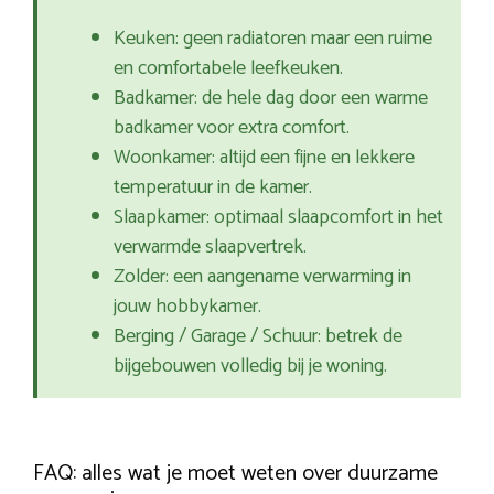
Keuken: geen radiatoren maar een ruime
en comfortabele leefkeuken.
Badkamer: de hele dag door een warme
badkamer voor extra comfort.
Woonkamer: altijd een fijne en lekkere
temperatuur in de kamer.
Slaapkamer: optimaal slaapcomfort in het
verwarmde slaapvertrek.
Zolder: een aangename verwarming in
jouw hobbykamer.
Berging / Garage / Schuur: betrek de
bijgebouwen volledig bij je woning.
FAQ: alles wat je moet weten over duurzame