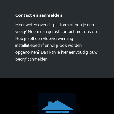
Contact en aanmelden
Meer weten over dit platform of heb je een
vraag? Neem dan gerust contact met ons op.
Heb jij zelf een vloerverwarming
installatiebedrijf en wil jij ook worden
opgenomen? Dan kan je hier eenvoudig
jouw
bedrijf aanmelden
.