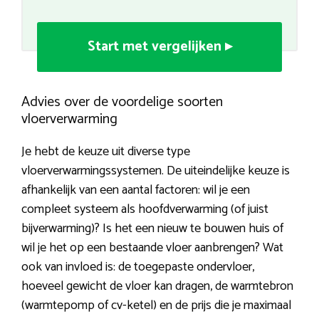
Start met vergelijken ▸
Advies over de voordelige soorten
vloerverwarming
Je hebt de keuze uit diverse type
vloerverwarmingssystemen. De uiteindelijke keuze is
afhankelijk van een aantal factoren: wil je een
compleet systeem als hoofdverwarming (of juist
bijverwarming)? Is het een nieuw te bouwen huis of
wil je het op een bestaande vloer aanbrengen? Wat
ook van invloed is: de toegepaste ondervloer,
hoeveel gewicht de vloer kan dragen, de warmtebron
(warmtepomp of cv-ketel) en de prijs die je maximaal