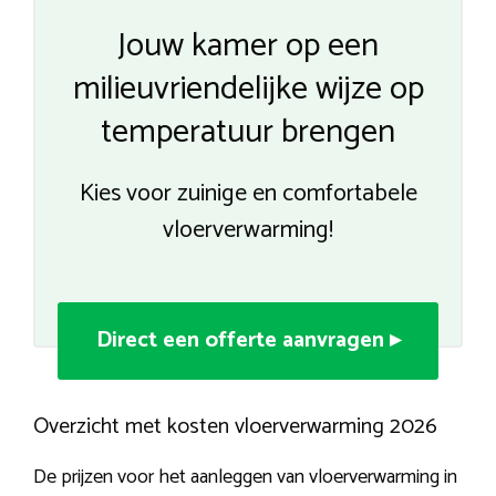
Jouw kamer op een
milieuvriendelijke wijze op
temperatuur brengen
Kies voor zuinige en comfortabele
vloerverwarming!
Direct een offerte aanvragen ▸
Overzicht met kosten vloerverwarming 2026
De prijzen voor het aanleggen van vloerverwarming in