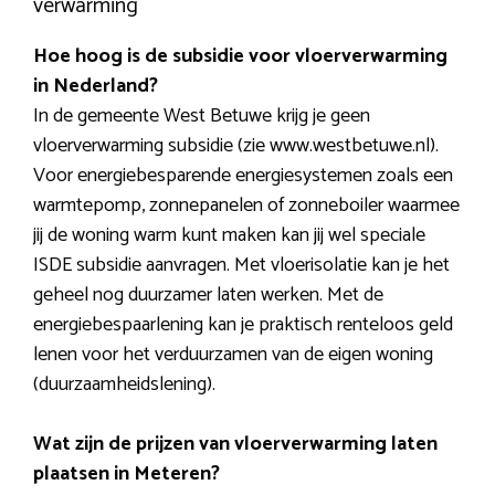
verwarming
Hoe hoog is de subsidie voor vloerverwarming
in Nederland?
In de gemeente West Betuwe krijg je geen
vloerverwarming subsidie (zie www.westbetuwe.nl).
Voor energiebesparende energiesystemen zoals een
warmtepomp, zonnepanelen of zonneboiler waarmee
jij de woning warm kunt maken kan jij wel speciale
ISDE subsidie aanvragen. Met vloerisolatie kan je het
geheel nog duurzamer laten werken. Met de
energiebespaarlening kan je praktisch renteloos geld
lenen voor het verduurzamen van de eigen woning
(duurzaamheidslening).
Wat zijn de prijzen van vloerverwarming laten
plaatsen in Meteren?