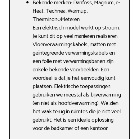
Bekende merken: Danfoss, Magnum, e-
Heat, Technea, Warmup,
Therminon0Meteren
Een elektrisch model werkt op stroom.
Je kunt dit op veel manieren realiseren.
Vloerverwarmingskabels, matten met
geïntegreerde verwarmingskabels en
een folie met verwarmingsbanen zijn
enkele bekende voorbeelden. Een
voordeel is dat je het eenvoudig kunt
plaatsen. Elektrische toepassingen
gebruiken we meestal als bijverwarming
(en niet als hoofdverwarming). We zien
het vaak terug in ruimtes die je niet veel
gebruikt. Het is een ideale oplossing
voor de badkamer of een kantoor.