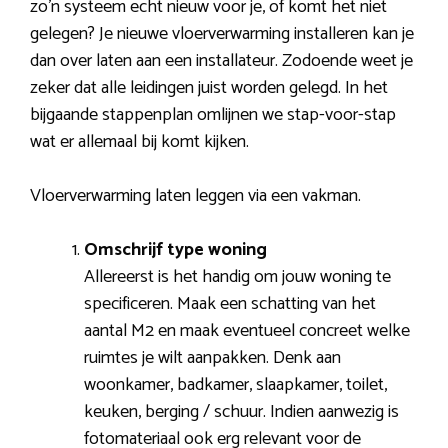
zo’n systeem echt nieuw voor je, of komt het niet
gelegen? Je nieuwe vloerverwarming installeren kan je
dan over laten aan een installateur. Zodoende weet je
zeker dat alle leidingen juist worden gelegd. In het
bijgaande stappenplan omlijnen we stap-voor-stap
wat er allemaal bij komt kijken.
Vloerverwarming laten leggen via een vakman.
Omschrijf type woning
Allereerst is het handig om jouw woning te
specificeren. Maak een schatting van het
aantal M2 en maak eventueel concreet welke
ruimtes je wilt aanpakken. Denk aan
woonkamer, badkamer, slaapkamer, toilet,
keuken, berging / schuur. Indien aanwezig is
fotomateriaal ook erg relevant voor de