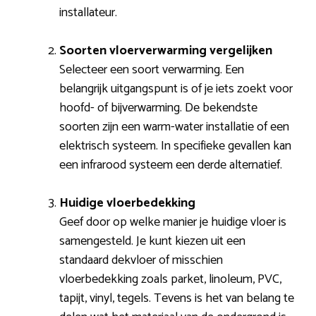
installateur.
Soorten vloerverwarming vergelijken
Selecteer een soort verwarming. Een
belangrijk uitgangspunt is of je iets zoekt voor
hoofd- of bijverwarming. De bekendste
soorten zijn een warm-water installatie of een
elektrisch systeem. In specifieke gevallen kan
een infrarood systeem een derde alternatief.
Huidige vloerbedekking
Geef door op welke manier je huidige vloer is
samengesteld. Je kunt kiezen uit een
standaard dekvloer of misschien
vloerbedekking zoals parket, linoleum, PVC,
tapijt, vinyl, tegels. Tevens is het van belang te