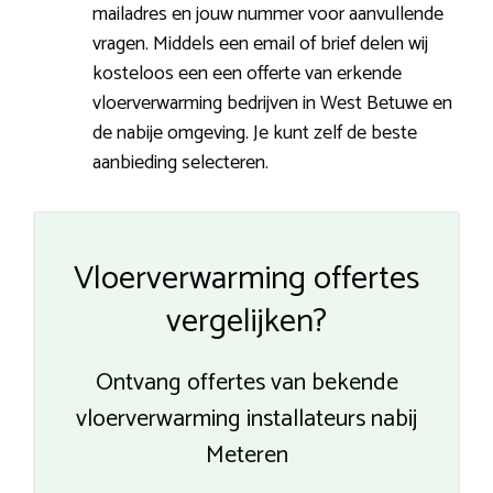
mailadres en jouw nummer voor aanvullende
vragen. Middels een email of brief delen wij
kosteloos een een offerte van erkende
vloerverwarming bedrijven in West Betuwe en
de nabije omgeving. Je kunt zelf de beste
aanbieding selecteren.
Vloerverwarming offertes
vergelijken?
Ontvang offertes van bekende
vloerverwarming installateurs nabij
Meteren