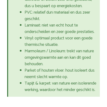
dus u bespaart op energiekosten.
PVC: relatief dun materiaal en dus zeer
geschikt.
Laminaat: niet van echt hout te
onderscheiden en zeer goede prestaties.
Vinyl: optimaal product voor een goede
thermische situatie.
Marmoleum / Linoleum: trekt van nature
omgevingswarmte aan en kan dit goed
behouden.
Parket of houten vloer: hout isoleert dus
neemt slecht warmte op.
Tapijt & karpet: van nature een isolerende
werking, waardoor het minder geschikt is.