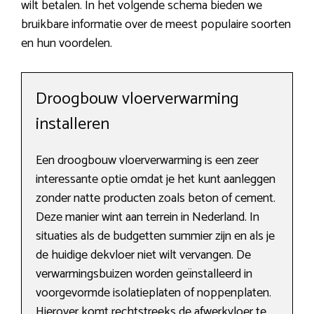
wilt betalen. In het volgende schema bieden we
bruikbare informatie over de meest populaire soorten
en hun voordelen.
Droogbouw vloerverwarming
installeren
Een droogbouw vloerverwarming is een zeer
interessante optie omdat je het kunt aanleggen
zonder natte producten zoals beton of cement.
Deze manier wint aan terrein in Nederland. In
situaties als de budgetten summier zijn en als je
de huidige dekvloer niet wilt vervangen. De
verwarmingsbuizen worden geïnstalleerd in
voorgevormde isolatieplaten of noppenplaten.
Hierover komt rechtstreeks de afwerkvloer te