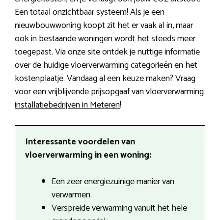
Een totaal onzichtbaar systeem! Als je een
nieuwbouwwoning koopt zit het er vaak al in, maar
ook in bestaande woningen wordt het steeds meer
toegepast. Via onze site ontdek je nuttige informatie
over de huidige vloerverwarming categorieën en het
kostenplaatje. Vandaag al een keuze maken? Vraag
voor een vrijblijvende prijsopgaaf van
vloerverwarming
installatiebedrijven in Meteren
!
Interessante voordelen van
vloerverwarming in een woning:
Een zeer energiezuinige manier van
verwarmen.
Verspreide verwarming vanuit het hele