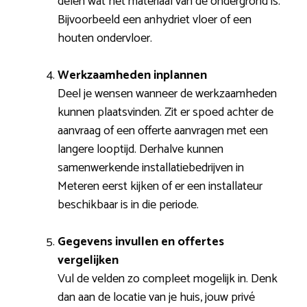
delen wat het materiaal van de ondergrond is.
Bijvoorbeeld een anhydriet vloer of een
houten ondervloer.
Werkzaamheden inplannen
Deel je wensen wanneer de werkzaamheden
kunnen plaatsvinden. Zit er spoed achter de
aanvraag of een offerte aanvragen met een
langere looptijd. Derhalve kunnen
samenwerkende installatiebedrijven in
Meteren eerst kijken of er een installateur
beschikbaar is in die periode.
Gegevens invullen en offertes
vergelijken
Vul de velden zo compleet mogelijk in. Denk
dan aan de locatie van je huis, jouw privé