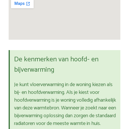
De kenmerken van hoofd- en
bijverwarming
Je kunt vloerverwarming in de woning kiezen als
bij- en hoofdverwarming. Als je kiest voor
hoofdverwarming is je woning volledig afhankelijk
van deze warmtebron. Wanneer je zoekt naar een
bijverwarming oplossing dan zorgen de standaard
radiatoren voor de meeste warmte in huis.