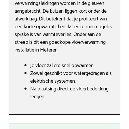
verwarmingsleidingen worden in de gleuven
aangebracht. De buizen liggen kort onder de
afwerklaag. Dit betekent dat je profiteert van
een korte opwarmtijd en dat er zo min mogelijk
sprake is van warmteverlies. Onder aan de
streep is dit een
goedkope vloerverwarming
installatie in Meteren
.
Je vloer zal erg snel opwarmen.
Zowel geschikt voor watergedragen als
elektrische systemen.
Na plaatsing direct de vloerbedekking
leggen.