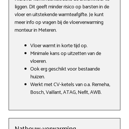
liggen. Dit geeft minder risico op barsten in de
vloer en uitstekende warmteafgifte. Je kunt
meer info op vragen bij de vloerverwarming
monteur in Meteren.
Vloer warmt in korte tijd op.
Minimale kans op uitzetten van de
vloeren.
Ook erg geschikt voor bestaande
huizen.
Werkt met CV-ketels van o.a. Remeha,
Bosch, Vaillant, ATAG, Nefit, AWB.