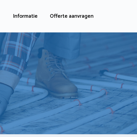
Informatie
Offerte aanvragen