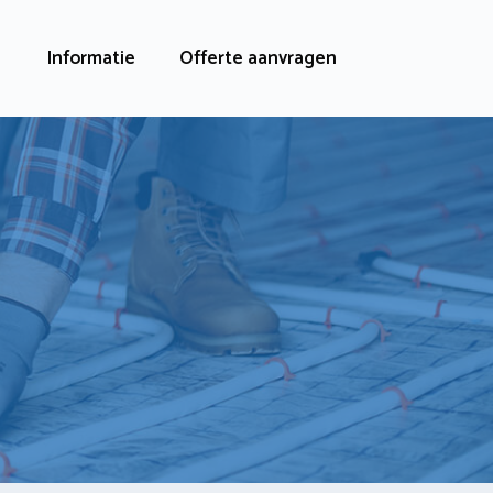
Informatie
Offerte aanvragen