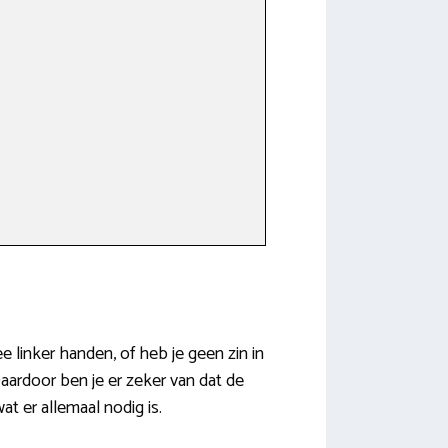
ee linker handen, of heb je geen zin in
aardoor ben je er zeker van dat de
t er allemaal nodig is.