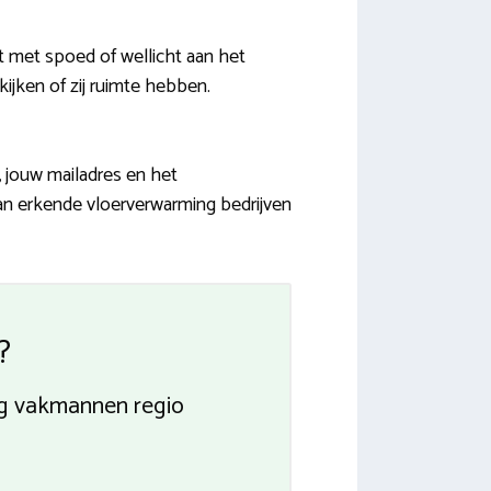
met spoed of wellicht aan het
kijken of zij ruimte hebben.
 jouw mailadres en het
van erkende vloerverwarming bedrijven
?
ing vakmannen regio