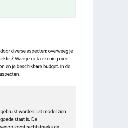
door diverse aspecten: overweeg je
ieklus? Waar je ook rekening mee
n en je beschikbare budget. In de
 aspecten.
gebruikt worden. Dit model zien
goede staat is. De
ovenop komt rechtstreeks de